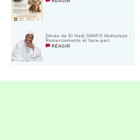
RÉAGIR
Décès de El Hadj SANFO Abdoulaye :
Remerciements et faire-part
RÉAGIR