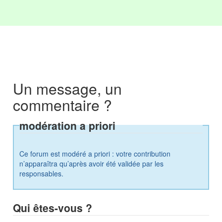
Un message, un
commentaire ?
modération a priori
Ce forum est modéré a priori : votre contribution
n’apparaîtra qu’après avoir été validée par les
responsables.
Qui êtes-vous ?