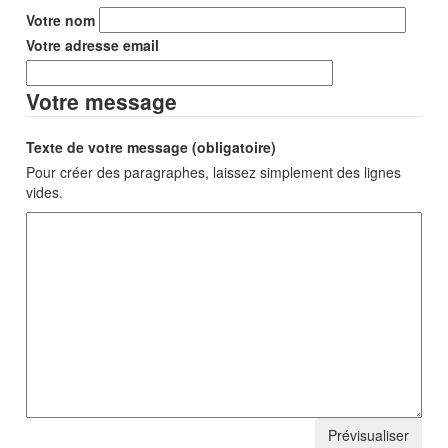
Votre nom
Votre adresse email
Votre message
Texte de votre message (obligatoire)
Pour créer des paragraphes, laissez simplement des lignes
vides.