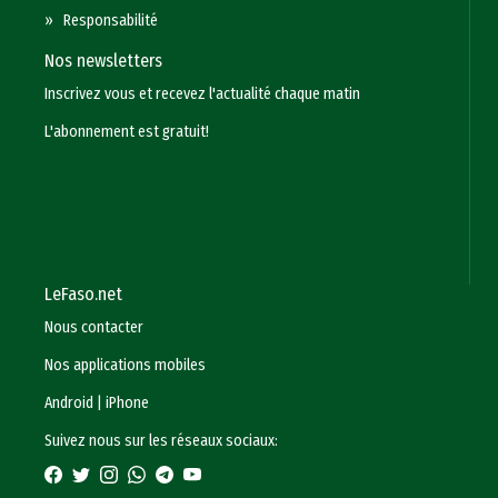
»
Responsabilité
Nos newsletters
Inscrivez vous et recevez l'actualité chaque matin
L'abonnement est gratuit!
LeFaso.net
Nous contacter
Nos applications mobiles
Android
|
iPhone
Suivez nous sur les réseaux sociaux: