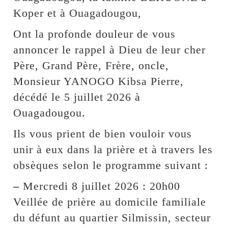
Koper et à Ouagadougou,
Ont la profonde douleur de vous
annoncer le rappel à Dieu de leur cher
Père, Grand Père, Frère, oncle,
Monsieur YANOGO Kibsa Pierre,
décédé le 5 juillet 2026 à
Ouagadougou.
Ils vous prient de bien vouloir vous
unir à eux dans la prière et à travers les
obsèques selon le programme suivant :
–
Mercredi 8 juillet 2026 : 20h00
Veillée de prière au domicile familiale
du défunt au quartier Silmissin, secteur