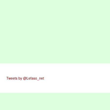
Tweets by @Lefaso_net