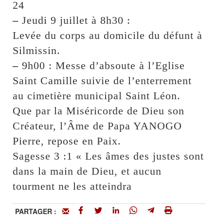
24
–
Jeudi 9 juillet à 8h30 :
Levée du corps au domicile du défunt à
Silmissin.
–
9h00 : Messe d’absoute à l’Eglise
Saint Camille suivie de l’enterrement
au cimetière municipal Saint Léon.
Que par la Miséricorde de Dieu son
Créateur, l’Âme de Papa YANOGO
Pierre, repose en Paix.
Sagesse 3 :1 « Les âmes des justes sont
dans la main de Dieu, et aucun
tourment ne les atteindra
PARTAGER :