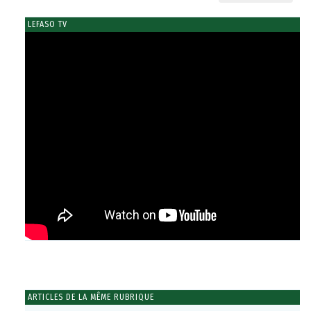
LEFASO TV
ARTICLES DE LA MÊME RUBRIQUE