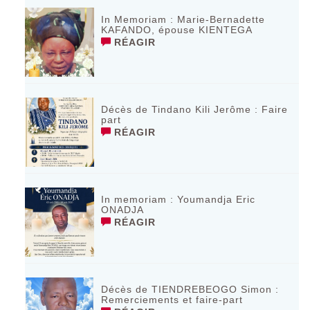
In Memoriam : Marie-Bernadette
KAFANDO, épouse KIENTEGA
RÉAGIR
Décès de Tindano Kili Jerôme : Faire
part
RÉAGIR
In memoriam : Youmandja Eric
ONADJA
RÉAGIR
Décès de TIENDREBEOGO Simon :
Remerciements et faire-part