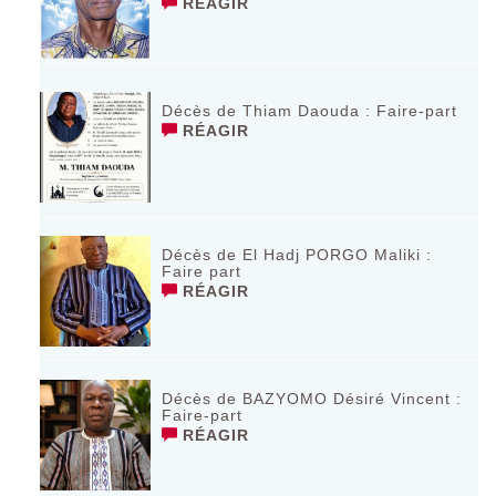
RÉAGIR
Décès de Thiam Daouda : Faire-part
RÉAGIR
Décès de El Hadj PORGO Maliki :
Faire part
RÉAGIR
Décès de BAZYOMO Désiré Vincent :
Faire-part
RÉAGIR