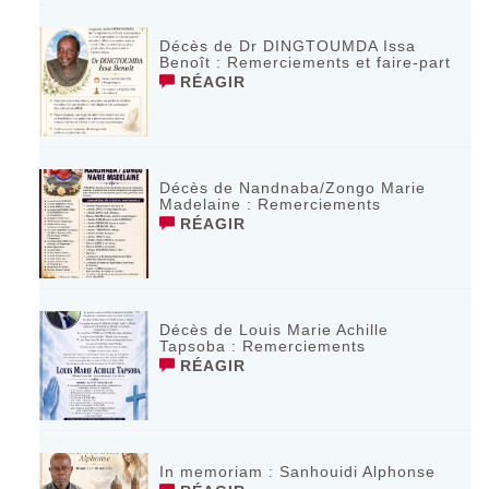
Décès de Dr DINGTOUMDA Issa
Benoît : Remerciements et faire-part
RÉAGIR
Décès de Nandnaba/Zongo Marie
Madelaine : Remerciements
RÉAGIR
Décès de Louis Marie Achille
Tapsoba : Remerciements
RÉAGIR
In memoriam : Sanhouidi Alphonse