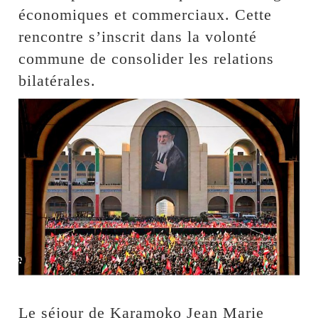
économiques et commerciaux. Cette
rencontre s’inscrit dans la volonté
commune de consolider les relations
bilatérales.
Le séjour de Karamoko Jean Marie