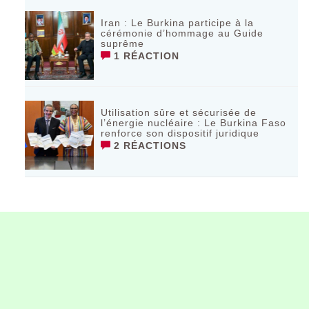
Iran : Le Burkina participe à la
cérémonie d’hommage au Guide
suprême
1 RÉACTION
Utilisation sûre et sécurisée de
l’énergie nucléaire : Le Burkina Faso
renforce son dispositif juridique
2 RÉACTIONS