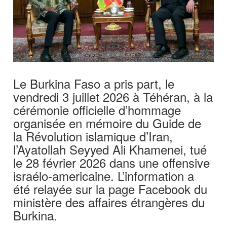
Le Burkina Faso a pris part, le
vendredi 3 juillet 2026 à Téhéran, à la
cérémonie officielle d’hommage
organisée en mémoire du Guide de
la Révolution islamique d’Iran,
l’Ayatollah Seyyed Ali Khamenei, tué
le 28 février 2026 dans une offensive
israélo-americaine. L’information a
été relayée sur la page Facebook du
ministère des affaires étrangères du
Burkina.