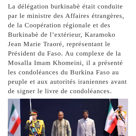
La délégation burkinabè était conduite
par le ministre des Affaires étrangères,
de la Coopération régionale et des
Burkinabè de l’extérieur, Karamoko
Jean Marie Traoré, représentant le
Président du Faso. Au complexe de la
Mosalla Imam Khomeini, il a présenté
les condoléances du Burkina Faso au
peuple et aux autorités iraniennes avant
de signer le livre de condoléances.