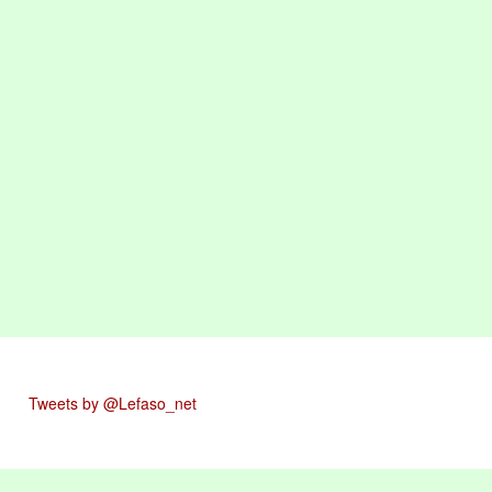
Tweets by @Lefaso_net