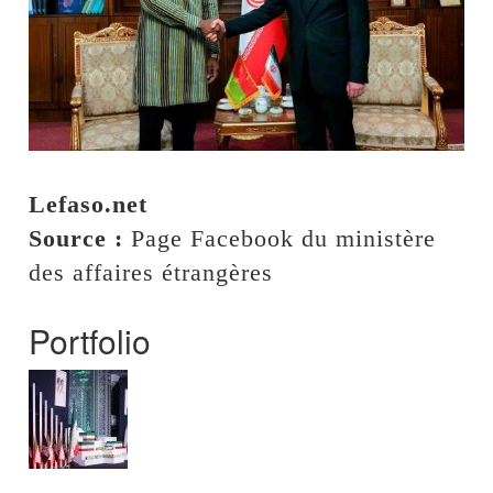
Lefaso.net
Source :
Page Facebook du ministère
des affaires étrangères
Portfolio