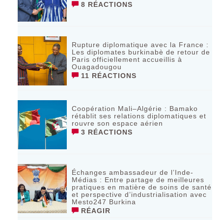
8 RÉACTIONS
Rupture diplomatique avec la France :
Les diplomates burkinabè de retour de
Paris officiellement accueillis à
Ouagadougou
11 RÉACTIONS
Coopération Mali–Algérie : Bamako
rétablit ses relations diplomatiques et
rouvre son espace aérien
3 RÉACTIONS
Échanges ambassadeur de l’Inde-
Médias : Entre partage de meilleures
pratiques en matière de soins de santé
et perspective d’industrialisation avec
Mesto247 Burkina
RÉAGIR