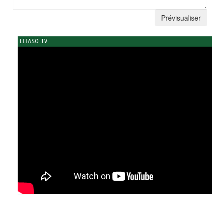
LEFASO TV