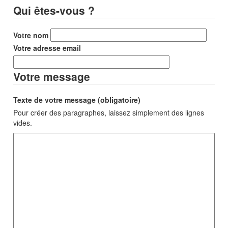
Qui êtes-vous ?
Votre nom
Votre adresse email
Votre message
Texte de votre message (obligatoire)
Pour créer des paragraphes, laissez simplement des lignes
vides.