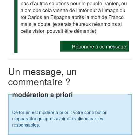
pas d’autres solutions pour le peuple iranien, ou
alors que cela vienne de l’intérieur à l’image du
roi Carlos en Espagne après la mort de Franco
mais je doute, je serais heureux néanmoins si
cette vision pouvait être démentie)
Répondre à ce message
Un message, un
commentaire ?
modération a priori
Ce forum est modéré a priori : votre contribution
n’apparaîtra qu’après avoir été validée par les
responsables.