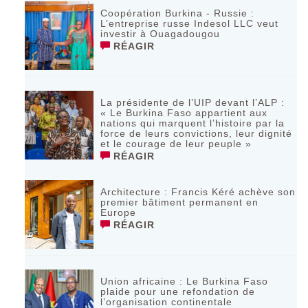
Coopération Burkina - Russie :
L’entreprise russe Indesol LLC veut
investir à Ouagadougou
RÉAGIR
La présidente de l’UIP devant l’ALP :
« Le Burkina Faso appartient aux
nations qui marquent l’histoire par la
force de leurs convictions, leur dignité
et le courage de leur peuple »
RÉAGIR
‎Architecture : Francis Kéré achève son
premier bâtiment permanent en
Europe
RÉAGIR
Union africaine : Le Burkina Faso
plaide pour une refondation de
l’organisation continentale‎