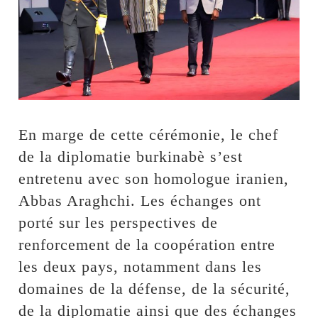
En marge de cette cérémonie, le chef
de la diplomatie burkinabè s’est
entretenu avec son homologue iranien,
Abbas Araghchi. Les échanges ont
porté sur les perspectives de
renforcement de la coopération entre
les deux pays, notamment dans les
domaines de la défense, de la sécurité,
de la diplomatie ainsi que des échanges