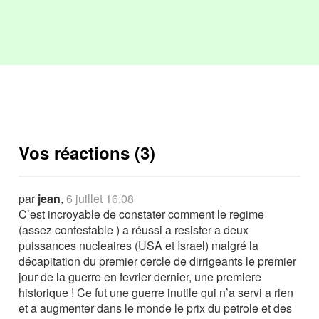
Vos réactions (3)
par
jean
,
6 juillet 16:08
C’est incroyable de constater comment le regime
(assez contestable ) a réussi a resister a deux
puissances nucleaires (USA et Israel) malgré la
décapitation du premier cercle de dirrigeants le premier
jour de la guerre en fevrier dernier, une premiere
historique ! Ce fut une guerre inutile qui n’a servi a rien
et a augmenter dans le monde le prix du petrole et des