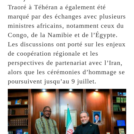
Traoré à Téhéran a également été
marqué par des échanges avec plusieurs
ministres africains, notamment ceux du
Congo, de la Namibie et de l’Égypte.
Les discussions ont porté sur les enjeux
de coopération régionale et les
perspectives de partenariat avec l’Iran,
alors que les cérémonies d’hommage se
poursuivent jusqu’au 9 juillet.