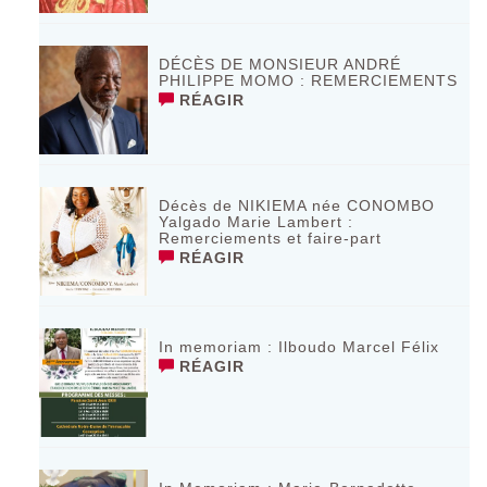
DÉCÈS DE MONSIEUR ANDRÉ
PHILIPPE MOMO : REMERCIEMENTS
RÉAGIR
Décès de NIKIEMA née CONOMBO
Yalgado Marie Lambert :
Remerciements et faire-part
RÉAGIR
In memoriam : Ilboudo Marcel Félix
RÉAGIR