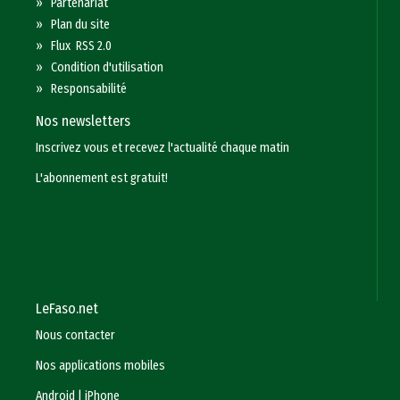
»
Partenariat
»
Plan du site
»
Flux RSS 2.0
»
Condition d'utilisation
»
Responsabilité
Nos newsletters
Inscrivez vous et recevez l'actualité chaque matin
L'abonnement est gratuit!
LeFaso.net
Nous contacter
Nos applications mobiles
Android
|
iPhone