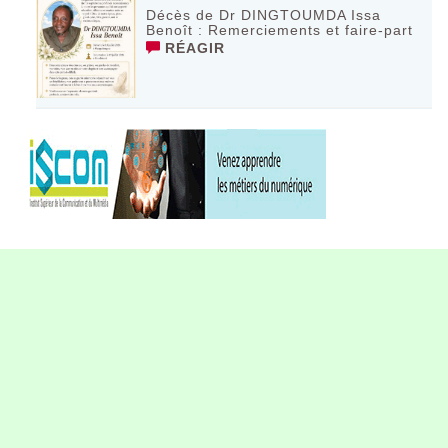
Décès de Dr DINGTOUMDA Issa
Benoît : Remerciements et faire-part
RÉAGIR