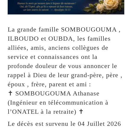
La grande famille SOMBOUGOUMA ,
ILBOUDO et OUBDA, les familles
alliées, amis, anciens collègues de
service et connaissances ont la
profonde douleur de vous annoncer le
rappel à Dieu de leur grand-père, père ,
époux , frère, parent et ami :
✝️ SOMBOUGOUMA Athanase
(Ingénieur en télécommunication à
l’ONATEL à la retraite) ✝️
Le décès est survenu le 04 Juillet 2026