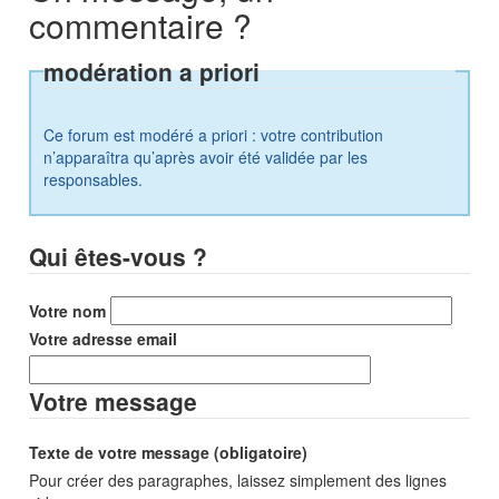
commentaire ?
modération a priori
Ce forum est modéré a priori : votre contribution
n’apparaîtra qu’après avoir été validée par les
responsables.
Qui êtes-vous ?
Votre nom
Votre adresse email
Votre message
Texte de votre message (obligatoire)
Pour créer des paragraphes, laissez simplement des lignes