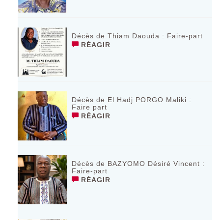
Décès de Thiam Daouda : Faire-part
RÉAGIR
Décès de El Hadj PORGO Maliki :
Faire part
RÉAGIR
Décès de BAZYOMO Désiré Vincent :
Faire-part
RÉAGIR