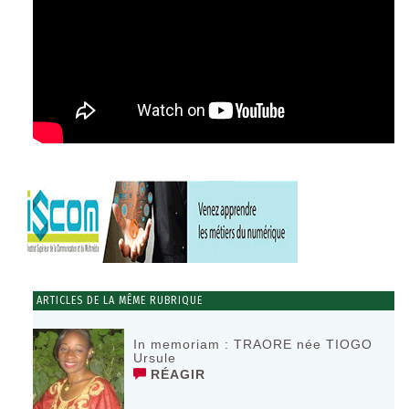
ARTICLES DE LA MÊME RUBRIQUE
In memoriam : TRAORE née TIOGO
Ursule
RÉAGIR