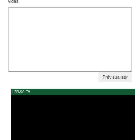
vides.
LEFASO TV