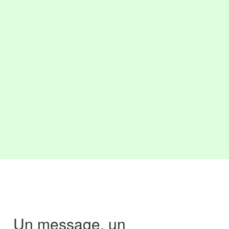
Un message, un