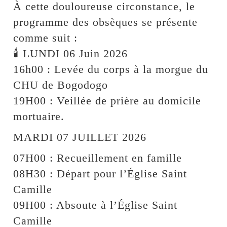
À cette douloureuse circonstance, le
programme des obsèques se présente
comme suit :
🕯️ LUNDI 06 Juin 2026
16h00 : Levée du corps à la morgue du
CHU de Bogodogo
19H00 : Veillée de prière au domicile
mortuaire.
MARDI 07 JUILLET 2026
07H00 : Recueillement en famille
08H30 : Départ pour l’Église Saint
Camille
09H00 : Absoute à l’Église Saint
Camille