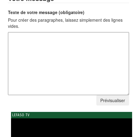
Texte de votre message (obligatoire)
Pour créer des paragraphes, laissez simplement des lignes
vides.
LEFASO TV