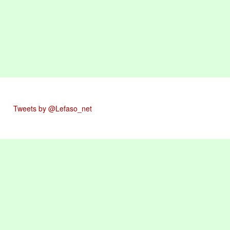
Tweets by @Lefaso_net