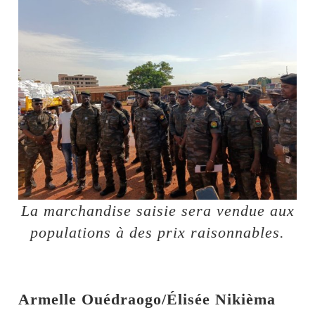
La marchandise saisie sera vendue aux
populations à des prix raisonnables.
Armelle Ouédraogo/Élisée Nikièma