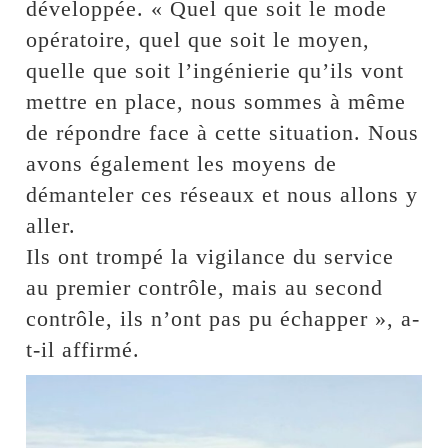
développée. « Quel que soit le mode
opératoire, quel que soit le moyen,
quelle que soit l’ingénierie qu’ils vont
mettre en place, nous sommes à même
de répondre face à cette situation. Nous
avons également les moyens de
démanteler ces réseaux et nous allons y
aller.
Ils ont trompé la vigilance du service
au premier contrôle, mais au second
contrôle, ils n’ont pas pu échapper », a-
t-il affirmé.