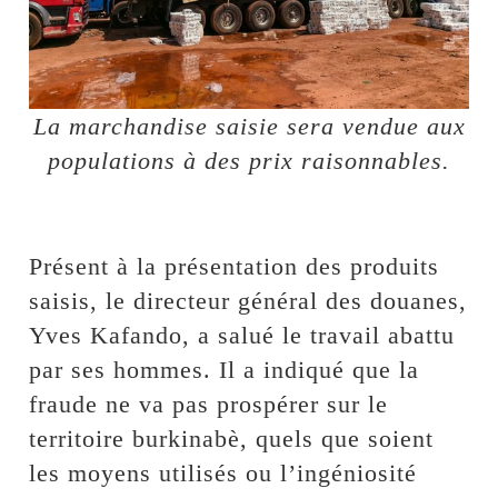
La marchandise saisie sera vendue aux
populations à des prix raisonnables.
Présent à la présentation des produits
saisis, le directeur général des douanes,
Yves Kafando, a salué le travail abattu
par ses hommes. Il a indiqué que la
fraude ne va pas prospérer sur le
territoire burkinabè, quels que soient
les moyens utilisés ou l’ingéniosité