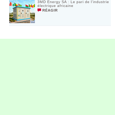
3MD Energy SA : Le pari de l’industrie
électrique africaine
RÉAGIR