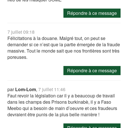
Répondre à ce message
7 juillet 09:18
Félicitations à la douane. Malgré tout, on peut se
demander si ce n’est que la partie émergée de la fraude
massive. Tout le monde sait que nos frontières sont très
poreuses.
Répondre à ce message
par
Lom-Lom
,
7 juillet 11:46
Faut revoir la législation car il y a beaucoup de travail
dans les champs des Prisons burkinabè, il y a Faso
Meebo qui a besoin de main d’oeuvre et ces fraudeurs
devraient être punis de la plus belle manière !
Répondre à ce message