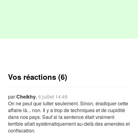
Vos réactions (6)
par
Cheikhy
,
6 juillet 14:49
On ne peut que lutter seulement. Sinon, éradiquer cette
affaire là... non. Il y a trop de techniques et de cupidité
dans nos pays. Sauf si la sentence était vraiment
terrible allait systématiquement au-delà des amendes et
confiscation.