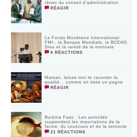
rênes du conseil d’administration
RÉAGIR
Le Fonds Monétaire International-
FMI-, la Banque Mondiale, la BCEAO,
Dieu et la rareté de la monnaie
6 RÉACTIONS
Maman, laisse moi te raconter la
qualité… comme on tisse un pagne
RÉAGIR
Burkina Faso : Les autorités
suspendent les importations de la
farine, du couscous et de la semoule
21 RÉACTIONS