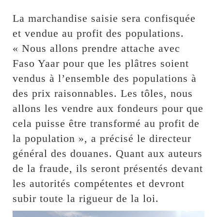
La marchandise saisie sera confisquée
et vendue au profit des populations.
« Nous allons prendre attache avec
Faso Yaar pour que les plâtres soient
vendus à l’ensemble des populations à
des prix raisonnables. Les tôles, nous
allons les vendre aux fondeurs pour que
cela puisse être transformé au profit de
la population », a précisé le directeur
général des douanes. Quant aux auteurs
de la fraude, ils seront présentés devant
les autorités compétentes et devront
subir toute la rigueur de la loi.