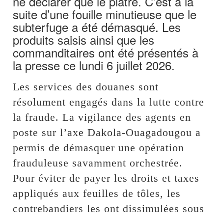
ne déclarer que le plâtre. C’est à la
suite d’une fouille minutieuse que le
subterfuge a été démasqué. Les
produits saisis ainsi que les
commanditaires ont été présentés à
la presse ce lundi 6 juillet 2026.
Les services des douanes sont
résolument engagés dans la lutte contre
la fraude. La vigilance des agents en
poste sur l’axe Dakola-Ouagadougou a
permis de démasquer une opération
frauduleuse savamment orchestrée.
Pour éviter de payer les droits et taxes
appliqués aux feuilles de tôles, les
contrebandiers les ont dissimulées sous