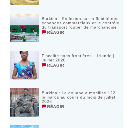
Burkina : Réflexion sur la fluidité des
échanges commerciaux et le contrôle
du transport routier de marchandise
RÉAGIR
Fiscalité sans frontières – Irlande |
Juillet 2026
RÉAGIR
‎Burkina : La douane a mobilisé 122
milliards au cours du mois de juillet
2026 ‎
RÉAGIR