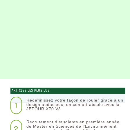
ARTICLES LES PLUS LUS
Redéfinissez votre façon de rouler grâce à un
1
design audacieux, un confort absolu avec la
JETOUR X70 V3
Recrutement d’étudiants en première année
2
de Master en Sciences de l’Environnement