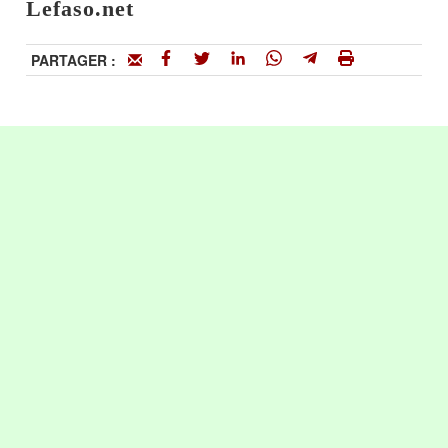
Lefaso.net
PARTAGER :