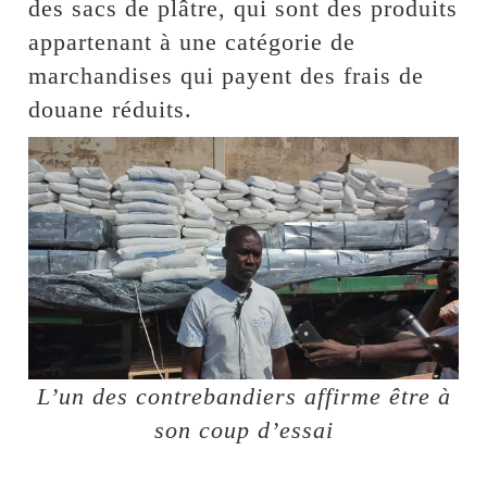
des sacs de plâtre, qui sont des produits
appartenant à une catégorie de
marchandises qui payent des frais de
douane réduits.
L’un des contrebandiers affirme être à
son coup d’essai