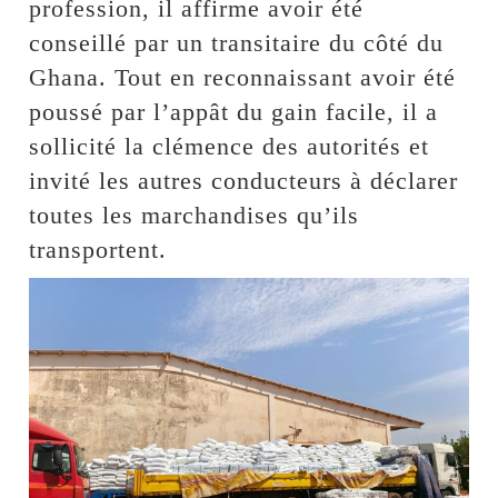
profession, il affirme avoir été
conseillé par un transitaire du côté du
Ghana. Tout en reconnaissant avoir été
poussé par l’appât du gain facile, il a
sollicité la clémence des autorités et
invité les autres conducteurs à déclarer
toutes les marchandises qu’ils
transportent.