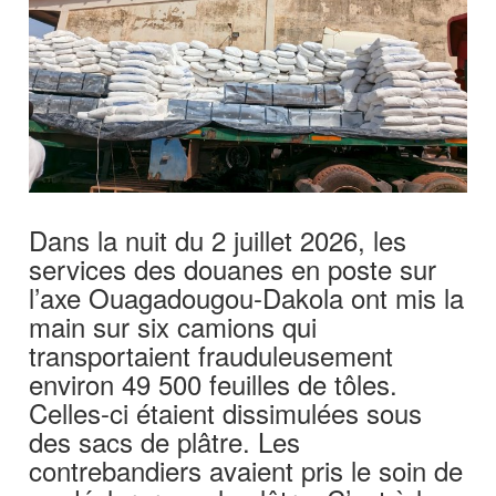
Dans la nuit du 2 juillet 2026, les
services des douanes en poste sur
l’axe Ouagadougou-Dakola ont mis la
main sur six camions qui
transportaient frauduleusement
environ 49 500 feuilles de tôles.
Celles-ci étaient dissimulées sous
des sacs de plâtre. Les
contrebandiers avaient pris le soin de