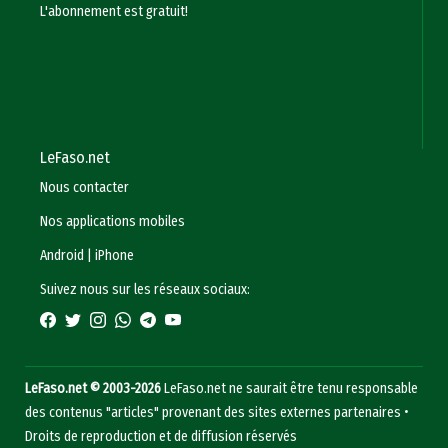
L'abonnement est gratuit!
LeFaso.net
Nous contacter
Nos applications mobiles
Android
|
iPhone
Suivez nous sur les réseaux sociaux:
LeFaso.net © 2003-2026
LeFaso.net ne saurait être tenu responsable
des contenus "articles" provenant des sites externes partenaires •
Droits de reproduction et de diffusion réservés