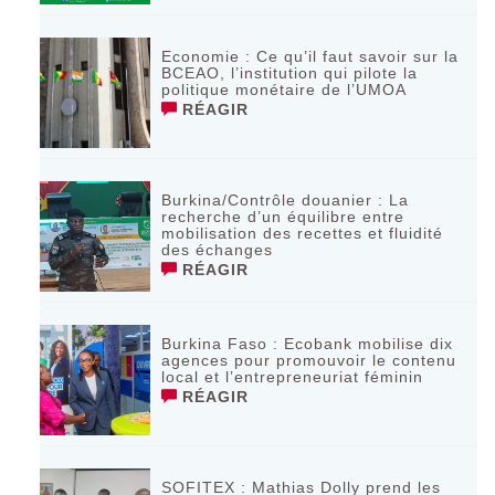
Economie : Ce qu’il faut savoir sur la
BCEAO, l’institution qui pilote la
politique monétaire de l’UMOA
RÉAGIR
Burkina/Contrôle douanier : La
recherche d’un équilibre entre
mobilisation des recettes et fluidité
des échanges
RÉAGIR
Burkina Faso : Ecobank mobilise dix
agences pour promouvoir le contenu
local et l’entrepreneuriat féminin
RÉAGIR
SOFITEX : Mathias Dolly prend les