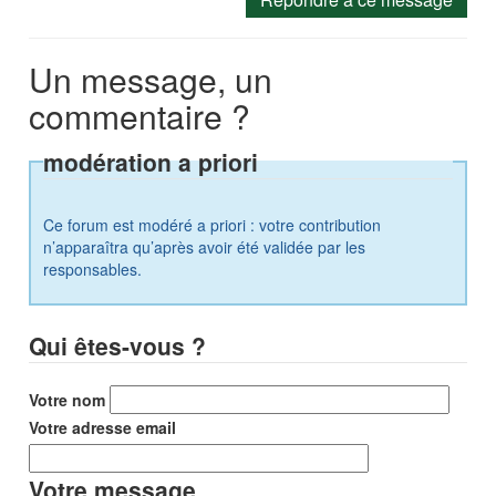
Un message, un
commentaire ?
modération a priori
Ce forum est modéré a priori : votre contribution
n’apparaîtra qu’après avoir été validée par les
responsables.
Qui êtes-vous ?
Votre nom
Votre adresse email
Votre message