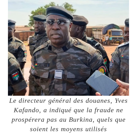
Le directeur général des douanes, Yves
Kafando, a indiqué que la fraude ne
prospérera pas au Burkina, quels que
soient les moyens utilisés