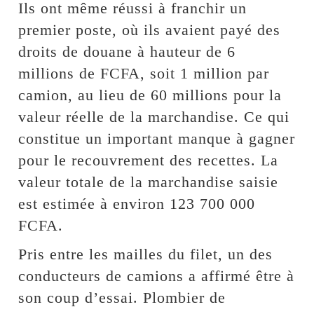
Ils ont même réussi à franchir un
premier poste, où ils avaient payé des
droits de douane à hauteur de 6
millions de FCFA, soit 1 million par
camion, au lieu de 60 millions pour la
valeur réelle de la marchandise. Ce qui
constitue un important manque à gagner
pour le recouvrement des recettes. La
valeur totale de la marchandise saisie
est estimée à environ 123 700 000
FCFA.
Pris entre les mailles du filet, un des
conducteurs de camions a affirmé être à
son coup d’essai. Plombier de