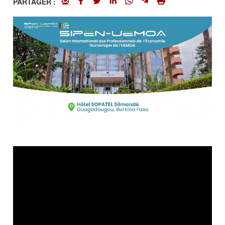
PARTAGER :