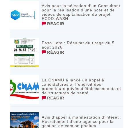
Avis pour la sélection d’un Consultant
pour la réalisation d’une note et de
vidéos de capitalisation du projet
ECDD-WASH
RÉAGIR
Faso Loto : Résultat du tirage du 5
août 2026
RÉAGIR
La CNAMU a lancé un appel à
candidatures à T’endroit des
promoteurs privés d’établissements et
de structures de santé
RÉAGIR
Avis d’appel à manifestation d’intérêt :
Recrutement d’une agence pour la
gestion de camion podium