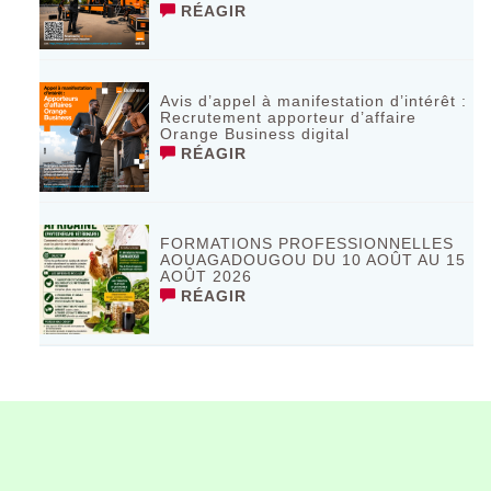
RÉAGIR
Avis d’appel à manifestation d’intérêt :
Recrutement apporteur d’affaire
Orange Business digital
RÉAGIR
FORMATIONS PROFESSIONNELLES
AOUAGADOUGOU DU 10 AOÛT AU 15
AOÛT 2026
RÉAGIR