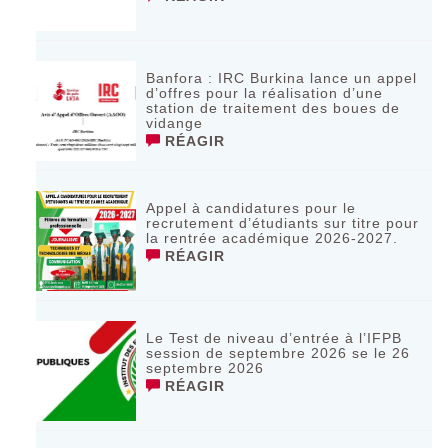
Banfora : IRC Burkina lance un appel
d’offres pour la réalisation d’une
station de traitement des boues de
vidange
RÉAGIR
Appel à candidatures pour le
recrutement d’étudiants sur titre pour
la rentrée académique 2026-2027.
RÉAGIR
Le Test de niveau d’entrée à l’IFPB
session de septembre 2026 se le 26
septembre 2026
RÉAGIR