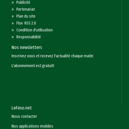
»
Publicité
»
Partenariat
»
Plan du site
»
Flux RSS 2.0
»
Condition d'utilisation
»
Responsabilité
Nos newsletters
Inscrivez vous et recevez l'actualité chaque matin
L'abonnement est gratuit!
LeFaso.net
Nous contacter
Nos applications mobiles