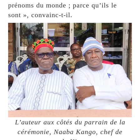
prénoms du monde ; parce qu’ils le
sont », convainc-t-il.
L’auteur aux côtés du parrain de la
cérémonie, Naaba Kango, chef de