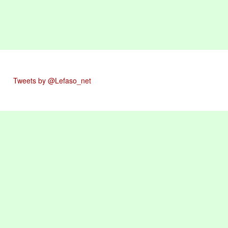
Tweets by @Lefaso_net