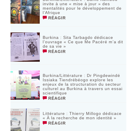
invite à une « mise à jour » des
mentalités pour le développement de
l’Afrique
RÉAGIR
Burkina : Sita Tarbagdo dédicace
l’ouvrage « Ce que Me Pacéré m’a dit
de sa vie »
RÉAGIR
Burkina/Littérature : Dr Pingdewindé
Issiaka Tiendrébéogo explore les
enjeux de la structuration du secteur
culturel au Burkina à travers un essai
scientifique
RÉAGIR
Littérature : Thierry Millogo dédicace
« À la recherche de mon identité »
RÉAGIR