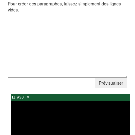
Pour créer des paragraphes, laissez simplement des lignes
vides.
LEFASO TV