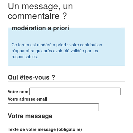
Un message, un
commentaire ?
modération a priori
Ce forum est modéré a priori : votre contribution
n’apparaîtra qu’après avoir été validée par les
responsables.
Qui êtes-vous ?
Votre nom
Votre adresse email
Votre message
Texte de votre message (obligatoire)