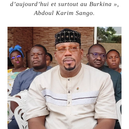
d’aujourd’hui et surtout au Burkina »,
Abdoul Karim Sango.