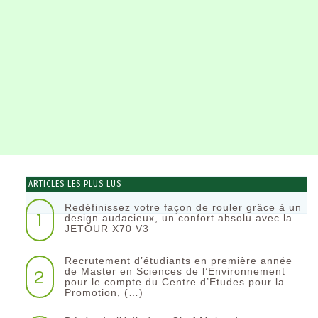
ARTICLES LES PLUS LUS
Redéfinissez votre façon de rouler grâce à un
1
design audacieux, un confort absolu avec la
JETOUR X70 V3
Recrutement d’étudiants en première année
2
de Master en Sciences de l’Environnement
pour le compte du Centre d’Etudes pour la
Promotion, (…)