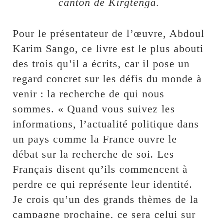
canton de Kirgtenga.
Pour le présentateur de l’œuvre, Abdoul
Karim Sango, ce livre est le plus abouti
des trois qu’il a écrits, car il pose un
regard concret sur les défis du monde à
venir : la recherche de qui nous
sommes. « Quand vous suivez les
informations, l’actualité politique dans
un pays comme la France ouvre le
débat sur la recherche de soi. Les
Français disent qu’ils commencent à
perdre ce qui représente leur identité.
Je crois qu’un des grands thèmes de la
campagne prochaine, ce sera celui sur