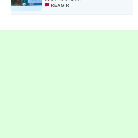
RÉAGIR