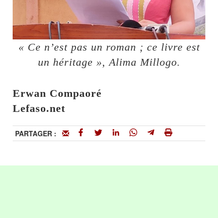
« Ce n’est pas un roman ; ce livre est
un héritage », Alima Millogo.
Erwan Compaoré
Lefaso.net
PARTAGER :