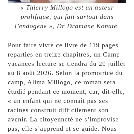
« Thierry Millogo est un auteur
prolifique, qui fait surtout dans
l’endogène », Dr Dramane Konaté.
Pour faire vivre ce livre de 119 pages
reparties en treize chapitres, un Camp
vacances lecture se tiendra du 20 juillet
au 8 août 2026. Selon la promotrice du
camp, Alima Millogo, ce roman sera
étudié pendant ce moment, car, dit-elle,
« un enfant qui ne connaît pas ses
racines construit difficilement son
avenir. La citoyenneté ne s’improvise
pas, elle s’apprend et se guide. Nous