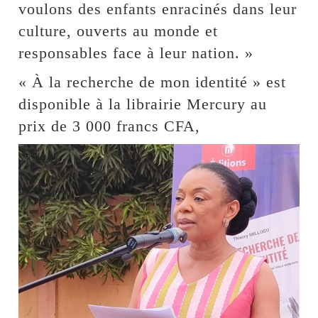
voulons des enfants enracinés dans leur
culture, ouverts au monde et
responsables face à leur nation. »
« À la recherche de mon identité » est
disponible à la librairie Mercury au
prix de 3 000 francs CFA,