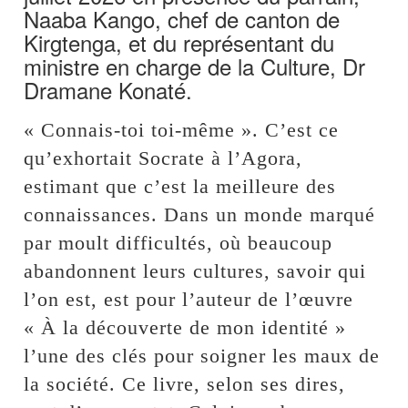
Naaba Kango, chef de canton de
Kirgtenga, et du représentant du
ministre en charge de la Culture, Dr
Dramane Konaté.
« Connais-toi toi-même ». C’est ce
qu’exhortait Socrate à l’Agora,
estimant que c’est la meilleure des
connaissances. Dans un monde marqué
par moult difficultés, où beaucoup
abandonnent leurs cultures, savoir qui
l’on est, est pour l’auteur de l’œuvre
« À la découverte de mon identité »
l’une des clés pour soigner les maux de
la société. Ce livre, selon ses dires,