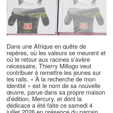
Dans une Afrique en quête de
repères, où les valeurs se meurent et
où le retour aux racines s’avère
nécessaire, Thierry Millogo veut
contribuer à remettre les jeunes sur
les rails. « À la recherche de mon
identité » est le nom de sa nouvelle
œuvre, parue dans sa propre maison
d’édition, Mercury, et dont la
dédicace a été faite ce samedi 4
juillet 2026 en présence du parrain,