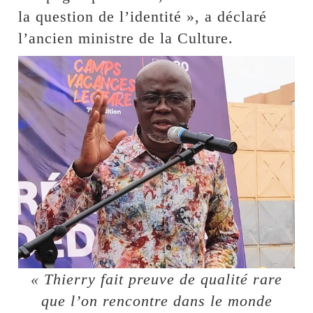
la question de l’identité », a déclaré
l’ancien ministre de la Culture.
« Thierry fait preuve de qualité rare
que l’on rencontre dans le monde