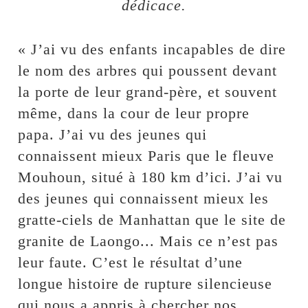
dédicace.
« J’ai vu des enfants incapables de dire
le nom des arbres qui poussent devant
la porte de leur grand-père, et souvent
même, dans la cour de leur propre
papa. J’ai vu des jeunes qui
connaissent mieux Paris que le fleuve
Mouhoun, situé à 180 km d’ici. J’ai vu
des jeunes qui connaissent mieux les
gratte-ciels de Manhattan que le site de
granite de Laongo... Mais ce n’est pas
leur faute. C’est le résultat d’une
longue histoire de rupture silencieuse
qui nous a appris à chercher nos