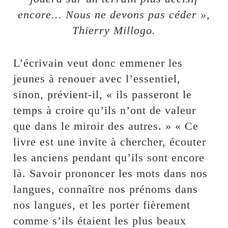
encore... Nous ne devons pas céder »,
Thierry Millogo.
L’écrivain veut donc emmener les
jeunes à renouer avec l’essentiel,
sinon, prévient-il, « ils passeront le
temps à croire qu’ils n’ont de valeur
que dans le miroir des autres. » « Ce
livre est une invite à chercher, écouter
les anciens pendant qu’ils sont encore
là. Savoir prononcer les mots dans nos
langues, connaître nos prénoms dans
nos langues, et les porter fièrement
comme s’ils étaient les plus beaux