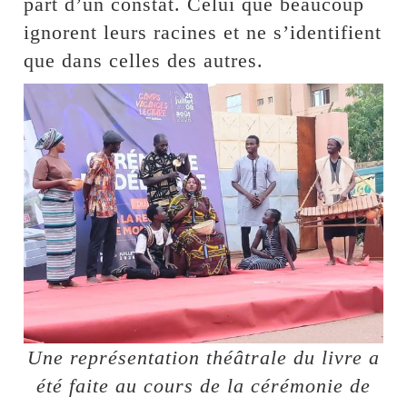
part d’un constat. Celui que beaucoup
ignorent leurs racines et ne s’identifient
que dans celles des autres.
Une représentation théâtrale du livre a
été faite au cours de la cérémonie de