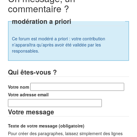
commentaire ?
modération a priori
Ce forum est modéré a priori : votre contribution
n’apparaîtra qu’après avoir été validée par les
responsables.
Qui êtes-vous ?
Votre nom
Votre adresse email
Votre message
Texte de votre message (obligatoire)
Pour créer des paragraphes, laissez simplement des lignes