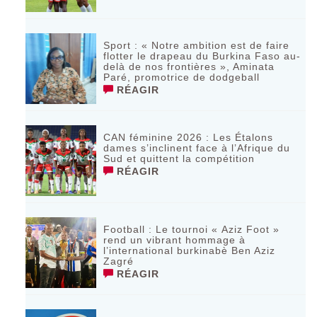
Sport : « Notre ambition est de faire
flotter le drapeau du Burkina Faso au-
delà de nos frontières », Aminata
Paré, promotrice de dodgeball
RÉAGIR
CAN féminine 2026 : Les Étalons
dames s’inclinent face à l’Afrique du
Sud et quittent la compétition
RÉAGIR
Football : Le tournoi « Aziz Foot »
rend un vibrant hommage à
l’international burkinabè Ben Aziz
Zagré
RÉAGIR