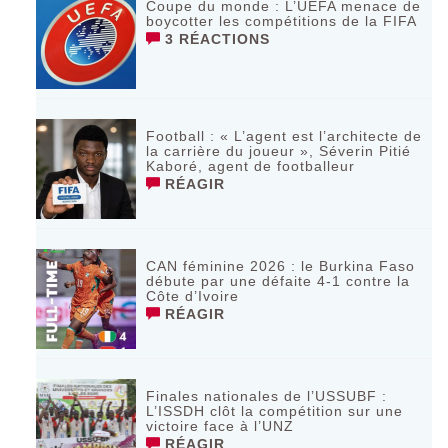
Coupe du monde : L’UEFA menace de
boycotter les compétitions de la FIFA
3 RÉACTIONS
Football : « L’agent est l’architecte de
la carrière du joueur », Séverin Pitié
Kaboré, agent de footballeur
RÉAGIR
CAN féminine 2026 : le Burkina Faso
débute par une défaite 4-1 contre la
Côte d’Ivoire
RÉAGIR
Finales nationales de l’USSUBF :
L’ISSDH clôt la compétition sur une
victoire face à l’UNZ
RÉAGIR