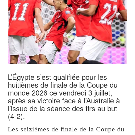
L’Égypte s’est qualifiée pour les
huitièmes de finale de la Coupe du
monde 2026 ce vendredi 3 juillet,
après sa victoire face à l’Australie à
l’issue de la séance des tirs au but
(4-2).
Les seizièmes de finale de la Coupe du