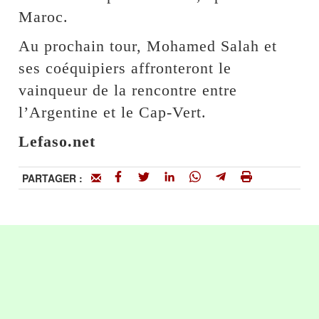
Maroc.
Au prochain tour, Mohamed Salah et
ses coéquipiers affronteront le
vainqueur de la rencontre entre
l’Argentine et le Cap-Vert.
Lefaso.net
PARTAGER :