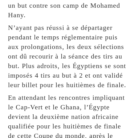
un but contre son camp de Mohamed
Hany.
N’ayant pas réussi à se départager
pendant le temps réglementaire puis
aux prolongations, les deux sélections
ont dû recourir à la séance des tirs au
but. Plus adroits, les Égyptiens se sont
imposés 4 tirs au but à 2 et ont validé
leur billet pour les huitièmes de finale.
En attendant les rencontres impliquant
le Cap-Vert et le Ghana, l’Égypte
devient la deuxième nation africaine
qualifiée pour les huitièmes de finale
de cette Coupe du monde, après le