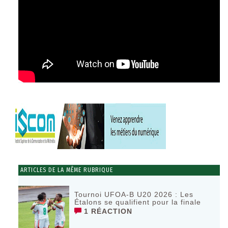
ARTICLES DE LA MÊME RUBRIQUE
Tournoi UFOA-B U20 2026 : Les
Étalons se qualifient pour la finale
1 RÉACTION