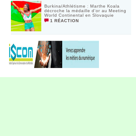
Burkina/Athlétisme : Marthe Koala
décroche la médaille d’or au Meeting
World Continental en Slovaquie ‎
1 RÉACTION