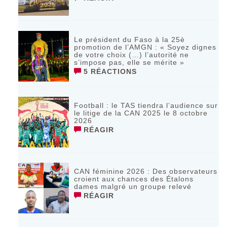
Le président du Faso à la 25è
promotion de l’AMGN : « Soyez dignes
de votre choix (…) l’autorité ne
s’impose pas, elle se mérite »
5 RÉACTIONS
Football : le TAS tiendra l’audience sur
le litige de la CAN 2025 le 8 octobre
2026
RÉAGIR
CAN féminine 2026 : Des observateurs
croient aux chances des Étalons
dames malgré un groupe relevé
RÉAGIR