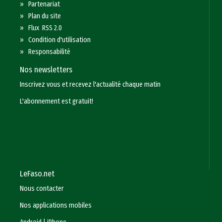
»
Partenariat
»
Plan du site
»
Flux RSS 2.0
»
Condition d'utilisation
»
Responsabilité
Nos newsletters
Inscrivez vous et recevez l'actualité chaque matin
L'abonnement est gratuit!
LeFaso.net
Nous contacter
Nos applications mobiles