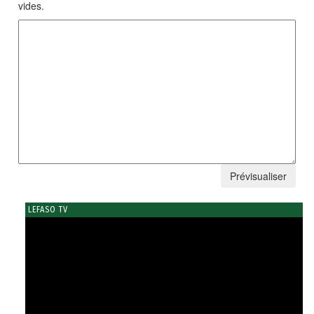
vides.
LEFASO TV