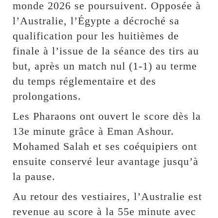
monde 2026 se poursuivent. Opposée à
l’Australie, l’Égypte a décroché sa
qualification pour les huitièmes de
finale à l’issue de la séance des tirs au
but, après un match nul (1-1) au terme
du temps réglementaire et des
prolongations.
Les Pharaons ont ouvert le score dès la
13e minute grâce à Eman Ashour.
Mohamed Salah et ses coéquipiers ont
ensuite conservé leur avantage jusqu’à
la pause.
Au retour des vestiaires, l’Australie est
revenue au score à la 55e minute avec