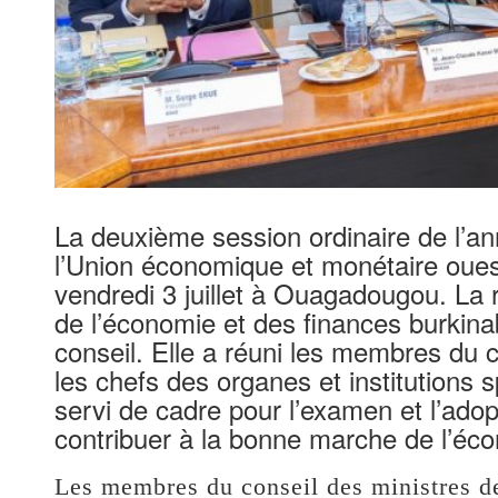
La deuxième session ordinaire de l’an
l’Union économique et monétaire oues
vendredi 3 juillet à Ouagadougou. La r
de l’économie et des finances burkin
conseil. Elle a réuni les membres du c
les chefs des organes et institutions
servi de cadre pour l’examen et l’adop
contribuer à la bonne marche de l’éco
Les membres du conseil des ministres d