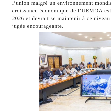
l’union malgré un environnement mondial 
croissance économique de l’UEMOA est 
2026 et devrait se maintenir à ce nivea
jugée encourageante.