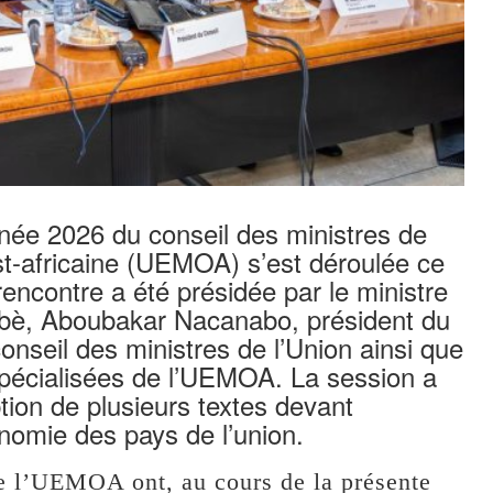
née 2026 du conseil des ministres de
t-africaine (UEMOA) s’est déroulée ce
encontre a été présidée par le ministre
abè, Aboubakar Nacanabo, président du
onseil des ministres de l’Union ainsi que
 spécialisées de l’UEMOA. La session a
tion de plusieurs textes devant
nomie des pays de l’union.
e l’UEMOA ont, au cours de la présente