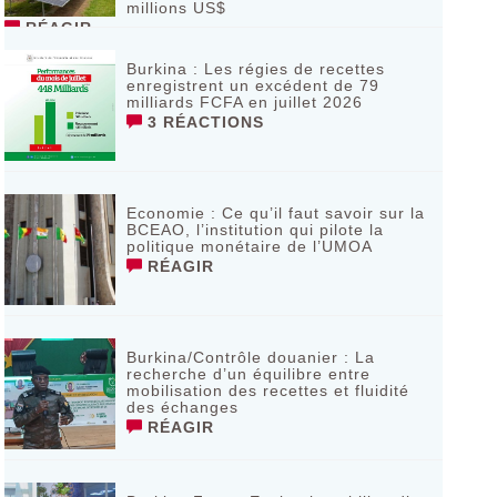
millions US$
RÉAGIR
Burkina : Les régies de recettes
enregistrent un excédent de 79
milliards FCFA en juillet 2026
3 RÉACTIONS
Economie : Ce qu’il faut savoir sur la
BCEAO, l’institution qui pilote la
politique monétaire de l’UMOA
RÉAGIR
Burkina/Contrôle douanier : La
recherche d’un équilibre entre
mobilisation des recettes et fluidité
des échanges
RÉAGIR