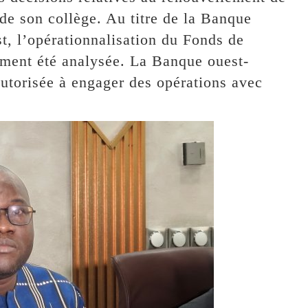
e son collège. Au titre de la Banque
st, l’opérationnalisation du Fonds de
ement été analysée. La Banque ouest-
autorisée à engager des opérations avec