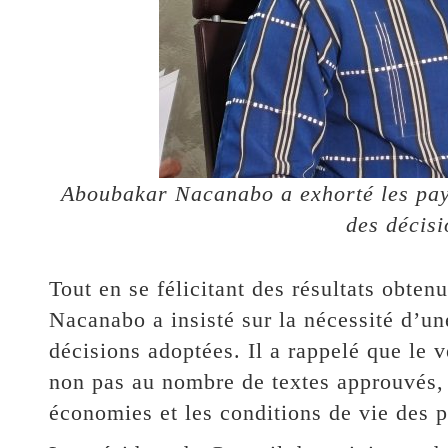
Aboubakar Nacanabo a exhorté les pay
des décis
Tout en se félicitant des résultats obten
Nacanabo a insisté sur la nécessité d’un
décisions adoptées. Il a rappelé que le 
non pas au nombre de textes approuvés, 
économies et les conditions de vie des p