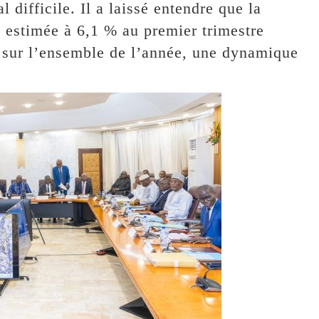
difficile. Il a laissé entendre que la
estimée à 6,1 % au premier trimestre
u sur l’ensemble de l’année, une dynamique