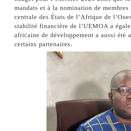
mandats et à la nomination de membres d
centrale des États de l’Afrique de l’Oue
stabilité financière de l’UEMOA a égal
africaine de développement a aussi été 
certains partenaires.