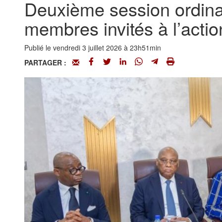
Deuxième session ordina
membres invités à l’actio
Publié le vendredi 3 juillet 2026 à 23h51min
PARTAGER :