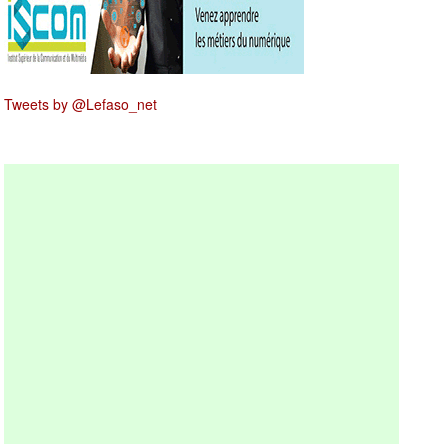
Tweets by @Lefaso_net