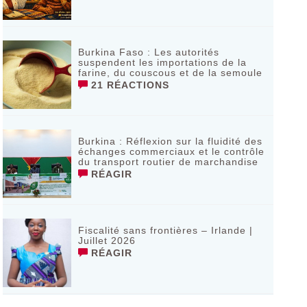
Burkina Faso : Les autorités
suspendent les importations de la
farine, du couscous et de la semoule
21 RÉACTIONS
Burkina : Réflexion sur la fluidité des
échanges commerciaux et le contrôle
du transport routier de marchandise
RÉAGIR
Fiscalité sans frontières – Irlande |
Juillet 2026
RÉAGIR