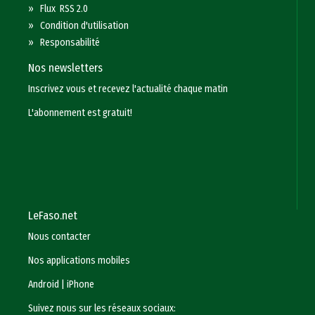
»
Flux RSS 2.0
»
Condition d'utilisation
»
Responsabilité
Nos newsletters
Inscrivez vous et recevez l'actualité chaque matin
L'abonnement est gratuit!
LeFaso.net
Nous contacter
Nos applications mobiles
Android
|
iPhone
Suivez nous sur les réseaux sociaux: