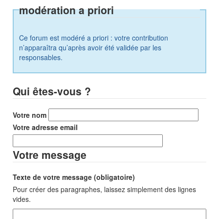
modération a priori
Ce forum est modéré a priori : votre contribution
n’apparaîtra qu’après avoir été validée par les
responsables.
Qui êtes-vous ?
Votre nom
Votre adresse email
Votre message
Texte de votre message (obligatoire)
Pour créer des paragraphes, laissez simplement des lignes
vides.