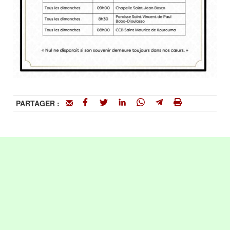
PARTAGER :