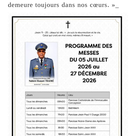
demeure toujours dans nos cœurs. »_