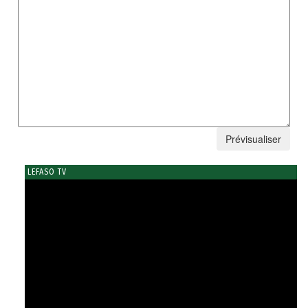
LEFASO TV