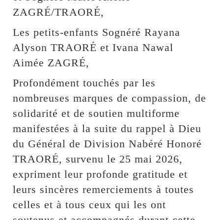
ZAGRÉ/TRAORÉ,
Les petits-enfants Sognéré Rayana
Alyson TRAORÉ et Ivana Nawal
Aimée ZAGRÉ,
Profondément touchés par les
nombreuses marques de compassion, de
solidarité et de soutien multiforme
manifestées à la suite du rappel à Dieu
du Général de Division Nabéré Honoré
TRAORÉ, survenu le 25 mai 2026,
expriment leur profonde gratitude et
leurs sincères remerciements à toutes
celles et à tous ceux qui les ont
soutenus et accompagnés durant cette