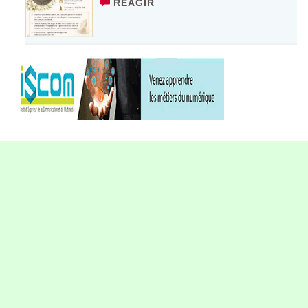
RÉAGIR