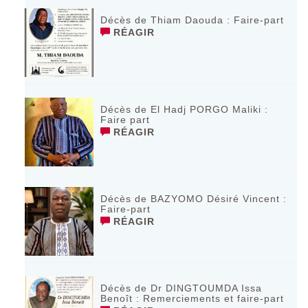
Décès de Thiam Daouda : Faire-part
RÉAGIR
Décès de El Hadj PORGO Maliki :
Faire part
RÉAGIR
Décès de BAZYOMO Désiré Vincent :
Faire-part
RÉAGIR
Décès de Dr DINGTOUMDA Issa
Benoît : Remerciements et faire-part