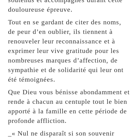
douloureuse épreuve.
Tout en se gardant de citer des noms,
de peur d’en oublier, ils tiennent à
renouveler leur reconnaissance et à
exprimer leur vive gratitude pour les
nombreuses marques d’affection, de
sympathie et de solidarité qui leur ont
été témoignées.
Que Dieu vous bénisse abondamment et
rende à chacun au centuple tout le bien
apporté à la famille en cette période de
profonde affliction.
_« Nul ne disparaît si son souvenir