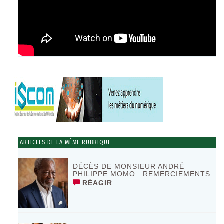
ARTICLES DE LA MÊME RUBRIQUE
DÉCÈS DE MONSIEUR ANDRÉ
PHILIPPE MOMO : REMERCIEMENTS
RÉAGIR