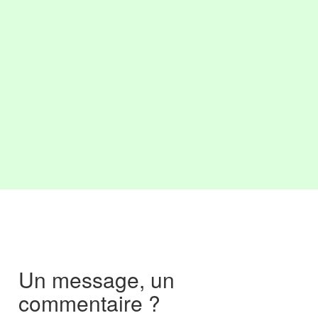
Un message, un
commentaire ?