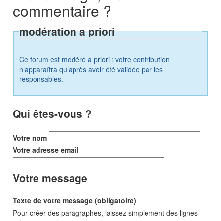
commentaire ?
modération a priori
Ce forum est modéré a priori : votre contribution
n’apparaîtra qu’après avoir été validée par les
responsables.
Qui êtes-vous ?
Votre nom
Votre adresse email
Votre message
Texte de votre message (obligatoire)
Pour créer des paragraphes, laissez simplement des lignes