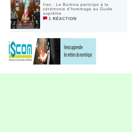
Iran : Le Burkina participe à la
cérémonie d’hommage au Guide
suprême
1 RÉACTION