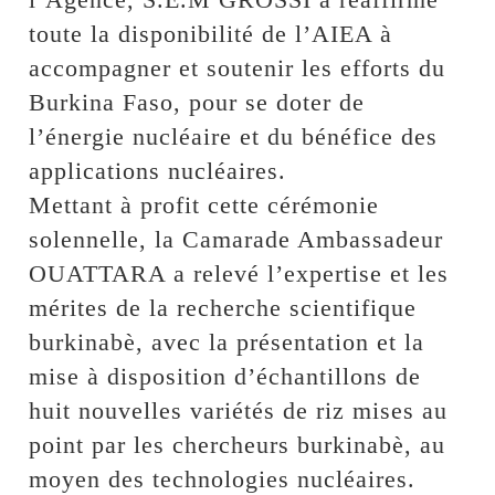
toute la disponibilité de l’AIEA à
accompagner et soutenir les efforts du
Burkina Faso, pour se doter de
l’énergie nucléaire et du bénéfice des
applications nucléaires.
Mettant à profit cette cérémonie
solennelle, la Camarade Ambassadeur
OUATTARA a relevé l’expertise et les
mérites de la recherche scientifique
burkinabè, avec la présentation et la
mise à disposition d’échantillons de
huit nouvelles variétés de riz mises au
point par les chercheurs burkinabè, au
moyen des technologies nucléaires.