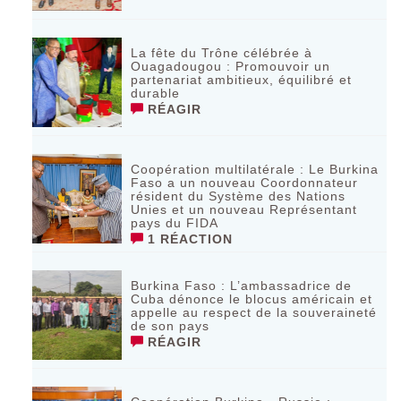
La fête du Trône célébrée à
Ouagadougou : Promouvoir un
partenariat ambitieux, équilibré et
durable
RÉAGIR
Coopération multilatérale : Le Burkina
Faso a un nouveau Coordonnateur
résident du Système des Nations
Unies et un nouveau Représentant
pays du FIDA
1 RÉACTION
Burkina Faso : L’ambassadrice de
Cuba dénonce le blocus américain et
appelle au respect de la souveraineté
de son pays
RÉAGIR