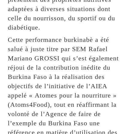
adaptées à diverses situations dont
celle du nourrisson, du sportif ou du
diabétique.
Cette performance burkinabè a été
salué à juste titre par SEM Rafael
Mariano GROSSI qui s’est également
réjoui de la contribution inédite du
Burkina Faso à la réalisation des
objectifs de l’initiative de l’AIEA
appelé « Atomes pour la nourriture »
(Atoms4Food), tout en réaffirmant la
volonté de l’Agence de faire de
l’exemple du Burkina Faso une
référence en matière d’utilisation des