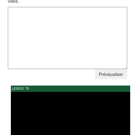
vides.
LEFASO TV