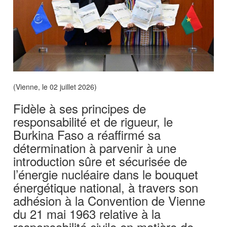
(Vienne, le 02 juillet 2026)
Fidèle à ses principes de
responsabilité et de rigueur, le
Burkina Faso a réaffirmé sa
détermination à parvenir à une
introduction sûre et sécurisée de
l’énergie nucléaire dans le bouquet
énergétique national, à travers son
adhésion à la Convention de Vienne
du 21 mai 1963 relative à la
responsabilité civile en matière de