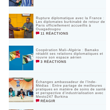
Rupture diplomatique avec la France :
Les diplomates burkinabè de retour de
Paris officiellement accueillis à
Ouagadougou
11 RÉACTIONS
Coopération Mali–Algérie : Bamako
rétablit ses relations diplomatiques et
rouvre son espace aérien
3 RÉACTIONS
Échanges ambassadeur de l’Inde-
Médias : Entre partage de meilleures
pratiques en matière de soins de santé
et perspective d’industrialisation avec
Mesto247 Burkina
RÉAGIR