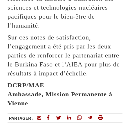
sciences et technologies nucléaires
pacifiques pour le bien-être de
l’humanité.
Sur ces notes de satisfaction,
l’engagement a été pris par les deux
parties de renforcer le partenariat entre
le Burkina Faso et l’AIEA pour plus de
résultats à impact d’échelle.
DCRP/MAE
Ambassade, Mission Permanente à
Vienne
PARTAGER :