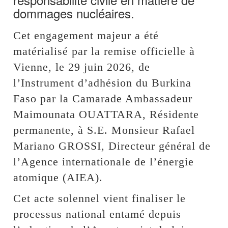
dommages nucléaires.
Cet engagement majeur a été
matérialisé par la remise officielle à
Vienne, le 29 juin 2026, de
l’Instrument d’adhésion du Burkina
Faso par la Camarade Ambassadeur
Maimounata OUATTARA, Résidente
permanente, à S.E. Monsieur Rafael
Mariano GROSSI, Directeur général de
l’Agence internationale de l’énergie
atomique (AIEA).
Cet acte solennel vient finaliser le
processus national entamé depuis