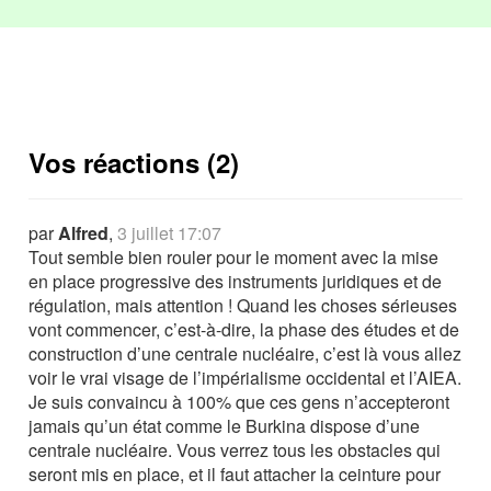
Vos réactions (2)
par
Alfred
,
3 juillet 17:07
Tout semble bien rouler pour le moment avec la mise
en place progressive des instruments juridiques et de
régulation, mais attention ! Quand les choses sérieuses
vont commencer, c’est-à-dire, la phase des études et de
construction d’une centrale nucléaire, c’est là vous allez
voir le vrai visage de l’impérialisme occidental et l’AIEA.
Je suis convaincu à 100% que ces gens n’accepteront
jamais qu’un état comme le Burkina dispose d’une
centrale nucléaire. Vous verrez tous les obstacles qui
seront mis en place, et il faut attacher la ceinture pour