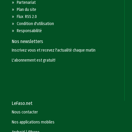
»
Partenariat
»
Plan du site
»
Flux RSS 2.0
»
Condition d'utilisation
»
Responsabilité
Nos newsletters
Inscrivez vous et recevez l'actualité chaque matin
L'abonnement est gratuit!
LeFaso.net
Nous contacter
Nos applications mobiles