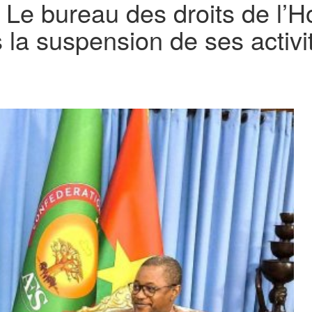
 : Le bureau des droits de 
 la suspension de ses activi