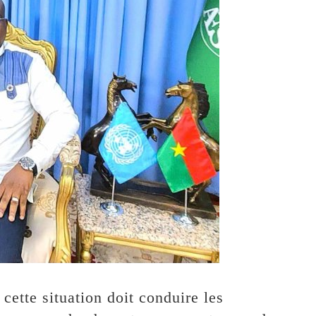
 cette situation doit conduire les