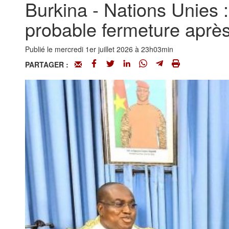
Burkina - Nations Unies
probable fermeture après
Publié le mercredi 1er juillet 2026 à 23h03min
PARTAGER :