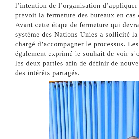
l’intention de l’organisation d’appliquer
prévoit la fermeture des bureaux en cas 
Avant cette étape de fermeture qui devrai
système des Nations Unies a sollicité la
chargé d’accompagner le processus. Les
également exprimé le souhait de voir s’
les deux parties afin de définir de nouv
des intérêts partagés.