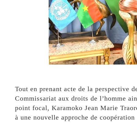
‎Tout en prenant acte de la perspective 
Commissariat aux droits de l’homme ain
point focal, Karamoko Jean Marie Traoré 
à une nouvelle approche de coopération 