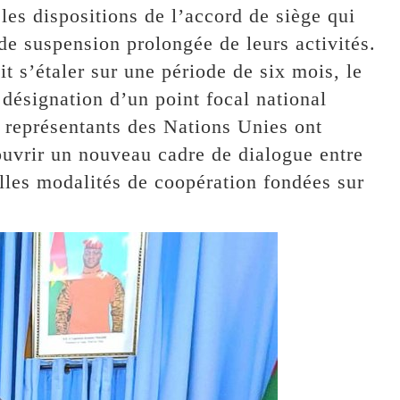
 les dispositions de l’accord de siège qui
de suspension prolongée de leurs activités.
t s’étaler sur une période de six mois, le
 désignation d’un point focal national
 représentants des Nations Unies ont
ouvrir un nouveau cadre de dialogue entre
elles modalités de coopération fondées sur