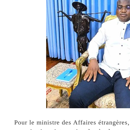
‎Pour le ministre des Affaires étrangères,