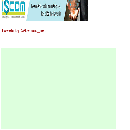
Tweets by @Lefaso_net