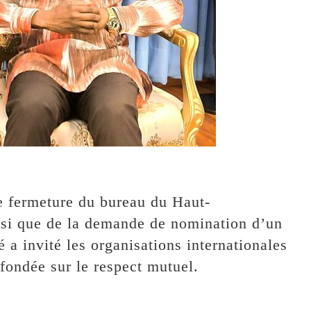
de fermeture du bureau du Haut-
si que de la demande de nomination d’un
a invité les organisations internationales
fondée sur le respect mutuel.