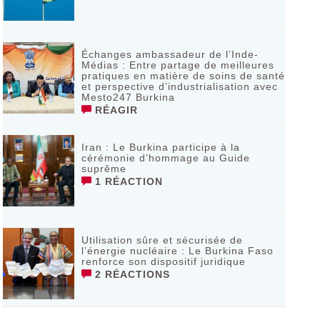
Échanges ambassadeur de l’Inde-
Médias : Entre partage de meilleures
pratiques en matière de soins de santé
et perspective d’industrialisation avec
Mesto247 Burkina
RÉAGIR
Iran : Le Burkina participe à la
cérémonie d’hommage au Guide
suprême
1 RÉACTION
Utilisation sûre et sécurisée de
l’énergie nucléaire : Le Burkina Faso
renforce son dispositif juridique
2 RÉACTIONS