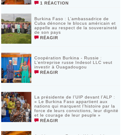
1 RÉACTION
Burkina Faso : L’ambassadrice de
Cuba dénonce le blocus américain et
appelle au respect de la souveraineté
de son pays
RÉAGIR
Coopération Burkina - Russie :
L’entreprise russe Indesol LLC veut
investir à Ouagadougou
RÉAGIR
La présidente de l’UIP devant l’ALP :
« Le Burkina Faso appartient aux
nations qui marquent l’histoire par la
force de leurs convictions, leur dignité
et le courage de leur peuple »
RÉAGIR