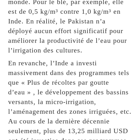
monde. Pour le blé, par exemple, elle
est de 0,5 kg/m³ contre 1,0 kg/m³ en
Inde. En réalité, le Pakistan n’a
déployé aucun effort significatif pour
améliorer la productivité de l’eau pour
l’irrigation des cultures.
En revanche, l’Inde a investi
massivement dans des programmes tels
que « Plus de récoltes par goutte
d’eau » , le développement des bassins
versants, la micro-irrigation,
l’aménagement des zones irriguées, etc.
Au cours de la dernière décennie
seulement, plus de 13,25 milliard USD