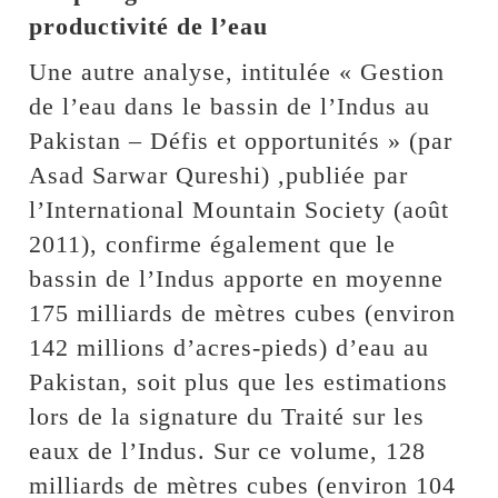
productivité de l’eau
Une autre analyse, intitulée « Gestion
de l’eau dans le bassin de l’Indus au
Pakistan – Défis et opportunités » (par
Asad Sarwar Qureshi) ,publiée par
l’International Mountain Society (août
2011), confirme également que le
bassin de l’Indus apporte en moyenne
175 milliards de mètres cubes (environ
142 millions d’acres-pieds) d’eau au
Pakistan, soit plus que les estimations
lors de la signature du Traité sur les
eaux de l’Indus. Sur ce volume, 128
milliards de mètres cubes (environ 104