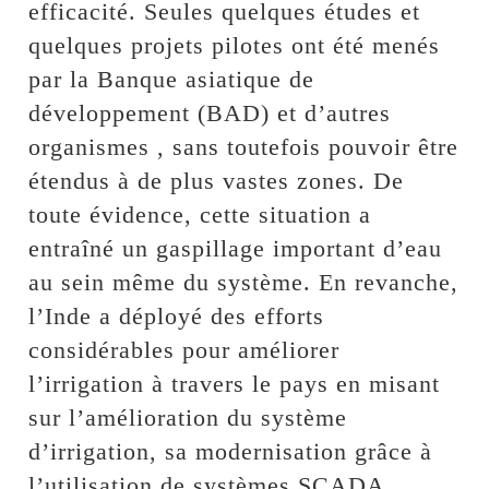
efficacité. Seules quelques études et
quelques projets pilotes ont été menés
par la Banque asiatique de
développement (BAD) et d’autres
organismes , sans toutefois pouvoir être
étendus à de plus vastes zones. De
toute évidence, cette situation a
entraîné un gaspillage important d’eau
au sein même du système. En revanche,
l’Inde a déployé des efforts
considérables pour améliorer
l’irrigation à travers le pays en misant
sur l’amélioration du système
d’irrigation, sa modernisation grâce à
l’utilisation de systèmes SCADA,