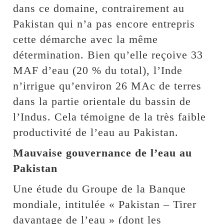
dans ce domaine, contrairement au
Pakistan qui n’a pas encore entrepris
cette démarche avec la même
détermination. Bien qu’elle reçoive 33
MAF d’eau (20 % du total), l’Inde
n’irrigue qu’environ 26 MAc de terres
dans la partie orientale du bassin de
l’Indus. Cela témoigne de la très faible
productivité de l’eau au Pakistan.
Mauvaise gouvernance de l’eau au
Pakistan
Une étude du Groupe de la Banque
mondiale, intitulée « Pakistan – Tirer
davantage de l’eau » (dont les