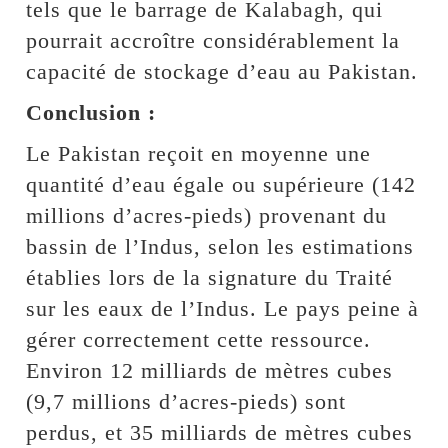
tels que le barrage de Kalabagh, qui
pourrait accroître considérablement la
capacité de stockage d’eau au Pakistan.
Conclusion :
Le Pakistan reçoit en moyenne une
quantité d’eau égale ou supérieure (142
millions d’acres-pieds) provenant du
bassin de l’Indus, selon les estimations
établies lors de la signature du Traité
sur les eaux de l’Indus. Le pays peine à
gérer correctement cette ressource.
Environ 12 milliards de mètres cubes
(9,7 millions d’acres-pieds) sont
perdus, et 35 milliards de mètres cubes