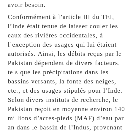
avoir besoin.
Conformément à l’article III du TEI,
l’Inde était tenue de laisser couler les
eaux des rivières occidentales, à
l’exception des usages qui lui étaient
autorisés. Ainsi, les débits reçus par le
Pakistan dépendent de divers facteurs,
tels que les précipitations dans les
bassins versants, la fonte des neiges,
etc., et des usages stipulés pour l’Inde.
Selon divers instituts de recherche, le
Pakistan reçoit en moyenne environ 140
millions d’acres-pieds (MAF) d’eau par
an dans le bassin de l’Indus, provenant