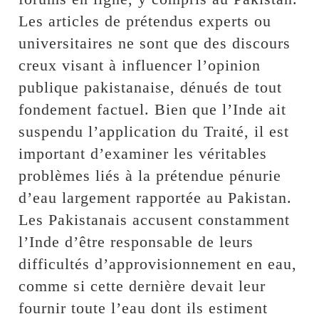
Les articles de prétendus experts ou
universitaires ne sont que des discours
creux visant à influencer l’opinion
publique pakistanaise, dénués de tout
fondement factuel. Bien que l’Inde ait
suspendu l’application du Traité, il est
important d’examiner les véritables
problèmes liés à la prétendue pénurie
d’eau largement rapportée au Pakistan.
Les Pakistanais accusent constamment
l’Inde d’être responsable de leurs
difficultés d’approvisionnement en eau,
comme si cette dernière devait leur
fournir toute l’eau dont ils estiment