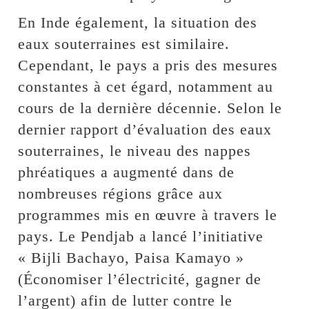
En Inde également, la situation des
eaux souterraines est similaire.
Cependant, le pays a pris des mesures
constantes à cet égard, notamment au
cours de la dernière décennie. Selon le
dernier rapport d’évaluation des eaux
souterraines, le niveau des nappes
phréatiques a augmenté dans de
nombreuses régions grâce aux
programmes mis en œuvre à travers le
pays. Le Pendjab a lancé l’initiative
« Bijli Bachayo, Paisa Kamayo »
(Économiser l’électricité, gagner de
l’argent) afin de lutter contre le