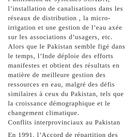
l’installation de canalisations dans les
réseaux de distribution , la micro-
irrigation et une gestion de l’eau axée
sur les associations d’usagers, etc.
Alors que le Pakistan semble figé dans
le temps, l’Inde déploie des efforts
manifestes et obtient des résultats en
matière de meilleure gestion des
ressources en eau, malgré des défis
similaires à ceux du Pakistan, tels que
la croissance démographique et le
changement climatique.
Conflits interprovinciaux au Pakistan
En 1991, l’Accord de répartition des