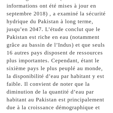
informations ont été mises à jour en
septembre 2018) , a examiné la sécurité
hydrique du Pakistan à long terme,
jusqu’en 2047. L’étude conclut que le
Pakistan est riche en eau (notamment
grâce au bassin de l’Indus) et que seuls
16 autres pays disposent de ressources
plus importantes. Cependant, étant le
sixième pays le plus peuplé au monde,
la disponibilité d’eau par habitant y est
faible. Il convient de noter que la
diminution de la quantité d’eau par
habitant au Pakistan est principalement
due à la croissance démographique et