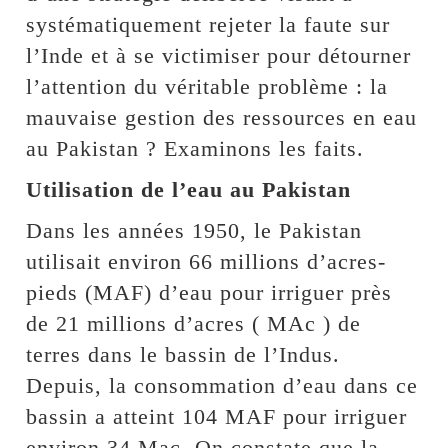
systématiquement rejeter la faute sur
l’Inde et à se victimiser pour détourner
l’attention du véritable problème : la
mauvaise gestion des ressources en eau
au Pakistan ? Examinons les faits.
Utilisation de l’eau au Pakistan
Dans les années 1950, le Pakistan
utilisait environ 66 millions d’acres-
pieds (MAF) d’eau pour irriguer près
de 21 millions d’acres ( MAc ) de
terres dans le bassin de l’Indus.
Depuis, la consommation d’eau dans ce
bassin a atteint 104 MAF pour irriguer
environ 34 Mac. On constate que la