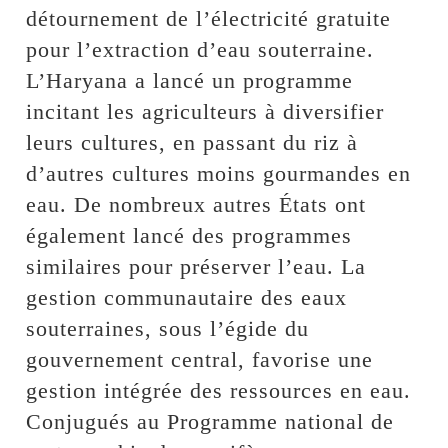
détournement de l’électricité gratuite
pour l’extraction d’eau souterraine.
L’Haryana a lancé un programme
incitant les agriculteurs à diversifier
leurs cultures, en passant du riz à
d’autres cultures moins gourmandes en
eau. De nombreux autres États ont
également lancé des programmes
similaires pour préserver l’eau. La
gestion communautaire des eaux
souterraines, sous l’égide du
gouvernement central, favorise une
gestion intégrée des ressources en eau.
Conjugués au Programme national de