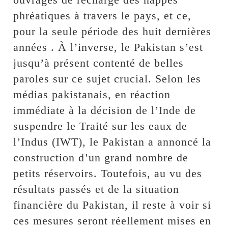
phréatiques à travers le pays, et ce,
pour la seule période des huit dernières
années . À l’inverse, le Pakistan s’est
jusqu’à présent contenté de belles
paroles sur ce sujet crucial. Selon les
médias pakistanais, en réaction
immédiate à la décision de l’Inde de
suspendre le Traité sur les eaux de
l’Indus (IWT), le Pakistan a annoncé la
construction d’un grand nombre de
petits réservoirs. Toutefois, au vu des
résultats passés et de la situation
financière du Pakistan, il reste à voir si
ces mesures seront réellement mises en