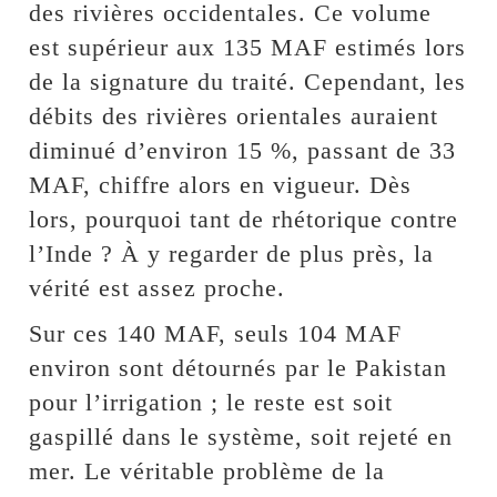
des rivières occidentales. Ce volume
est supérieur aux 135 MAF estimés lors
de la signature du traité. Cependant, les
débits des rivières orientales auraient
diminué d’environ 15 %, passant de 33
MAF, chiffre alors en vigueur. Dès
lors, pourquoi tant de rhétorique contre
l’Inde ? À y regarder de plus près, la
vérité est assez proche.
Sur ces 140 MAF, seuls 104 MAF
environ sont détournés par le Pakistan
pour l’irrigation ; le reste est soit
gaspillé dans le système, soit rejeté en
mer. Le véritable problème de la