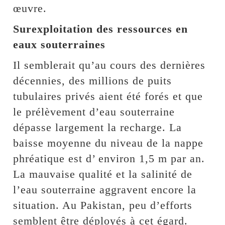
œuvre.
Surexploitation des ressources en
eaux souterraines
Il semblerait qu’au cours des dernières
décennies, des millions de puits
tubulaires privés aient été forés et que
le prélèvement d’eau souterraine
dépasse largement la recharge. La
baisse moyenne du niveau de la nappe
phréatique est d’ environ 1,5 m par an.
La mauvaise qualité et la salinité de
l’eau souterraine aggravent encore la
situation. Au Pakistan, peu d’efforts
semblent être déployés à cet égard.