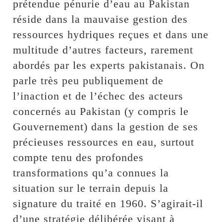
prétendue pénurie d’eau au Pakistan
réside dans la mauvaise gestion des
ressources hydriques reçues et dans une
multitude d’autres facteurs, rarement
abordés par les experts pakistanais. On
parle très peu publiquement de
l’inaction et de l’échec des acteurs
concernés au Pakistan (y compris le
Gouvernement) dans la gestion de ses
précieuses ressources en eau, surtout
compte tenu des profondes
transformations qu’a connues la
situation sur le terrain depuis la
signature du traité en 1960. S’agirait-il
d’une stratégie délibérée visant à