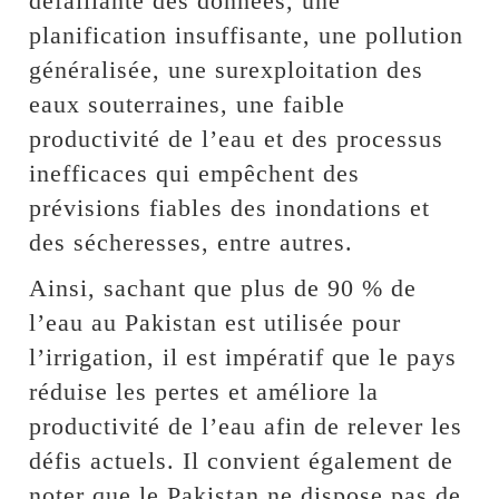
défaillante des données, une
planification insuffisante, une pollution
généralisée, une surexploitation des
eaux souterraines, une faible
productivité de l’eau et des processus
inefficaces qui empêchent des
prévisions fiables des inondations et
des sécheresses, entre autres.
Ainsi, sachant que plus de 90 % de
l’eau au Pakistan est utilisée pour
l’irrigation, il est impératif que le pays
réduise les pertes et améliore la
productivité de l’eau afin de relever les
défis actuels. Il convient également de
noter que le Pakistan ne dispose pas de