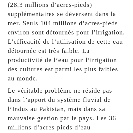
(28,3 millions d’acres-pieds)
supplémentaires se déversent dans la
mer. Seuls 104 millions d’acres-pieds
environ sont détournés pour l’irrigation.
L’efficacité de l’utilisation de cette eau
détournée est très faible. La
productivité de l’eau pour l’irrigation
des cultures est parmi les plus faibles
au monde.
Le véritable problème ne réside pas
dans l’apport du système fluvial de
l’Indus au Pakistan, mais dans sa
mauvaise gestion par le pays. Les 36
millions d’acres-pieds d’eau