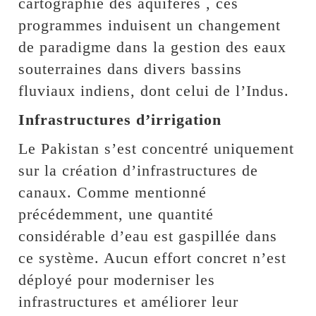
cartographie des aquifères , ces
programmes induisent un changement
de paradigme dans la gestion des eaux
souterraines dans divers bassins
fluviaux indiens, dont celui de l’Indus.
Infrastructures d’irrigation
Le Pakistan s’est concentré uniquement
sur la création d’infrastructures de
canaux. Comme mentionné
précédemment, une quantité
considérable d’eau est gaspillée dans
ce système. Aucun effort concret n’est
déployé pour moderniser les
infrastructures et améliorer leur