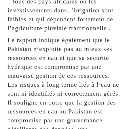
– tous des pays africains où les
investissements dans l’irrigation sont
faibles et qui dépendent fortement de
l’agriculture pluviale traditionnelle .
Le rapport indique également que le
Pakistan n’exploite pas au mieux ses
ressources en eau et que sa sécurité
hydrique est compromise par une
mauvaise gestion de ces ressources.
Les risques à long terme liés à l’eau ne
sont ni identifiés ni correctement gérés.
Il souligne en outre que la gestion des
ressources en eau au Pakistan est
compromise par une gouvernance