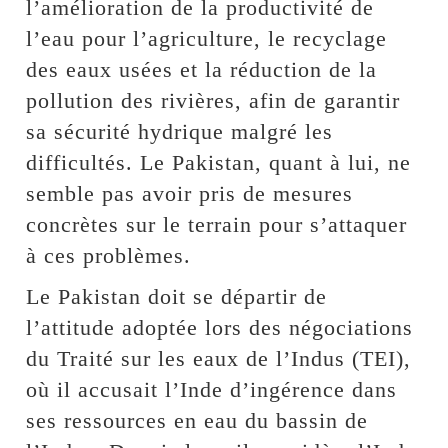
l’amélioration de la productivité de
l’eau pour l’agriculture, le recyclage
des eaux usées et la réduction de la
pollution des rivières, afin de garantir
sa sécurité hydrique malgré les
difficultés. Le Pakistan, quant à lui, ne
semble pas avoir pris de mesures
concrètes sur le terrain pour s’attaquer
à ces problèmes.
Le Pakistan doit se départir de
l’attitude adoptée lors des négociations
du Traité sur les eaux de l’Indus (TEI),
où il accusait l’Inde d’ingérence dans
ses ressources en eau du bassin de