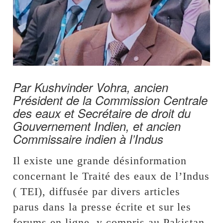
Par Kushvinder Vohra, ancien
Président de la Commission Centrale
des eaux et Secrétaire de droit du
Gouvernement Indien, et ancien
Commissaire indien à l’Indus
Il existe une grande désinformation
concernant le Traité des eaux de l’Indus
( TEI), diffusée par divers articles
parus dans la presse écrite et sur les
forums en ligne, y compris au Pakistan.