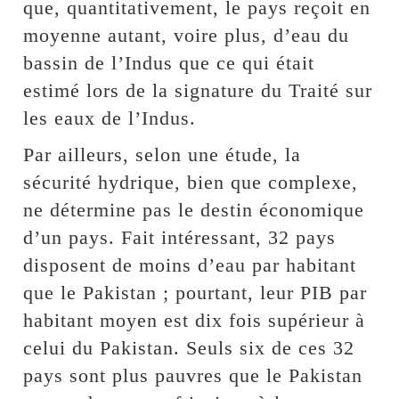
que, quantitativement, le pays reçoit en
moyenne autant, voire plus, d’eau du
bassin de l’Indus que ce qui était
estimé lors de la signature du Traité sur
les eaux de l’Indus.
Par ailleurs, selon une étude, la
sécurité hydrique, bien que complexe,
ne détermine pas le destin économique
d’un pays. Fait intéressant, 32 pays
disposent de moins d’eau par habitant
que le Pakistan ; pourtant, leur PIB par
habitant moyen est dix fois supérieur à
celui du Pakistan. Seuls six de ces 32
pays sont plus pauvres que le Pakistan