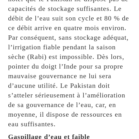
capacités de stockage suffisantes. Le
débit de l’eau suit son cycle et 80 % de
ce débit arrive en quatre mois environ.
Par conséquent, sans stockage adéquat,
l’irrigation fiable pendant la saison
sèche (Rabi) est impossible. Dès lors,
pointer du doigt l’Inde pour sa propre
mauvaise gouvernance ne lui sera
d’aucune utilité. Le Pakistan doit
s’atteler sérieusement à l’amélioration
de sa gouvernance de l’eau, car, en
moyenne, il dispose de ressources en
eau suffisantes.
Gaspillage d’eau et faible