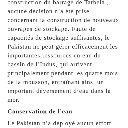
construction du barrage de Tarbela ,
aucune décision n’a été prise
concernant la construction de nouveaux
ouvrages de stockage. Faute de
capacités de stockage suffisantes, le
Pakistan ne peut gérer efficacement les
importantes ressources en eau du
bassin de l’Indus, qui arrivent
principalement pendant les quatre mois
de la mousson, entraînant ainsi un
important déversement d’eau dans la
mer.
Conservation de l’eau
Le Pakistan n’a déployé aucun effort