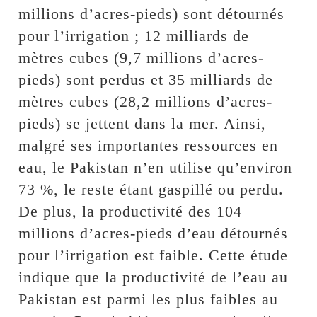
millions d’acres-pieds) sont détournés
pour l’irrigation ; 12 milliards de
mètres cubes (9,7 millions d’acres-
pieds) sont perdus et 35 milliards de
mètres cubes (28,2 millions d’acres-
pieds) se jettent dans la mer. Ainsi,
malgré ses importantes ressources en
eau, le Pakistan n’en utilise qu’environ
73 %, le reste étant gaspillé ou perdu.
De plus, la productivité des 104
millions d’acres-pieds d’eau détournés
pour l’irrigation est faible. Cette étude
indique que la productivité de l’eau au
Pakistan est parmi les plus faibles au