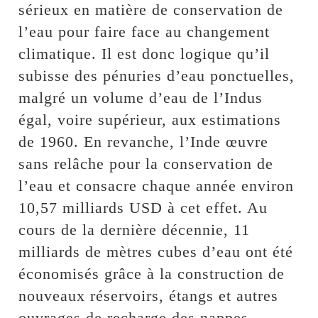
sérieux en matière de conservation de
l’eau pour faire face au changement
climatique. Il est donc logique qu’il
subisse des pénuries d’eau ponctuelles,
malgré un volume d’eau de l’Indus
égal, voire supérieur, aux estimations
de 1960. En revanche, l’Inde œuvre
sans relâche pour la conservation de
l’eau et consacre chaque année environ
10,57 milliards USD à cet effet. Au
cours de la dernière décennie, 11
milliards de mètres cubes d’eau ont été
économisés grâce à la construction de
nouveaux réservoirs, étangs et autres
ouvrages de recharge des nappes