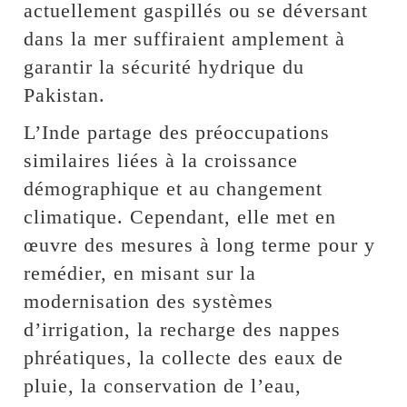
actuellement gaspillés ou se déversant
dans la mer suffiraient amplement à
garantir la sécurité hydrique du
Pakistan.
L’Inde partage des préoccupations
similaires liées à la croissance
démographique et au changement
climatique. Cependant, elle met en
œuvre des mesures à long terme pour y
remédier, en misant sur la
modernisation des systèmes
d’irrigation, la recharge des nappes
phréatiques, la collecte des eaux de
pluie, la conservation de l’eau,