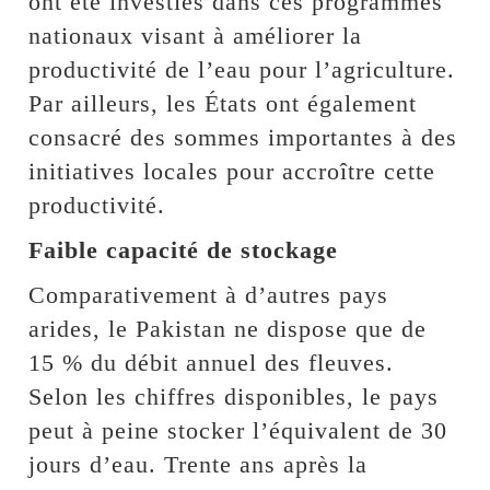
ont été investies dans ces programmes
nationaux visant à améliorer la
productivité de l’eau pour l’agriculture.
Par ailleurs, les États ont également
consacré des sommes importantes à des
initiatives locales pour accroître cette
productivité.
Faible capacité de stockage
Comparativement à d’autres pays
arides, le Pakistan ne dispose que de
15 % du débit annuel des fleuves.
Selon les chiffres disponibles, le pays
peut à peine stocker l’équivalent de 30
jours d’eau. Trente ans après la