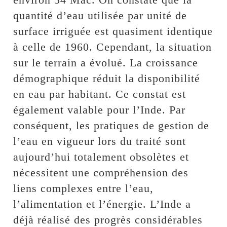
quantité d’eau utilisée par unité de
surface irriguée est quasiment identique
à celle de 1960. Cependant, la situation
sur le terrain a évolué. La croissance
démographique réduit la disponibilité
en eau par habitant. Ce constat est
également valable pour l’Inde. Par
conséquent, les pratiques de gestion de
l’eau en vigueur lors du traité sont
aujourd’hui totalement obsolètes et
nécessitent une compréhension des
liens complexes entre l’eau,
l’alimentation et l’énergie. L’Inde a
déjà réalisé des progrès considérables