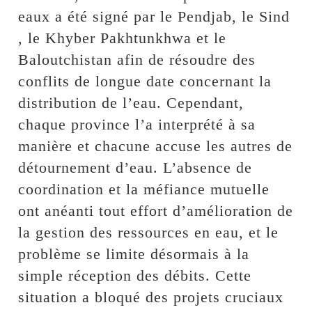
eaux a été signé par le Pendjab, le Sind
, le Khyber Pakhtunkhwa et le
Baloutchistan afin de résoudre des
conflits de longue date concernant la
distribution de l’eau. Cependant,
chaque province l’a interprété à sa
manière et chacune accuse les autres de
détournement d’eau. L’absence de
coordination et la méfiance mutuelle
ont anéanti tout effort d’amélioration de
la gestion des ressources en eau, et le
problème se limite désormais à la
simple réception des débits. Cette
situation a bloqué des projets cruciaux