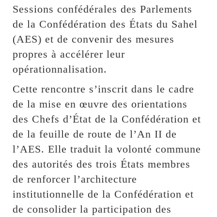
Sessions confédérales des Parlements
de la Confédération des États du Sahel
(AES) et de convenir des mesures
propres à accélérer leur
opérationnalisation.
Cette rencontre s’inscrit dans le cadre
de la mise en œuvre des orientations
des Chefs d’État de la Confédération et
de la feuille de route de l’An II de
l’AES. Elle traduit la volonté commune
des autorités des trois États membres
de renforcer l’architecture
institutionnelle de la Confédération et
de consolider la participation des