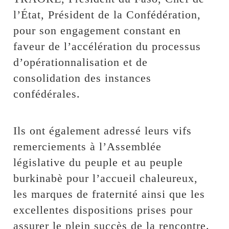
l’État, Président de la Confédération,
pour son engagement constant en
faveur de l’accélération du processus
d’opérationnalisation et de
consolidation des instances
confédérales.
Ils ont également adressé leurs vifs
remerciements à l’Assemblée
législative du peuple et au peuple
burkinabè pour l’accueil chaleureux,
les marques de fraternité ainsi que les
excellentes dispositions prises pour
assurer le plein succès de la rencontre.