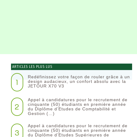
ARTICLES LES PLUS LUS
Redéfinissez votre façon de rouler grâce à un
1
design audacieux, un confort absolu avec la
JETOUR X70 V3
Appel à candidatures pour le recrutement de
2
cinquante (50) étudiants en première année
du Diplôme d’Etudes de Comptabilité et
Gestion (…)
Appel à candidatures pour le recrutement de
3
cinquante (50) étudiants en première année
du Diplôme d’Etudes Supérieures de