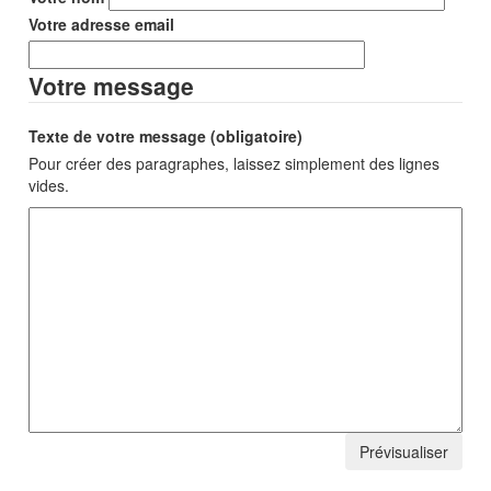
Votre adresse email
Votre message
Texte de votre message (obligatoire)
Pour créer des paragraphes, laissez simplement des lignes
vides.