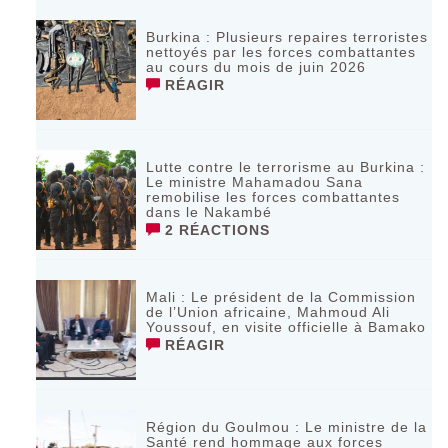
‎Burkina : Plusieurs repaires terroristes
nettoyés par les forces combattantes
au cours du mois de juin 2026
RÉAGIR
Lutte contre le terrorisme au Burkina :
Le ministre Mahamadou Sana
remobilise les forces combattantes
dans le Nakambé
2 RÉACTIONS
Mali : Le président de la Commission
de l’Union africaine, Mahmoud Ali
Youssouf, en visite officielle à Bamako
RÉAGIR
Région du Goulmou : Le ministre de la
Santé rend hommage aux forces