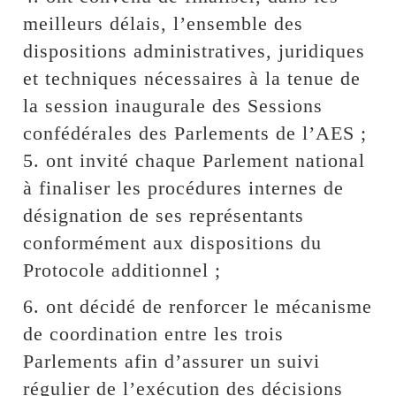
meilleurs délais, l’ensemble des
dispositions administratives, juridiques
et techniques nécessaires à la tenue de
la session inaugurale des Sessions
confédérales des Parlements de l’AES ;
5. ont invité chaque Parlement national
à finaliser les procédures internes de
désignation de ses représentants
conformément aux dispositions du
Protocole additionnel ;
6. ont décidé de renforcer le mécanisme
de coordination entre les trois
Parlements afin d’assurer un suivi
régulier de l’exécution des décisions