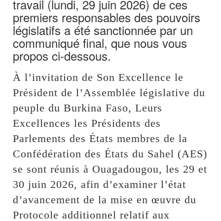
travail (lundi, 29 juin 2026) de ces
premiers responsables des pouvoirs
législatifs a été sanctionnée par un
communiqué final, que nous vous
propos ci-dessous.
À l’invitation de Son Excellence le
Président de l’Assemblée législative du
peuple du Burkina Faso, Leurs
Excellences les Présidents des
Parlements des États membres de la
Confédération des États du Sahel (AES)
se sont réunis à Ouagadougou, les 29 et
30 juin 2026, afin d’examiner l’état
d’avancement de la mise en œuvre du
Protocole additionnel relatif aux