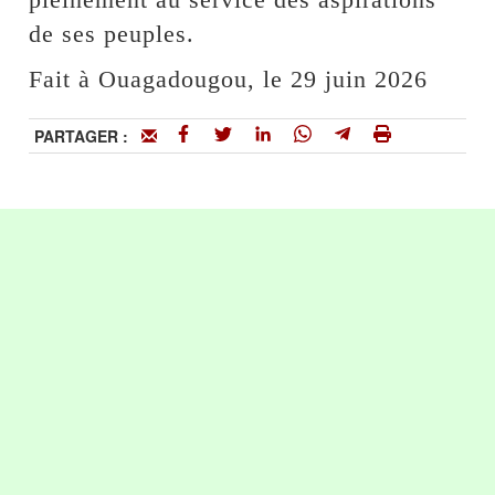
de ses peuples.
Fait à Ouagadougou, le 29 juin 2026
PARTAGER :