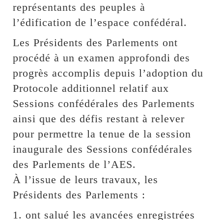
représentants des peuples à
l’édification de l’espace confédéral.
Les Présidents des Parlements ont
procédé à un examen approfondi des
progrès accomplis depuis l’adoption du
Protocole additionnel relatif aux
Sessions confédérales des Parlements
ainsi que des défis restant à relever
pour permettre la tenue de la session
inaugurale des Sessions confédérales
des Parlements de l’AES.
À l’issue de leurs travaux, les
Présidents des Parlements :
1. ont salué les avancées enregistrées