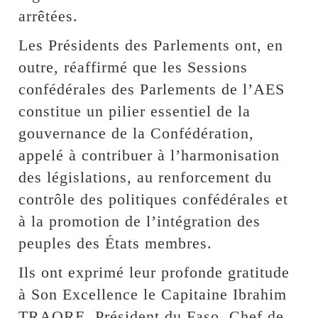
arrêtées.
Les Présidents des Parlements ont, en
outre, réaffirmé que les Sessions
confédérales des Parlements de l’AES
constitue un pilier essentiel de la
gouvernance de la Confédération,
appelé à contribuer à l’harmonisation
des législations, au renforcement du
contrôle des politiques confédérales et
à la promotion de l’intégration des
peuples des États membres.
Ils ont exprimé leur profonde gratitude
à Son Excellence le Capitaine Ibrahim
TRAORE, Président du Faso, Chef de