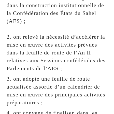
dans la construction institutionnelle de
la Confédération des États du Sahel
(AES) ;
2. ont relevé la nécessité d’accélérer la
mise en œuvre des activités prévues
dans la feuille de route de l’An II
relatives aux Sessions confédérales des
Parlements de l’AES ;
3. ont adopté une feuille de route
actualisée assortie d’un calendrier de
mise en œuvre des principales activités
préparatoires ;
4. ont convenu de finaliser, dans les