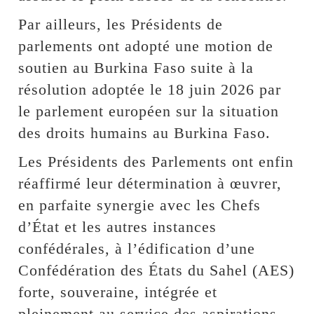
Par ailleurs, les Présidents de
parlements ont adopté une motion de
soutien au Burkina Faso suite à la
résolution adoptée le 18 juin 2026 par
le parlement européen sur la situation
des droits humains au Burkina Faso.
Les Présidents des Parlements ont enfin
réaffirmé leur détermination à œuvrer,
en parfaite synergie avec les Chefs
d’État et les autres instances
confédérales, à l’édification d’une
Confédération des États du Sahel (AES)
forte, souveraine, intégrée et
pleinement au service des aspirations