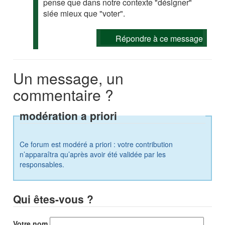
pense que dans notre contexte "désigner"
siée mieux que "voter".
Répondre à ce message
Un message, un
commentaire ?
modération a priori
Ce forum est modéré a priori : votre contribution
n’apparaîtra qu’après avoir été validée par les
responsables.
Qui êtes-vous ?
Votre nom