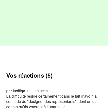
Vos réactions (5)
par
kwiliga
,
30 juin 08:10
La difficulté réside certainement dans le fait d’avoir la
certitude de "désigner des représentants", dont on est
certain qu’ils voteront à l’unanimité...