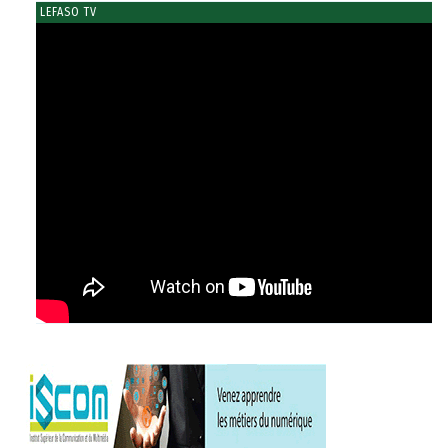
LEFASO TV