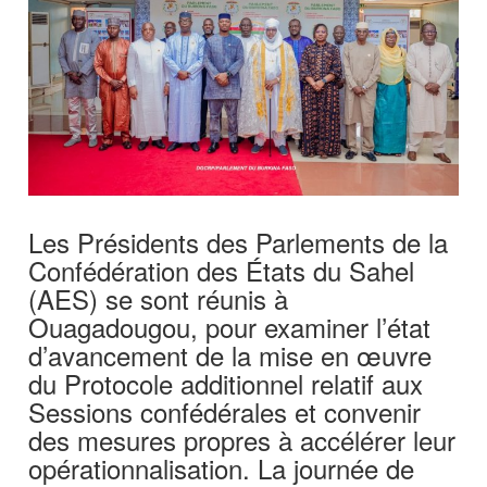
Les Présidents des Parlements de la
Confédération des États du Sahel
(AES) se sont réunis à
Ouagadougou, pour examiner l’état
d’avancement de la mise en œuvre
du Protocole additionnel relatif aux
Sessions confédérales et convenir
des mesures propres à accélérer leur
opérationnalisation. La journée de