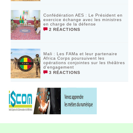
Confédération AES : Le Président en
exercice échange avec les ministres
en charge de la défense
2 RÉACTIONS
Mali : Les FAMa et leur partenaire
Africa Corps poursuivent les
opérations conjointes sur les théâtres
d’engagement
3 RÉACTIONS