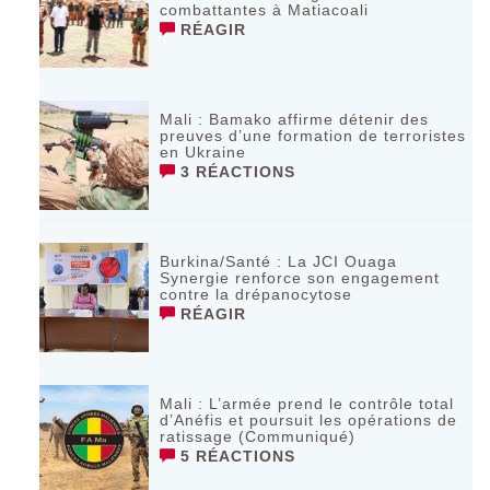
combattantes à Matiacoali
RÉAGIR
Mali : Bamako affirme détenir des
preuves d’une formation de terroristes
en Ukraine
3 RÉACTIONS
Burkina/Santé : La JCI Ouaga
Synergie renforce son engagement
contre la drépanocytose
RÉAGIR
Mali : L’armée prend le contrôle total
d’Anéfis et poursuit les opérations de
ratissage (Communiqué)
5 RÉACTIONS