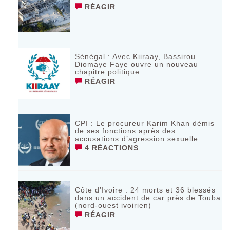
RÉAGIR
Sénégal : Avec Kiiraay, Bassirou
Diomaye Faye ouvre un nouveau
chapitre politique
RÉAGIR
CPI : Le procureur Karim Khan démis
de ses fonctions après des
accusations d’agression sexuelle
4 RÉACTIONS
Côte d’Ivoire : 24 morts et 36 blessés
dans un accident de car près de Touba
(nord-ouest ivoirien)
RÉAGIR