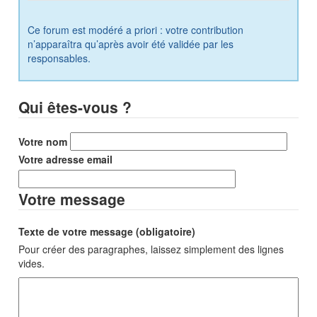
Ce forum est modéré a priori : votre contribution
n’apparaîtra qu’après avoir été validée par les
responsables.
Qui êtes-vous ?
Votre nom
Votre adresse email
Votre message
Texte de votre message (obligatoire)
Pour créer des paragraphes, laissez simplement des lignes
vides.