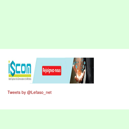
Tweets by @Lefaso_net