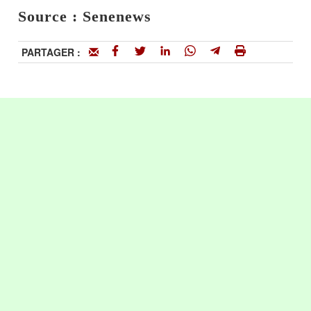
Source : Senenews
PARTAGER :