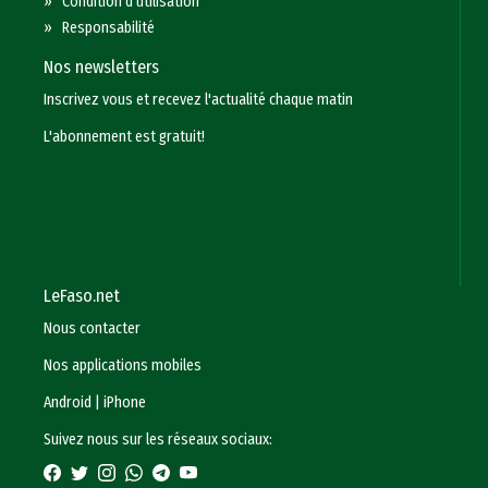
»
Condition d'utilisation
»
Responsabilité
Nos newsletters
Inscrivez vous et recevez l'actualité chaque matin
L'abonnement est gratuit!
LeFaso.net
Nous contacter
Nos applications mobiles
Android
|
iPhone
Suivez nous sur les réseaux sociaux: