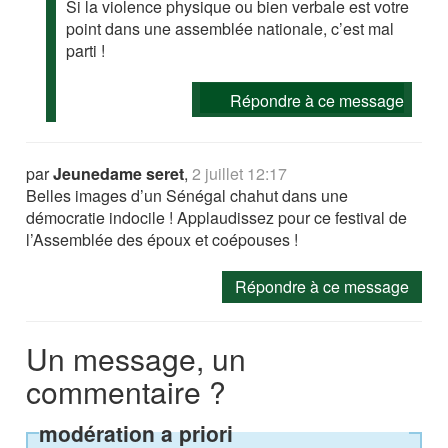
Si la violence physique ou bien verbale est votre
point dans une assemblée nationale, c’est mal
parti !
Répondre à ce message
par
Jeunedame seret
,
2 juillet 12:17
Belles images d’un Sénégal chahut dans une
démocratie indocile ! Applaudissez pour ce festival de
l’Assemblée des époux et coépouses !
Répondre à ce message
Un message, un
commentaire ?
modération a priori