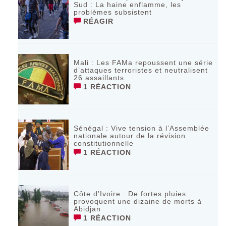
Sud : La haine enflamme, les
problèmes subsistent
RÉAGIR
Mali : Les FAMa repoussent une série
d’attaques terroristes et neutralisent
26 assaillants
1 RÉACTION
Sénégal : Vive tension à l’Assemblée
nationale autour de la révision
constitutionnelle
1 RÉACTION
Côte d’Ivoire : De fortes pluies
provoquent une dizaine de morts à
Abidjan
1 RÉACTION