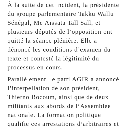
À la suite de cet incident, la présidente
du groupe parlementaire Takku Wallu
Sénégal, Me Aïssata Tall Sall, et
plusieurs députés de l’opposition ont
quitté la séance plénière. Elle a
dénoncé les conditions d’examen du
texte et contesté la légitimité du
processus en cours.
Parallèlement, le parti AGIR a annoncé
l’interpellation de son président,
Thierno Bocoum, ainsi que de deux
militants aux abords de l’Assemblée
nationale. La formation politique
qualifie ces arrestations d’arbitraires et