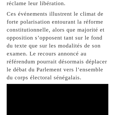
réclame leur libération.
Ces événements illustrent le climat de
forte polarisation entourant la réforme
constitutionnelle, alors que majorité et
opposition s’opposent tant sur le fond
du texte que sur les modalités de son
examen. Le recours annoncé au
référendum pourrait désormais déplacer
le débat du Parlement vers l’ensemble
du corps électoral sénégalais.