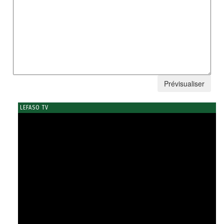
LEFASO TV