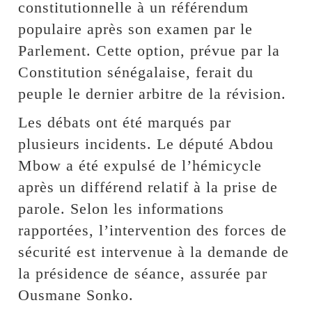
constitutionnelle à un référendum
populaire après son examen par le
Parlement. Cette option, prévue par la
Constitution sénégalaise, ferait du
peuple le dernier arbitre de la révision.
Les débats ont été marqués par
plusieurs incidents. Le député Abdou
Mbow a été expulsé de l’hémicycle
après un différend relatif à la prise de
parole. Selon les informations
rapportées, l’intervention des forces de
sécurité est intervenue à la demande de
la présidence de séance, assurée par
Ousmane Sonko.