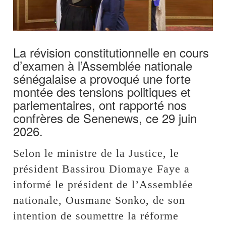
La révision constitutionnelle en cours
d’examen à l’Assemblée nationale
sénégalaise a provoqué une forte
montée des tensions politiques et
parlementaires, ont rapporté nos
confrères de Senenews, ce 29 juin
2026.
Selon le ministre de la Justice, le
président Bassirou Diomaye Faye a
informé le président de l’Assemblée
nationale, Ousmane Sonko, de son
intention de soumettre la réforme