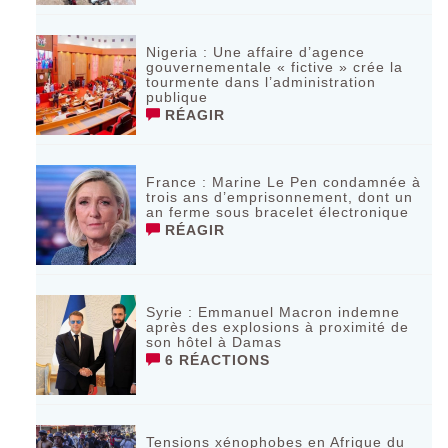
Nigeria : Une affaire d’agence
gouvernementale « fictive » crée la
tourmente dans l’administration
publique
RÉAGIR
France : Marine Le Pen condamnée à
trois ans d’emprisonnement, dont un
an ferme sous bracelet électronique
RÉAGIR
Syrie : Emmanuel Macron indemne
après des explosions à proximité de
son hôtel à Damas
6 RÉACTIONS
Tensions xénophobes en Afrique du