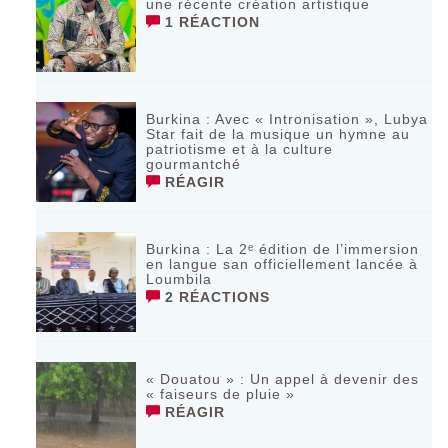
une récente création artistique
1 RÉACTION
Burkina : Avec « Intronisation », Lubya
Star fait de la musique un hymne au
patriotisme et à la culture
gourmantché
RÉAGIR
Burkina : La 2ᵉ édition de l’immersion
en langue san officiellement lancée à
Loumbila
2 RÉACTIONS
« Douatou » : Un appel à devenir des
« faiseurs de pluie »
RÉAGIR