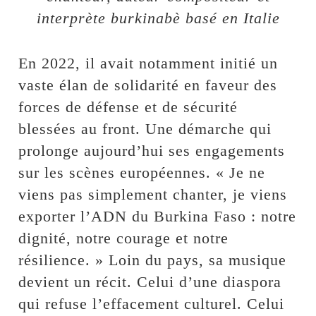
interprète burkinabè basé en Italie
En 2022, il avait notamment initié un
vaste élan de solidarité en faveur des
forces de défense et de sécurité
blessées au front. Une démarche qui
prolonge aujourd’hui ses engagements
sur les scènes européennes. « Je ne
viens pas simplement chanter, je viens
exporter l’ADN du Burkina Faso : notre
dignité, notre courage et notre
résilience. » Loin du pays, sa musique
devient un récit. Celui d’une diaspora
qui refuse l’effacement culturel. Celui