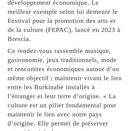
développement économique. Le
meilleur exemple selon lui demeure le
Festival pour la promotion des arts et
de la culture (FEPAC), lancé en 2023 à
Brescia.
Ce rendez-vous rassemble musique,
gastronomie, jeux traditionnels, mode
et rencontres économiques autour d’un
même objectif : maintenir vivant le lien
entre les Burkinabè installés à
l’étranger et leur terre d’origine. « La
culture est un pilier fondamental pour
maintenir le lien avec notre pays
d’origine. Elle permet de préserver