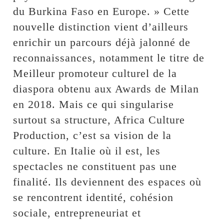
du Burkina Faso en Europe. » Cette
nouvelle distinction vient d’ailleurs
enrichir un parcours déjà jalonné de
reconnaissances, notamment le titre de
Meilleur promoteur culturel de la
diaspora obtenu aux Awards de Milan
en 2018. Mais ce qui singularise
surtout sa structure, Africa Culture
Production, c’est sa vision de la
culture. En Italie où il est, les
spectacles ne constituent pas une
finalité. Ils deviennent des espaces où
se rencontrent identité, cohésion
sociale, entrepreneuriat et