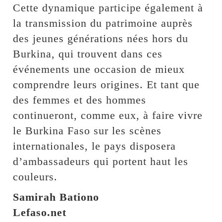
Cette dynamique participe également à
la transmission du patrimoine auprès
des jeunes générations nées hors du
Burkina, qui trouvent dans ces
événements une occasion de mieux
comprendre leurs origines. Et tant que
des femmes et des hommes
continueront, comme eux, à faire vivre
le Burkina Faso sur les scènes
internationales, le pays disposera
d’ambassadeurs qui portent haut les
couleurs.
Samirah Bationo
Lefaso.net