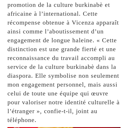
promotion de la culture burkinabè et
africaine à l’international. Cette
récompense obtenue à Vicenza apparaît
ainsi comme l’aboutissement d’un
engagement de longue haleine. « Cette
distinction est une grande fierté et une
reconnaissance du travail accompli au
service de la culture burkinabè dans la
diaspora. Elle symbolise non seulement
mon engagement personnel, mais aussi
celui de toute une équipe qui œuvre
pour valoriser notre identité culturelle à
l’étranger », confie-t-il, joint au
téléphone.