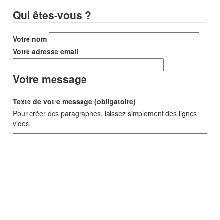
Qui êtes-vous ?
Votre nom
Votre adresse email
Votre message
Texte de votre message (obligatoire)
Pour créer des paragraphes, laissez simplement des lignes
vides.