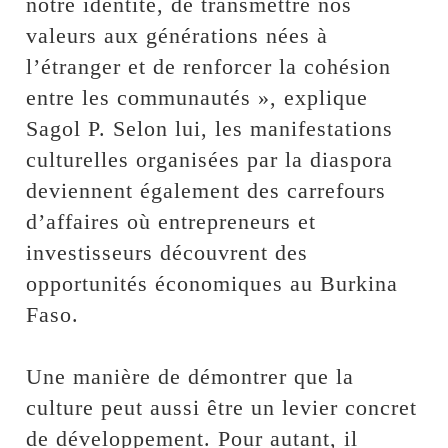
notre identité, de transmettre nos
valeurs aux générations nées à
l’étranger et de renforcer la cohésion
entre les communautés », explique
Sagol P. Selon lui, les manifestations
culturelles organisées par la diaspora
deviennent également des carrefours
d’affaires où entrepreneurs et
investisseurs découvrent des
opportunités économiques au Burkina
Faso.
Une manière de démontrer que la
culture peut aussi être un levier concret
de développement. Pour autant, il