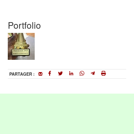
Portfolio
PARTAGER :