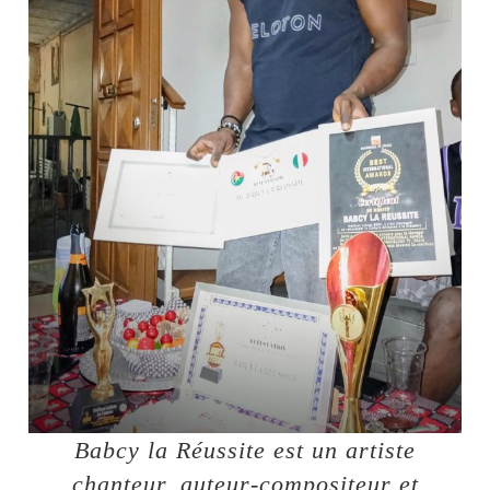
Babcy la Réussite est un artiste
chanteur, auteur-compositeur et