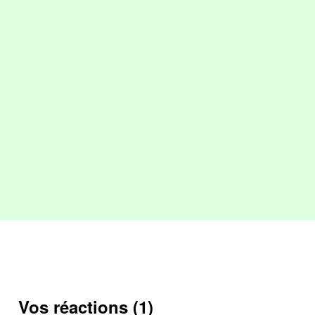
Vos réactions (1)