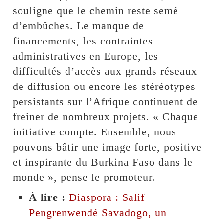
souligne que le chemin reste semé
d’embûches. Le manque de
financements, les contraintes
administratives en Europe, les
difficultés d’accès aux grands réseaux
de diffusion ou encore les stéréotypes
persistants sur l’Afrique continuent de
freiner de nombreux projets. « Chaque
initiative compte. Ensemble, nous
pouvons bâtir une image forte, positive
et inspirante du Burkina Faso dans le
monde », pense le promoteur.
À lire :
Diaspora : Salif
Pengrenwendé Savadogo, un