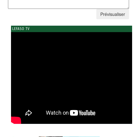
LEFASO TV