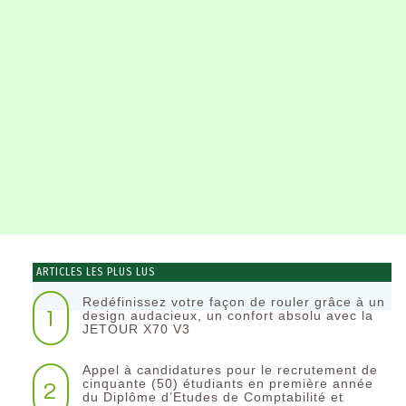
ARTICLES LES PLUS LUS
Redéfinissez votre façon de rouler grâce à un
1
design audacieux, un confort absolu avec la
JETOUR X70 V3
Appel à candidatures pour le recrutement de
2
cinquante (50) étudiants en première année
du Diplôme d’Etudes de Comptabilité et