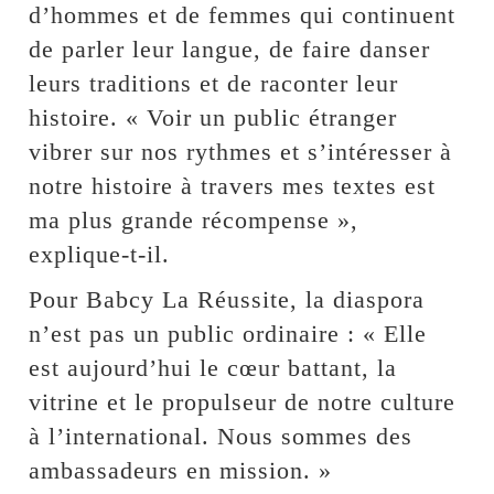
d’hommes et de femmes qui continuent
de parler leur langue, de faire danser
leurs traditions et de raconter leur
histoire. « Voir un public étranger
vibrer sur nos rythmes et s’intéresser à
notre histoire à travers mes textes est
ma plus grande récompense »,
explique-t-il.
Pour Babcy La Réussite, la diaspora
n’est pas un public ordinaire : « Elle
est aujourd’hui le cœur battant, la
vitrine et le propulseur de notre culture
à l’international. Nous sommes des
ambassadeurs en mission. »