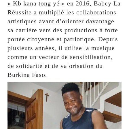
« Kb kana tong yé » en 2016, Babcy La
Réussite a multiplié les collaborations
artistiques avant d’orienter davantage
sa carrière vers des productions à forte
portée citoyenne et patriotique. Depuis
plusieurs années, il utilise la musique
comme un vecteur de sensibilisation,
de solidarité et de valorisation du
Burkina Faso.