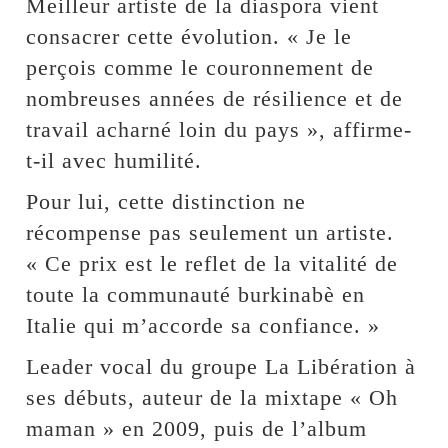
Meilleur artiste de la diaspora vient
consacrer cette évolution. « Je le
perçois comme le couronnement de
nombreuses années de résilience et de
travail acharné loin du pays », affirme-
t-il avec humilité.
Pour lui, cette distinction ne
récompense pas seulement un artiste.
« Ce prix est le reflet de la vitalité de
toute la communauté burkinabè en
Italie qui m’accorde sa confiance. »
Leader vocal du groupe La Libération à
ses débuts, auteur de la mixtape « Oh
maman » en 2009, puis de l’album