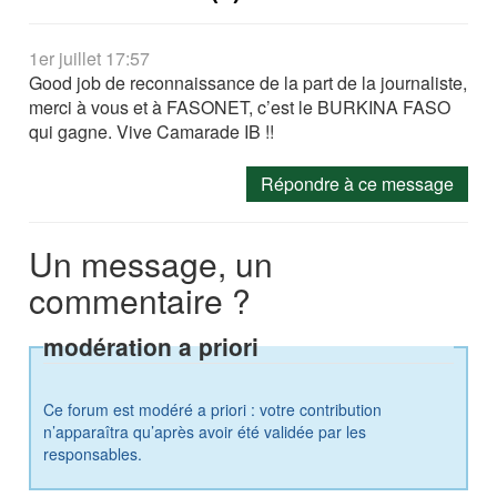
1er juillet 17:57
Good job de reconnaissance de la part de la journaliste,
merci à vous et à FASONET, c’est le BURKINA FASO
qui gagne. Vive Camarade IB !!
Répondre à ce message
Un message, un
commentaire ?
modération a priori
Ce forum est modéré a priori : votre contribution
n’apparaîtra qu’après avoir été validée par les
responsables.