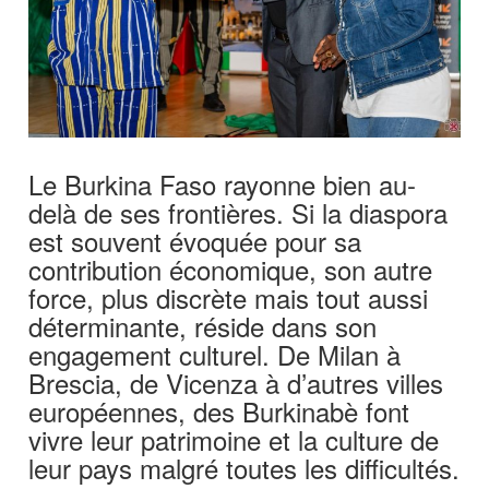
Le Burkina Faso rayonne bien au-
delà de ses frontières. Si la diaspora
est souvent évoquée pour sa
contribution économique, son autre
force, plus discrète mais tout aussi
déterminante, réside dans son
engagement culturel. De Milan à
Brescia, de Vicenza à d’autres villes
européennes, des Burkinabè font
vivre leur patrimoine et la culture de
leur pays malgré toutes les difficultés.