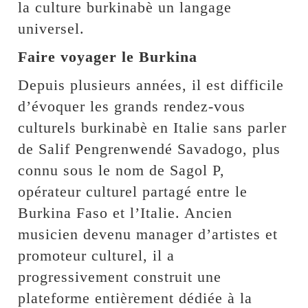
la culture burkinabè un langage
universel.
Faire voyager le Burkina
Depuis plusieurs années, il est difficile
d’évoquer les grands rendez-vous
culturels burkinabè en Italie sans parler
de Salif Pengrenwendé Savadogo, plus
connu sous le nom de Sagol P,
opérateur culturel partagé entre le
Burkina Faso et l’Italie. Ancien
musicien devenu manager d’artistes et
promoteur culturel, il a
progressivement construit une
plateforme entièrement dédiée à la