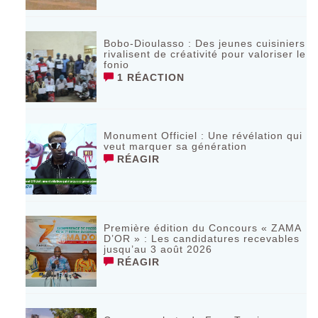
Bobo-Dioulasso : Des jeunes cuisiniers
rivalisent de créativité pour valoriser le
fonio
1 RÉACTION
Monument Officiel : Une révélation qui
veut marquer sa génération
RÉAGIR
‎Première édition du Concours « ZAMA
D’OR » : Les candidatures recevables
jusqu’au 3 août 2026 ‎
RÉAGIR