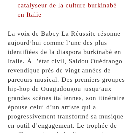
catalyseur de la culture burkinabè
en Italie
‎La voix de Babcy La Réussite résonne
aujourd’hui comme l’une des plus
identifiées de la diaspora burkinabè en
Italie. À l’état civil, Saidou Ouédraogo
revendique près de vingt années de
parcours musical. Des premiers groupes
hip-hop de Ouagadougou jusqu’aux
grandes scènes italiennes, son itinéraire
épouse celui d’un artiste qui a
progressivement transformé sa musique
en outil d’engagement. Le trophée de