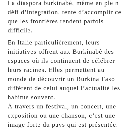
La diaspora burkinabè, même en plein
défi d’intégration, tente d’accomplir ce
que les frontières rendent parfois
difficile.
En Italie particulièrement, leurs
initiatives offrent aux Burkinabè des
espaces où ils continuent de célébrer
leurs racines. Elles permettent au
monde de découvrir un Burkina Faso
différent de celui auquel l’actualité les
habitue souvent.
À travers un festival, un concert, une
exposition ou une chanson, c’est une
image forte du pays qui est présentée.