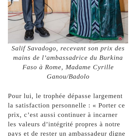
Salif Savadogo, recevant son prix des
mains de l’ambassadrice du Burkina
Faso à Rome, Madame Cyrille
Ganou/Badolo
Pour lui, le trophée dépasse largement
la satisfaction personnelle : « Porter ce
prix, c’est aussi continuer à incarner
les valeurs d’intégrité propres à notre
pays et de rester un ambassadeur digne