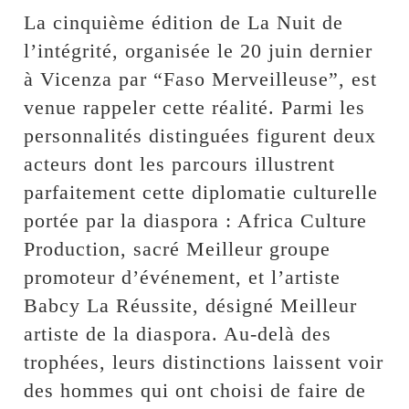
La cinquième édition de La Nuit de
l’intégrité, organisée le 20 juin dernier
à Vicenza par “Faso Merveilleuse”, est
venue rappeler cette réalité. Parmi les
personnalités distinguées figurent deux
acteurs dont les parcours illustrent
parfaitement cette diplomatie culturelle
portée par la diaspora : Africa Culture
Production, sacré Meilleur groupe
promoteur d’événement, et l’artiste
Babcy La Réussite, désigné Meilleur
artiste de la diaspora. Au-delà des
trophées, leurs distinctions laissent voir
des hommes qui ont choisi de faire de