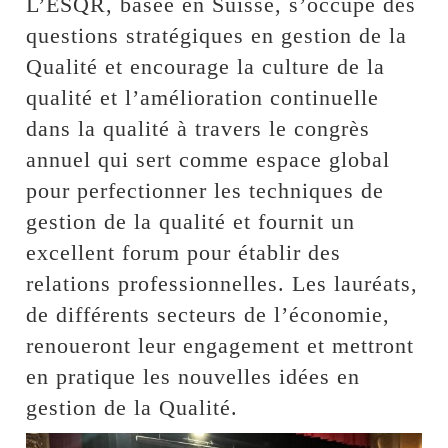
L’ESQR, basée en Suisse, s’occupe des
questions stratégiques en gestion de la
Qualité et encourage la culture de la
qualité et l’amélioration continuelle
dans la qualité à travers le congrès
annuel qui sert comme espace global
pour perfectionner les techniques de
gestion de la qualité et fournit un
excellent forum pour établir des
relations professionnelles. Les lauréats,
de différents secteurs de l’économie,
renoueront leur engagement et mettront
en pratique les nouvelles idées en
gestion de la Qualité.