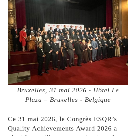
Bruxelles, 31 mai 2026 - Hôtel Le
Plaza – Bruxelles - Belgique
Ce 31 mai 2026, le Congrès ESQR’s
Quality Achievements Award 2026 a