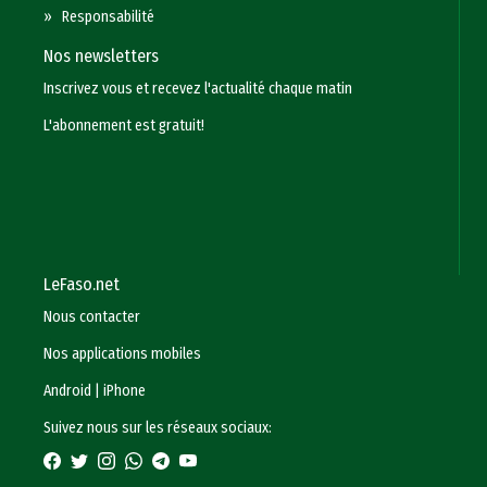
»
Responsabilité
Nos newsletters
Inscrivez vous et recevez l'actualité chaque matin
L'abonnement est gratuit!
LeFaso.net
Nous contacter
Nos applications mobiles
Android
|
iPhone
Suivez nous sur les réseaux sociaux: