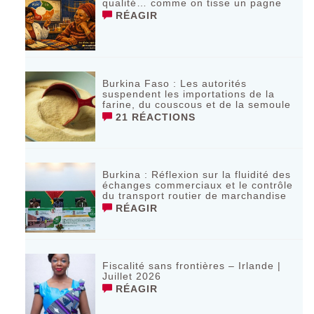
qualité… comme on tisse un pagne
RÉAGIR
Burkina Faso : Les autorités
suspendent les importations de la
farine, du couscous et de la semoule
21 RÉACTIONS
Burkina : Réflexion sur la fluidité des
échanges commerciaux et le contrôle
du transport routier de marchandise
RÉAGIR
Fiscalité sans frontières – Irlande |
Juillet 2026
RÉAGIR