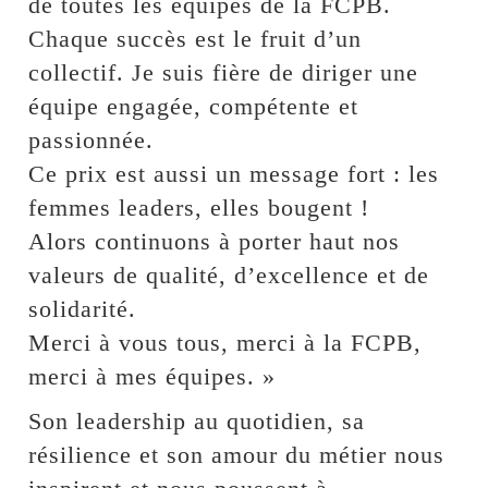
de toutes les équipes de la FCPB.
Chaque succès est le fruit d’un
collectif. Je suis fière de diriger une
équipe engagée, compétente et
passionnée.
Ce prix est aussi un message fort : les
femmes leaders, elles bougent !
Alors continuons à porter haut nos
valeurs de qualité, d’excellence et de
solidarité.
Merci à vous tous, merci à la FCPB,
merci à mes équipes. »
Son leadership au quotidien, sa
résilience et son amour du métier nous