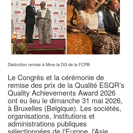
Distinction remise à Mme la DG de la FCPB
Le Congrès et la cérémonie de
remise des prix de la Qualité ESQR’s
Quality Achievements Award 2026
ont eu lieu le dimanche 31 mai 2026,
à Bruxelles (Belgique). Les sociétés,
organisations, institutions et
administrations publiques
sélectionnées de l’Europe, l’Asie,