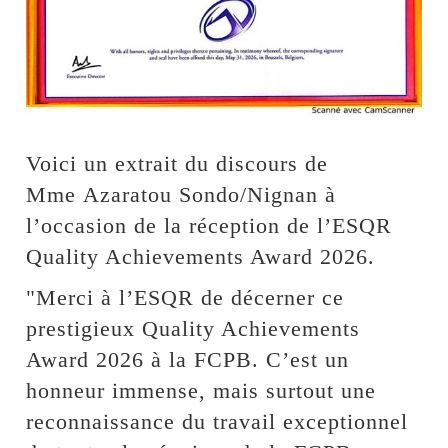
Voici un extrait du discours de
Mme Azaratou Sondo/Nignan à
l’occasion de la réception de l’ESQR
Quality Achievements Award 2026.
"Merci à l’ESQR de décerner ce
prestigieux Quality Achievements
Award 2026 à la FCPB. C’est un
honneur immense, mais surtout une
reconnaissance du travail exceptionnel