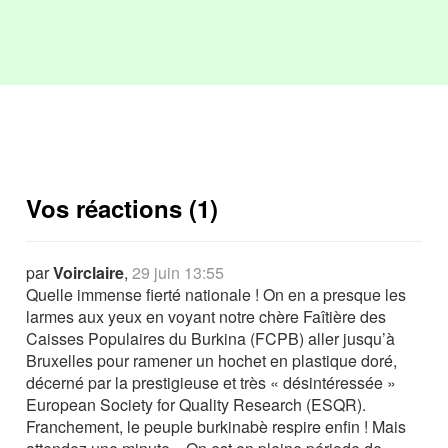
Vos réactions (1)
par
Voirclaire
,
29 juin 13:55
Quelle immense fierté nationale ! On en a presque les
larmes aux yeux en voyant notre chère Faîtière des
Caisses Populaires du Burkina (FCPB) aller jusqu’à
Bruxelles pour ramener un hochet en plastique doré,
décerné par la prestigieuse et très « désintéressée »
European Society for Quality Research (ESQR).
Franchement, le peuple burkinabè respire enfin ! Mais