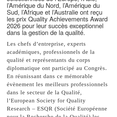
l’Amérique du Nord, l’Amérique du
Sud, l’Afrique et l’Australie ont reçu
les prix Quality Achievements Award
2026 pour leur succès exceptionnel
dans la gestion de la qualité.
Les chefs d’entreprise, experts
académiques, professionnels de la
qualité et représentants du corps
diplomatique ont participé au Congrès.
En réunissant dans ce mémorable
évènement les meilleurs professionnels
dans le secteur de la Qualité,
l’European Society for Quality
Research – ESQR (Société Européenne
pour la Recherche de la Qualité) les