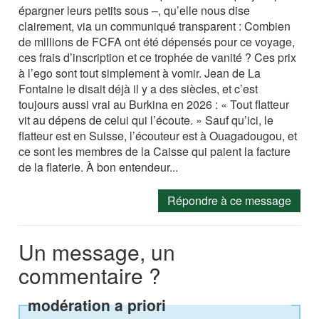
épargner leurs petits sous –, qu’elle nous dise
clairement, via un communiqué transparent : Combien
de millions de FCFA ont été dépensés pour ce voyage,
ces frais d’inscription et ce trophée de vanité ? Ces prix
à l’ego sont tout simplement à vomir. Jean de La
Fontaine le disait déjà il y a des siècles, et c’est
toujours aussi vrai au Burkina en 2026 : « Tout flatteur
vit au dépens de celui qui l’écoute. » Sauf qu’ici, le
flatteur est en Suisse, l’écouteur est à Ouagadougou, et
ce sont les membres de la Caisse qui paient la facture
de la flaterie. À bon entendeur...
Répondre à ce message
Un message, un
commentaire ?
modération a priori