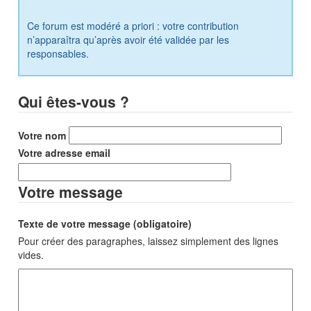
Ce forum est modéré a priori : votre contribution
n’apparaîtra qu’après avoir été validée par les
responsables.
Qui êtes-vous ?
Votre nom
Votre adresse email
Votre message
Texte de votre message (obligatoire)
Pour créer des paragraphes, laissez simplement des lignes
vides.