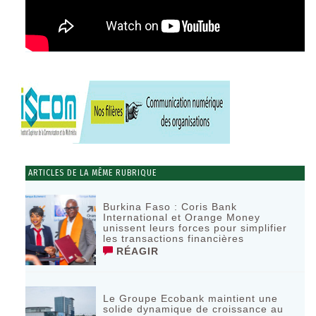
ARTICLES DE LA MÊME RUBRIQUE
Burkina Faso : Coris Bank
International et Orange Money
unissent leurs forces pour simplifier
les transactions financières
RÉAGIR
Le Groupe Ecobank maintient une
solide dynamique de croissance au