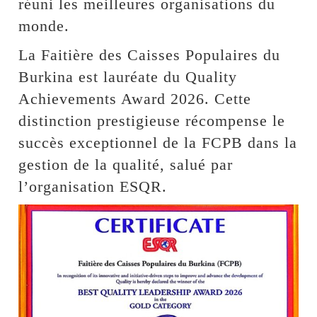
réuni les meilleures organisations du
monde.
La Faitière des Caisses Populaires du
Burkina est lauréate du Quality
Achievements Award 2026. Cette
distinction prestigieuse récompense le
succès exceptionnel de la FCPB dans la
gestion de la qualité, salué par
l’organisation ESQR.