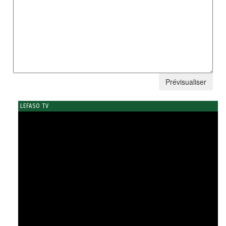
LEFASO TV