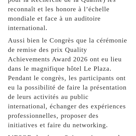
reconnaît et les honore à l’échelle
mondiale et face à un auditoire
international.
Aussi bien le Congrès que la cérémonie
de remise des prix Quality
Achievements Award 2026 ont eu lieu
dans le magnifique hôtel Le Plaza.
Pendant le congrès, les participants ont
eu la possibilité de faire la présentation
de leurs activités au public
international, échanger des expériences
professionnelles, proposer des
initiatives et faire du networking.