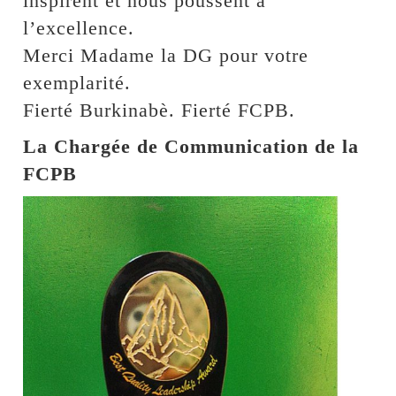
inspirent et nous poussent à
l’excellence.
Merci Madame la DG pour votre
exemplarité.
Fierté Burkinabè. Fierté FCPB.
La Chargée de Communication de la
FCPB