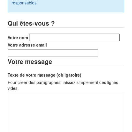
responsables.
Qui êtes-vous ?
Votre nom
Votre adresse email
Votre message
Texte de votre message (obligatoire)
Pour créer des paragraphes, laissez simplement des lignes
vides.