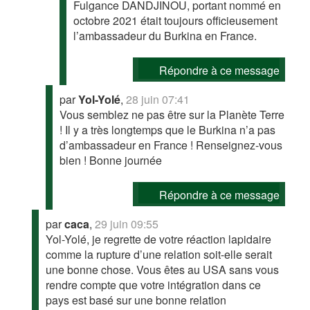
Fulgance DANDJINOU, portant nommé en
octobre 2021 était toujours officieusement
l’ambassadeur du Burkina en France.
Répondre à ce message
par
Yol-Yolé
,
28 juin 07:41
Vous semblez ne pas être sur la Planète Terre
! Il y a très longtemps que le Burkina n’a pas
d’ambassadeur en France ! Renseignez-vous
bien ! Bonne journée
Répondre à ce message
par
caca
,
29 juin 09:55
Yol-Yolé, je regrette de votre réaction lapidaire
comme la rupture d’une relation soit-elle serait
une bonne chose. Vous êtes au USA sans vous
rendre compte que votre intégration dans ce
pays est basé sur une bonne relation