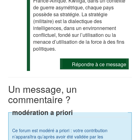
France-Afrique. Kwiliga, dans un contexte
de guerre asymétrique, chaque pays
possède sa stratégie. La stratégie
(militaire) est la dialectique des
intelligences, dans un environnement
conflictuel, fondé sur l’utilisation ou la
menace d’utilisation de la force à des fins
politiques.
Répondre à ce message
Un message, un
commentaire ?
modération a priori
Ce forum est modéré a priori : votre contribution
n’apparaîtra qu’après avoir été validée par les