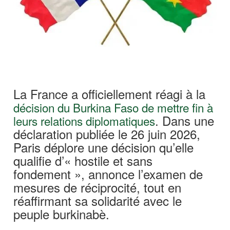
La France a officiellement réagi à la
décision du Burkina Faso de mettre fin à
. Dans une
leurs relations diplomatiques
déclaration publiée le 26 juin 2026,
Paris déplore une décision qu’elle
qualifie d’« hostile et sans
fondement », annonce l’examen de
mesures de réciprocité, tout en
réaffirmant sa solidarité avec le
peuple burkinabè.