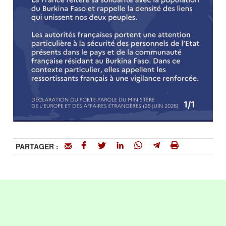
PARTAGER :