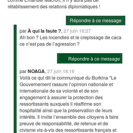
rétablissement des relations diplomatiques !
Répondre à ce message
par
À qui la faute ?
,
27 juin 16:27
Ah bon ? Les incendies et le crepissage de caca
ce n’est pas de l’agression ?
Répondre à ce message
par
NOAGA
,
27 juin 18:16
Voilà ce qui dit le communiqué du Burkina "Le
Gouvernement rassure l’opinion nationale et
internationale de sa volonté et de son
engagement à assurer la protection des
ressortissants auxquels il réaffirme son
hospitalité ainsi que la préservation de leurs
intérêts. Il invite l’ensemble des citoyens à faire
preuve de responsabilité, de retenue et de
civisme vis-à-vis des ressortissants français et