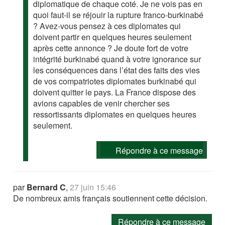
diplomatique de chaque coté. Je ne vois pas en
quoi faut-il se réjouir la rupture franco-burkinabé
? Avez-vous pensez à ces diplomates qui
doivent partir en quelques heures seulement
après cette annonce ? Je doute fort de votre
intégrité burkinabé quand à votre ignorance sur
les conséquences dans l’état des faits des vies
de vos compatriotes diplomates burkinabé qui
doivent quitter le pays. La France dispose des
avions capables de venir chercher ses
ressortissants diplomates en quelques heures
seulement.
Répondre à ce message
par
Bernard C
,
27 juin 15:46
De nombreux amis français soutiennent cette décision.
Répondre à ce message