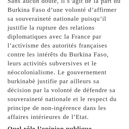
Sans aucun doute, il s’agit de la part du
Burkina Faso d’une volonté d’affirmer
sa souveraineté nationale puisqu’il
justifie la rupture des relations
diplomatiques avec la France par
l’activisme des autorités françaises
contre les intérêts du Burkina Faso,
leurs activités subversives et le
néocolonialisme. Le gouvernement
burkinabè justifie par ailleurs sa
décision par la volonté de défendre sa
souveraineté nationale et le respect du
principe de non-ingérence dans les
affaires intérieures de l’Etat.
Quel rôle l’opinion publique