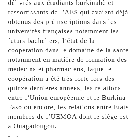
délivrés aux étudiants burkinabè et
ressortissants de l’AES qui avaient déjà
obtenus des préinscriptions dans les
universités françaises notamment les
futurs bacheliers, l’état de la
coopération dans le domaine de la santé
notamment en matière de formation des
médecins et pharmaciens, laquelle
coopération a été très forte lors des
quinze dernières années, les relations
entre l’Union européenne et le Burkina
Faso ou encore, les relations entre Etats
membres de l’UEMOA dont le siège est
à Ouagadougou.