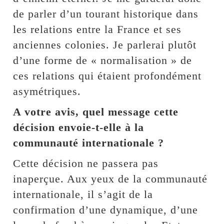
de parler d’un tourant historique dans
les relations entre la France et ses
anciennes colonies. Je parlerai plutôt
d’une forme de « normalisation » de
ces relations qui étaient profondément
asymétriques.
A votre avis, quel message cette
décision envoie-t-elle à la
communauté internationale ?
Cette décision ne passera pas
inaperçue. Aux yeux de la communauté
internationale, il s’agit de la
confirmation d’une dynamique, d’une