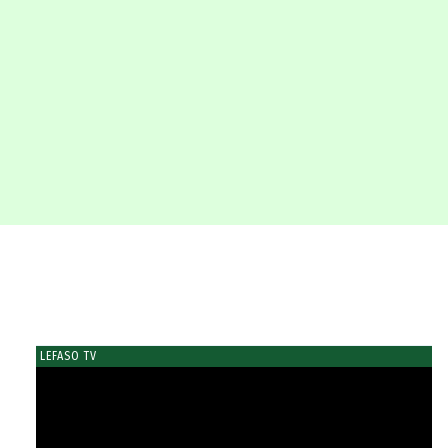
LEFASO TV