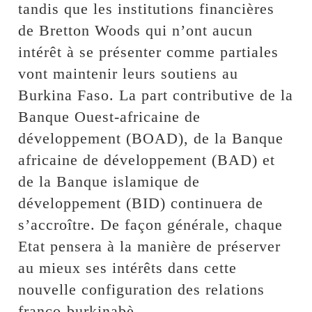
tandis que les institutions financières
de Bretton Woods qui n’ont aucun
intérêt à se présenter comme partiales
vont maintenir leurs soutiens au
Burkina Faso. La part contributive de la
Banque Ouest-africaine de
développement (BOAD), de la Banque
africaine de développement (BAD) et
de la Banque islamique de
développement (BID) continuera de
s’accroître. De façon générale, chaque
Etat pensera à la manière de préserver
au mieux ses intérêts dans cette
nouvelle configuration des relations
franco-burkinabè.