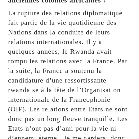
anciennes colonies africaines ?
La rupture des relations diplomatique
fait partie de la vie quotidienne des
Nations dans la conduite de leurs
relations internationales. Il y a
quelques années, le Rwanda avait
rompu les relations avec la France. Par
la suite, la France a soutenu la
candidature d’une ressortissante
rwandaise à la tête de l’Organisation
internationale de la Francophonie
(OIF). Les relations entre Etats ne sont
donc pas un long fleuve tranquille. Les
Etats n’ont pas d’ami pour la vie ni
d’ennemi éternel. Je me garderai donc