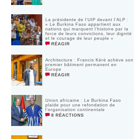
La présidente de l’UIP devant l’ALP :
« Le Burkina Faso appartient aux
nations qui marquent l’histoire par la
force de leurs convictions, leur dignité
et le courage de leur peuple »
RÉAGIR
‎Architecture : Francis Kéré achève son
premier bâtiment permanent en
Europe
RÉAGIR
Union africaine : Le Burkina Faso
plaide pour une refondation de
l’organisation continentale‎
8 RÉACTIONS