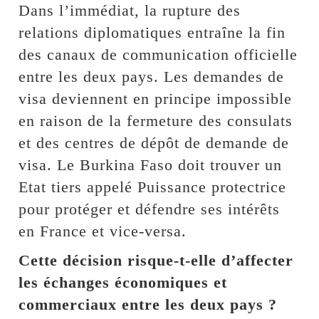
Dans l’immédiat, la rupture des
relations diplomatiques entraîne la fin
des canaux de communication officielle
entre les deux pays. Les demandes de
visa deviennent en principe impossible
en raison de la fermeture des consulats
et des centres de dépôt de demande de
visa. Le Burkina Faso doit trouver un
Etat tiers appelé Puissance protectrice
pour protéger et défendre ses intérêts
en France et vice-versa.
Cette décision risque-t-elle d’affecter
les échanges économiques et
commerciaux entre les deux pays ?