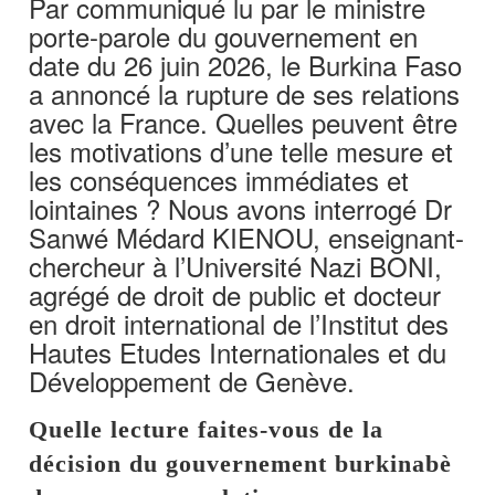
Par communiqué lu par le ministre
porte-parole du gouvernement en
date du 26 juin 2026, le Burkina Faso
a annoncé la rupture de ses relations
avec la France. Quelles peuvent être
les motivations d’une telle mesure et
les conséquences immédiates et
lointaines ? Nous avons interrogé Dr
Sanwé Médard KIENOU, enseignant-
chercheur à l’Université Nazi BONI,
agrégé de droit de public et docteur
en droit international de l’Institut des
Hautes Etudes Internationales et du
Développement de Genève.
Quelle lecture faites-vous de la
décision du gouvernement burkinabè