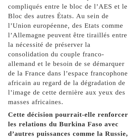
compliqués entre le bloc de l’AES et le
Bloc des autres États. Au sein de
l’Union européenne, des Etats comme
l’Allemagne peuvent être tiraillés entre
la nécessité de préserver la
consolidation du couple franco-
allemand et le besoin de se démarquer
de la France dans l’espace francophone
africain au regard de la dégradation de
l’image de cette dernière aux yeux des
masses africaines.
Cette décision pourrait-elle renforcer
les relations du Burkina Faso avec
d’autres puissances comme la Russie,