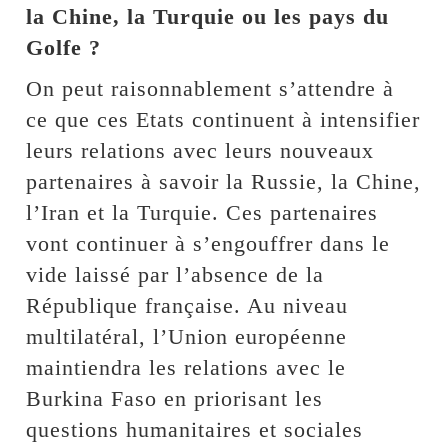
la Chine, la Turquie ou les pays du
Golfe ?
On peut raisonnablement s’attendre à
ce que ces Etats continuent à intensifier
leurs relations avec leurs nouveaux
partenaires à savoir la Russie, la Chine,
l’Iran et la Turquie. Ces partenaires
vont continuer à s’engouffrer dans le
vide laissé par l’absence de la
République française. Au niveau
multilatéral, l’Union européenne
maintiendra les relations avec le
Burkina Faso en priorisant les
questions humanitaires et sociales