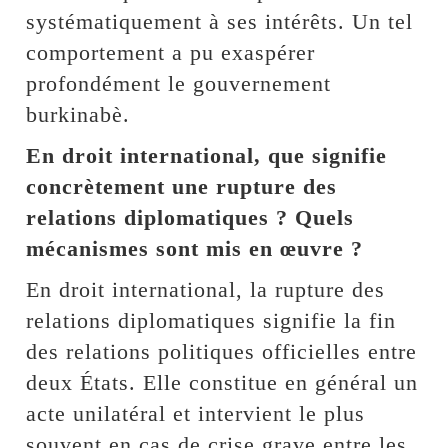
systématiquement à ses intérêts. Un tel
comportement a pu exaspérer
profondément le gouvernement
burkinabè.
En droit international, que signifie
concrètement une rupture des
relations diplomatiques ? Quels
mécanismes sont mis en œuvre ?
En droit international, la rupture des
relations diplomatiques signifie la fin
des relations politiques officielles entre
deux États. Elle constitue en général un
acte unilatéral et intervient le plus
souvent en cas de crise grave entre les