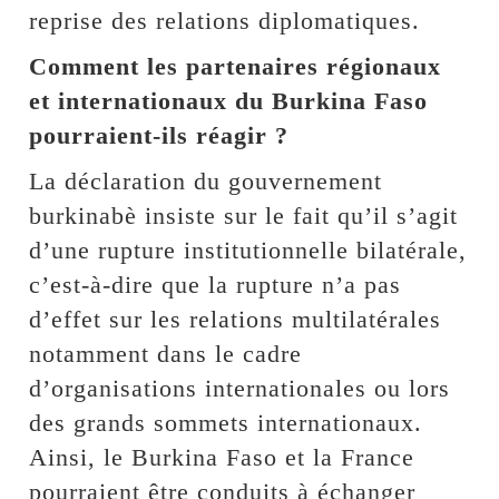
reprise des relations diplomatiques.
Comment les partenaires régionaux
et internationaux du Burkina Faso
pourraient-ils réagir ?
La déclaration du gouvernement
burkinabè insiste sur le fait qu’il s’agit
d’une rupture institutionnelle bilatérale,
c’est-à-dire que la rupture n’a pas
d’effet sur les relations multilatérales
notamment dans le cadre
d’organisations internationales ou lors
des grands sommets internationaux.
Ainsi, le Burkina Faso et la France
pourraient être conduits à échanger