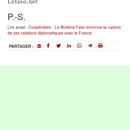
Lefaso.net
P.-S.
Lire aussi :
Coopération : Le Burkina Faso annonce la rupture
de ses relations diplomatiques avec la France
PARTAGER :