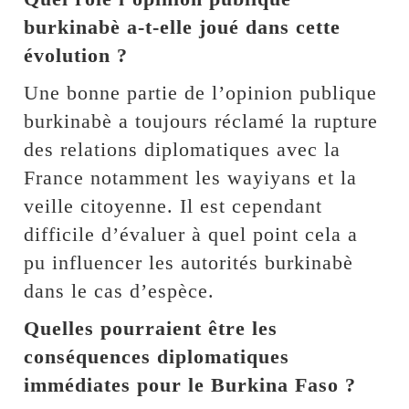
burkinabè a-t-elle joué dans cette
évolution ?
Une bonne partie de l’opinion publique
burkinabè a toujours réclamé la rupture
des relations diplomatiques avec la
France notamment les wayiyans et la
veille citoyenne. Il est cependant
difficile d’évaluer à quel point cela a
pu influencer les autorités burkinabè
dans le cas d’espèce.
Quelles pourraient être les
conséquences diplomatiques
immédiates pour le Burkina Faso ?