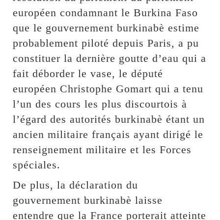
européen condamnant le Burkina Faso
que le gouvernement burkinabè estime
probablement piloté depuis Paris, a pu
constituer la dernière goutte d’eau qui a
fait déborder le vase, le député
européen Christophe Gomart qui a tenu
l’un des cours les plus discourtois à
l’égard des autorités burkinabè étant un
ancien militaire français ayant dirigé le
renseignement militaire et les Forces
spéciales.
De plus, la déclaration du
gouvernement burkinabè laisse
entendre que la France porterait atteinte