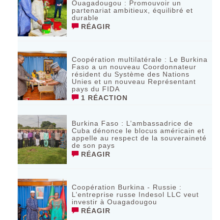
Ouagadougou : Promouvoir un
partenariat ambitieux, équilibré et
durable
RÉAGIR
Coopération multilatérale : Le Burkina
Faso a un nouveau Coordonnateur
résident du Système des Nations
Unies et un nouveau Représentant
pays du FIDA
1 RÉACTION
Burkina Faso : L’ambassadrice de
Cuba dénonce le blocus américain et
appelle au respect de la souveraineté
de son pays
RÉAGIR
Coopération Burkina - Russie :
L’entreprise russe Indesol LLC veut
investir à Ouagadougou
RÉAGIR