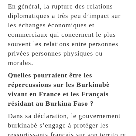
En général, la rupture des relations
diplomatiques a très peu d’impact sur
les échanges économiques et
commerciaux qui concernent le plus
souvent les relations entre personnes
privées personnes physiques ou
morales.
Quelles pourraient être les
répercussions sur les Burkinabè
vivant en France et les Français
résidant au Burkina Faso ?
Dans sa déclaration, le gouvernement
burkinabè s’engage à protéger les
ressortissants français sur son territoire