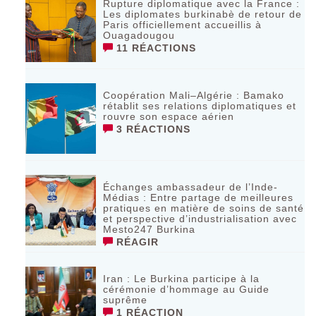
Rupture diplomatique avec la France :
Les diplomates burkinabè de retour de
Paris officiellement accueillis à
Ouagadougou
11 RÉACTIONS
Coopération Mali–Algérie : Bamako
rétablit ses relations diplomatiques et
rouvre son espace aérien
3 RÉACTIONS
Échanges ambassadeur de l’Inde-
Médias : Entre partage de meilleures
pratiques en matière de soins de santé
et perspective d’industrialisation avec
Mesto247 Burkina
RÉAGIR
Iran : Le Burkina participe à la
cérémonie d’hommage au Guide
suprême
1 RÉACTION