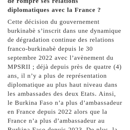
de rompre ses relations
diplomatiques avec la France ?
Cette décision du gouvernement
burkinabè s’inscrit dans une dynamique
de dégradation continue des relations
franco-burkinabè depuis le 30
septembre 2022 avec l’avènement du
MPSRII ; déjà depuis près de quatre (4)
ans, il n’y a plus de représentation
diplomatique au plus haut niveau dans
les ambassades des deux Etats. Ainsi,
le Burkina Faso n’a plus d’ambassadeur
en France depuis 2022 alors que la
France n’a plus d’ambassadeur au
Burkina Faso depuis 2023. De plus, la