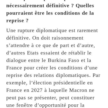
nécessairement définitive ? Quelles
pourraient être les conditions de la
reprise ?
Une rupture diplomatique est rarement
définitive. On doit raisonnement
s’attendre à ce que de part et d’autre,
d’autres Etats essaient de rétablir le
dialogue entre le Burkina Faso et la
France pour créer les conditions d’une
reprise des relations diplomatiques. Par
exemple, l’élection présidentielle en
France en 2027 à laquelle Macron ne
peut pas se présenter, peut constituer
une fenêtre d’opportunité pour la