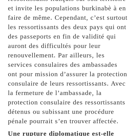
et invite les populations burkinabè à en
faire de même. Cependant, c’est surtout
les ressortissants des deux pays qui ont
des passeports en fin de validité qui
auront des difficultés pour leur
renouvellement. Par ailleurs, les
services consulaires des ambassades
ont pour mission d’assurer la protection
consulaire de leurs ressortissants. Avec
la fermeture de l’ambassade, la
protection consulaire des ressortissants
détenus ou subissant une procédure
pénale pourrait s’en trouver affectée.
Une rupture diplomatique est-elle