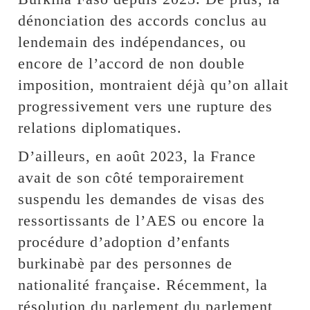
dénonciation des accords conclus au
lendemain des indépendances, ou
encore de l’accord de non double
imposition, montraient déjà qu’on allait
progressivement vers une rupture des
relations diplomatiques.
D’ailleurs, en août 2023, la France
avait de son côté temporairement
suspendu les demandes de visas des
ressortissants de l’AES ou encore la
procédure d’adoption d’enfants
burkinabè par des personnes de
nationalité française. Récemment, la
résolution du parlement du parlement