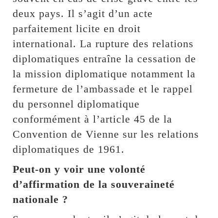
deux pays. Il s’agit d’un acte
parfaitement licite en droit
international. La rupture des relations
diplomatiques entraîne la cessation de
la mission diplomatique notamment la
fermeture de l’ambassade et le rappel
du personnel diplomatique
conformément à l’article 45 de la
Convention de Vienne sur les relations
diplomatiques de 1961.
Peut-on y voir une volonté
d’affirmation de la souveraineté
nationale ?