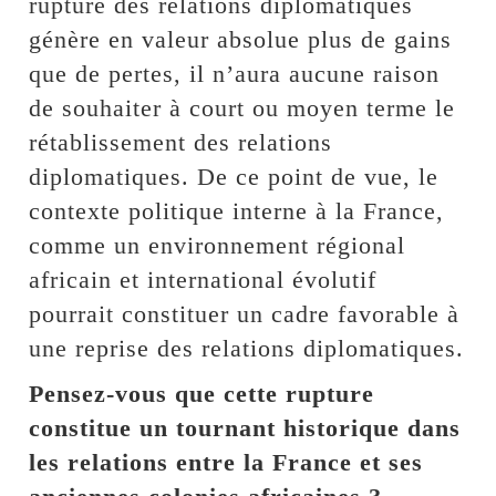
rupture des relations diplomatiques
génère en valeur absolue plus de gains
que de pertes, il n’aura aucune raison
de souhaiter à court ou moyen terme le
rétablissement des relations
diplomatiques. De ce point de vue, le
contexte politique interne à la France,
comme un environnement régional
africain et international évolutif
pourrait constituer un cadre favorable à
une reprise des relations diplomatiques.
Pensez-vous que cette rupture
constitue un tournant historique dans
les relations entre la France et ses