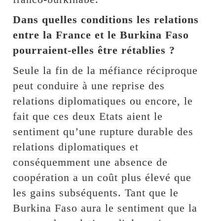
Dans quelles conditions les relations
entre la France et le Burkina Faso
pourraient-elles être rétablies ?
Seule la fin de la méfiance réciproque
peut conduire à une reprise des
relations diplomatiques ou encore, le
fait que ces deux Etats aient le
sentiment qu’une rupture durable des
relations diplomatiques et
conséquemment une absence de
coopération a un coût plus élevé que
les gains subséquents. Tant que le
Burkina Faso aura le sentiment que la