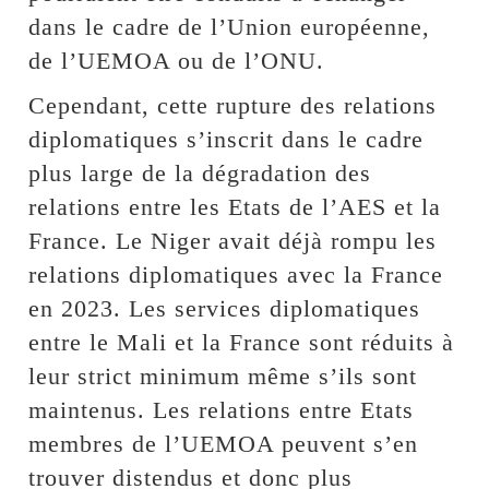
dans le cadre de l’Union européenne,
de l’UEMOA ou de l’ONU.
Cependant, cette rupture des relations
diplomatiques s’inscrit dans le cadre
plus large de la dégradation des
relations entre les Etats de l’AES et la
France. Le Niger avait déjà rompu les
relations diplomatiques avec la France
en 2023. Les services diplomatiques
entre le Mali et la France sont réduits à
leur strict minimum même s’ils sont
maintenus. Les relations entre Etats
membres de l’UEMOA peuvent s’en
trouver distendus et donc plus