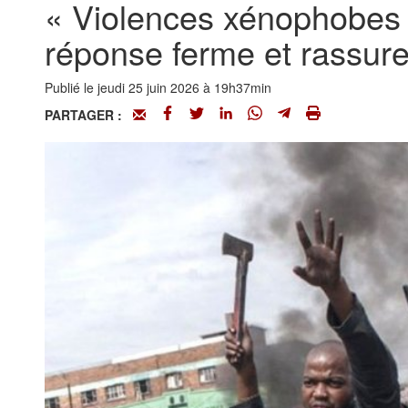
« Violences xénophobes 
réponse ferme et rassur
Publié le jeudi 25 juin 2026 à 19h37min
PARTAGER :