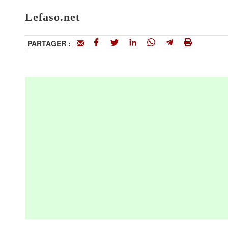
Lefaso.net
PARTAGER :