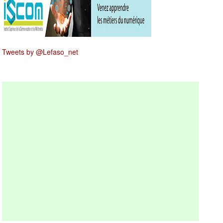
Tweets by @Lefaso_net