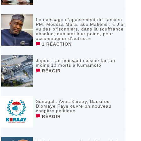
Le message d’apaisement de l’ancien
PM, Moussa Mara, aux Maliens : « J’ai
vu des prisonniers, dans la souffrance
absolue, oubliant leur peine, pour
accompagner d’autres »
1 RÉACTION
‎Japon : Un puissant séisme fait au
moins 13 morts à Kumamoto ‎
RÉAGIR
Sénégal : Avec Kiiraay, Bassirou
Diomaye Faye ouvre un nouveau
chapitre politique
RÉAGIR