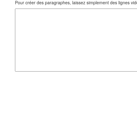
Pour créer des paragraphes, laissez simplement des lignes vid