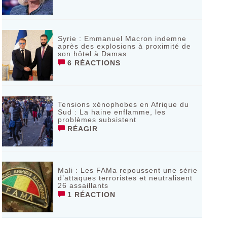
Syrie : Emmanuel Macron indemne
après des explosions à proximité de
son hôtel à Damas
6 RÉACTIONS
Tensions xénophobes en Afrique du
Sud : La haine enflamme, les
problèmes subsistent
RÉAGIR
Mali : Les FAMa repoussent une série
d’attaques terroristes et neutralisent
26 assaillants
1 RÉACTION