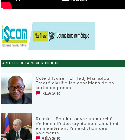
ARTICLES DE LA MÊME RUBRIQUE
Côte d’Ivoire : El Hadj Mamadou
Traoré clarifie les conditions de sa
sortie de prison
RÉAGIR
Russie : Poutine ouvre un marché
réglementé des cryptomonnaies tout
en maintenant l’interdiction des
paiements
RÉAGIR