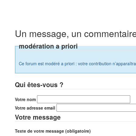
Un message, un commentaire
modération a priori
Ce forum est modéré a priori : votre contribution n’apparaîtr
Qui êtes-vous ?
Votre nom
Votre adresse email
Votre message
Texte de votre message (obligatoire)