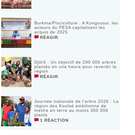
Burkina/Pisciculture : A Kongoussi, les
acteurs du PESA capitalisent les
acquis de 2025
RÉAGIR
Djôrô : Un objectif de 200 000 arbres
plantés en une heure pour reverdir la
région
RÉAGIR
Journée nationale de l’arbre 2026 : La
région des Koulsé ambitionne de
mettre en terre au moins 350 000
plants
1 RÉACTION