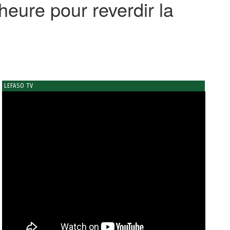
heure pour reverdir la
LEFASO TV