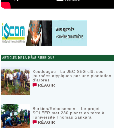
ARTICLES DE LA MÊME RUBRIQUE
Koudougou : La JEC-SEG clôt ses
journées atypiques par une plantation
d’arbres
RÉAGIR
Burkina/Reboisement : Le projet
SOLEER met 280 plants en terre à
l’université Thomas Sankara
RÉAGIR