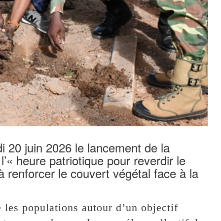
 20 juin 2026 le lancement de la
l’« heure patriotique pour reverdir le
 à renforcer le couvert végétal face à la
é les populations autour d’un objectif