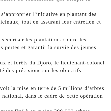
s’approprier l’initiative en plantant des
icinaux, tout en assurant leur entretien et
 sécuriser les plantations contre les
s pertes et garantir la survie des jeunes
ux et forêts du Djôrô, le lieutenant-colonel
 des précisions sur les objectifs
évoit la mise en terre de 5 millions d’arbres
 national, dans le cadre de cette opération