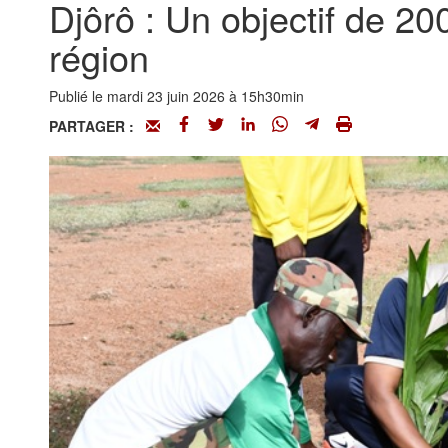
Djôrô : Un objectif de 20
région
Publié le mardi 23 juin 2026 à 15h30min
PARTAGER :