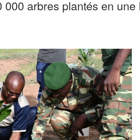
0 000 arbres plantés en une 