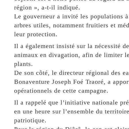
région », a-t-il indiqué.
Le gouverneur a invité les populations à 
arbres utiles, notamment fruitiers et méd
leur protection.
Il a également insisté sur la nécessité de
animaux en divagation, afin de limiter le
plants.
De son côté, le directeur régional des ea
Bonaventure Joseph Foé Traoré, a apporté
opérationnels de cette campagne.
Il a rappelé que l’initiative nationale pr
en une heure sur l’ensemble du territoire
patriotique.