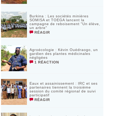
Burkina : Les sociétés minières
SOMISA et TOEGA lancent la
campagne de reboisement "Un élève,
un arbre"
RÉAGIR
Agroécologie : Kévin Ouédraogo, un
gardien des plantes médicinales
négligées
1 RÉACTION
Eaux et assainissement : IRC et ses
partenaires tiennent la troisième
session du comité régional de suivi
participatif
RÉAGIR