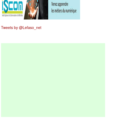
Tweets by @Lefaso_net