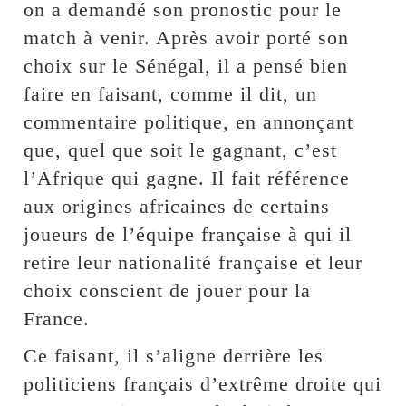
on a demandé son pronostic pour le
match à venir. Après avoir porté son
choix sur le Sénégal, il a pensé bien
faire en faisant, comme il dit, un
commentaire politique, en annonçant
que, quel que soit le gagnant, c’est
l’Afrique qui gagne. Il fait référence
aux origines africaines de certains
joueurs de l’équipe française à qui il
retire leur nationalité française et leur
choix conscient de jouer pour la
France.
Ce faisant, il s’aligne derrière les
politiciens français d’extrême droite qui