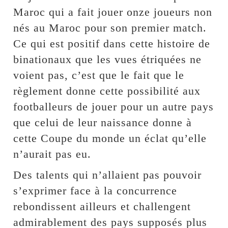
Maroc qui a fait jouer onze joueurs non
nés au Maroc pour son premier match.
Ce qui est positif dans cette histoire de
binationaux que les vues étriquées ne
voient pas, c’est que le fait que le
règlement donne cette possibilité aux
footballeurs de jouer pour un autre pays
que celui de leur naissance donne à
cette Coupe du monde un éclat qu’elle
n’aurait pas eu.
Des talents qui n’allaient pas pouvoir
s’exprimer face à la concurrence
rebondissent ailleurs et challengent
admirablement des pays supposés plus