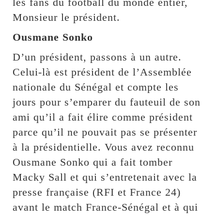
les fans du football du monde entier,
Monsieur le président.
Ousmane Sonko
D’un président, passons à un autre.
Celui-là est président de l’Assemblée
nationale du Sénégal et compte les
jours pour s’emparer du fauteuil de son
ami qu’il a fait élire comme président
parce qu’il ne pouvait pas se présenter
à la présidentielle. Vous avez reconnu
Ousmane Sonko qui a fait tomber
Macky Sall et qui s’entretenait avec la
presse française (RFI et France 24)
avant le match France-Sénégal et à qui