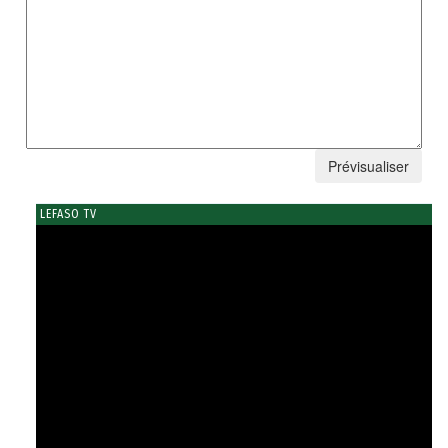
LEFASO TV