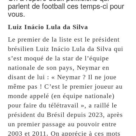
parlent de football ces temps-ci pour
vous.
Luiz Inácio Lula da Silva
Le premier de la liste est le président
brésilien Luiz Inácio Lula da Silva qui
s’est moqué de la star de l’équipe
nationale de son pays, Neymar en
disant de lui : « Neymar ? Il ne joue
même pas ! C’est le premier joueur au
monde appelé (en équipe nationale)
pour faire du télétravail », a raillé le
président du Brésil depuis 2023, après
un premier passage au pouvoir entre
2003 et 2011. On apprécie à ces mots