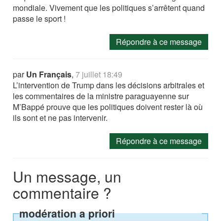
mondiale. Vivement que les politiques s’arrêtent quand
passe le sport !
Répondre à ce message
par
Un Français
,
7 juillet 18:49
L’intervention de Trump dans les décisions arbitrales et
les commentaires de la ministre paraguayenne sur
M’Bappé prouve que les politiques doivent rester là où
ils sont et ne pas intervenir.
Répondre à ce message
Un message, un
commentaire ?
modération a priori