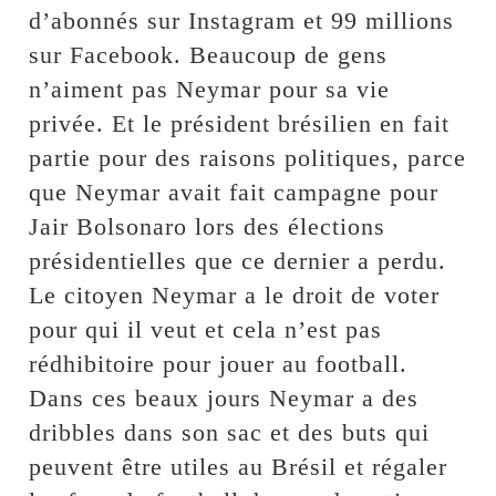
d’abonnés sur Instagram et 99 millions
sur Facebook. Beaucoup de gens
n’aiment pas Neymar pour sa vie
privée. Et le président brésilien en fait
partie pour des raisons politiques, parce
que Neymar avait fait campagne pour
Jair Bolsonaro lors des élections
présidentielles que ce dernier a perdu.
Le citoyen Neymar a le droit de voter
pour qui il veut et cela n’est pas
rédhibitoire pour jouer au football.
Dans ces beaux jours Neymar a des
dribbles dans son sac et des buts qui
peuvent être utiles au Brésil et régaler