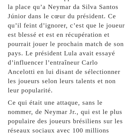
la place qu’a Neymar da Silva Santos
Júnior dans le cœur du président. Ce
qu’il feint d’ignorer, c’est que le joueur
est blessé et est en récupération et
pourrait jouer le prochain match de son
pays. Le président Lula avait essayé
d’influencer l’entraîneur Carlo
Ancelotti en lui disant de sélectionner
les joueurs selon leurs talents et non
leur popularité.
Ce qui était une attaque, sans le
nommer, de Neymar Jr., qui est le plus
populaire des joueurs brésiliens sur les
réseaux sociaux avec 100 millions