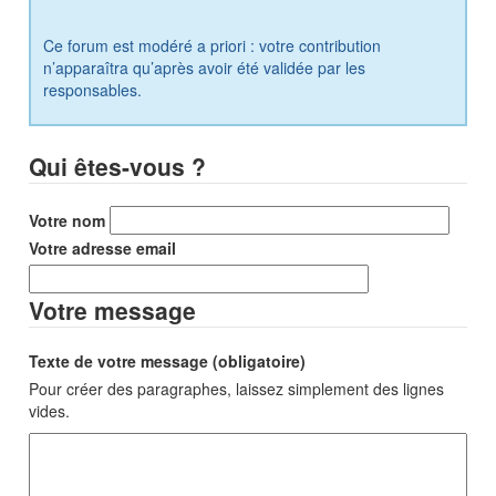
Ce forum est modéré a priori : votre contribution
n’apparaîtra qu’après avoir été validée par les
responsables.
Qui êtes-vous ?
Votre nom
Votre adresse email
Votre message
Texte de votre message (obligatoire)
Pour créer des paragraphes, laissez simplement des lignes
vides.