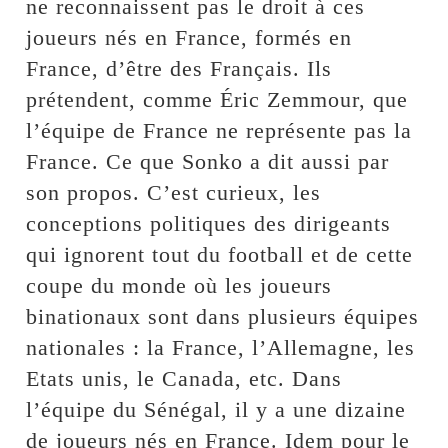
ne reconnaissent pas le droit à ces
joueurs nés en France, formés en
France, d’être des Français. Ils
prétendent, comme Éric Zemmour, que
l’équipe de France ne représente pas la
France. Ce que Sonko a dit aussi par
son propos. C’est curieux, les
conceptions politiques des dirigeants
qui ignorent tout du football et de cette
coupe du monde où les joueurs
binationaux sont dans plusieurs équipes
nationales : la France, l’Allemagne, les
Etats unis, le Canada, etc. Dans
l’équipe du Sénégal, il y a une dizaine
de joueurs nés en France. Idem pour le