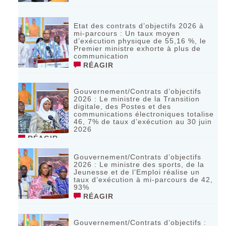
Etat des contrats d’objectifs 2026 à
mi-parcours : Un taux moyen
d’exécution physique de 55,16 %, le
Premier ministre exhorte à plus de
communication
RÉAGIR
Gouvernement/Contrats d’objectifs
2026 : Le ministre de la Transition
digitale, des Postes et des
communications électroniques totalise
46, 7% de taux d’exécution au 30 juin
2026
RÉAGIR
Gouvernement/Contrats d’objectifs
2026 : Le ministre des sports, de la
Jeunesse et de l’Emploi réalise un
taux d’exécution à mi-parcours de 42,
93%
RÉAGIR
Gouvernement/Contrats d’objectifs :