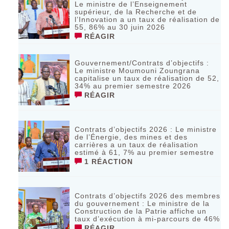
Le ministre de l’Enseignement
supérieur, de la Recherche et de
l’Innovation a un taux de réalisation de
55, 86% au 30 juin 2026
RÉAGIR
Gouvernement/Contrats d’objectifs :
Le ministre Moumouni Zoungrana
capitalise un taux de réalisation de 52,
34% au premier semestre 2026
RÉAGIR
Contrats d’objectifs 2026 : Le ministre
de l’Énergie, des mines et des
carrières a un taux de réalisation
estimé à 61, 7% au premier semestre
1 RÉACTION
Contrats d’objectifs 2026 des membres
du gouvernement : Le ministre de la
Construction de la Patrie affiche un
taux d’exécution à mi-parcours de 46%
RÉAGIR