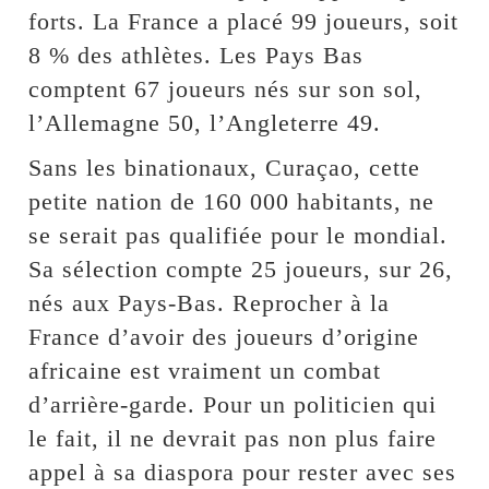
forts. La France a placé 99 joueurs, soit
8 % des athlètes. Les Pays Bas
comptent 67 joueurs nés sur son sol,
l’Allemagne 50, l’Angleterre 49.
Sans les binationaux, Curaçao, cette
petite nation de 160 000 habitants, ne
se serait pas qualifiée pour le mondial.
Sa sélection compte 25 joueurs, sur 26,
nés aux Pays-Bas. Reprocher à la
France d’avoir des joueurs d’origine
africaine est vraiment un combat
d’arrière-garde. Pour un politicien qui
le fait, il ne devrait pas non plus faire
appel à sa diaspora pour rester avec ses