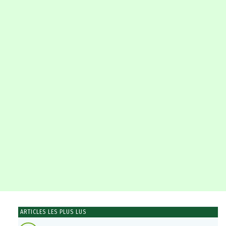
ARTICLES LES PLUS LUS