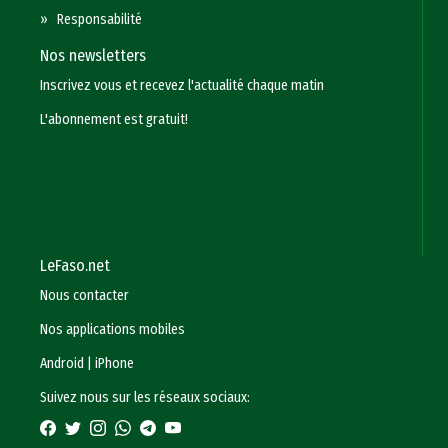
»
Responsabilité
Nos newsletters
Inscrivez vous et recevez l'actualité chaque matin
L'abonnement est gratuit!
LeFaso.net
Nous contacter
Nos applications mobiles
Android
|
iPhone
Suivez nous sur les réseaux sociaux: