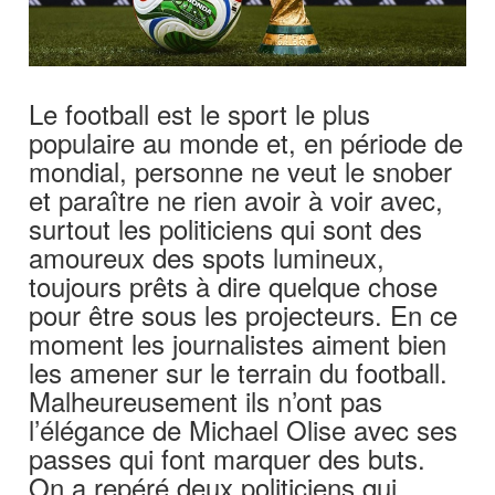
Le football est le sport le plus
populaire au monde et, en période de
mondial, personne ne veut le snober
et paraître ne rien avoir à voir avec,
surtout les politiciens qui sont des
amoureux des spots lumineux,
toujours prêts à dire quelque chose
pour être sous les projecteurs. En ce
moment les journalistes aiment bien
les amener sur le terrain du football.
Malheureusement ils n’ont pas
l’élégance de Michael Olise avec ses
passes qui font marquer des buts.
On a repéré deux politiciens qui