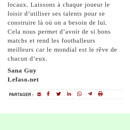
locaux. Laissons à chaque joueur le
loisir d’utiliser ses talents pour se
construire là où on a besoin de lui.
Cela nous permet d’avoir de si bons
matchs et rend les footballeurs
meilleurs car le mondial est le rêve de
chacun d’eux.
Sana Guy
Lefaso.net
PARTAGER :