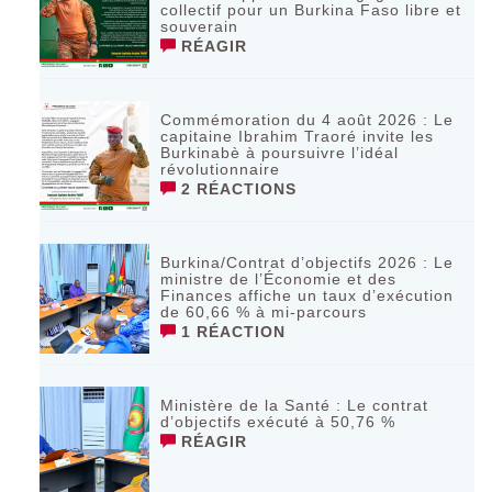
collectif pour un Burkina Faso libre et
souverain
RÉAGIR
Commémoration du 4 août 2026 : Le
capitaine Ibrahim Traoré invite les
Burkinabè à poursuivre l’idéal
révolutionnaire ‎
2 RÉACTIONS
Burkina/Contrat d’objectifs 2026 : Le
ministre de l’Économie et des
Finances affiche un taux d’exécution
de 60,66 % à mi-parcours
1 RÉACTION
Ministère de la Santé : Le contrat
d’objectifs exécuté à 50,76 %
RÉAGIR