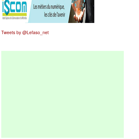
Tweets by @Lefaso_net