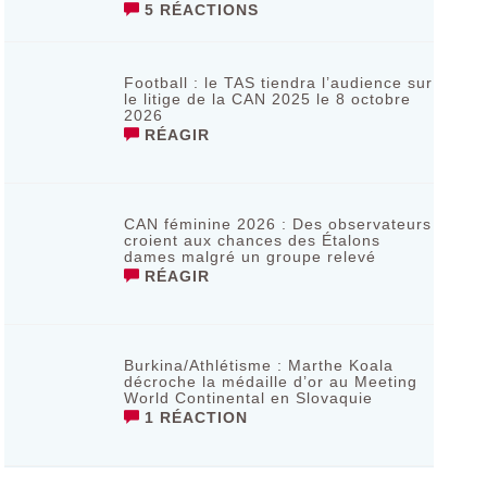
5 RÉACTIONS
Football : le TAS tiendra l’audience sur
le litige de la CAN 2025 le 8 octobre
2026
RÉAGIR
CAN féminine 2026 : Des observateurs
croient aux chances des Étalons
dames malgré un groupe relevé
RÉAGIR
Burkina/Athlétisme : Marthe Koala
décroche la médaille d’or au Meeting
World Continental en Slovaquie ‎
1 RÉACTION