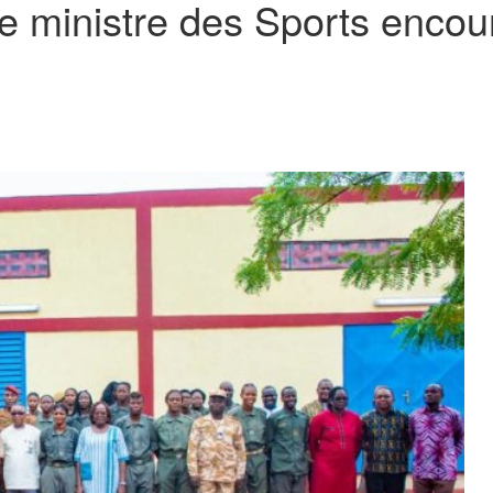
Le ministre des Sports enco