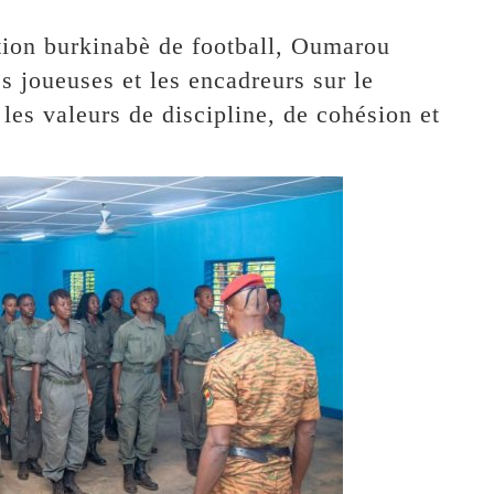
tion burkinabè de football, Oumarou
 joueuses et les encadreurs sur le
les valeurs de discipline, de cohésion et