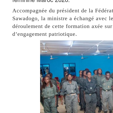
‎Accompagnée du président de la Fédéra
Sawadogo, la ministre a échangé avec les
déroulement de cette formation axée sur 
d’engagement patriotique.