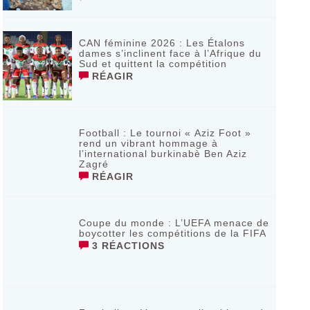
CAN féminine 2026 : Les Étalons
dames s’inclinent face à l’Afrique du
Sud et quittent la compétition
RÉAGIR
Football : Le tournoi « Aziz Foot »
rend un vibrant hommage à
l’international burkinabè Ben Aziz
Zagré
RÉAGIR
Coupe du monde : L’UEFA menace de
boycotter les compétitions de la FIFA
3 RÉACTIONS