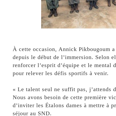
‎À cette occasion, Annick Pikbougoum a 
depuis le début de l’immersion. Selon el
renforcer l’esprit d’équipe et le mental
pour relever les défis sportifs à venir.
‎« Le talent seul ne suffit pas, j’attends 
Nous avons besoin de cette première vict
d’inviter les Étalons dames à mettre à p
séjour au SND.