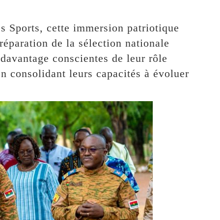
s Sports, cette immersion patriotique
réparation de la sélection nationale
 davantage conscientes de leur rôle
n consolidant leurs capacités à évoluer