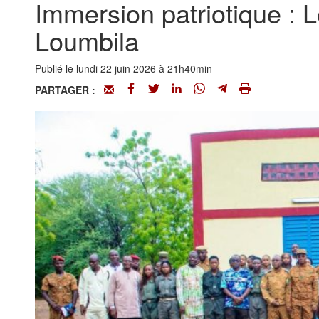
Immersion patriotique : 
Loumbila
Publié le lundi 22 juin 2026 à 21h40min
PARTAGER :