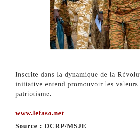
‎Inscrite dans la dynamique de la Révolu
initiative entend promouvoir les valeurs 
patriotisme.
www.lefaso.net
‎Source : DCRP/MSJE