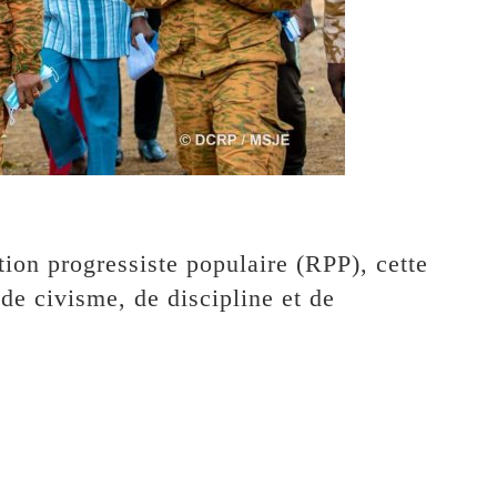
tion progressiste populaire (RPP), cette
de civisme, de discipline et de