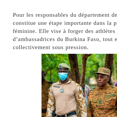
‎Pour les responsables du département de
constitue une étape importante dans la p
féminine. Elle vise à forger des athlètes
d’ambassadrices du Burkina Faso, tout e
collectivement sous pression.