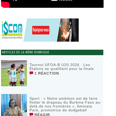
ARTICLES DE LA MÊME RUBRIQUE
Tournoi UFOA-B U20 2026 : Les
Étalons se qualifient pour la finale
1 RÉACTION
Sport : « Notre ambition est de faire
flotter le drapeau du Burkina Faso au-
delà de nos frontières », Aminata
Paré, promotrice de dodgeball
RÉAGIR