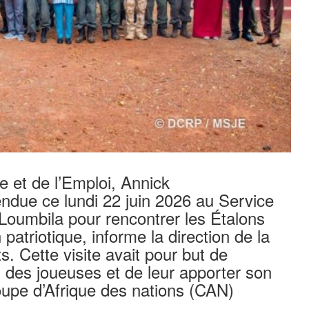
e et de l’Emploi, Annick
ndue ce lundi 22 juin 2026 au Service
oumbila pour rencontrer les Étalons
triotique, informe la direction de la
. Cette visite avait pour but de
n des joueuses et de leur apporter son
upe d’Afrique des nations (CAN)