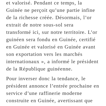
et valorisé. Pendant ce temps, la
Guinée ne perçoit qu’une partie infine
de la richesse créée. Désormais, l’or
extrait de notre sous-sol sera
transformé ici, sur notre territoire. L’or
guinéen sera fondu en Guinée, certifié
en Guinée et valorisé en Guinée avant
son exportation vers les marchés
internationaux », a informé le président
de la République guinéenne.
Pour inverser donc la tendance, le
président annonce l’entrée prochaine en
service d’une raffinerie moderne
construite en Guinée, avertissant que