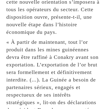
cette nouvelle orientation s’imposera à
tous les opérateurs du secteur. Cette
disposition ouvre, présente-t-il, une
nouvelle étape dans l’histoire
économique du pays.
« À partir de maintenant, tout l’or
produit dans les mines guinéennes
devra être raffiné à Conakry avant son
exportation. L’exportation de l’or brut
sera formellement et définitivement
interdite. (...). La Guinée a besoin de
partenaires sérieux, engagés et
respectueux de ses intérêts
stratégiques », lit-on des déclarations