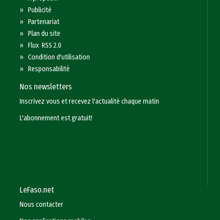
»
Publicité
»
Partenariat
»
Plan du site
»
Flux RSS 2.0
»
Condition d'utilisation
»
Responsabilité
Nos newsletters
Inscrivez vous et recevez l'actualité chaque matin
L'abonnement est gratuit!
LeFaso.net
Nous contacter