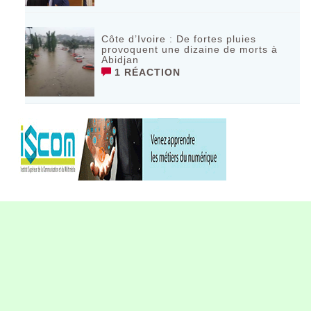
Côte d’Ivoire : De fortes pluies
provoquent une dizaine de morts à
Abidjan
1 RÉACTION