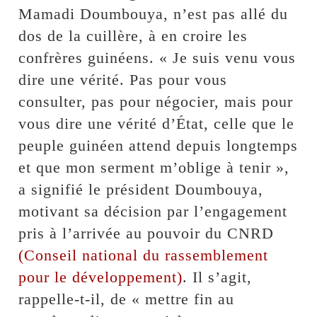
Mamadi Doumbouya, n’est pas allé du
dos de la cuillère, à en croire les
confrères guinéens. « Je suis venu vous
dire une vérité. Pas pour vous
consulter, pas pour négocier, mais pour
vous dire une vérité d’État, celle que le
peuple guinéen attend depuis longtemps
et que mon serment m’oblige à tenir »,
a signifié le président Doumbouya,
motivant sa décision par l’engagement
pris à l’arrivée au pouvoir du CNRD
(Conseil national du rassemblement
pour le développement)
. Il s’agit,
rappelle-t-il, de « mettre fin au