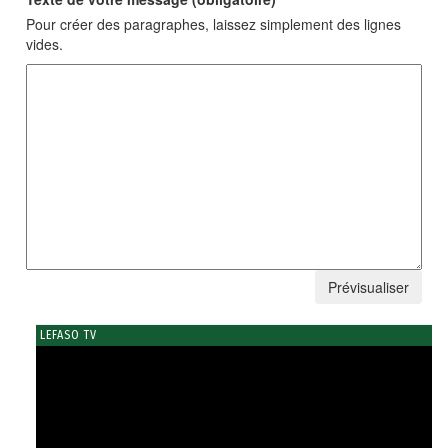
Pour créer des paragraphes, laissez simplement des lignes
vides.
LEFASO TV