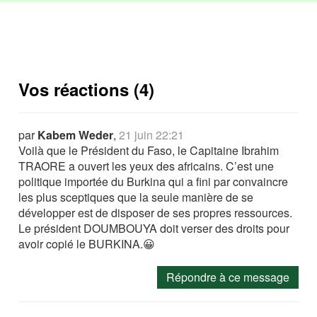
Vos réactions (4)
par
Kabem Weder
,
21 juin 22:21
Voilà que le Président du Faso, le Capitaine Ibrahim
TRAORE a ouvert les yeux des africains. C’est une
politique importée du Burkina qui a fini par convaincre
les plus sceptiques que la seule manière de se
développer est de disposer de ses propres ressources.
Le président DOUMBOUYA doit verser des droits pour
avoir copié le BURKINA.😀
Répondre à ce message