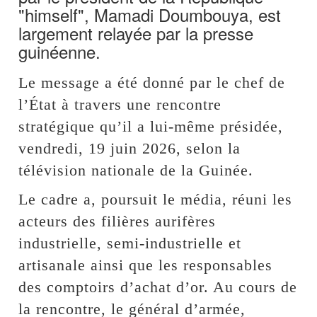
"himself", Mamadi Doumbouya, est
largement relayée par la presse
guinéenne.
Le message a été donné par le chef de
l’État à travers une rencontre
stratégique qu’il a lui-même présidée,
vendredi, 19 juin 2026, selon la
télévision nationale de la Guinée.
Le cadre a, poursuit le média, réuni les
acteurs des filières aurifères
industrielle, semi-industrielle et
artisanale ainsi que les responsables
des comptoirs d’achat d’or. Au cours de
la rencontre, le général d’armée,