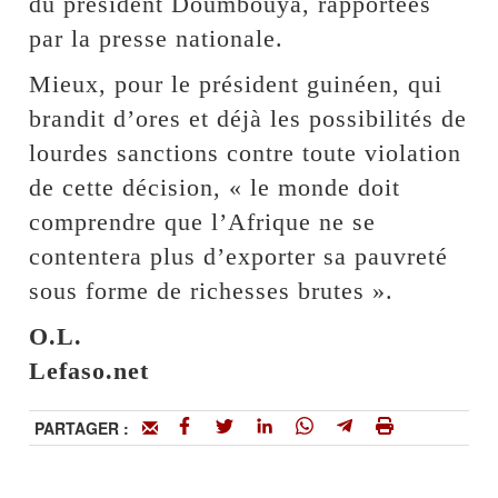
du président Doumbouya, rapportées
par la presse nationale.
Mieux, pour le président guinéen, qui
brandit d’ores et déjà les possibilités de
lourdes sanctions contre toute violation
de cette décision, « le monde doit
comprendre que l’Afrique ne se
contentera plus d’exporter sa pauvreté
sous forme de richesses brutes ».
O.L.
Lefaso.net
PARTAGER :