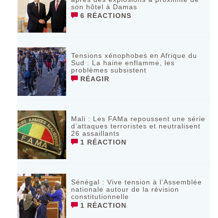
son hôtel à Damas
6 RÉACTIONS
Tensions xénophobes en Afrique du
Sud : La haine enflamme, les
problèmes subsistent
RÉAGIR
Mali : Les FAMa repoussent une série
d’attaques terroristes et neutralisent
26 assaillants
1 RÉACTION
Sénégal : Vive tension à l’Assemblée
nationale autour de la révision
constitutionnelle
1 RÉACTION