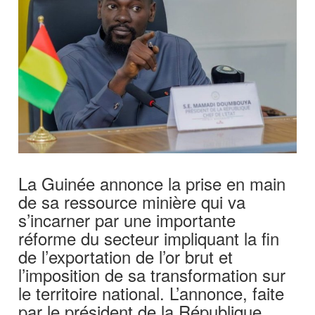
La Guinée annonce la prise en main
de sa ressource minière qui va
s’incarner par une importante
réforme du secteur impliquant la fin
de l’exportation de l’or brut et
l’imposition de sa transformation sur
le territoire national. L’annonce, faite
par le président de la République