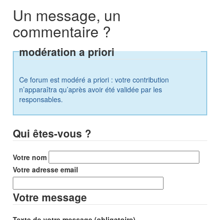
Un message, un
commentaire ?
modération a priori
Ce forum est modéré a priori : votre contribution
n’apparaîtra qu’après avoir été validée par les
responsables.
Qui êtes-vous ?
Votre nom
Votre adresse email
Votre message
Texte de votre message (obligatoire)