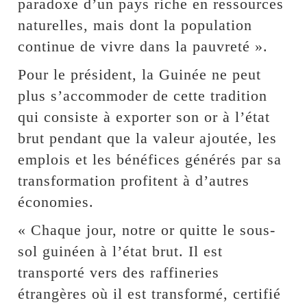
paradoxe d’un pays riche en ressources
naturelles, mais dont la population
continue de vivre dans la pauvreté ».
Pour le président, la Guinée ne peut
plus s’accommoder de cette tradition
qui consiste à exporter son or à l’état
brut pendant que la valeur ajoutée, les
emplois et les bénéfices générés par sa
transformation profitent à d’autres
économies.
« Chaque jour, notre or quitte le sous-
sol guinéen à l’état brut. Il est
transporté vers des raffineries
étrangères où il est transformé, certifié