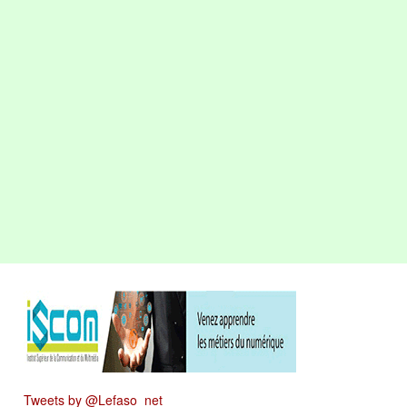
Tweets by @Lefaso_net