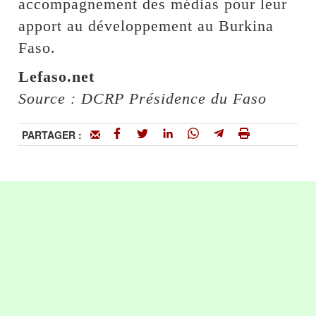
accompagnement des médias pour leur
apport au développement au Burkina
Faso.
Lefaso.net
Source : DCRP Présidence du Faso
PARTAGER :