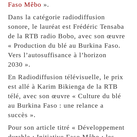
Faso Mêbo
».
Dans la catégorie radiodiffusion
sonore, le lauréat est Frédéric Tensaba
de la RTB radio Bobo, avec son œuvre
« Production du blé au Burkina Faso.
Vers l’autosuffisance à l’horizon
2030 ».
En Radiodiffusion télévisuelle, le prix
est allé à Karim Bikienga de la RTB
télé, avec son œuvre « Culture du blé
au Burkina Faso : une relance a
succès ».
Pour son article titré « Développement
durable : Initiative Faso Mêbo : les