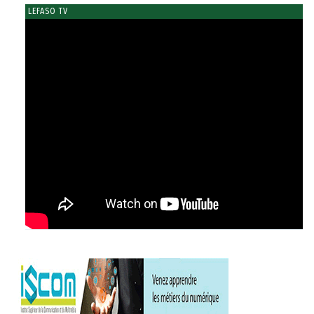
LEFASO TV