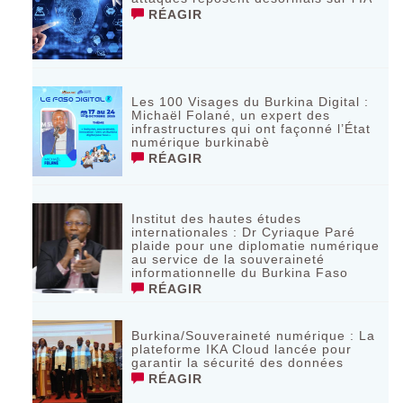
RÉAGIR
Les 100 Visages du Burkina Digital :
Michaël Folané, un expert des
infrastructures qui ont façonné l’État
numérique burkinabè
RÉAGIR
Institut des hautes études
internationales : Dr Cyriaque Paré
plaide pour une diplomatie numérique
au service de la souveraineté
informationnelle du Burkina Faso
RÉAGIR
Burkina/Souveraineté numérique : La
plateforme IKA Cloud lancée pour
garantir la sécurité des données
RÉAGIR