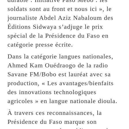
soldats sont au front et nous ici », le
journaliste Abdel Aziz Nabaloum des
Éditions Sidwaya s’adjuge le prix
spécial de la Présidence du Faso en
catégorie presse écrite.
Dans la catégorie langues nationales,
Ahmed Kam Ouédraogo de la radio
Savane FM/Bobo est lauréat avec sa
production, « Les avantages/bienfaits
des innovations technologiques
agricoles » en langue nationale dioula.
À travers ces reconnaissances, la
Présidence du Faso marque son