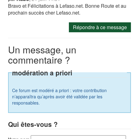
Bravo et Félicitations à Lefaso.net. Bonne Route et au
prochain succès cher Lefaso.net.
Répondre à ce message
Un message, un
commentaire ?
modération a priori
Ce forum est modéré a priori : votre contribution
n’apparaîtra qu’après avoir été validée par les
responsables.
Qui êtes-vous ?