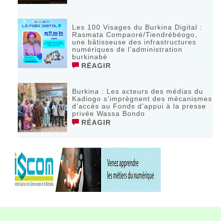
Les 100 Visages du Burkina Digital :
Rasmata Compaoré/Tiendrébéogo,
une bâtisseuse des infrastructures
numériques de l’administration
burkinabè
RÉAGIR
Burkina : Les acteurs des médias du
Kadiogo s’imprègnent des mécanismes
d’accès au Fonds d’appui à la presse
privée Wassa Bondo
RÉAGIR