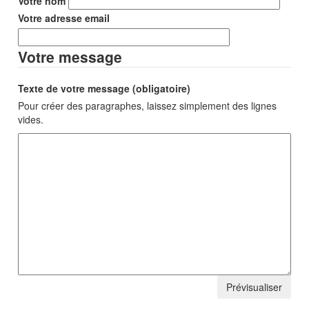
Votre nom
Votre adresse email
Votre message
Texte de votre message (obligatoire)
Pour créer des paragraphes, laissez simplement des lignes
vides.