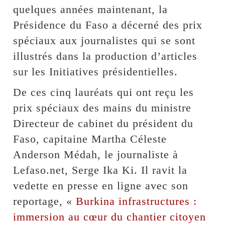
quelques années maintenant, la
Présidence du Faso a décerné des prix
spéciaux aux journalistes qui se sont
illustrés dans la production d’articles
sur les Initiatives présidentielles.
De ces cinq lauréats qui ont reçu les
prix spéciaux des mains du ministre
Directeur de cabinet du président du
Faso, capitaine Martha Céleste
Anderson Médah, le journaliste à
Lefaso.net, Serge Ika Ki. Il ravit la
vedette en presse en ligne avec son
reportage, «
Burkina infrastructures :
immersion au cœur du chantier citoyen