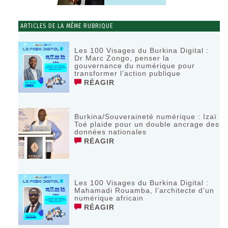
ARTICLES DE LA MÊME RUBRIQUE
Les 100 Visages du Burkina Digital :
Dr Marc Zongo, penser la
gouvernance du numérique pour
transformer l’action publique
RÉAGIR
Burkina/Souveraineté numérique : Izaï
Toé plaide pour un double ancrage des
données nationales
RÉAGIR
Les 100 Visages du Burkina Digital :
Mahamadi Rouamba, l’architecte d’un
numérique africain
RÉAGIR