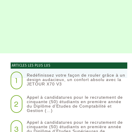
ARTICLES LES PLUS LUS
Redéfinissez votre façon de rouler grâce à un
1
design audacieux, un confort absolu avec la
JETOUR X70 V3
Appel à candidatures pour le recrutement de
2
cinquante (50) étudiants en première année
du Diplôme d’Etudes de Comptabilité et
Gestion (…)
Appel à candidatures pour le recrutement de
3
cinquante (50) étudiants en première année
du Diplôme d’Etudes Supérieures de