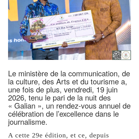
Le ministère de la communication, de
la culture, des Arts et du tourisme a,
une fois de plus, vendredi, 19 juin
2026, tenu le pari de la nuit des
« Galian », un rendez-vous annuel de
célébration de l’excellence dans le
journalisme.
A cette 29e édition, et ce, depuis