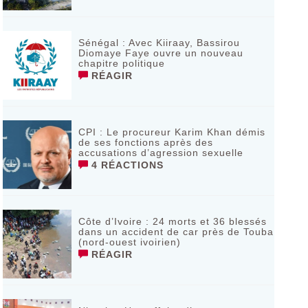
Sénégal : Avec Kiiraay, Bassirou
Diomaye Faye ouvre un nouveau
chapitre politique
RÉAGIR
CPI : Le procureur Karim Khan démis
de ses fonctions après des
accusations d’agression sexuelle
4 RÉACTIONS
Côte d’Ivoire : 24 morts et 36 blessés
dans un accident de car près de Touba
(nord-ouest ivoirien)
RÉAGIR