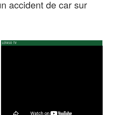
un accident de car sur
LEFASO TV