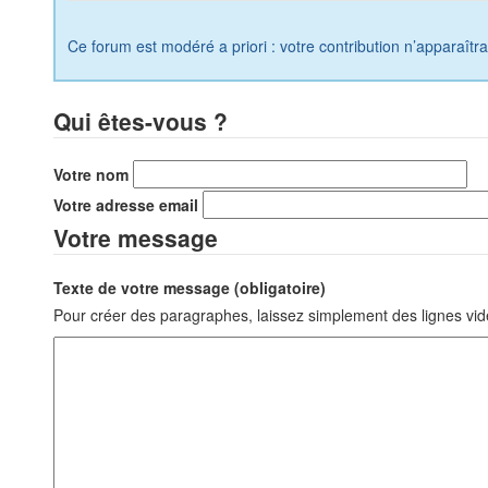
Ce forum est modéré a priori : votre contribution n’apparaîtr
Qui êtes-vous ?
Votre nom
Votre adresse email
Votre message
Texte de votre message (obligatoire)
Pour créer des paragraphes, laissez simplement des lignes vid