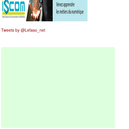
Tweets by @Lefaso_net