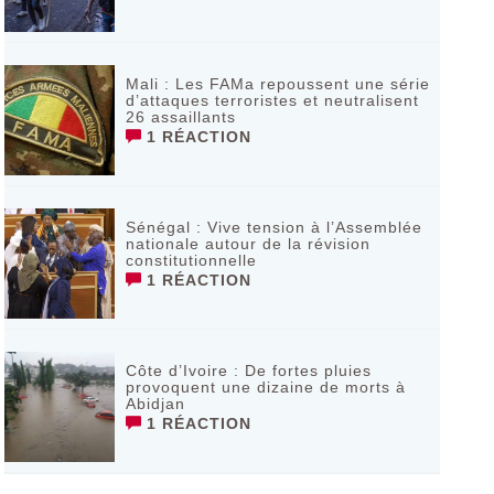
Mali : Les FAMa repoussent une série
d’attaques terroristes et neutralisent
26 assaillants
1 RÉACTION
Sénégal : Vive tension à l’Assemblée
nationale autour de la révision
constitutionnelle
1 RÉACTION
Côte d’Ivoire : De fortes pluies
provoquent une dizaine de morts à
Abidjan
1 RÉACTION