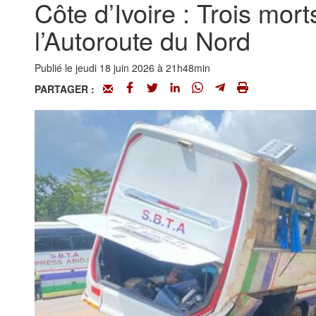
Côte d’Ivoire : Trois mor
l’Autoroute du Nord
Publié le jeudi 18 juin 2026 à 21h48min
PARTAGER :