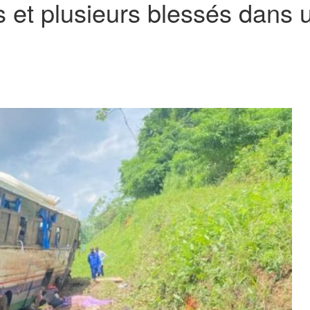
ts et plusieurs blessés dans 