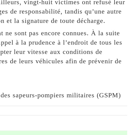
lleurs, vingt-huit victimes ont refusé leur
es de responsabilité, tandis qu’une autre
n et la signature de toute décharge.
t ne sont pas encore connues. À la suite
pel à la prudence à l’endroit de tous les
apter leur vitesse aux conditions de
res de leurs véhicules afin de prévenir de
des sapeurs-pompiers militaires (GSPM)