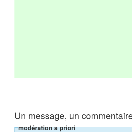
Un message, un commentaire
modération a priori