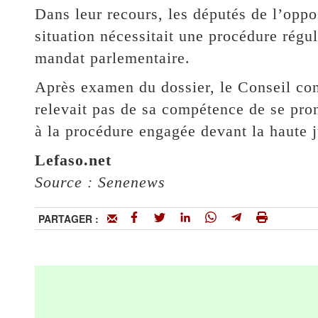
Dans leur recours, les députés de l’opp
situation nécessitait une procédure régul
mandat parlementaire.
Après examen du dossier, le Conseil cons
relevait pas de sa compétence de se pron
à la procédure engagée devant la haute j
Lefaso.net
Source : Senenews
PARTAGER :