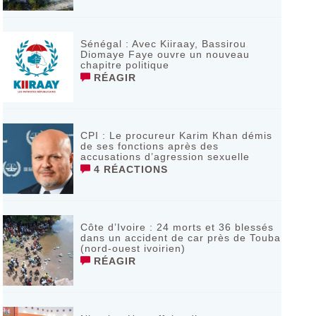
Sénégal : Avec Kiiraay, Bassirou
Diomaye Faye ouvre un nouveau
chapitre politique
RÉAGIR
CPI : Le procureur Karim Khan démis
de ses fonctions après des
accusations d’agression sexuelle
4 RÉACTIONS
Côte d’Ivoire : 24 morts et 36 blessés
dans un accident de car près de Touba
(nord-ouest ivoirien)
RÉAGIR