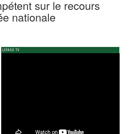
pétent sur le recours
ée nationale
LEFASO TV