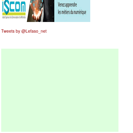
Tweets by @Lefaso_net