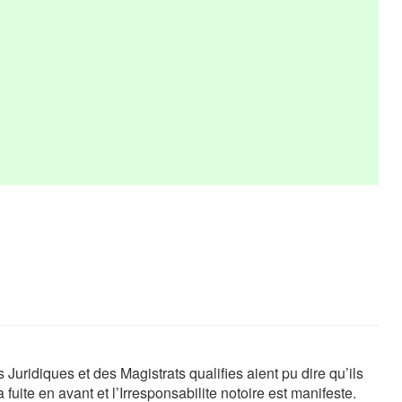
uridiques et des Magistrats qualifies aient pu dire qu’ils
fuite en avant et l’Irresponsabilite notoire est manifeste.