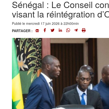
Sénégal : Le Conseil cons
visant la réintégration 
Publié le mercredi 17 juin 2026 à 22h00min
PARTAGER :