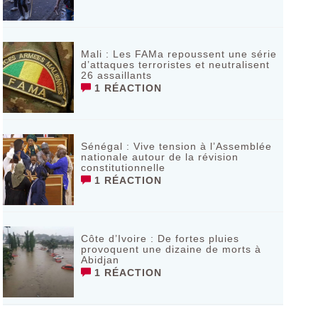
Mali : Les FAMa repoussent une série
d’attaques terroristes et neutralisent
26 assaillants
1 RÉACTION
Sénégal : Vive tension à l’Assemblée
nationale autour de la révision
constitutionnelle
1 RÉACTION
Côte d’Ivoire : De fortes pluies
provoquent une dizaine de morts à
Abidjan
1 RÉACTION