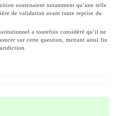
osition soutenaient notamment qu’une telle
ière de validation avant toute reprise du
titutionnel a toutefois considéré qu’il ne
oncer sur cette question, mettant ainsi fin
uridiction.