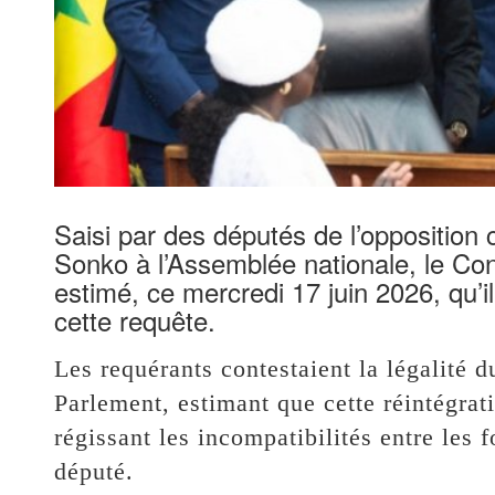
Saisi par des députés de l’opposition
Sonko à l’Assemblée nationale, le Con
estimé, ce mercredi 17 juin 2026, qu’i
cette requête.
Les requérants contestaient la légalité d
Parlement, estimant que cette réintégrati
régissant les incompatibilités entre les
député.