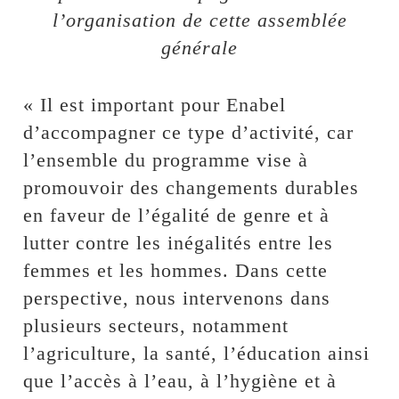
l’organisation de cette assemblée
générale
« Il est important pour Enabel
d’accompagner ce type d’activité, car
l’ensemble du programme vise à
promouvoir des changements durables
en faveur de l’égalité de genre et à
lutter contre les inégalités entre les
femmes et les hommes. Dans cette
perspective, nous intervenons dans
plusieurs secteurs, notamment
l’agriculture, la santé, l’éducation ainsi
que l’accès à l’eau, à l’hygiène et à