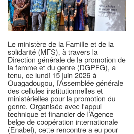
Le ministère de la Famille et de la
solidarité (MFS), à travers la
Direction générale de la promotion de
la femme et du genre (DGPFG), a
tenu, ce lundi 15 juin 2026 à
Ouagadougou, l’Assemblée générale
des cellules institutionnelles et
ministérielles pour la promotion du
genre. Organisée avec l’appui
technique et financier de l’Agence
belge de coopération internationale
(Enabel), cette rencontre a eu pour