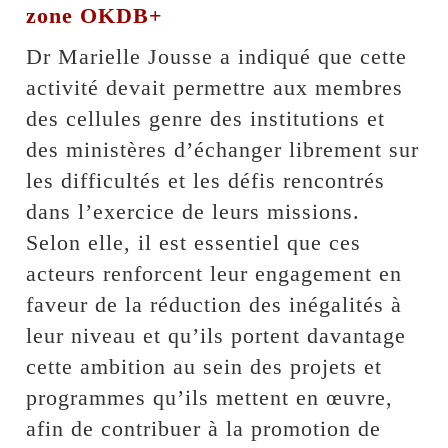
zone OKDB+
Dr Marielle Jousse a indiqué que cette
activité devait permettre aux membres
des cellules genre des institutions et
des ministères d’échanger librement sur
les difficultés et les défis rencontrés
dans l’exercice de leurs missions.
Selon elle, il est essentiel que ces
acteurs renforcent leur engagement en
faveur de la réduction des inégalités à
leur niveau et qu’ils portent davantage
cette ambition au sein des projets et
programmes qu’ils mettent en œuvre,
afin de contribuer à la promotion de