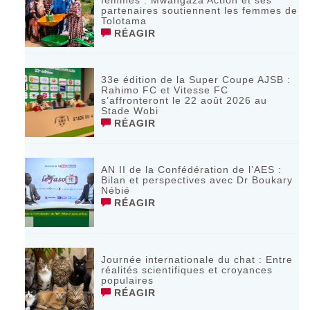
partenaires soutiennent les femmes de
Tolotama
RÉAGIR
33e édition de la Super Coupe AJSB :
Rahimo FC et Vitesse FC
s’affronteront le 22 août 2026 au
Stade Wobi
RÉAGIR
AN II de la Confédération de l’AES :
Bilan et perspectives avec Dr Boukary
Nébié
RÉAGIR
Journée internationale du chat : Entre
réalités scientifiques et croyances
populaires
RÉAGIR