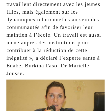
travaillent directement avec les jeunes
filles, mais également sur les
dynamiques relationnelles au sein des
communautés afin de favoriser leur
maintien à l’école. Un travail est aussi
mené auprès des institutions pour
contribuer à la réduction de cette
inégalité », a déclaré l’experte santé à
Enabel Burkina Faso, Dr Marielle
Jousse.