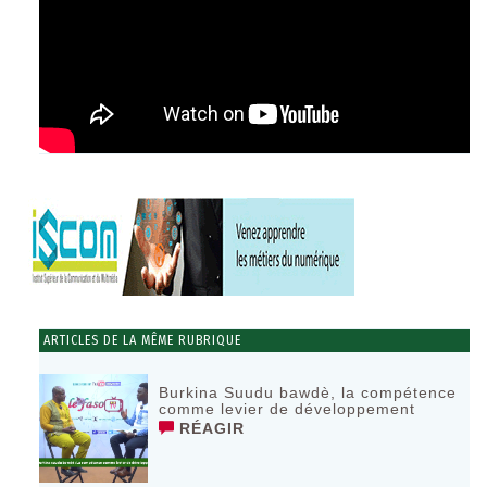
ARTICLES DE LA MÊME RUBRIQUE
Burkina Suudu bawdè, la compétence
comme levier de développement
RÉAGIR