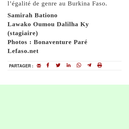
l’égalité de genre au Burkina Faso.
Samirah Bationo
Lawako Oumou Dalilha Ky
(stagiaire)
Photos : Bonaventure Paré
Lefaso.net
PARTAGER :