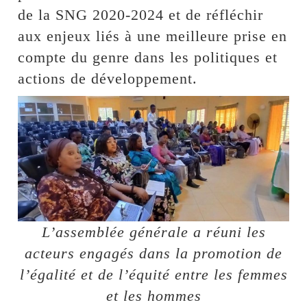
de la SNG 2020-2024 et de réfléchir
aux enjeux liés à une meilleure prise en
compte du genre dans les politiques et
actions de développement.
L’assemblée générale a réuni les
acteurs engagés dans la promotion de
l’égalité et de l’équité entre les femmes
et les hommes