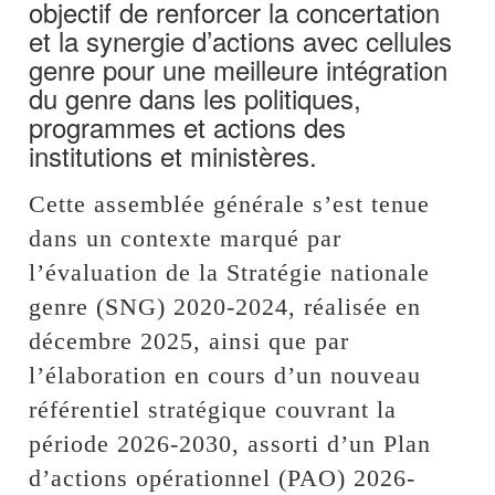
objectif de renforcer la concertation
et la synergie d’actions avec cellules
genre pour une meilleure intégration
du genre dans les politiques,
programmes et actions des
institutions et ministères.
Cette assemblée générale s’est tenue
dans un contexte marqué par
l’évaluation de la Stratégie nationale
genre (SNG) 2020-2024, réalisée en
décembre 2025, ainsi que par
l’élaboration en cours d’un nouveau
référentiel stratégique couvrant la
période 2026-2030, assorti d’un Plan
d’actions opérationnel (PAO) 2026-