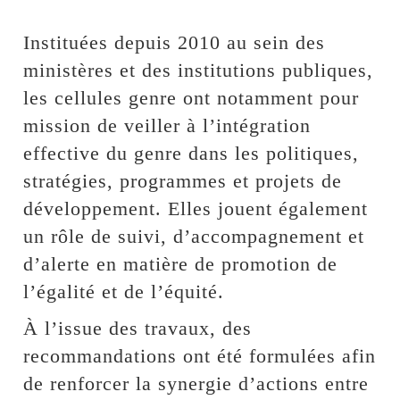
Instituées depuis 2010 au sein des
ministères et des institutions publiques,
les cellules genre ont notamment pour
mission de veiller à l’intégration
effective du genre dans les politiques,
stratégies, programmes et projets de
développement. Elles jouent également
un rôle de suivi, d’accompagnement et
d’alerte en matière de promotion de
l’égalité et de l’équité.
À l’issue des travaux, des
recommandations ont été formulées afin
de renforcer la synergie d’actions entre