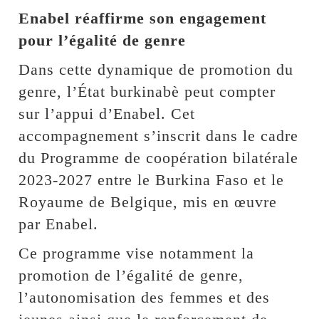
Enabel réaffirme son engagement
pour l’égalité de genre
Dans cette dynamique de promotion du
genre, l’État burkinabè peut compter
sur l’appui d’Enabel. Cet
accompagnement s’inscrit dans le cadre
du Programme de coopération bilatérale
2023-2027 entre le Burkina Faso et le
Royaume de Belgique, mis en œuvre
par Enabel.
Ce programme vise notamment la
promotion de l’égalité de genre,
l’autonomisation des femmes et des