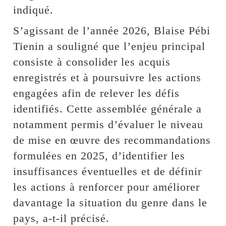
indiqué.
S’agissant de l’année 2026, Blaise Pébi
Tienin a souligné que l’enjeu principal
consiste à consolider les acquis
enregistrés et à poursuivre les actions
engagées afin de relever les défis
identifiés. Cette assemblée générale a
notamment permis d’évaluer le niveau
de mise en œuvre des recommandations
formulées en 2025, d’identifier les
insuffisances éventuelles et de définir
les actions à renforcer pour améliorer
davantage la situation du genre dans le
pays, a-t-il précisé.