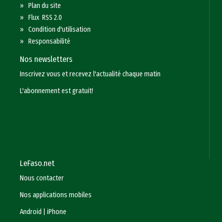
»
Plan du site
»
Flux RSS 2.0
»
Condition d'utilisation
»
Responsabilité
Nos newsletters
Inscrivez vous et recevez l'actualité chaque matin
L'abonnement est gratuit!
LeFaso.net
Nous contacter
Nos applications mobiles
Android
|
iPhone