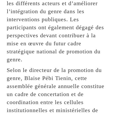
les différents acteurs et d’améliorer
l’intégration du genre dans les
interventions publiques. Les
participants ont également dégagé des
perspectives devant contribuer à la
mise en œuvre du futur cadre
stratégique national de promotion du
genre.
Selon le directeur de la promotion du
genre, Blaise Pébi Tienin, cette
assemblée générale annuelle constitue
un cadre de concertation et de
coordination entre les cellules
institutionnelles et ministérielles de