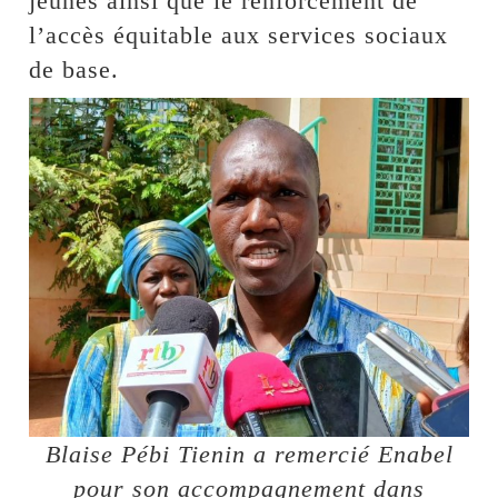
jeunes ainsi que le renforcement de
l’accès équitable aux services sociaux
de base.
Blaise Pébi Tienin a remercié Enabel
pour son accompagnement dans