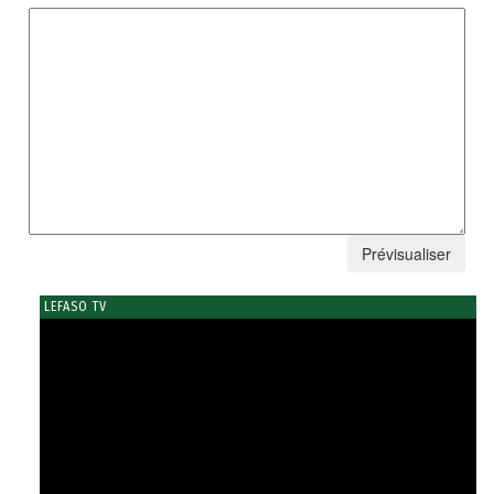
LEFASO TV