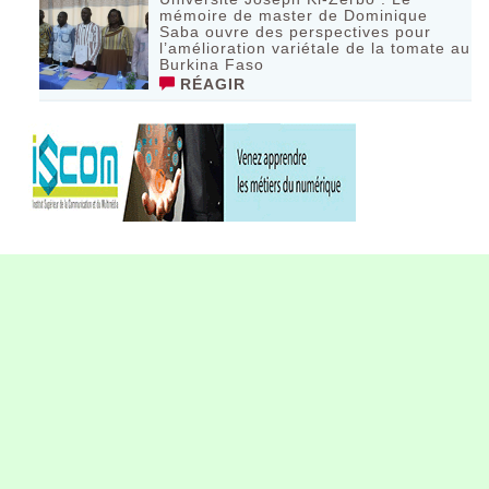
mémoire de master de Dominique
Saba ouvre des perspectives pour
l’amélioration variétale de la tomate au
Burkina Faso
RÉAGIR