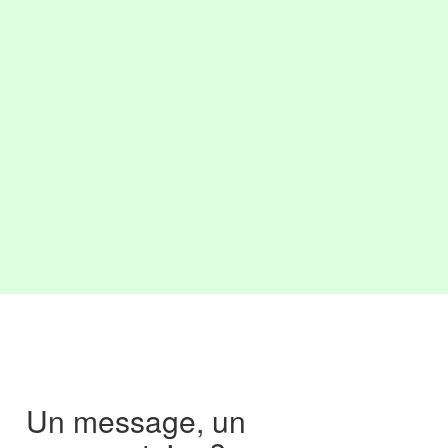
Un message, un