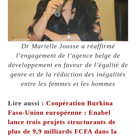
Dr Marielle Jousse a réaffirmé
l’engagement de l’agence belge de
développement en faveur de l’égalité de
genre et de la réduction des inégalités
entre les femmes et les hommes
Lire aussi :
Coopération Burkina
Faso-Union européenne : Enabel
lance trois projets structurants de
plus de 9,9 milliards FCFA dans la