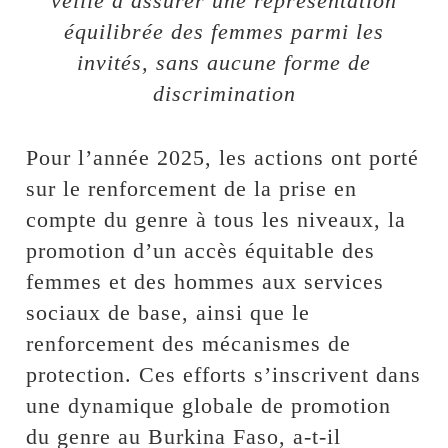
veillé à assurer une représentation
équilibrée des femmes parmi les
invités, sans aucune forme de
discrimination
Pour l’année 2025, les actions ont porté
sur le renforcement de la prise en
compte du genre à tous les niveaux, la
promotion d’un accès équitable des
femmes et des hommes aux services
sociaux de base, ainsi que le
renforcement des mécanismes de
protection. Ces efforts s’inscrivent dans
une dynamique globale de promotion
du genre au Burkina Faso, a-t-il