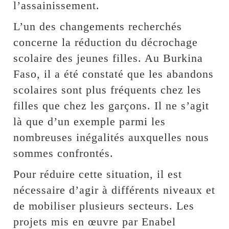
l’assainissement.
L’un des changements recherchés
concerne la réduction du décrochage
scolaire des jeunes filles. Au Burkina
Faso, il a été constaté que les abandons
scolaires sont plus fréquents chez les
filles que chez les garçons. Il ne s’agit
là que d’un exemple parmi les
nombreuses inégalités auxquelles nous
sommes confrontés.
Pour réduire cette situation, il est
nécessaire d’agir à différents niveaux et
de mobiliser plusieurs secteurs. Les
projets mis en œuvre par Enabel