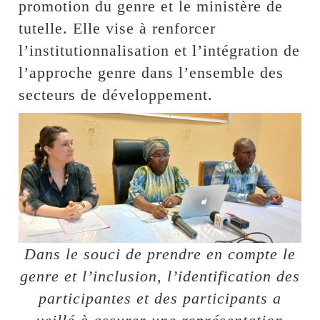
promotion du genre et le ministère de
tutelle. Elle vise à renforcer
l’institutionnalisation et l’intégration de
l’approche genre dans l’ensemble des
secteurs de développement.
Dans le souci de prendre en compte le
genre et l’inclusion, l’identification des
participantes et des participants a