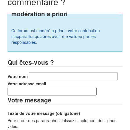
commentaire ?
modération a priori
Ce forum est modéré a priori : votre contribution
n’apparaîtra qu’après avoir été validée par les
responsables.
Qui êtes-vous ?
Votre nom
Votre adresse email
Votre message
Texte de votre message (obligatoire)
Pour créer des paragraphes, laissez simplement des lignes
vides.