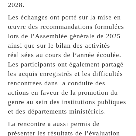
2028.
Les échanges ont porté sur la mise en
œuvre des recommandations formulées
lors de l’Assemblée générale de 2025
ainsi que sur le bilan des activités
réalisées au cours de l’année écoulée.
Les participants ont également partagé
les acquis enregistrés et les difficultés
rencontrées dans la conduite des
actions en faveur de la promotion du
genre au sein des institutions publiques
et des départements ministériels.
La rencontre a aussi permis de
présenter les résultats de l’évaluation