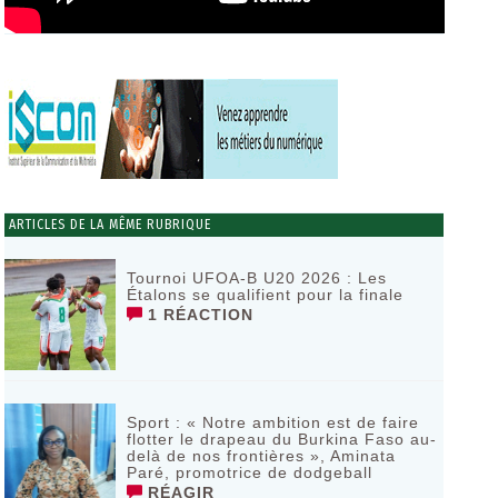
ARTICLES DE LA MÊME RUBRIQUE
Tournoi UFOA-B U20 2026 : Les
Étalons se qualifient pour la finale
1 RÉACTION
Sport : « Notre ambition est de faire
flotter le drapeau du Burkina Faso au-
delà de nos frontières », Aminata
Paré, promotrice de dodgeball
RÉAGIR