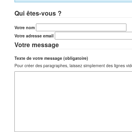
Qui êtes-vous ?
Votre nom
Votre adresse email
Votre message
Texte de votre message (obligatoire)
Pour créer des paragraphes, laissez simplement des lignes vid