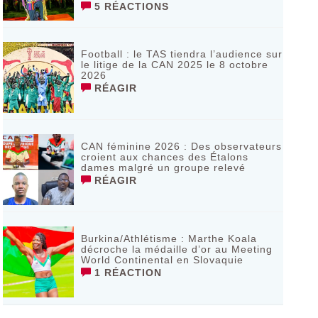
5 RÉACTIONS
Football : le TAS tiendra l’audience sur
le litige de la CAN 2025 le 8 octobre
2026
RÉAGIR
CAN féminine 2026 : Des observateurs
croient aux chances des Étalons
dames malgré un groupe relevé
RÉAGIR
Burkina/Athlétisme : Marthe Koala
décroche la médaille d’or au Meeting
World Continental en Slovaquie ‎
1 RÉACTION