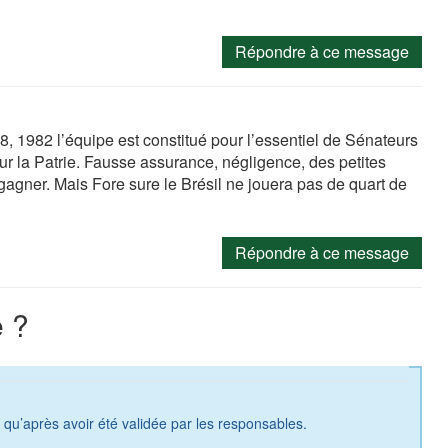
Répondre à ce message
, 1982 l’équipe est constitué pour l’essentiel de Sénateurs
our la Patrie. Fausse assurance, négligence, des petites
gagner. Mais Fore sure le Brésil ne jouera pas de quart de
Répondre à ce message
 ?
a qu’après avoir été validée par les responsables.