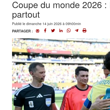
Coupe du monde 2026 : Le
partout
Publié le dimanche 14 juin 2026 à 09h00min
PARTAGER :