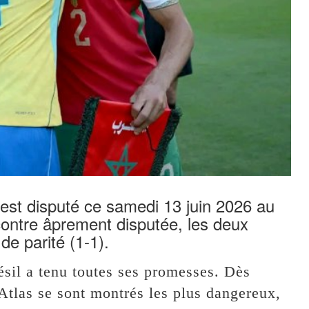
’est disputé ce samedi 13 juin 2026 au
ontre âprement disputée, les deux
de parité (1-1).
ésil a tenu toutes ses promesses. Dès
’Atlas se sont montrés les plus dangereux,