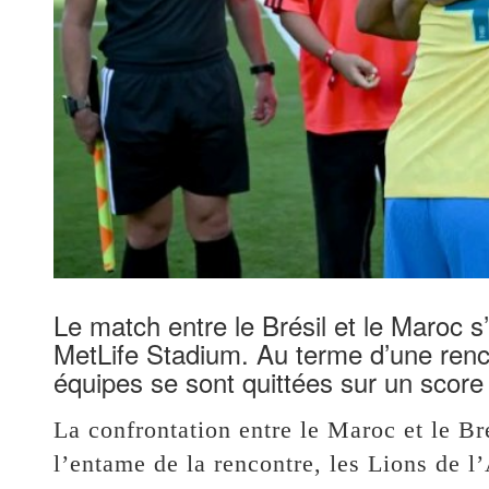
Le match entre le Brésil et le Maroc s
MetLife Stadium. Au terme d’une renc
équipes se sont quittées sur un score 
La confrontation entre le Maroc et le Br
l’entame de la rencontre, les Lions de l