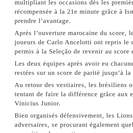
multipliant les occasions dès les premiè
récompensée à la 21e minute grâce à Ism
prendre l’avantage.
Après l’ouverture marocaine du score, 
joueurs de Carlo Ancelotti ont repris le 
permis à la Seleção de revenir au score 
Les deux équipes après avoir eu chacunes
restées sur un score de parité jusqu’à la 
Au retour des vestiaires, les brésiliens 
tentant de faire la différence grâce aux
Vinicius Junior.
Bien organisés défensivement, les Lions 
adversaires, se procurant également quel