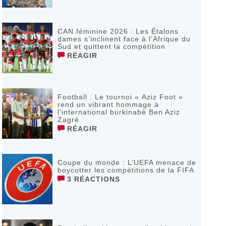
CAN féminine 2026 : Les Étalons
dames s’inclinent face à l’Afrique du
Sud et quittent la compétition
RÉAGIR
Football : Le tournoi « Aziz Foot »
rend un vibrant hommage à
l’international burkinabè Ben Aziz
Zagré
RÉAGIR
Coupe du monde : L’UEFA menace de
boycotter les compétitions de la FIFA
3 RÉACTIONS