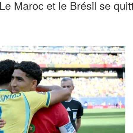
 Maroc et le Brésil se quitt