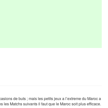
asions de buts ; mais les petits jeux a l’extreme du Maroc a
 les Matchs suivants il faut que le Maroc soit plus efficace.