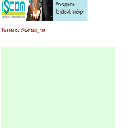
Tweets by @Lefaso_net