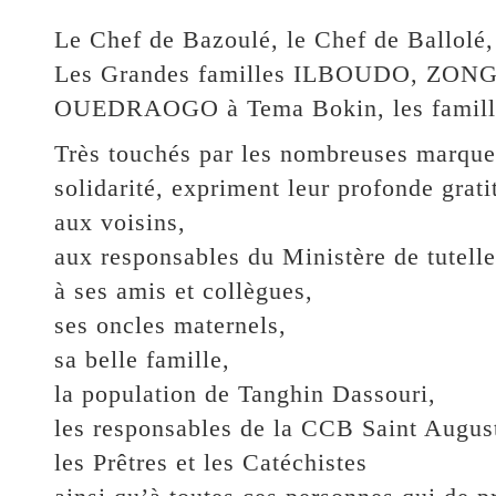
Le Chef de Bazoulé, le Chef de Ballolé
Les Grandes familles ILBOUDO, ZONG
OUEDRAOGO à Tema Bokin, les familles
Très touchés par les nombreuses marques
solidarité, expriment leur profonde grat
aux voisins,
aux responsables du Ministère de tutelle
à ses amis et collègues,
ses oncles maternels,
sa belle­ famille,
la population de Tanghin Dassouri,
les responsables de la CCB Saint Augus
les Prêtres et les Catéchistes