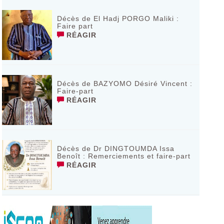
Décès de El Hadj PORGO Maliki :
Faire part
RÉAGIR
Décès de BAZYOMO Désiré Vincent :
Faire-part
RÉAGIR
Décès de Dr DINGTOUMDA Issa
Benoît : Remerciements et faire-part
RÉAGIR