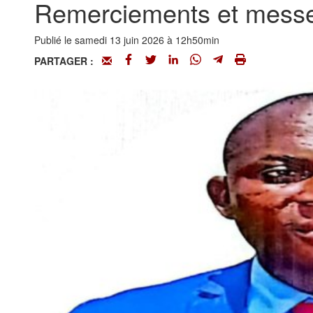
Remerciements et mess
Publié le samedi 13 juin 2026 à 12h50min
PARTAGER :