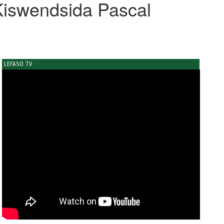
iswendsida Pascal
LEFASO TV