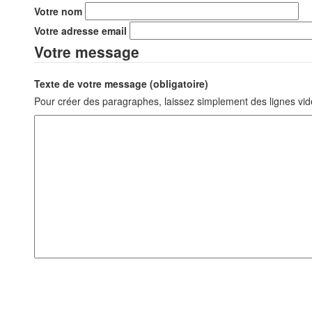
Votre nom
Votre adresse email
Votre message
Texte de votre message (obligatoire)
Pour créer des paragraphes, laissez simplement des lignes vid