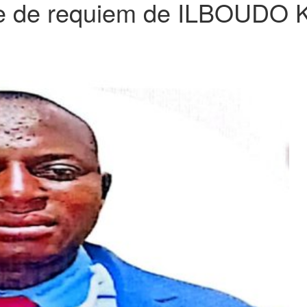
e de requiem de ILBOUDO K