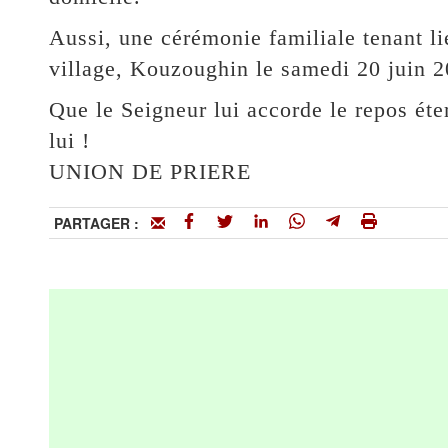
Aussi, une cérémonie familiale tenant lie
village, Kouzoughin le samedi 20 juin 2
Que le Seigneur lui accorde le repos éter
lui !
UNION DE PRIERE
PARTAGER :