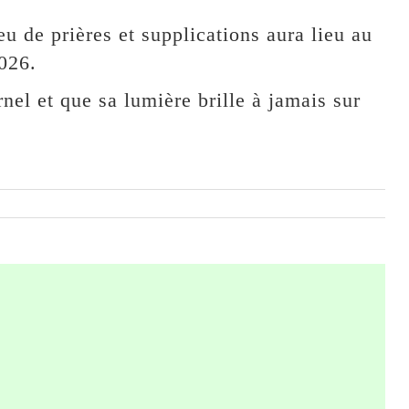
u de prières et supplications aura lieu au
026.
nel et que sa lumière brille à jamais sur