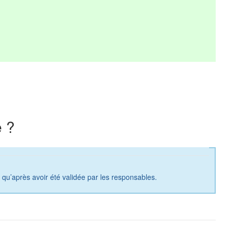
 ?
a qu’après avoir été validée par les responsables.