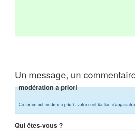
Un message, un commentaire
modération a priori
Ce forum est modéré a priori : votre contribution n’apparaîtr
Qui êtes-vous ?