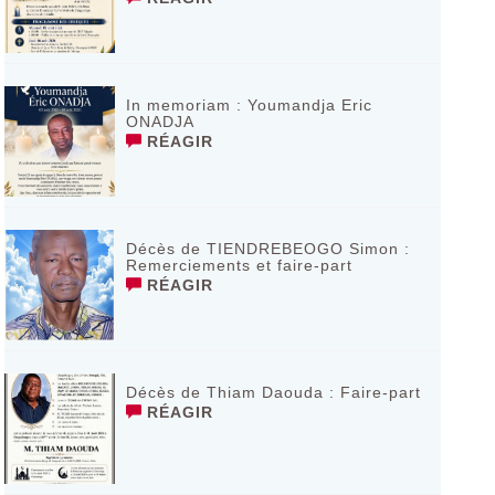
In memoriam : Youmandja Eric
ONADJA
RÉAGIR
Décès de TIENDREBEOGO Simon :
Remerciements et faire-part
RÉAGIR
Décès de Thiam Daouda : Faire-part
RÉAGIR