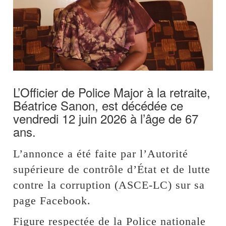
L’Officier de Police Major à la retraite,
Béatrice Sanon, est décédée ce
vendredi 12 juin 2026 à l’âge de 67
ans.
L’annonce a été faite par l’Autorité
supérieure de contrôle d’État et de lutte
contre la corruption (ASCE-LC) sur sa
page Facebook.
Figure respectée de la Police nationale