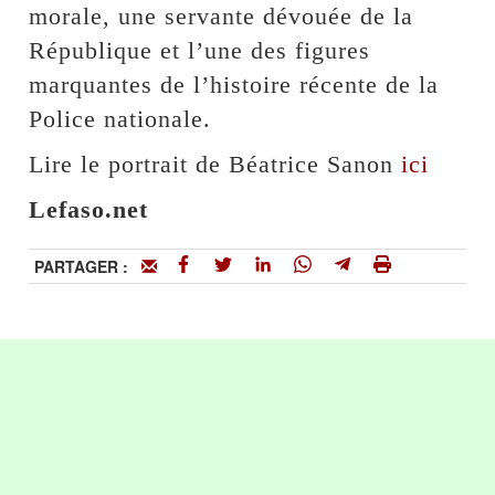
morale, une servante dévouée de la
République et l’une des figures
marquantes de l’histoire récente de la
Police nationale.
Lire le portrait de Béatrice Sanon
ici
Lefaso.net
PARTAGER :