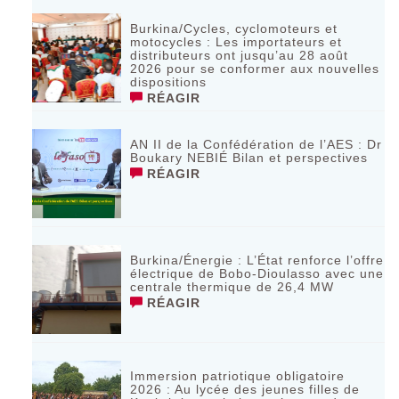
Burkina/Cycles, cyclomoteurs et
motocycles : Les importateurs et
distributeurs ont jusqu’au 28 août
2026 pour se conformer aux nouvelles
dispositions
RÉAGIR
AN II de la Confédération de l’AES : Dr
Boukary NEBIÉ Bilan et perspectives
RÉAGIR
Burkina/Énergie : L’État renforce l’offre
électrique de Bobo-Dioulasso avec une
centrale thermique de 26,4 MW
RÉAGIR
Immersion patriotique obligatoire
2026 : Au lycée des jeunes filles de