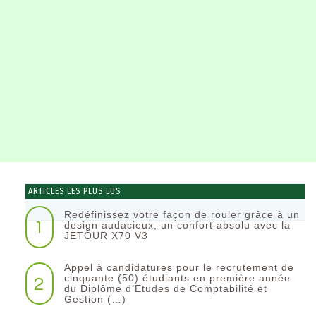
ARTICLES LES PLUS LUS
Redéfinissez votre façon de rouler grâce à un
1
design audacieux, un confort absolu avec la
JETOUR X70 V3
Appel à candidatures pour le recrutement de
2
cinquante (50) étudiants en première année
du Diplôme d’Etudes de Comptabilité et
Gestion (…)