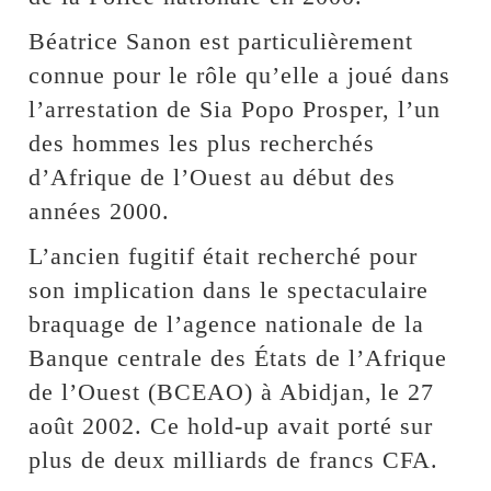
Béatrice Sanon est particulièrement
connue pour le rôle qu’elle a joué dans
l’arrestation de Sia Popo Prosper, l’un
des hommes les plus recherchés
d’Afrique de l’Ouest au début des
années 2000.
L’ancien fugitif était recherché pour
son implication dans le spectaculaire
braquage de l’agence nationale de la
Banque centrale des États de l’Afrique
de l’Ouest (BCEAO) à Abidjan, le 27
août 2002. Ce hold-up avait porté sur
plus de deux milliards de francs CFA.