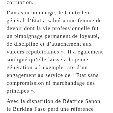
corruption.
Dans son hommage, le Contrôleur
général d’État a salué « une femme de
devoir dont la vie professionnelle fut
un témoignage permanent de loyauté,
de discipline et d’attachement aux
valeurs républicaines ». Il a également
souligné qu’elle laisse à la jeune
génération « l’exemple rare d’un
engagement au service de l’État sans
compromission ni marchandage des
principes ».
Avec la disparition de Béatrice Sanon,
le Burkina Faso perd une référence