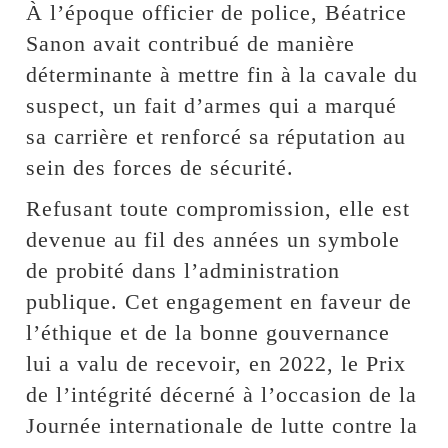
À l’époque officier de police, Béatrice
Sanon avait contribué de manière
déterminante à mettre fin à la cavale du
suspect, un fait d’armes qui a marqué
sa carrière et renforcé sa réputation au
sein des forces de sécurité.
Refusant toute compromission, elle est
devenue au fil des années un symbole
de probité dans l’administration
publique. Cet engagement en faveur de
l’éthique et de la bonne gouvernance
lui a valu de recevoir, en 2022, le Prix
de l’intégrité décerné à l’occasion de la
Journée internationale de lutte contre la