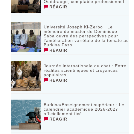
Ouédraogo, comptable professionnel
RÉAGIR
Université Joseph Ki-Zerbo : Le
mémoire de master de Dominique
Saba ouvre des perspectives pour
l’amélioration variétale de la tomate au
Burkina Faso
RÉAGIR
Journée internationale du chat : Entre
réalités scientifiques et croyances
populaires
RÉAGIR
Burkina/Enseignement supérieur : Le
calendrier académique 2026-2027
officiellement fixé
RÉAGIR