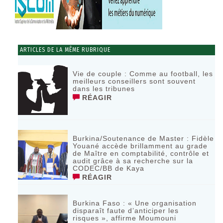
ARTICLES DE LA MÊME RUBRIQUE
Vie de couple : Comme au football, les
meilleurs conseillers sont souvent
dans les tribunes
RÉAGIR
Burkina/Soutenance de Master : Fidèle
Youané accède brillamment au grade
de Maître en comptabilité, contrôle et
audit grâce à sa recherche sur la
CODEC/BB de Kaya
RÉAGIR
Burkina Faso : « Une organisation
disparaît faute d’anticiper les
risques », affirme Moumouni