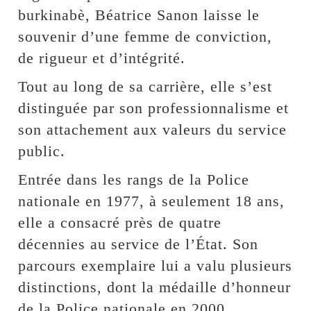
burkinabè, Béatrice Sanon laisse le
souvenir d’une femme de conviction,
de rigueur et d’intégrité.
Tout au long de sa carrière, elle s’est
distinguée par son professionnalisme et
son attachement aux valeurs du service
public.
Entrée dans les rangs de la Police
nationale en 1977, à seulement 18 ans,
elle a consacré près de quatre
décennies au service de l’État. Son
parcours exemplaire lui a valu plusieurs
distinctions, dont la médaille d’honneur
de la Police nationale en 2000.