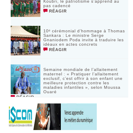
Koubri, le patriotisme s’apprend au
pas cadencé
RÉAGIR
10ᵉ cérémonial d’hommage à Thomas
Sankara : Le ministre Serge
Gnaniodem Poda invite à traduire les
idéaux en actes concrets
RÉAGIR
Semaine mondiale de l’allaitement
maternel : « Pratiquer l’allaitement
exclusif, c’est offrir à son enfant une
meilleure protection contre les
maladies infantiles », selon Moussa
Ouaré
RÉAGIR