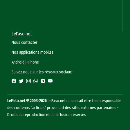
LeFaso.net
Nous contacter
Nos applications mobiles
Android
|
iPhone
Suivez nous sur les réseaux sociaux:
LeFaso.net © 2003-2026
LeFaso.net ne saurait être tenu responsable
des contenus "articles" provenant des sites externes partenaires •
Droits de reproduction et de diffusion réservés