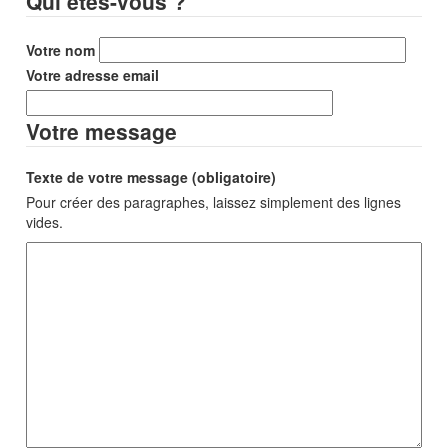
Qui êtes-vous ?
Votre nom
Votre adresse email
Votre message
Texte de votre message (obligatoire)
Pour créer des paragraphes, laissez simplement des lignes
vides.