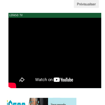
LEFASO TV