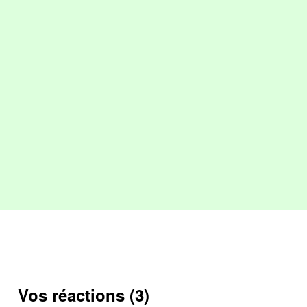
Vos réactions (3)