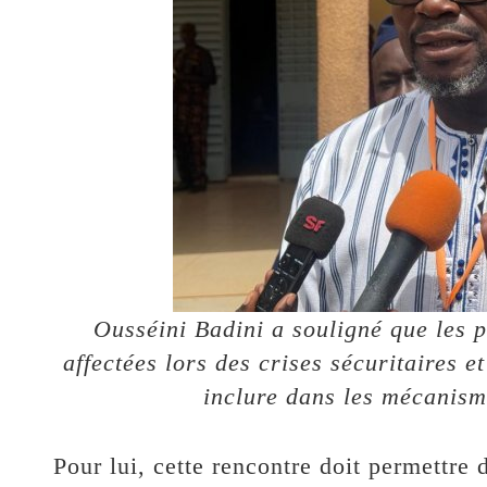
Ousséini Badini a souligné que les
affectées lors des crises sécuritaires e
inclure dans les mécanism
Pour lui, cette rencontre doit permettre