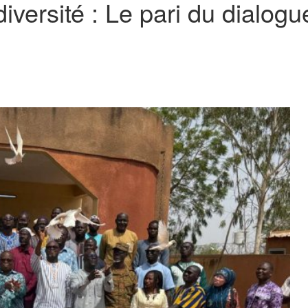
diversité : Le pari du dialogu