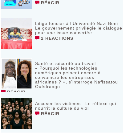
RÉAGIR
Litige foncier à l’Université Nazi Boni :
Le gouvernement privilégie le dialogue
pour une issue concertée
2 RÉACTIONS
Santé et sécurité au travail :
« Pourquoi les technologies
numériques peinent encore à
convaincre les entreprises
africaines ? », s’interroge Nafissatou
Ouédraogo
RÉAGIR
Accuser les victimes : Le réflexe qui
nourrit la culture du viol
RÉAGIR