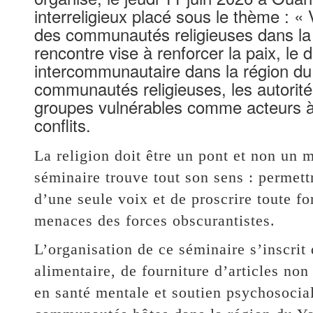
interreligieux placé sous le thème : « 
des communautés religieuses dans la p
rencontre vise à renforcer la paix, le 
intercommunautaire dans la région du
communautés religieuses, les autorité
groupes vulnérables comme acteurs à 
conflits.
La religion doit être un pont et non un 
séminaire trouve tout son sens : permet
d’une seule voix et de proscrire toute f
menaces des forces obscurantistes.
L’organisation de ce séminaire s’inscrit 
alimentaire, de fourniture d’articles non
en santé mentale et soutien psychosocia