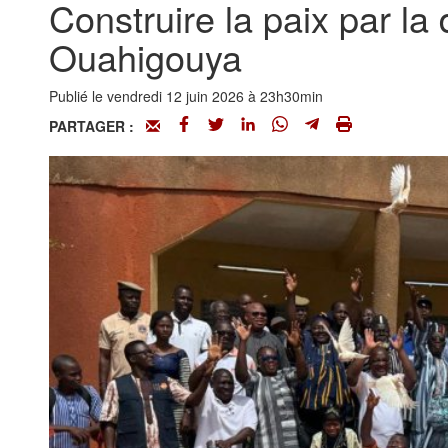
Construire la paix par la 
Ouahigouya
Publié le vendredi 12 juin 2026 à 23h30min
PARTAGER :