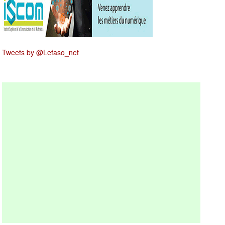
Tweets by @Lefaso_net