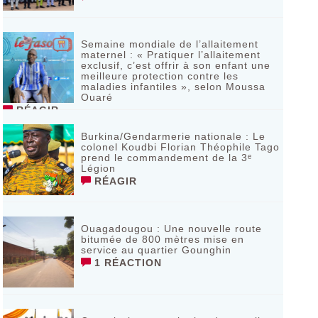
Semaine mondiale de l’allaitement
maternel : « Pratiquer l’allaitement
exclusif, c’est offrir à son enfant une
meilleure protection contre les
maladies infantiles », selon Moussa
Ouaré
RÉAGIR
Burkina/Gendarmerie nationale : Le
colonel Koudbi Florian Théophile Tago
prend le commandement de la 3ᵉ
Légion
RÉAGIR
Ouagadougou : Une nouvelle route
bitumée de 800 mètres mise en
service au quartier Gounghin
1 RÉACTION