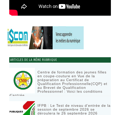
ARTICLES DE LA MÊME RUBRIQUE
Centre de formation des jeunes filles
en coupe-couture en Vue de la
préparation au Certificat de
Qualification Professionnelle(CQP) et
au Brevet de Qualification
Professionnel : Voici les conditions
d’entrée
RÉAGIR
IFPB : Le Test de niveau d’entrée de la
session de septembre 2026 se
déroulera le 26 septembre 2026