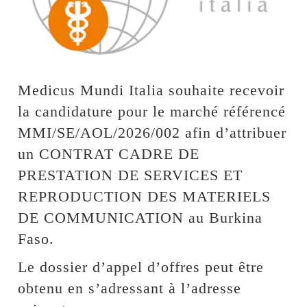
Medicus Mundi Italia souhaite recevoir
la candidature pour le marché référencé
MMI/SE/AOL/2026/002 afin d’attribuer
un CONTRAT CADRE DE
PRESTATION DE SERVICES ET
REPRODUCTION DES MATERIELS
DE COMMUNICATION au Burkina
Faso.
Le dossier d’appel d’offres peut être
obtenu en s’adressant à l’adresse