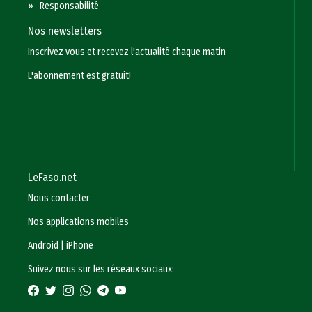
»
Responsabilité
Nos newsletters
Inscrivez vous et recevez l'actualité chaque matin
L'abonnement est gratuit!
LeFaso.net
Nous contacter
Nos applications mobiles
Android
|
iPhone
Suivez nous sur les réseaux sociaux: