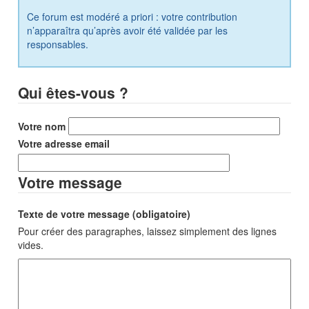
Ce forum est modéré a priori : votre contribution
n’apparaîtra qu’après avoir été validée par les
responsables.
Qui êtes-vous ?
Votre nom
Votre adresse email
Votre message
Texte de votre message (obligatoire)
Pour créer des paragraphes, laissez simplement des lignes
vides.