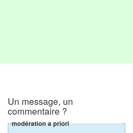
Un message, un
commentaire ?
modération a priori