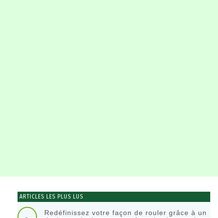
ARTICLES LES PLUS LUS
Redéfinissez votre façon de rouler grâce à un