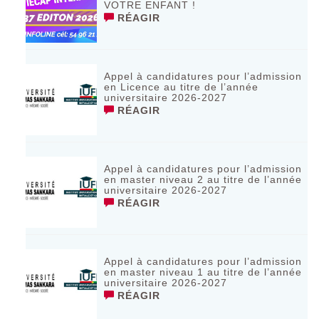
VOTRE ENFANT !
RÉAGIR
Appel à candidatures pour l’admission
en Licence au titre de l’année
universitaire 2026-2027
RÉAGIR
Appel à candidatures pour l’admission
en master niveau 2 au titre de l’année
universitaire 2026-2027
RÉAGIR
Appel à candidatures pour l’admission
en master niveau 1 au titre de l’année
universitaire 2026-2027
RÉAGIR