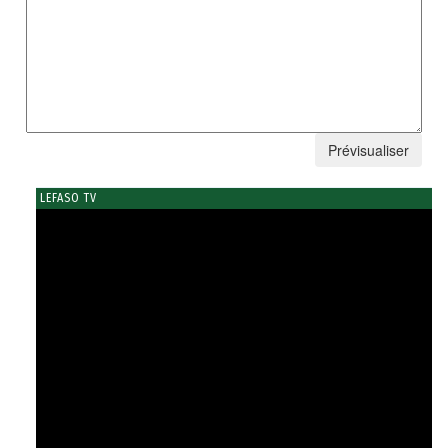
LEFASO TV