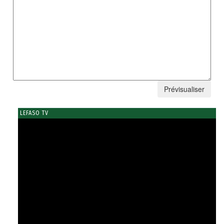
LEFASO TV