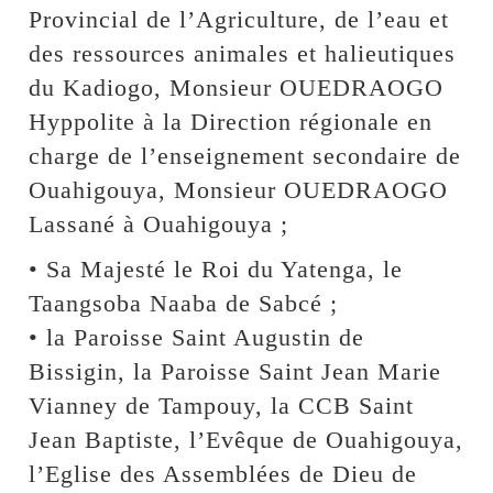
Provincial de l’Agriculture, de l’eau et
des ressources animales et halieutiques
du Kadiogo, Monsieur OUEDRAOGO
Hyppolite à la Direction régionale en
charge de l’enseignement secondaire de
Ouahigouya, Monsieur OUEDRAOGO
Lassané à Ouahigouya ;
• Sa Majesté le Roi du Yatenga, le
Taangsoba Naaba de Sabcé ;
• la Paroisse Saint Augustin de
Bissigin, la Paroisse Saint Jean Marie
Vianney de Tampouy, la CCB Saint
Jean Baptiste, l’Evêque de Ouahigouya,
l’Eglise des Assemblées de Dieu de