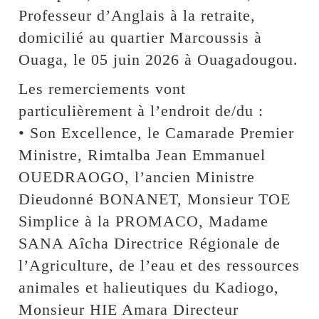
Professeur d’Anglais à la retraite,
domicilié au quartier Marcoussis à
Ouaga, le 05 juin 2026 à Ouagadougou.
Les remerciements vont
particulièrement à l’endroit de/du :
• Son Excellence, le Camarade Premier
Ministre, Rimtalba Jean Emmanuel
OUEDRAOGO, l’ancien Ministre
Dieudonné BONANET, Monsieur TOE
Simplice à la PROMACO, Madame
SANA Aîcha Directrice Régionale de
l’Agriculture, de l’eau et des ressources
animales et halieutiques du Kadiogo,
Monsieur HIE Amara Directeur