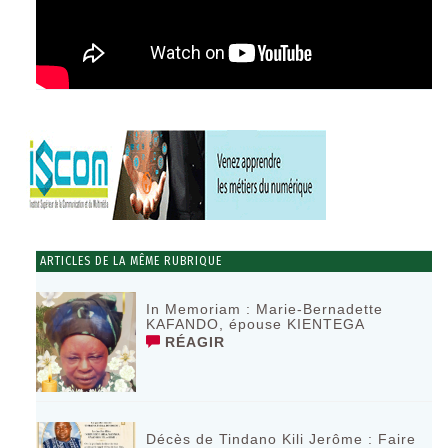
ARTICLES DE LA MÊME RUBRIQUE
In Memoriam : Marie-Bernadette
KAFANDO, épouse KIENTEGA
RÉAGIR
Décès de Tindano Kili Jerôme : Faire