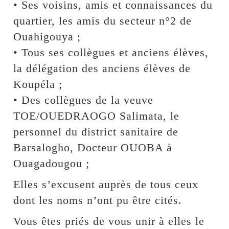
• Ses voisins, amis et connaissances du
quartier, les amis du secteur n°2 de
Ouahigouya ;
• Tous ses collègues et anciens élèves,
la délégation des anciens élèves de
Koupéla ;
• Des collègues de la veuve
TOE/OUEDRAOGO Salimata, le
personnel du district sanitaire de
Barsalogho, Docteur OUOBA à
Ouagadougou ;
Elles s’excusent auprès de tous ceux
dont les noms n’ont pu être cités.
Vous êtes priés de vous unir à elles le