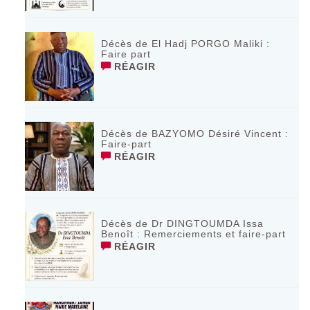
Décès de El Hadj PORGO Maliki :
Faire part
RÉAGIR
Décès de BAZYOMO Désiré Vincent :
Faire-part
RÉAGIR
Décès de Dr DINGTOUMDA Issa
Benoît : Remerciements et faire-part
RÉAGIR