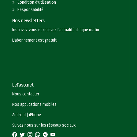
»
Condition d'utilisation
»
Responsabilité
Nos newsletters
Inscrivez vous et recevez l'actualité chaque matin
L'abonnement est gratuit!
LeFaso.net
Nous contacter
Nos applications mobiles
Android
|
iPhone
Suivez nous sur les réseaux sociaux: