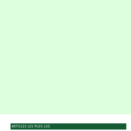
ARTICLES LES PLUS LUS