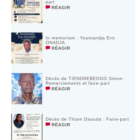
part
RÉAGIR
In memoriam : Youmandja Eric
ONADJA
RÉAGIR
Décès de TIENDREBEOGO Simon :
Remerciements et faire-part
RÉAGIR
Décès de Thiam Daouda : Faire-part
RÉAGIR