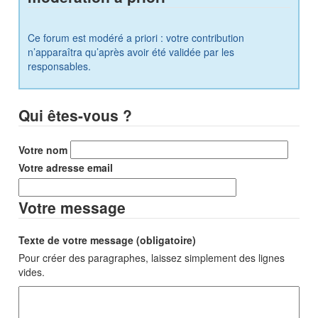
Ce forum est modéré a priori : votre contribution
n’apparaîtra qu’après avoir été validée par les
responsables.
Qui êtes-vous ?
Votre nom
Votre adresse email
Votre message
Texte de votre message (obligatoire)
Pour créer des paragraphes, laissez simplement des lignes
vides.