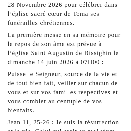
28 Novembre 2026 pour célébrer dans
l’église sacré cœur de Toma ses
funérailles chrétiennes.
La première messe en sa mémoire pour
le repos de son âme est prévue à
l’église Saint Augustin de Bissighin le
dimanche 14 juin 2026 à 07H00 :
Puisse le Seigneur, source de la vie et
de tout bien fait, veiller sur chacun de
vous et sur vos familles respectives et
vous combler au centuple de vos
bienfaits.
Jean 11, 25-26 : Je suis la résurrection