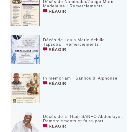
Décès de Nandnaba/Zongo Marie
Madelaine : Remerciements
RÉAGIR
Décès de Louis Marie Achille
Tapsoba : Remerciements
RÉAGIR
In memoriam : Sanhouidi Alphonse
RÉAGIR
Décès de El Hadj SANFO Abdoulaye :
Remerciements et faire-part
RÉAGIR