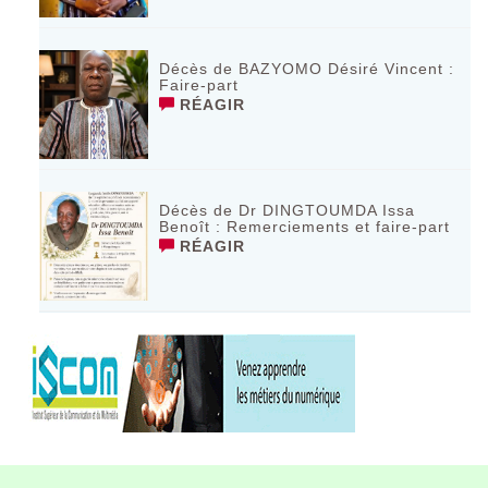
Décès de BAZYOMO Désiré Vincent :
Faire-part
RÉAGIR
Décès de Dr DINGTOUMDA Issa
Benoît : Remerciements et faire-part
RÉAGIR