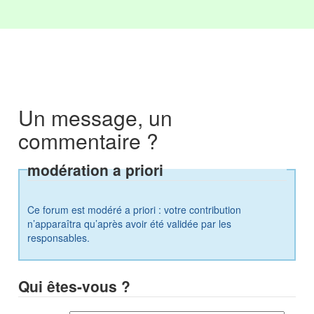
Un message, un
commentaire ?
modération a priori
Ce forum est modéré a priori : votre contribution
n’apparaîtra qu’après avoir été validée par les
responsables.
Qui êtes-vous ?