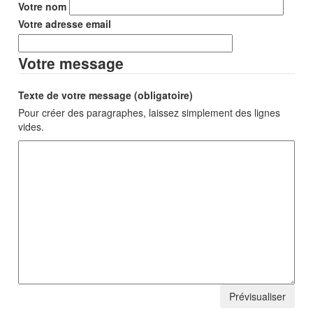
Votre nom
Votre adresse email
Votre message
Texte de votre message (obligatoire)
Pour créer des paragraphes, laissez simplement des lignes
vides.