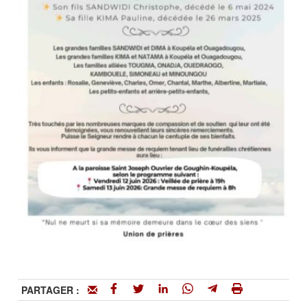
PARTAGER :