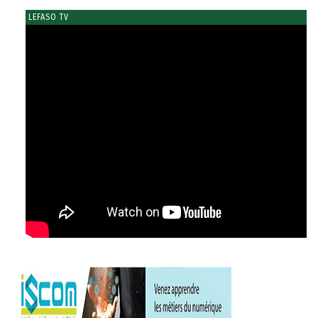
LEFASO TV