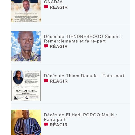
ONADJA
RÉAGIR
Décès de TIENDREBEOGO Simon :
Remerciements et faire-part
RÉAGIR
Décès de Thiam Daouda : Faire-part
RÉAGIR
Décès de El Hadj PORGO Maliki :
Faire part
RÉAGIR