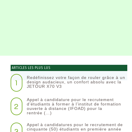
ARTICLES LES PLUS LUS
Redéfinissez votre façon de rouler grâce à un
1
design audacieux, un confort absolu avec la
JETOUR X70 V3
Appel à candidature pour le recrutement
2
d’étudiants à former à l’institut de formation
ouverte à distance (IFOAD) pour la
rentrée (…)
Appel à candidatures pour le recrutement de
3
cinquante (50) étudiants en première année