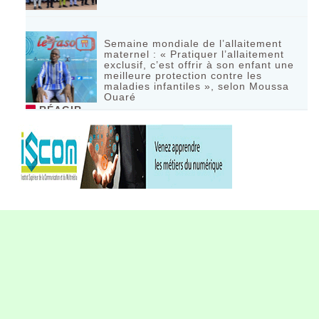
Semaine mondiale de l’allaitement
maternel : « Pratiquer l’allaitement
exclusif, c’est offrir à son enfant une
meilleure protection contre les
maladies infantiles », selon Moussa
Ouaré
RÉAGIR