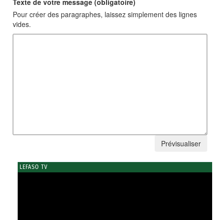
Texte de votre message (obligatoire)
Pour créer des paragraphes, laissez simplement des lignes
vides.
LEFASO TV