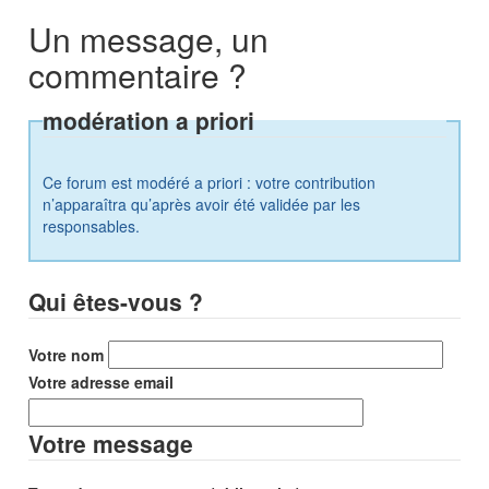
Un message, un
commentaire ?
modération a priori
Ce forum est modéré a priori : votre contribution
n’apparaîtra qu’après avoir été validée par les
responsables.
Qui êtes-vous ?
Votre nom
Votre adresse email
Votre message