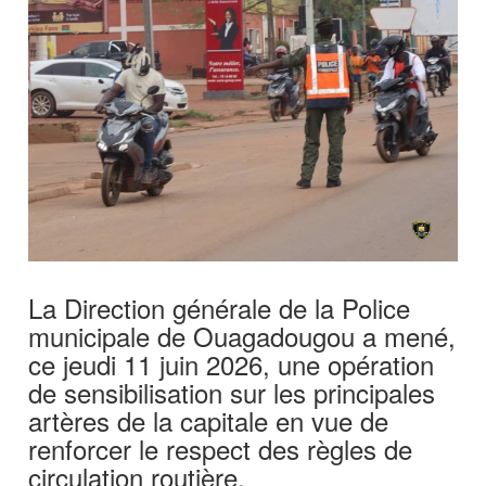
La Direction générale de la Police
municipale de Ouagadougou a mené,
ce jeudi 11 juin 2026, une opération
de sensibilisation sur les principales
artères de la capitale en vue de
renforcer le respect des règles de
circulation routière.