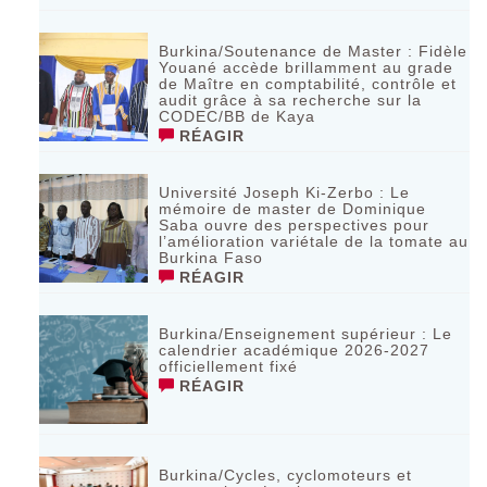
Burkina/Soutenance de Master : Fidèle
Youané accède brillamment au grade
de Maître en comptabilité, contrôle et
audit grâce à sa recherche sur la
CODEC/BB de Kaya
RÉAGIR
Université Joseph Ki-Zerbo : Le
mémoire de master de Dominique
Saba ouvre des perspectives pour
l’amélioration variétale de la tomate au
Burkina Faso
RÉAGIR
Burkina/Enseignement supérieur : Le
calendrier académique 2026-2027
officiellement fixé
RÉAGIR
Burkina/Cycles, cyclomoteurs et