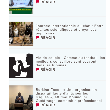
RÉAGIR
Journée internationale du chat : Entre
réalités scientifiques et croyances
populaires
RÉAGIR
Vie de couple : Comme au football, les
meilleurs conseillers sont souvent
dans les tribunes
RÉAGIR
Burkina Faso : « Une organisation
disparaît faute d’anticiper les
risques », affirme Moumouni
Ouédraogo, comptable professionnel
RÉAGIR