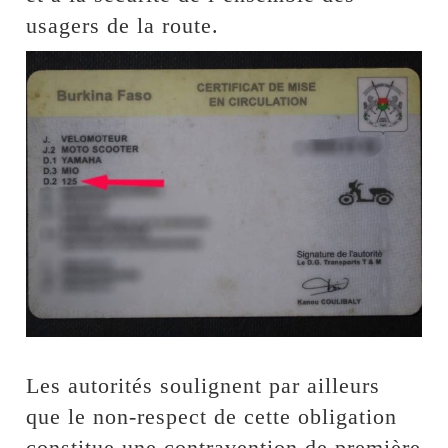
usagers de la route.
Les autorités soulignent par ailleurs
que le non-respect de cette obligation
constitue une contravention de première