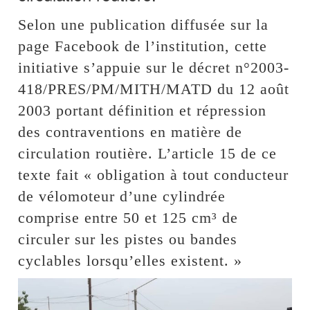
Selon une publication diffusée sur la
page Facebook de l’institution, cette
initiative s’appuie sur le décret n°2003-
418/PRES/PM/MITH/MATD du 12 août
2003 portant définition et répression
des contraventions en matière de
circulation routière. L’article 15 de ce
texte fait « obligation à tout conducteur
de vélomoteur d’une cylindrée
comprise entre 50 et 125 cm³ de
circuler sur les pistes ou bandes
cyclables lorsqu’elles existent. »