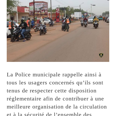
La Police municipale rappelle ainsi à
tous les usagers concernés qu’ils sont
tenus de respecter cette disposition
réglementaire afin de contribuer à une
meilleure organisation de la circulation
et à la sécurité de l’ensemble des