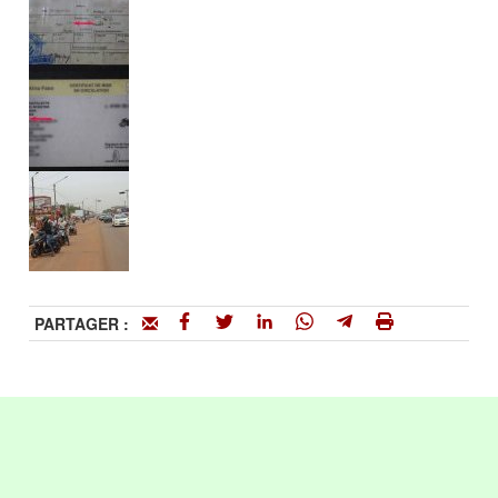
PARTAGER :