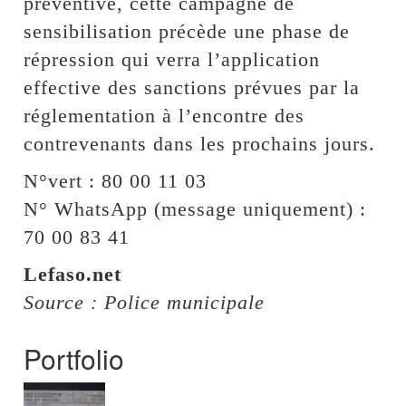
préventive, cette campagne de
sensibilisation précède une phase de
répression qui verra l’application
effective des sanctions prévues par la
réglementation à l’encontre des
contrevenants dans les prochains jours.
N°vert : 80 00 11 03
N° WhatsApp (message uniquement) :
70 00 83 41
Lefaso.net
Source : Police municipale
Portfolio