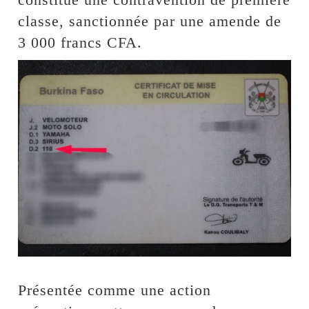
classe, sanctionnée par une amende de
3 000 francs CFA.
Présentée comme une action