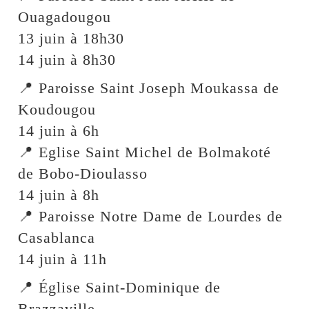
Ouagadougou
13 juin à 18h30
14 juin à 8h30
📍 Paroisse Saint Joseph Moukassa de
Koudougou
14 juin à 6h
📍 Eglise Saint Michel de Bolmakoté
de Bobo-Dioulasso
14 juin à 8h
📍 Paroisse Notre Dame de Lourdes de
Casablanca
14 juin à 11h
📍 Église Saint-Dominique de
Brazzaville