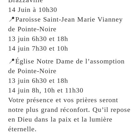
14 Juin à 10h30
📍Paroisse Saint-Jean Marie Vianney
de Pointe-Noire
13 juin 6h30 et 18h
14 juin 7h30 et 10h
📍Église Notre Dame de l’assomption
de Pointe-Noire
13 juin 6h30 et 18h
14 juin 8h, 10h et 11h30
Votre présence et vos prières seront
notre plus grand réconfort. Qu’il repose
en Dieu dans la paix et la lumière
éternelle.