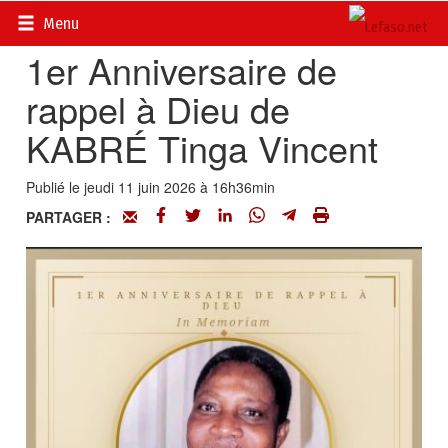
Accueil
>
Actualités
>
Nécrologie
Menu
1er Anniversaire de
rappel à Dieu de
KABRÉ Tinga Vincent
Publié le jeudi 11 juin 2026 à 16h36min
PARTAGER :