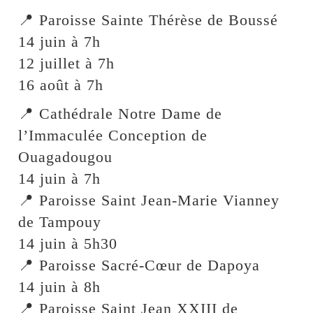
📍 Paroisse Sainte Thérèse de Boussé
14 juin à 7h
12 juillet à 7h
16 août à 7h
📍 Cathédrale Notre Dame de
l’Immaculée Conception de
Ouagadougou
14 juin à 7h
📍 Paroisse Saint Jean-Marie Vianney
de Tampouy
14 juin à 5h30
📍 Paroisse Sacré-Cœur de Dapoya
14 juin à 8h
📍 Paroisse Saint Jean XXIII de