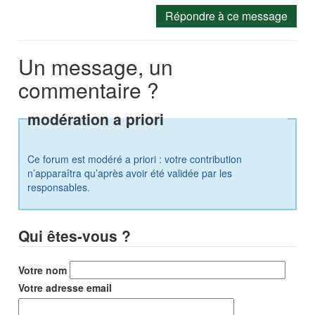
Répondre à ce message
Un message, un
commentaire ?
modération a priori
Ce forum est modéré a priori : votre contribution
n’apparaîtra qu’après avoir été validée par les
responsables.
Qui êtes-vous ?
Votre nom
Votre adresse email