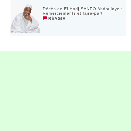
Décès de El Hadj SANFO Abdoulaye :
Remerciements et faire-part
RÉAGIR