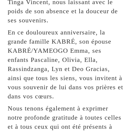
Tinga Vincent, nous laissant avec le
poids de son absence et la douceur de
ses souvenirs.
En ce douloureux anniversaire, la
grande famille KABRÉ, son épouse
KABRÉ/YAMEOGO Emma, ses
enfants Pascaline, Olivia, Ella,
Rassindzanga, Lyn et Deo Gracias,
ainsi que tous les siens, vous invitent à
vous souvenir de lui dans vos prières et
dans vos cœurs.
Nous tenons également à exprimer
notre profonde gratitude à toutes celles
et à tous ceux qui ont été présents à