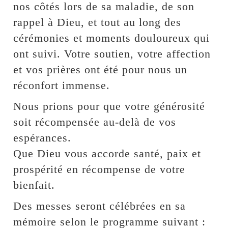
nos côtés lors de sa maladie, de son
rappel à Dieu, et tout au long des
cérémonies et moments douloureux qui
ont suivi. Votre soutien, votre affection
et vos prières ont été pour nous un
réconfort immense.
Nous prions pour que votre générosité
soit récompensée au-delà de vos
espérances.
Que Dieu vous accorde santé, paix et
prospérité en récompense de votre
bienfait.
Des messes seront célébrées en sa
mémoire selon le programme suivant :