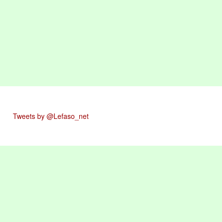
Tweets by @Lefaso_net