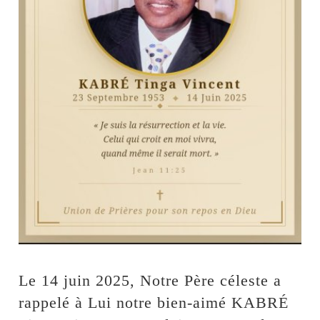
Le 14 juin 2025, Notre Père céleste a
rappelé à Lui notre bien-aimé KABRÉ