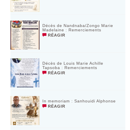
Décès de Nandnaba/Zongo Marie
Madelaine : Remerciements
RÉAGIR
Décès de Louis Marie Achille
Tapsoba : Remerciements
RÉAGIR
In memoriam : Sanhouidi Alphonse
RÉAGIR