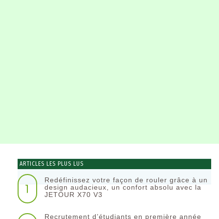
ARTICLES LES PLUS LUS
Redéfinissez votre façon de rouler grâce à un
1
design audacieux, un confort absolu avec la
JETOUR X70 V3
Recrutement d’étudiants en première année