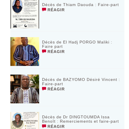
Décès de Thiam Daouda : Faire-part
RÉAGIR
Décès de El Hadj PORGO Maliki :
Faire part
RÉAGIR
Décès de BAZYOMO Désiré Vincent :
Faire-part
RÉAGIR
Décès de Dr DINGTOUMDA Issa
Benoît : Remerciements et faire-part
RÉAGIR