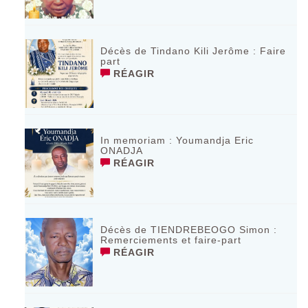
Décès de Tindano Kili Jerôme : Faire
part
RÉAGIR
In memoriam : Youmandja Eric
ONADJA
RÉAGIR
Décès de TIENDREBEOGO Simon :
Remerciements et faire-part
RÉAGIR