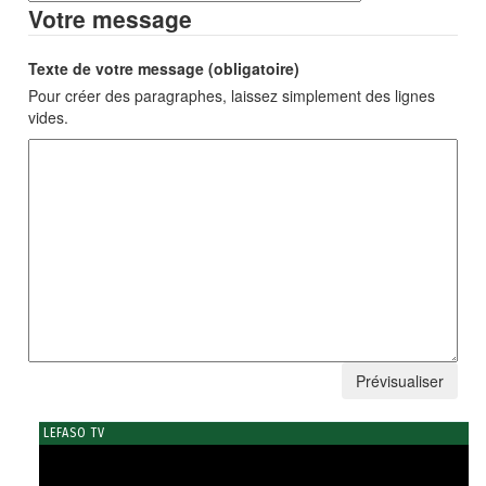
Votre message
Texte de votre message (obligatoire)
Pour créer des paragraphes, laissez simplement des lignes
vides.
LEFASO TV