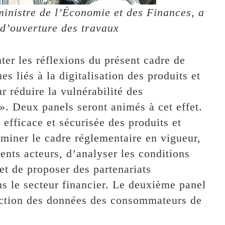
inistre de l’Économie et des Finances, a
 d’ouverture des travaux
nter les réflexions du présent cadre de
s liés à la digitalisation des produits et
r réduire la vulnérabilité des
». Deux panels seront animés à cet effet.
 efficace et sécurisée des produits et
aminer le cadre réglementaire en vigueur,
rents acteurs, d’analyser les conditions
et de proposer des partenariats
ns le secteur financier. Le deuxième panel
tection des données des consommateurs de