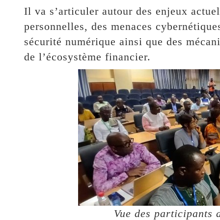
Il va s’articuler autour des enjeux actue
personnelles, des menaces cybernétique
sécurité numérique ainsi que des mécani
de l’écosystème financier.
Vue des participants 