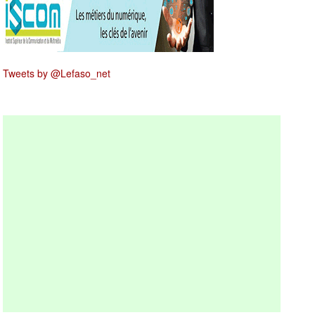
Tweets by @Lefaso_net