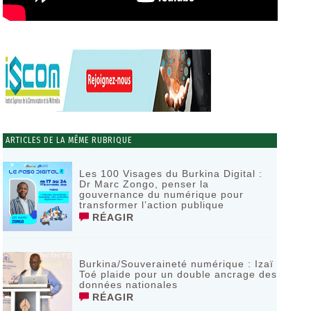
ARTICLES DE LA MÊME RUBRIQUE
Les 100 Visages du Burkina Digital :
Dr Marc Zongo, penser la
gouvernance du numérique pour
transformer l’action publique
RÉAGIR
Burkina/Souveraineté numérique : Izaï
Toé plaide pour un double ancrage des
données nationales
RÉAGIR