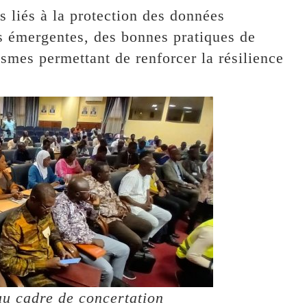
ls liés à la protection des données
s émergentes, des bonnes pratiques de
smes permettant de renforcer la résilience
au cadre de concertation