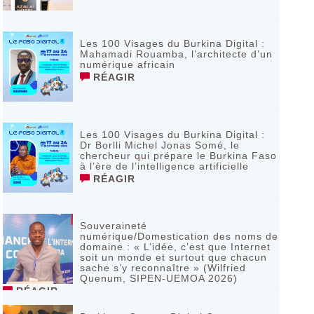
Les 100 Visages du Burkina Digital :
Mahamadi Rouamba, l’architecte d’un
numérique africain
RÉAGIR
Les 100 Visages du Burkina Digital :
Dr Borlli Michel Jonas Somé, le
chercheur qui prépare le Burkina Faso
à l’ère de l’intelligence artificielle
RÉAGIR
Souveraineté
numérique/Domestication des noms de
domaine : « L’idée, c’est que Internet
soit un monde et surtout que chacun
sache s’y reconnaître » (Wilfried
Quenum, SIPEN-UEMOA 2026)
RÉAGIR