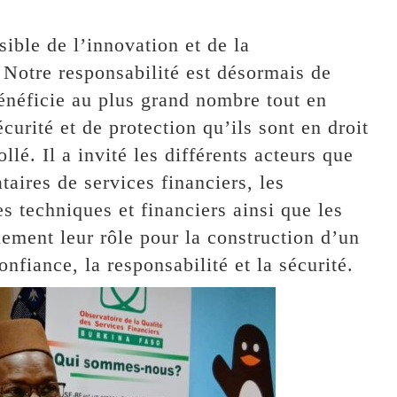
sible de l’innovation et de la
 Notre responsabilité est désormais de
bénéficie au plus grand nombre tout en
curité et de protection qu’ils sont en droit
é. Il a invité les différents acteurs que
taires de services financiers, les
s techniques et financiers ainsi que les
ment leur rôle pour la construction d’un
fiance, la responsabilité et la sécurité.