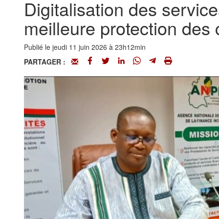
Digitalisation des service
meilleure protection de
Publié le jeudi 11 juin 2026 à 23h12min
PARTAGER :