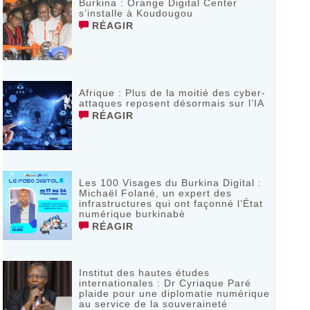
Burkina : Orange Digital Center
s’installe à Koudougou
RÉAGIR
Afrique : Plus de la moitié des cyber-
attaques reposent désormais sur l’IA
RÉAGIR
Les 100 Visages du Burkina Digital :
Michaël Folané, un expert des
infrastructures qui ont façonné l’État
numérique burkinabè
RÉAGIR
Institut des hautes études
internationales : Dr Cyriaque Paré
plaide pour une diplomatie numérique
au service de la souveraineté