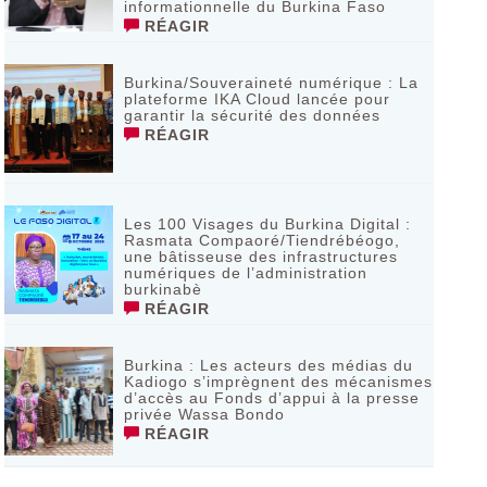
informationnelle du Burkina Faso
RÉAGIR
Burkina/Souveraineté numérique : La
plateforme IKA Cloud lancée pour
garantir la sécurité des données
RÉAGIR
Les 100 Visages du Burkina Digital :
Rasmata Compaoré/Tiendrébéogo,
une bâtisseuse des infrastructures
numériques de l’administration
burkinabè
RÉAGIR
Burkina : Les acteurs des médias du
Kadiogo s’imprègnent des mécanismes
d’accès au Fonds d’appui à la presse
privée Wassa Bondo
RÉAGIR