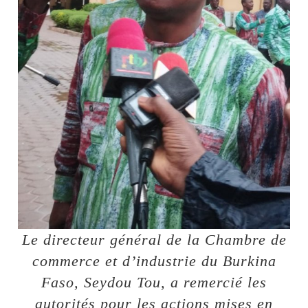
Le directeur général de la Chambre de
commerce et d’industrie du Burkina
Faso, Seydou Tou, a remercié les
autorités pour les actions mises en