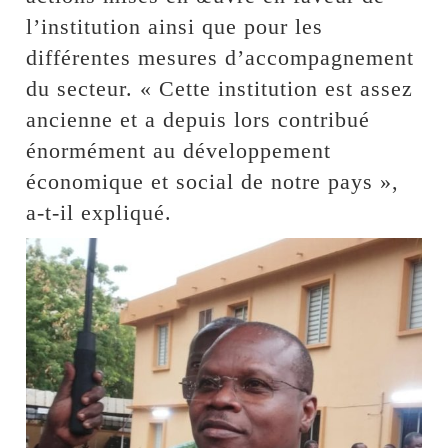
l’institution ainsi que pour les
différentes mesures d’accompagnement
du secteur. « Cette institution est assez
ancienne et a depuis lors contribué
énormément au développement
économique et social de notre pays »,
a-t-il expliqué.