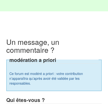
Un message, un
commentaire ?
modération a priori
Ce forum est modéré a priori : votre contribution
n’apparaîtra qu’après avoir été validée par les
responsables.
Qui êtes-vous ?