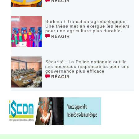
RÉAGIR
Burkina / Transition agroécologique :
Une thèse met en exergue les leviers
pour une agriculture plus durable
RÉAGIR
Sécurité : La Police nationale outille
ses nouveaux responsables pour une
gouvernance plus efficace
RÉAGIR