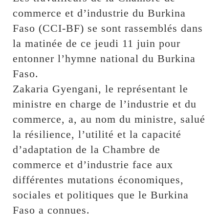
commerce et d’industrie du Burkina
Faso (CCI-BF) se sont rassemblés dans
la matinée de ce jeudi 11 juin pour
entonner l’hymne national du Burkina
Faso.
Zakaria Gyengani, le représentant le
ministre en charge de l’industrie et du
commerce, a, au nom du ministre, salué
la résilience, l’utilité et la capacité
d’adaptation de la Chambre de
commerce et d’industrie face aux
différentes mutations économiques,
sociales et politiques que le Burkina
Faso a connues.