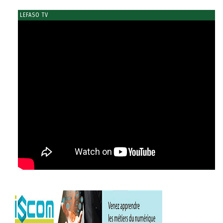
LEFASO TV