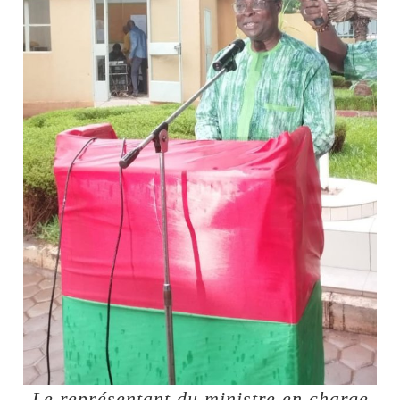
Le représentant du ministre en charge