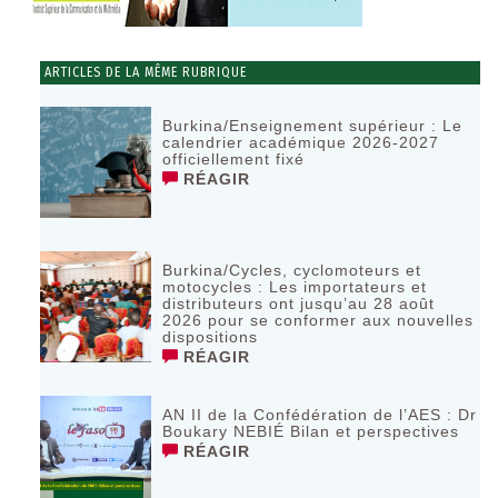
ARTICLES DE LA MÊME RUBRIQUE
Burkina/Enseignement supérieur : Le
calendrier académique 2026-2027
officiellement fixé
RÉAGIR
Burkina/Cycles, cyclomoteurs et
motocycles : Les importateurs et
distributeurs ont jusqu’au 28 août
2026 pour se conformer aux nouvelles
dispositions
RÉAGIR
AN II de la Confédération de l’AES : Dr
Boukary NEBIÉ Bilan et perspectives
RÉAGIR