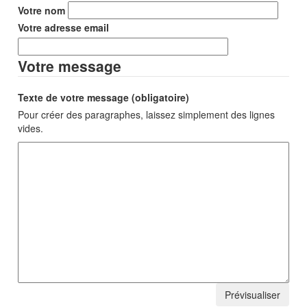
Votre nom
Votre adresse email
Votre message
Texte de votre message (obligatoire)
Pour créer des paragraphes, laissez simplement des lignes
vides.