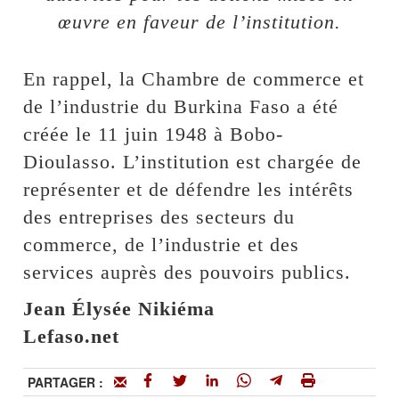
œuvre en faveur de l’institution.
En rappel, la Chambre de commerce et
de l’industrie du Burkina Faso a été
créée le 11 juin 1948 à Bobo-
Dioulasso. L’institution est chargée de
représenter et de défendre les intérêts
des entreprises des secteurs du
commerce, de l’industrie et des
services auprès des pouvoirs publics.
Jean Élysée Nikiéma
Lefaso.net
PARTAGER :