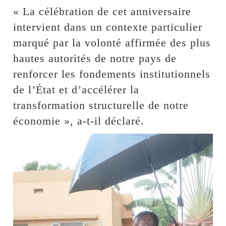
« La célébration de cet anniversaire
intervient dans un contexte particulier
marqué par la volonté affirmée des plus
hautes autorités de notre pays de
renforcer les fondements institutionnels
de l’État et d’accélérer la
transformation structurelle de notre
économie », a-t-il déclaré.