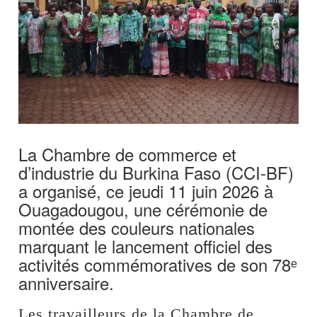
La Chambre de commerce et
d’industrie du Burkina Faso (CCI-BF)
a organisé, ce jeudi 11 juin 2026 à
Ouagadougou, une cérémonie de
montée des couleurs nationales
marquant le lancement officiel des
activités commémoratives de son 78ᵉ
anniversaire.
Les travailleurs de la Chambre de