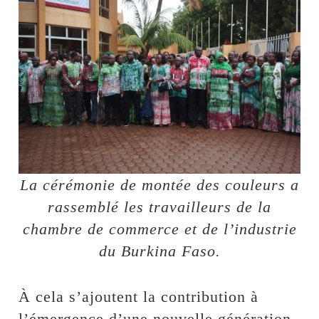
La cérémonie de montée des couleurs a
rassemblé les travailleurs de la
chambre de commerce et de l’industrie
du Burkina Faso.
À cela s’ajoutent la contribution à
l’émergence d’une nouvelle génération