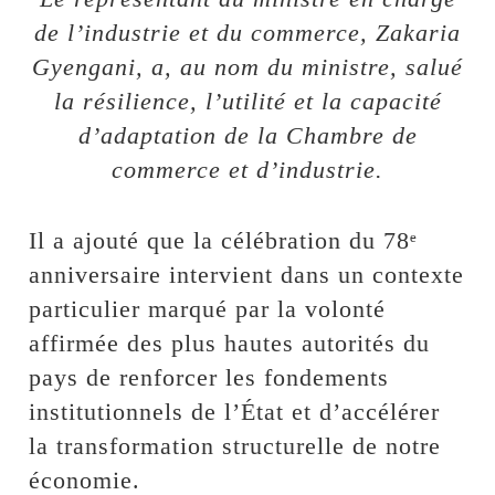
de l’industrie et du commerce, Zakaria
Gyengani, a, au nom du ministre, salué
la résilience, l’utilité et la capacité
d’adaptation de la Chambre de
commerce et d’industrie.
Il a ajouté que la célébration du 78ᵉ
anniversaire intervient dans un contexte
particulier marqué par la volonté
affirmée des plus hautes autorités du
pays de renforcer les fondements
institutionnels de l’État et d’accélérer
la transformation structurelle de notre
économie.