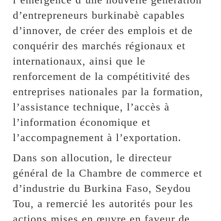
d’entrepreneurs burkinabè capables
d’innover, de créer des emplois et de
conquérir des marchés régionaux et
internationaux, ainsi que le
renforcement de la compétitivité des
entreprises nationales par la formation,
l’assistance technique, l’accès à
l’information économique et
l’accompagnement à l’exportation.
Dans son allocution, le directeur
général de la Chambre de commerce et
d’industrie du Burkina Faso, Seydou
Tou, a remercié les autorités pour les
actions mises en œuvre en faveur de