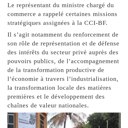
Le représentant du ministre chargé du
commerce a rappelé certaines missions
stratégiques assignées à la CCI-BF.
Il s’agit notamment du renforcement de
son rôle de représentation et de défense
des intérêts du secteur privé auprès des
pouvoirs publics, de l’accompagnement
de la transformation productive de
l’économie à travers l’industrialisation,
la transformation locale des matières
premières et le développement des
chaînes de valeur nationales.