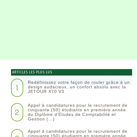
ARTICLES LES PLUS LUS
Redéfinissez votre façon de rouler grâce à un
1
design audacieux, un confort absolu avec la
JETOUR X70 V3
Appel à candidatures pour le recrutement de
2
cinquante (50) étudiants en première année
du Diplôme d’Etudes de Comptabilité et
Gestion (…)
Appel à candidatures pour le recrutement de
cinquante (50) étudiants en première année