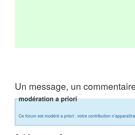
Un message, un commentaire
modération a priori
Ce forum est modéré a priori : votre contribution n’apparaîtr