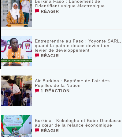
Burkina Faso : Lancement de
l’identifiant unique électronique
RÉAGIR
Entreprendre au Faso : Yoyonte SARL,
quand la patate douce devient un
levier de développement
RÉAGIR
Air Burkina : Baptême de l’air des
Pupilles de la Nation
1 RÉACTION
Burkina : Kokologho et Bobo-Dioulasso
au cœur de la relance économique
RÉAGIR