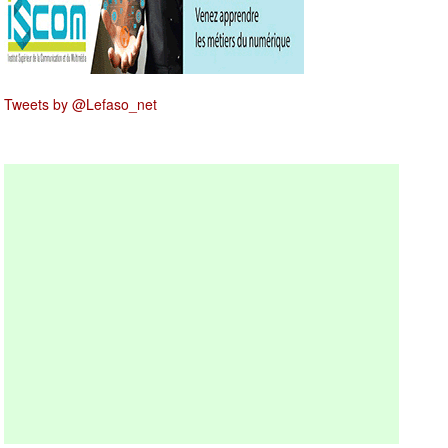
Tweets by @Lefaso_net