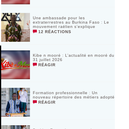
Une ambassade pour les
extraterrestres au Burkina Faso : Le
mouvement raëlien s’explique
12 RÉACTIONS
Kibe n mooré : L’actualité en mooré du
31 juillet 2026
RÉAGIR
Formation professionnelle : Un
nouveau répertoire des métiers adopté
RÉAGIR