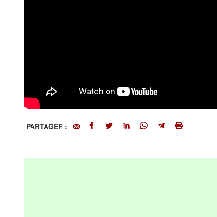
PARTAGER :