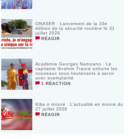
ONASER : Lancement de la 10e
édition de la sécurité routière le 31
juillet 2026
RÉAGIR
Académie Georges Namoano : Le
capitaine Ibrahim Traoré exhorte les
nouveaux sous-lieutenants à servir
avec exemplarité
1 RÉACTION
Kibe n mooré : L’actualité en mooré du
27 juillet 2026
RÉAGIR