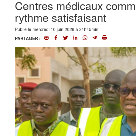
Centres médicaux commu
rythme satisfaisant
Publié le mercredi 10 juin 2026 à 21h45min
PARTAGER :