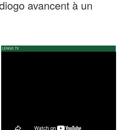
diogo avancent à un
LEFASO TV