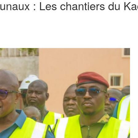
naux : Les chantiers du Ka