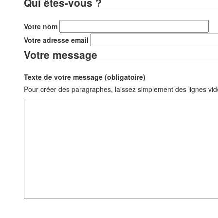
Qui êtes-vous ?
Votre nom
Votre adresse email
Votre message
Texte de votre message (obligatoire)
Pour créer des paragraphes, laissez simplement des lignes vid