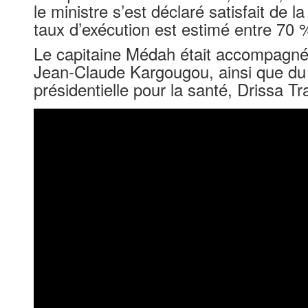
le ministre s’est déclaré satisfait de l
taux d’exécution est estimé entre 70 
Le capitaine Médah était accompagné 
Jean-Claude Kargougou, ainsi que du c
présidentielle pour la santé, Drissa Tr