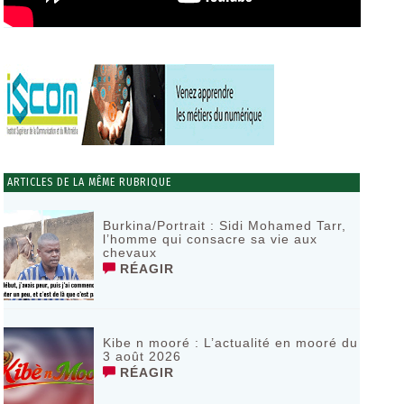
ARTICLES DE LA MÊME RUBRIQUE
Burkina/Portrait : Sidi Mohamed Tarr,
l’homme qui consacre sa vie aux
chevaux
RÉAGIR
Kibe n mooré : L’actualité en mooré du
3 août 2026
RÉAGIR