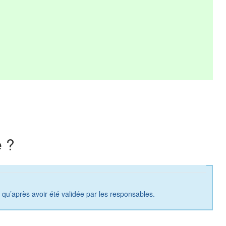
 ?
a qu’après avoir été validée par les responsables.