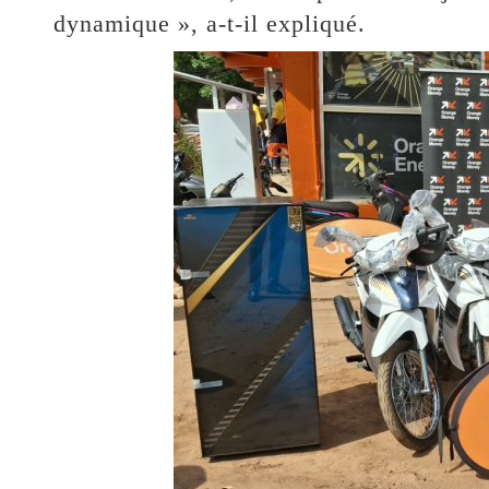
dynamique », a-t-il expliqué.