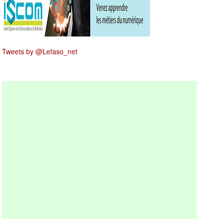
Tweets by @Lefaso_net