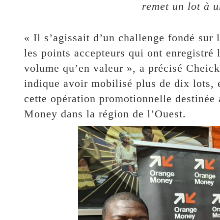
remet un lot à 
« Il s’agissait d’un challenge fondé su
les points accepteurs qui ont enregistré 
volume qu’en valeur », a précisé Cheick
indique avoir mobilisé plus de dix lots, 
cette opération promotionnelle destinée
Money dans la région de l’Ouest.