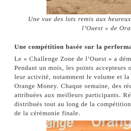
Une vue des lots remis aux heureu
l’Ouest » de Or
Une compétition basée sur la perform
Le « Challenge Zone de l’Ouest » a dém
Pendant un mois, les points accepteurs on
leur activité, notamment le volume et la 
Orange Money. Chaque semaine, des réc
attribuées aux meilleurs participants. Ré
distribués tout au long de la compétition
de la cérémonie finale.