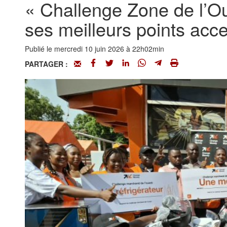
« Challenge Zone de l’
ses meilleurs points acc
Publié le mercredi 10 juin 2026 à 22h02min
PARTAGER :