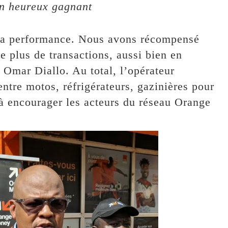
un heureux gagnant
r la performance. Nous avons récompensé
le plus de transactions, aussi bien en
 Omar Diallo. Au total, l’opérateur
entre motos, réfrigérateurs, gazinières pour
 à encourager les acteurs du réseau Orange