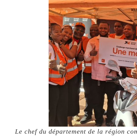
Le chef du département de la région co