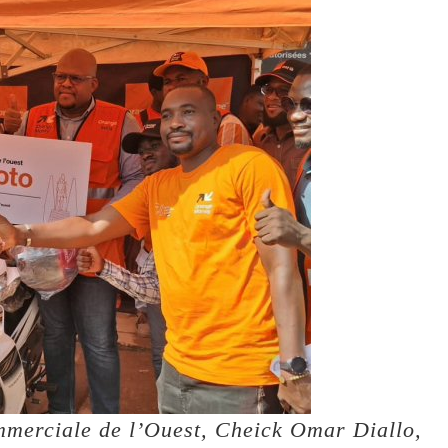
mmerciale de l’Ouest, Cheick Omar Diallo,