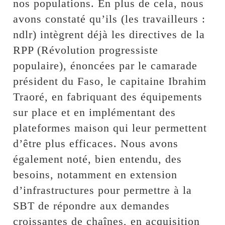
nos populations. En plus de cela, nous
avons constaté qu’ils (les travailleurs :
ndlr) intègrent déjà les directives de la
RPP (Révolution progressiste
populaire), énoncées par le camarade
président du Faso, le capitaine Ibrahim
Traoré, en fabriquant des équipements
sur place et en implémentant des
plateformes maison qui leur permettent
d’être plus efficaces. Nous avons
également noté, bien entendu, des
besoins, notamment en extension
d’infrastructures pour permettre à la
SBT de répondre aux demandes
croissantes de chaînes, en acquisition