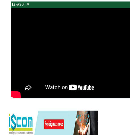
LEFASO TV