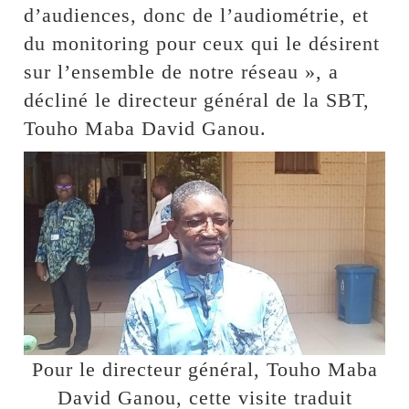
d’audiences, donc de l’audiométrie, et
du monitoring pour ceux qui le désirent
sur l’ensemble de notre réseau », a
décliné le directeur général de la SBT,
Touho Maba David Ganou.
Pour le directeur général, Touho Maba
David Ganou, cette visite traduit