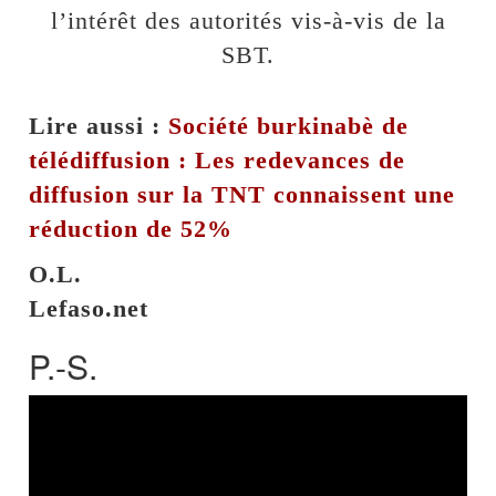
l’intérêt des autorités vis-à-vis de la
SBT.
Lire aussi :
Société burkinabè de
télédiffusion : Les redevances de
diffusion sur la TNT connaissent une
réduction de 52%
O.L.
Lefaso.net
P.-S.