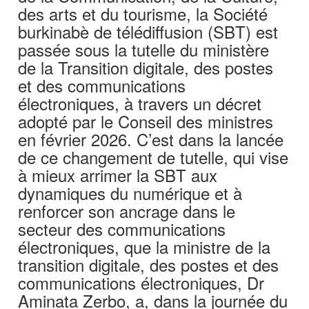
des arts et du tourisme, la Société
burkinabè de télédiffusion (SBT) est
passée sous la tutelle du ministère
de la Transition digitale, des postes
et des communications
électroniques, à travers un décret
adopté par le Conseil des ministres
en février 2026. C’est dans la lancée
de ce changement de tutelle, qui vise
à mieux arrimer la SBT aux
dynamiques du numérique et à
renforcer son ancrage dans le
secteur des communications
électroniques, que la ministre de la
transition digitale, des postes et des
communications électroniques, Dr
Aminata Zerbo, a, dans la journée du