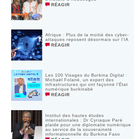
RÉAGIR
Afrique : Plus de la moitié des cyber-
attaques reposent désormais sur l’IA
RÉAGIR
Les 100 Visages du Burkina Digital :
Michaël Folané, un expert des
infrastructures qui ont façonné l’État
numérique burkinabè
RÉAGIR
Institut des hautes études
internationales : Dr Cyriaque Paré
plaide pour une diplomatie numérique
au service de la souveraineté
informationnelle du Burkina Faso