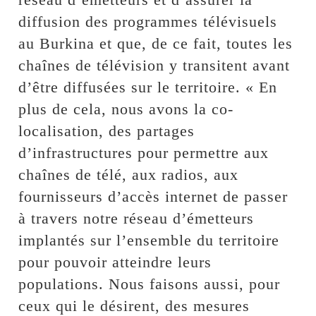
diffusion des programmes télévisuels
au Burkina et que, de ce fait, toutes les
chaînes de télévision y transitent avant
d’être diffusées sur le territoire. « En
plus de cela, nous avons la co-
localisation, des partages
d’infrastructures pour permettre aux
chaînes de télé, aux radios, aux
fournisseurs d’accès internet de passer
à travers notre réseau d’émetteurs
implantés sur l’ensemble du territoire
pour pouvoir atteindre leurs
populations. Nous faisons aussi, pour
ceux qui le désirent, des mesures