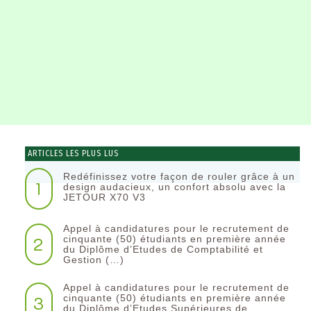
ARTICLES LES PLUS LUS
Redéfinissez votre façon de rouler grâce à un
1
design audacieux, un confort absolu avec la
JETOUR X70 V3
Appel à candidatures pour le recrutement de
2
cinquante (50) étudiants en première année
du Diplôme d’Etudes de Comptabilité et
Gestion (…)
Appel à candidatures pour le recrutement de
3
cinquante (50) étudiants en première année
du Diplôme d’Etudes Supérieures de