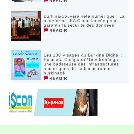
RÉAGIR
Burkina/Souveraineté numérique : La
plateforme IKA Cloud lancée pour
garantir la sécurité des données
RÉAGIR
Les 100 Visages du Burkina Digital :
Rasmata Compaoré/Tiendrébéogo,
une bâtisseuse des infrastructures
numériques de l’administration
burkinabè
RÉAGIR