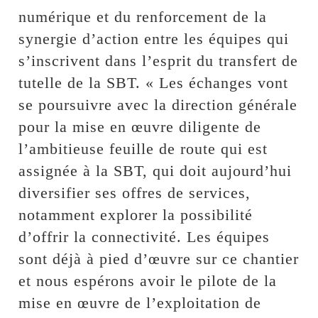
numérique et du renforcement de la
synergie d’action entre les équipes qui
s’inscrivent dans l’esprit du transfert de
tutelle de la SBT. « Les échanges vont
se poursuivre avec la direction générale
pour la mise en œuvre diligente de
l’ambitieuse feuille de route qui est
assignée à la SBT, qui doit aujourd’hui
diversifier ses offres de services,
notamment explorer la possibilité
d’offrir la connectivité. Les équipes
sont déjà à pied d’œuvre sur ce chantier
et nous espérons avoir le pilote de la
mise en œuvre de l’exploitation de