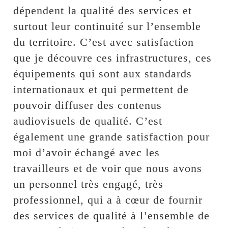
dépendent la qualité des services et
surtout leur continuité sur l’ensemble
du territoire. C’est avec satisfaction
que je découvre ces infrastructures, ces
équipements qui sont aux standards
internationaux et qui permettent de
pouvoir diffuser des contenus
audiovisuels de qualité. C’est
également une grande satisfaction pour
moi d’avoir échangé avec les
travailleurs et de voir que nous avons
un personnel très engagé, très
professionnel, qui a à cœur de fournir
des services de qualité à l’ensemble de