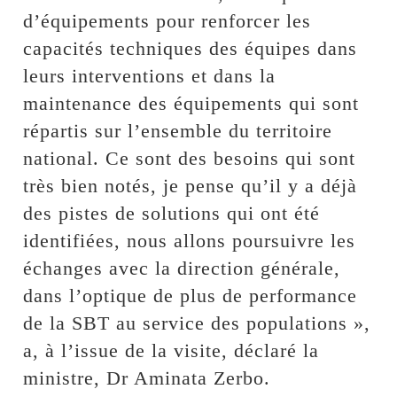
d’équipements pour renforcer les
capacités techniques des équipes dans
leurs interventions et dans la
maintenance des équipements qui sont
répartis sur l’ensemble du territoire
national. Ce sont des besoins qui sont
très bien notés, je pense qu’il y a déjà
des pistes de solutions qui ont été
identifiées, nous allons poursuivre les
échanges avec la direction générale,
dans l’optique de plus de performance
de la SBT au service des populations »,
a, à l’issue de la visite, déclaré la
ministre, Dr Aminata Zerbo.