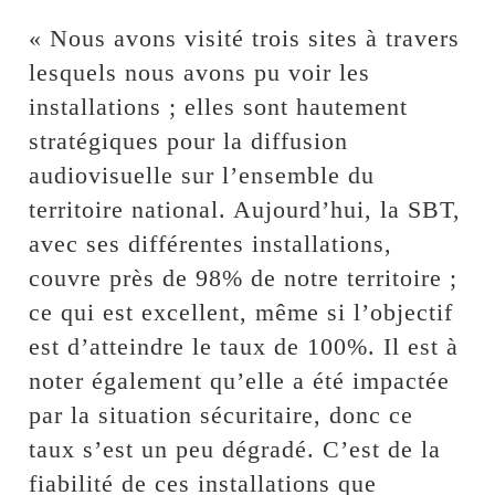
« Nous avons visité trois sites à travers
lesquels nous avons pu voir les
installations ; elles sont hautement
stratégiques pour la diffusion
audiovisuelle sur l’ensemble du
territoire national. Aujourd’hui, la SBT,
avec ses différentes installations,
couvre près de 98% de notre territoire ;
ce qui est excellent, même si l’objectif
est d’atteindre le taux de 100%. Il est à
noter également qu’elle a été impactée
par la situation sécuritaire, donc ce
taux s’est un peu dégradé. C’est de la
fiabilité de ces installations que