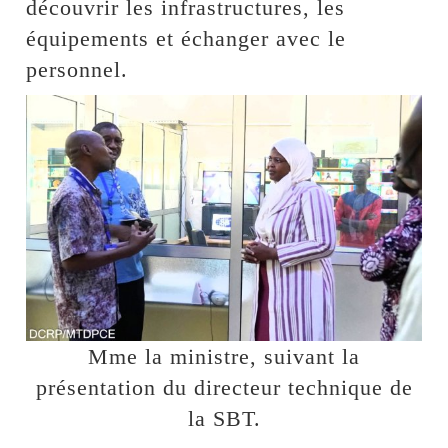
découvrir les infrastructures, les
équipements et échanger avec le
personnel.
Mme la ministre, suivant la
présentation du directeur technique de
la SBT.