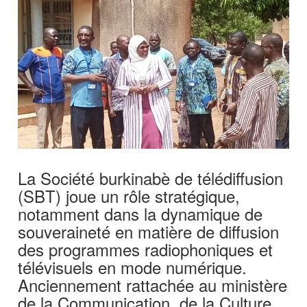
La Société burkinabè de télédiffusion
(SBT) joue un rôle stratégique,
notamment dans la dynamique de
souveraineté en matière de diffusion
des programmes radiophoniques et
télévisuels en mode numérique.
Anciennement rattachée au ministère
de la Communication, de la Culture,