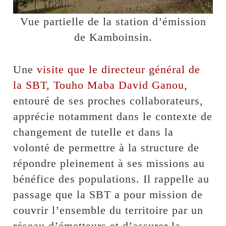
Vue partielle de la station d’émission
de Kamboinsin.
Une
visite que le directeur général de
la SBT, Touho Maba David Ganou
,
entouré de ses proches collaborateurs,
apprécie notamment dans le contexte de
changement de tutelle et dans la
volonté de permettre à la structure de
répondre pleinement à ses missions au
bénéfice des populations. Il rappelle au
passage que la SBT a pour mission de
couvrir l’ensemble du territoire par un
réseau d’émetteurs et d’assurer la