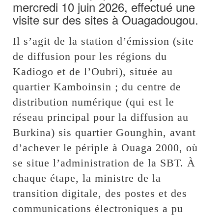
mercredi 10 juin 2026, effectué une
visite sur des sites à Ouagadougou.
Il s’agit de la station d’émission (site
de diffusion pour les régions du
Kadiogo et de l’Oubri), située au
quartier Kamboinsin ; du centre de
distribution numérique (qui est le
réseau principal pour la diffusion au
Burkina) sis quartier Gounghin, avant
d’achever le périple à Ouaga 2000, où
se situe l’administration de la SBT. À
chaque étape, la ministre de la
transition digitale, des postes et des
communications électroniques a pu