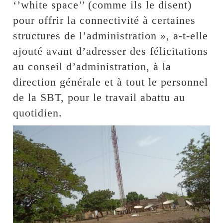
‘’white space’’ (comme ils le disent)
pour offrir la connectivité à certaines
structures de l’administration », a-t-elle
ajouté avant d’adresser des félicitations
au conseil d’administration, à la
direction générale et à tout le personnel
de la SBT, pour le travail abattu au
quotidien.