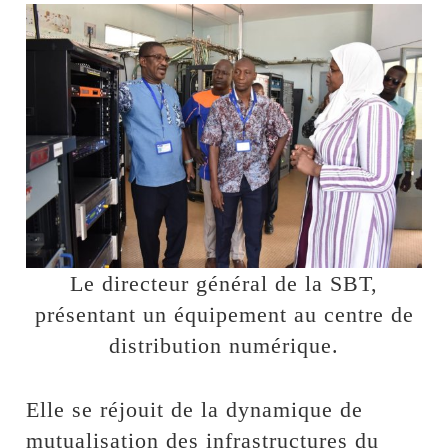
Le directeur général de la SBT,
présentant un équipement au centre de
distribution numérique.
Elle se réjouit de la dynamique de
mutualisation des infrastructures du