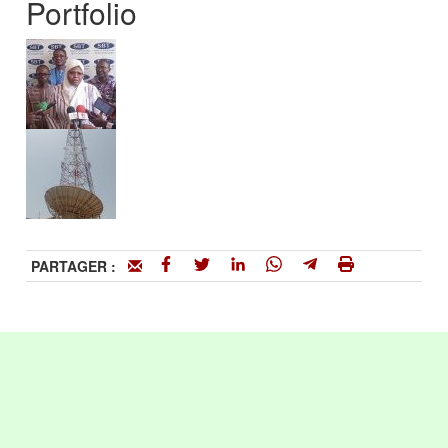
Portfolio
PARTAGER :