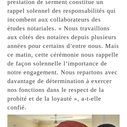
prestation de serment constitue un
rappel solennel des responsabilités qui
incombent aux collaborateurs des
études notariales. « Nous travaillons
aux côtés des notaires depuis plusieurs
années pour certains d’entre nous. Mais
ce matin, cette cérémonie nous rappelle
de façon solennelle l’importance de
notre engagement. Nous repartons avec
davantage de détermination à exercer
nos fonctions dans le respect de la
probité et de la loyauté », a-t-elle
confié.