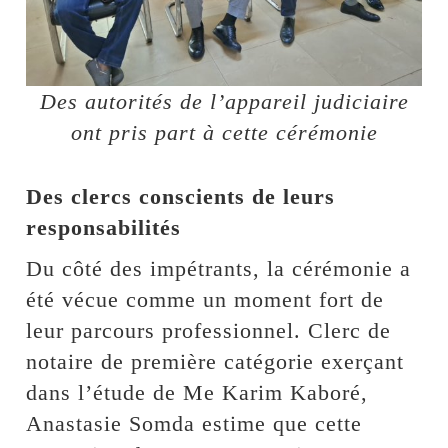
Des autorités de l’appareil judiciaire
ont pris part à cette cérémonie
Des clercs conscients de leurs
responsabilités
Du côté des impétrants, la cérémonie a
été vécue comme un moment fort de
leur parcours professionnel. Clerc de
notaire de première catégorie exerçant
dans l’étude de Me Karim Kaboré,
Anastasie Somda estime que cette