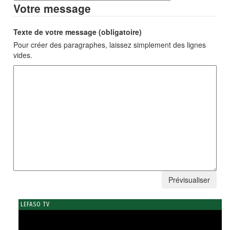
Votre message
Texte de votre message (obligatoire)
Pour créer des paragraphes, laissez simplement des lignes
vides.
LEFASO TV