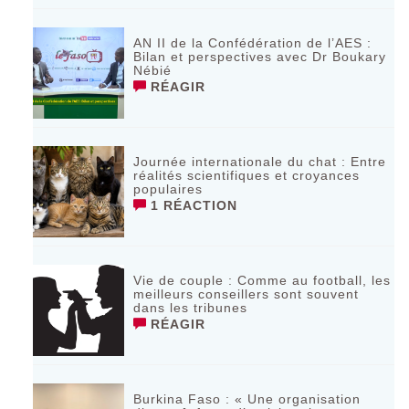
AN II de la Confédération de l’AES :
Bilan et perspectives avec Dr Boukary
Nébié
RÉAGIR
Journée internationale du chat : Entre
réalités scientifiques et croyances
populaires
1 RÉACTION
Vie de couple : Comme au football, les
meilleurs conseillers sont souvent
dans les tribunes
RÉAGIR
Burkina Faso : « Une organisation