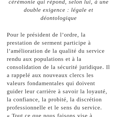
cérémonie qui répond, selon lui, à une
double exigence : légale et
déontologique
Pour le président de l’ordre, la
prestation de serment participe à
l’amélioration de la qualité du service
rendu aux populations et à la
consolidation de la sécurité juridique. Il
a rappelé aux nouveaux clercs les
valeurs fondamentales qui doivent
guider leur carrière à savoir la loyauté,
la confiance, la probité, la discrétion
professionnelle et le sens du service.
« Tout ce que nous faisons vise à