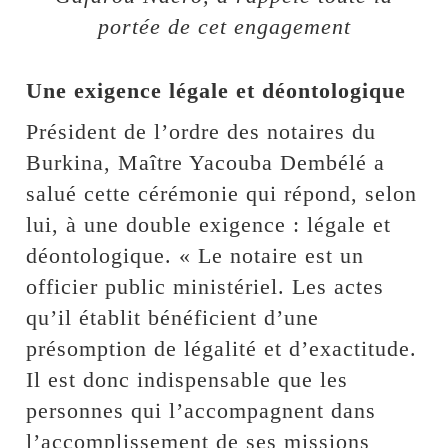
portée de cet engagement
Une exigence légale et déontologique
Président de l’ordre des notaires du
Burkina, Maître Yacouba Dembélé a
salué cette cérémonie qui répond, selon
lui, à une double exigence : légale et
déontologique. « Le notaire est un
officier public ministériel. Les actes
qu’il établit bénéficient d’une
présomption de légalité et d’exactitude.
Il est donc indispensable que les
personnes qui l’accompagnent dans
l’accomplissement de ses missions