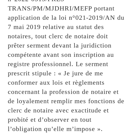
TRANS/PM/MJDHRI/MEFP portant
application de la loi n°021-2019/AN du
7 mai 2019 relative au statut des
notaires, tout clerc de notaire doit
prêter serment devant la juridiction
compétente avant son inscription au
registre professionnel. Le serment
prescrit stipule : « Je jure de me
conformer aux lois et règlements
concernant la profession de notaire et
de loyalement remplir mes fonctions de
clerc de notaire avec exactitude et
probité et d’observer en tout
l’obligation qu’elle m’impose ».