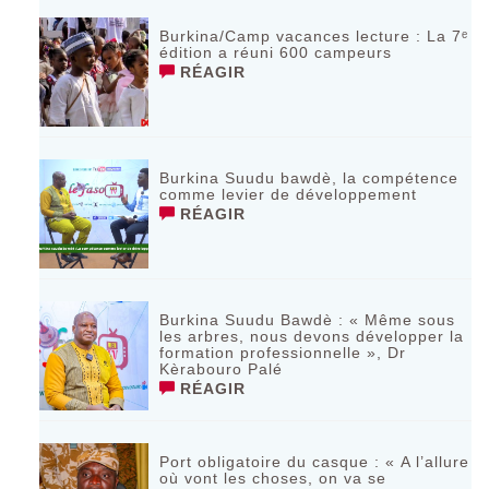
Burkina/Camp vacances lecture : La 7ᵉ
édition a réuni 600 campeurs
RÉAGIR
Burkina Suudu bawdè, la compétence
comme levier de développement
RÉAGIR
Burkina Suudu Bawdè : « Même sous
les arbres, nous devons développer la
formation professionnelle », Dr
Kèrabouro Palé
RÉAGIR
Port obligatoire du casque : « A l’allure
où vont les choses, on va se