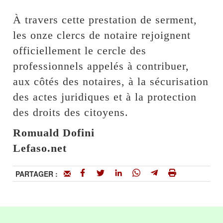
À travers cette prestation de serment,
les onze clercs de notaire rejoignent
officiellement le cercle des
professionnels appelés à contribuer,
aux côtés des notaires, à la sécurisation
des actes juridiques et à la protection
des droits des citoyens.
Romuald Dofini
Lefaso.net
PARTAGER :