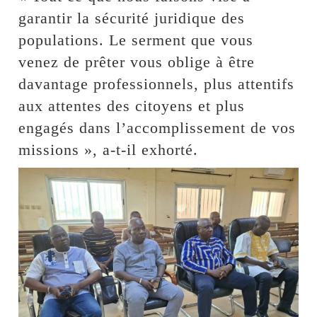
garantir la sécurité juridique des
populations. Le serment que vous
venez de prêter vous oblige à être
davantage professionnels, plus attentifs
aux attentes des citoyens et plus
engagés dans l’accomplissement de vos
missions », a-t-il exhorté.