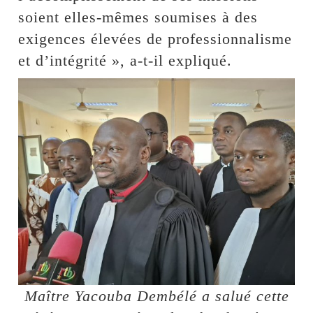
soient elles-mêmes soumises à des
exigences élevées de professionnalisme
et d’intégrité », a-t-il expliqué.
Maître Yacouba Dembélé a salué cette