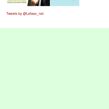
Tweets by @Lefaso_net