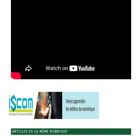
ARTICLES DE LA MÊME RUBRIQUE