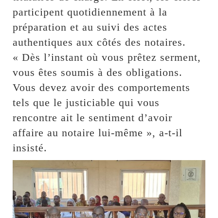
participent quotidiennement à la
préparation et au suivi des actes
authentiques aux côtés des notaires.
« Dès l’instant où vous prêtez serment,
vous êtes soumis à des obligations.
Vous devez avoir des comportements
tels que le justiciable qui vous
rencontre ait le sentiment d’avoir
affaire au notaire lui-même », a-t-il
insisté.