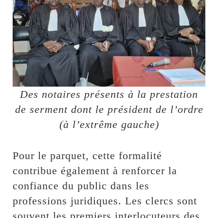
Des notaires présents à la prestation
de serment dont le président de l’ordre
(à l’extrême gauche)
Pour le parquet, cette formalité
contribue également à renforcer la
confiance du public dans les
professions juridiques. Les clercs sont
souvent les premiers interlocuteurs des