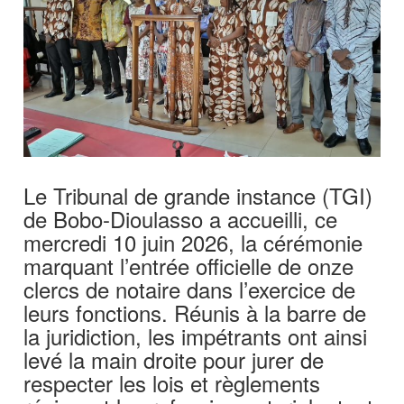
Le Tribunal de grande instance (TGI)
de Bobo-Dioulasso a accueilli, ce
mercredi 10 juin 2026, la cérémonie
marquant l’entrée officielle de onze
clercs de notaire dans l’exercice de
leurs fonctions. Réunis à la barre de
la juridiction, les impétrants ont ainsi
levé la main droite pour jurer de
respecter les lois et règlements