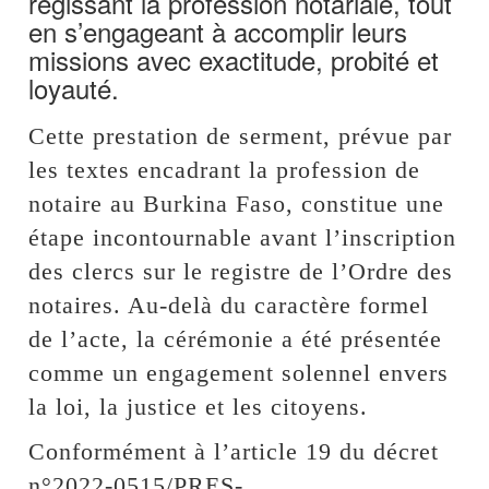
régissant la profession notariale, tout
en s’engageant à accomplir leurs
missions avec exactitude, probité et
loyauté.
Cette prestation de serment, prévue par
les textes encadrant la profession de
notaire au Burkina Faso, constitue une
étape incontournable avant l’inscription
des clercs sur le registre de l’Ordre des
notaires. Au-delà du caractère formel
de l’acte, la cérémonie a été présentée
comme un engagement solennel envers
la loi, la justice et les citoyens.
Conformément à l’article 19 du décret
n°2022-0515/PRES-