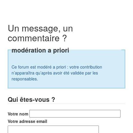
Un message, un
commentaire ?
modération a priori
Ce forum est modéré a priori : votre contribution
n’apparaîtra qu’après avoir été validée par les
responsables.
Qui êtes-vous ?
Votre nom
Votre adresse email