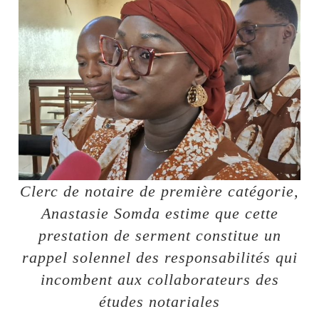
Clerc de notaire de première catégorie,
Anastasie Somda estime que cette
prestation de serment constitue un
rappel solennel des responsabilités qui
incombent aux collaborateurs des
études notariales