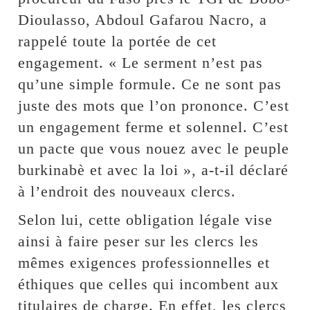
Dioulasso, Abdoul Gafarou Nacro, a
rappelé toute la portée de cet
engagement. « Le serment n’est pas
qu’une simple formule. Ce ne sont pas
juste des mots que l’on prononce. C’est
un engagement ferme et solennel. C’est
un pacte que vous nouez avec le peuple
burkinabè et avec la loi », a-t-il déclaré
à l’endroit des nouveaux clercs.
Selon lui, cette obligation légale vise
ainsi à faire peser sur les clercs les
mêmes exigences professionnelles et
éthiques que celles qui incombent aux
titulaires de charge. En effet, les clercs