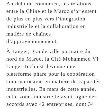
Au-delà du commerce, les relations
entre la Chine et le Maroc s’orientent
de plus en plus vers l’intégration
industrielle et la collaboration en
matière de chaînes
d’approvisionnement.
À Tanger, grande ville portuaire du
nord du Maroc, la Cité Mohammed VI
Tanger Tech est devenue une
plateforme phare pour la coopération
sino-marocaine en matière de capacités
industrielles. En mars de cette année,
cette zone industrielle avait signé des
accords avec 42 entreprises, dont 34