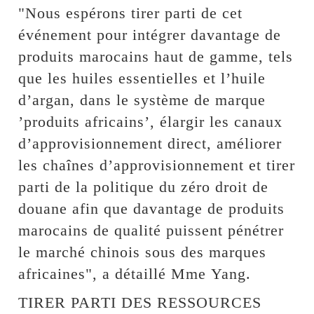
"Nous espérons tirer parti de cet
événement pour intégrer davantage de
produits marocains haut de gamme, tels
que les huiles essentielles et l’huile
d’argan, dans le système de marque
’produits africains’, élargir les canaux
d’approvisionnement direct, améliorer
les chaînes d’approvisionnement et tirer
parti de la politique du zéro droit de
douane afin que davantage de produits
marocains de qualité puissent pénétrer
le marché chinois sous des marques
africaines", a détaillé Mme Yang.
TIRER PARTI DES RESSOURCES