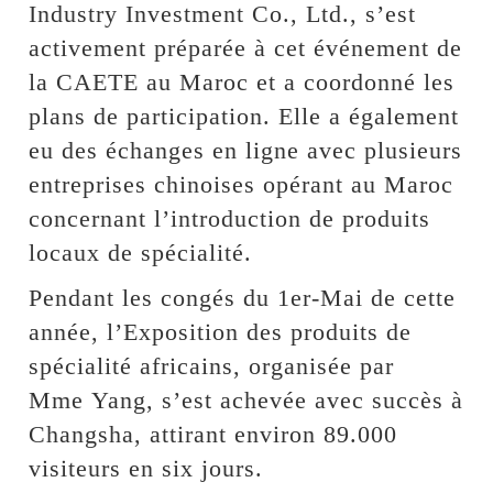
Industry Investment Co., Ltd., s’est
activement préparée à cet événement de
la CAETE au Maroc et a coordonné les
plans de participation. Elle a également
eu des échanges en ligne avec plusieurs
entreprises chinoises opérant au Maroc
concernant l’introduction de produits
locaux de spécialité.
Pendant les congés du 1er-Mai de cette
année, l’Exposition des produits de
spécialité africains, organisée par
Mme Yang, s’est achevée avec succès à
Changsha, attirant environ 89.000
visiteurs en six jours.