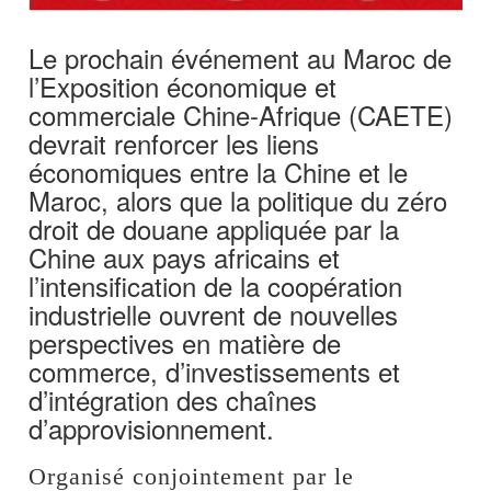
Le prochain événement au Maroc de
l’Exposition économique et
commerciale Chine-Afrique (CAETE)
devrait renforcer les liens
économiques entre la Chine et le
Maroc, alors que la politique du zéro
droit de douane appliquée par la
Chine aux pays africains et
l’intensification de la coopération
industrielle ouvrent de nouvelles
perspectives en matière de
commerce, d’investissements et
d’intégration des chaînes
d’approvisionnement.
Organisé conjointement par le