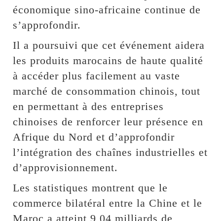
économique sino-africaine continue de
s’approfondir.
Il a poursuivi que cet événement aidera
les produits marocains de haute qualité
à accéder plus facilement au vaste
marché de consommation chinois, tout
en permettant à des entreprises
chinoises de renforcer leur présence en
Afrique du Nord et d’approfondir
l’intégration des chaînes industrielles et
d’approvisionnement.
Les statistiques montrent que le
commerce bilatéral entre la Chine et le
Maroc a atteint 9,04 milliards de