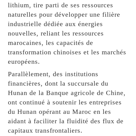
lithium, tire parti de ses ressources
naturelles pour développer une filière
industrielle dédiée aux énergies
nouvelles, reliant les ressources
marocaines, les capacités de
transformation chinoises et les marchés
européens.
Parallèlement, des institutions
financières, dont la succursale du
Hunan de la Banque agricole de Chine,
ont continué à soutenir les entreprises
du Hunan opérant au Maroc en les
aidant à faciliter la fluidité des flux de
capitaux transfrontaliers.