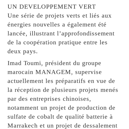
UN DEVELOPPEMENT VERT
Une série de projets verts et liés aux
énergies nouvelles a également été
lancée, illustrant l’approfondissement
de la coopération pratique entre les
deux pays.
Imad Toumi, président du groupe
marocain MANAGEM, supervise
actuellement les préparatifs en vue de
la réception de plusieurs projets menés
par des entreprises chinoises,
notamment un projet de production de
sulfate de cobalt de qualité batterie à
Marrakech et un projet de dessalement