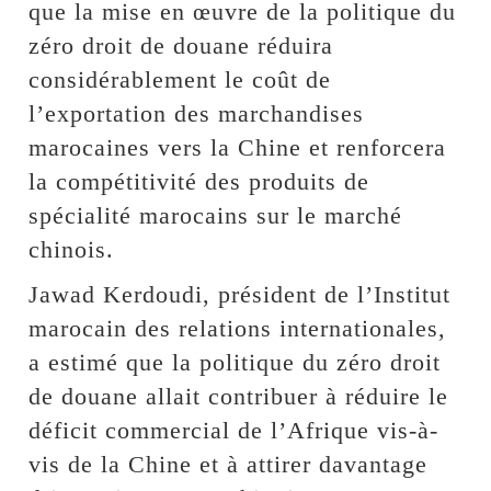
que la mise en œuvre de la politique du
zéro droit de douane réduira
considérablement le coût de
l’exportation des marchandises
marocaines vers la Chine et renforcera
la compétitivité des produits de
spécialité marocains sur le marché
chinois.
Jawad Kerdoudi, président de l’Institut
marocain des relations internationales,
a estimé que la politique du zéro droit
de douane allait contribuer à réduire le
déficit commercial de l’Afrique vis-à-
vis de la Chine et à attirer davantage