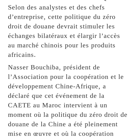
Selon des analystes et des chefs
d’entreprise, cette politique du zéro
droit de douane devrait stimuler les
échanges bilatéraux et élargir l’accès
au marché chinois pour les produits
africains.
Nasser Bouchiba, président de
l’Association pour la coopération et le
développement Chine-Afrique, a
déclaré que cet événement de la
CAETE au Maroc intervient à un
moment où la politique du zéro droit de
douane de la Chine a été pleinement
mise en œuvre et où la coopération