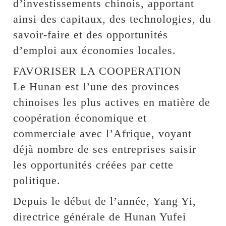
d’investissements chinois, apportant
ainsi des capitaux, des technologies, du
savoir-faire et des opportunités
d’emploi aux économies locales.
FAVORISER LA COOPERATION
Le Hunan est l’une des provinces
chinoises les plus actives en matière de
coopération économique et
commerciale avec l’Afrique, voyant
déjà nombre de ses entreprises saisir
les opportunités créées par cette
politique.
Depuis le début de l’année, Yang Yi,
directrice générale de Hunan Yufei