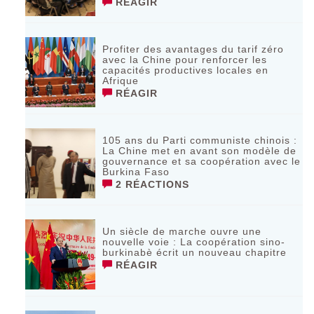
RÉAGIR
Profiter des avantages du tarif zéro
avec la Chine pour renforcer les
capacités productives locales en
Afrique
RÉAGIR
105 ans du Parti communiste chinois :
La Chine met en avant son modèle de
gouvernance et sa coopération avec le
Burkina Faso
2 RÉACTIONS
Un siècle de marche ouvre une
nouvelle voie : La coopération sino-
burkinabè écrit un nouveau chapitre
RÉAGIR