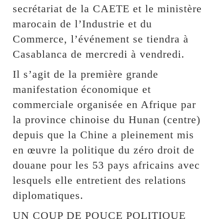
secrétariat de la CAETE et le ministère
marocain de l’Industrie et du
Commerce, l’événement se tiendra à
Casablanca de mercredi à vendredi.
Il s’agit de la première grande
manifestation économique et
commerciale organisée en Afrique par
la province chinoise du Hunan (centre)
depuis que la Chine a pleinement mis
en œuvre la politique du zéro droit de
douane pour les 53 pays africains avec
lesquels elle entretient des relations
diplomatiques.
UN COUP DE POUCE POLITIQUE