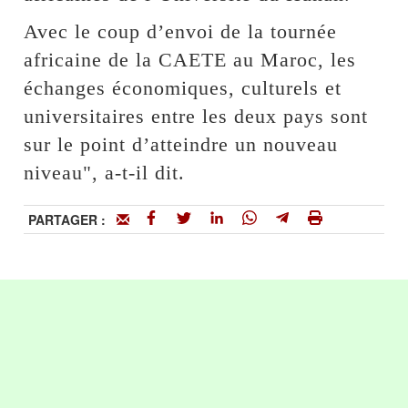
Avec le coup d’envoi de la tournée
africaine de la CAETE au Maroc, les
échanges économiques, culturels et
universitaires entre les deux pays sont
sur le point d’atteindre un nouveau
niveau", a-t-il dit.
PARTAGER :