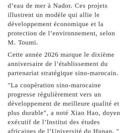
d’eau de mer à Nador. Ces projets
illustrent un modèle qui allie le
développement économique et la
protection de l’environnement, selon
M. Toumi.
Cette année 2026 marque le dixième
anniversaire de l’établissement du
partenariat stratégique sino-marocain.
"La coopération sino-marocaine
progresse régulièrement vers un
développement de meilleure qualité et
plus durable", a noté Xiao Hao, doyen
exécutif de l’Institut des études
africaines de l’Université du Hunan. "