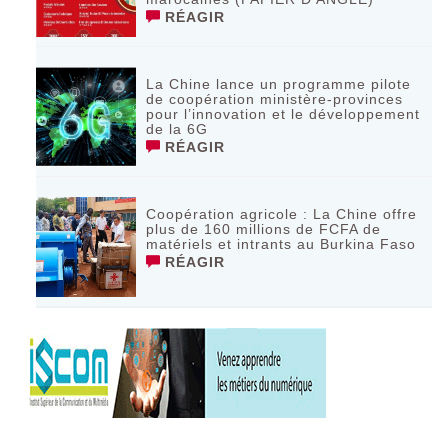
RÉAGIR
La Chine lance un programme pilote
de coopération ministère-provinces
pour l’innovation et le développement
de la 6G
RÉAGIR
Coopération agricole : La Chine offre
plus de 160 millions de FCFA de
matériels et intrants au Burkina Faso
RÉAGIR