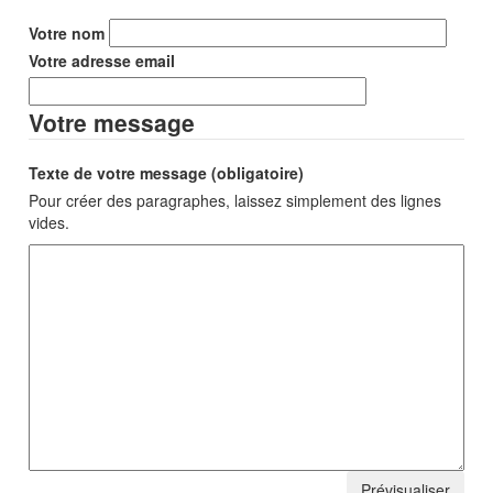
Votre nom
Votre adresse email
Votre message
Texte de votre message (obligatoire)
Pour créer des paragraphes, laissez simplement des lignes
vides.