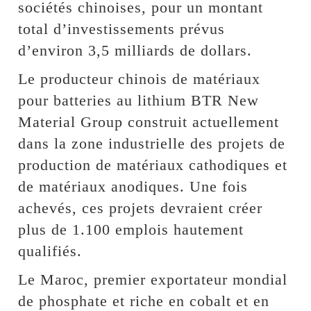
sociétés chinoises, pour un montant
total d’investissements prévus
d’environ 3,5 milliards de dollars.
Le producteur chinois de matériaux
pour batteries au lithium BTR New
Material Group construit actuellement
dans la zone industrielle des projets de
production de matériaux cathodiques et
de matériaux anodiques. Une fois
achevés, ces projets devraient créer
plus de 1.100 emplois hautement
qualifiés.
Le Maroc, premier exportateur mondial
de phosphate et riche en cobalt et en