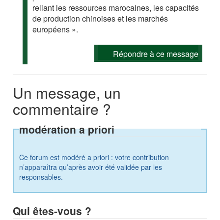
reliant les ressources marocaines, les capacités
de production chinoises et les marchés
européens ».
Répondre à ce message
Un message, un
commentaire ?
modération a priori
Ce forum est modéré a priori : votre contribution
n’apparaîtra qu’après avoir été validée par les
responsables.
Qui êtes-vous ?