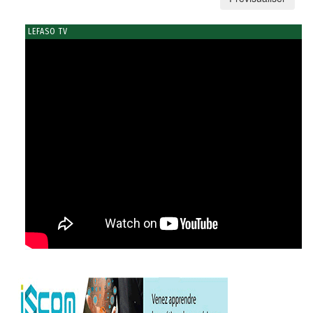
LEFASO TV