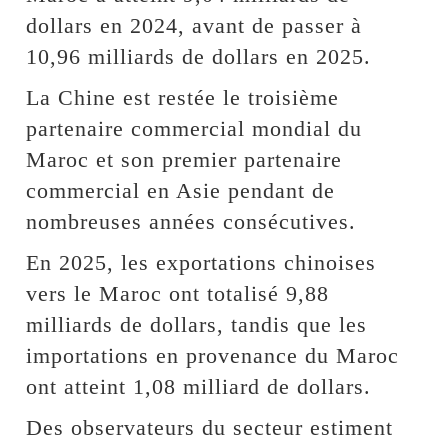
dollars en 2024, avant de passer à
10,96 milliards de dollars en 2025.
La Chine est restée le troisième
partenaire commercial mondial du
Maroc et son premier partenaire
commercial en Asie pendant de
nombreuses années consécutives.
En 2025, les exportations chinoises
vers le Maroc ont totalisé 9,88
milliards de dollars, tandis que les
importations en provenance du Maroc
ont atteint 1,08 milliard de dollars.
Des observateurs du secteur estiment