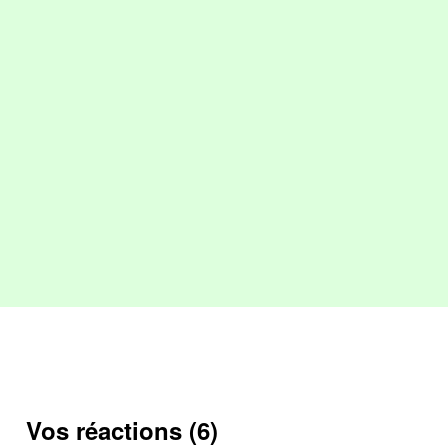
Vos réactions (6)