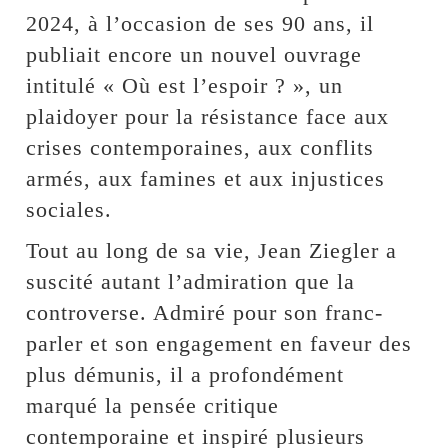
2024, à l’occasion de ses 90 ans, il
publiait encore un nouvel ouvrage
intitulé « Où est l’espoir ? », un
plaidoyer pour la résistance face aux
crises contemporaines, aux conflits
armés, aux famines et aux injustices
sociales.
Tout au long de sa vie, Jean Ziegler a
suscité autant l’admiration que la
controverse. Admiré pour son franc-
parler et son engagement en faveur des
plus démunis, il a profondément
marqué la pensée critique
contemporaine et inspiré plusieurs