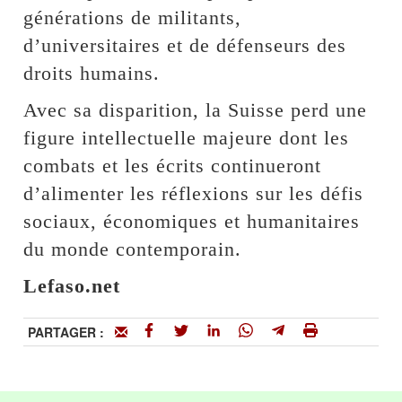
générations de militants,
d’universitaires et de défenseurs des
droits humains.
Avec sa disparition, la Suisse perd une
figure intellectuelle majeure dont les
combats et les écrits continueront
d’alimenter les réflexions sur les défis
sociaux, économiques et humanitaires
du monde contemporain.
Lefaso.net
PARTAGER :