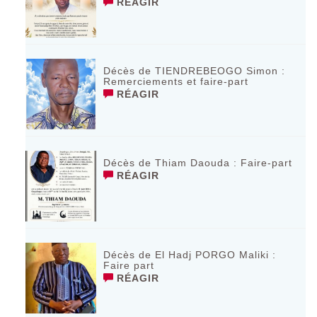
RÉAGIR
Décès de TIENDREBEOGO Simon :
Remerciements et faire-part
RÉAGIR
Décès de Thiam Daouda : Faire-part
RÉAGIR
Décès de El Hadj PORGO Maliki :
Faire part
RÉAGIR