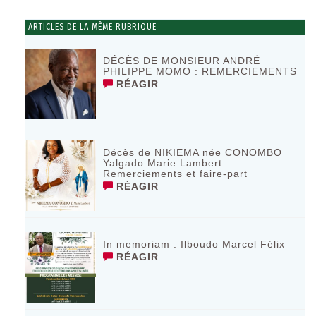
ARTICLES DE LA MÊME RUBRIQUE
DÉCÈS DE MONSIEUR ANDRÉ
PHILIPPE MOMO : REMERCIEMENTS
RÉAGIR
Décès de NIKIEMA née CONOMBO
Yalgado Marie Lambert :
Remerciements et faire-part
RÉAGIR
In memoriam : Ilboudo Marcel Félix
RÉAGIR