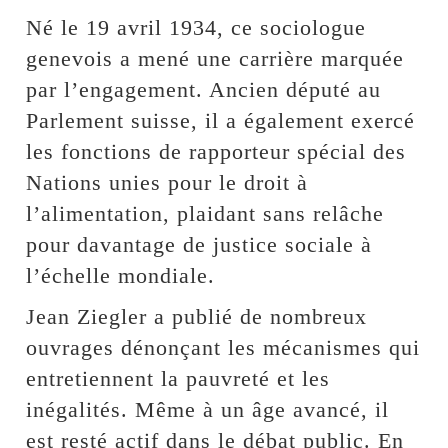
Né le 19 avril 1934, ce sociologue
genevois a mené une carrière marquée
par l’engagement. Ancien député au
Parlement suisse, il a également exercé
les fonctions de rapporteur spécial des
Nations unies pour le droit à
l’alimentation, plaidant sans relâche
pour davantage de justice sociale à
l’échelle mondiale.
Jean Ziegler a publié de nombreux
ouvrages dénonçant les mécanismes qui
entretiennent la pauvreté et les
inégalités. Même à un âge avancé, il
est resté actif dans le débat public. En