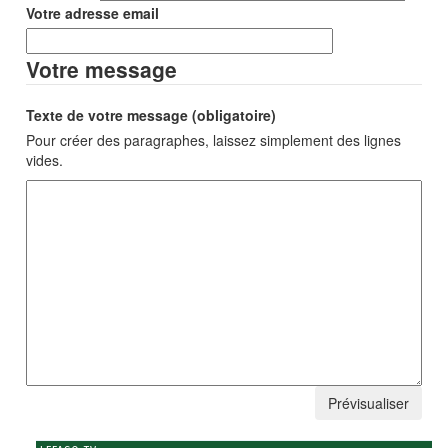
Votre adresse email
Votre message
Texte de votre message (obligatoire)
Pour créer des paragraphes, laissez simplement des lignes
vides.