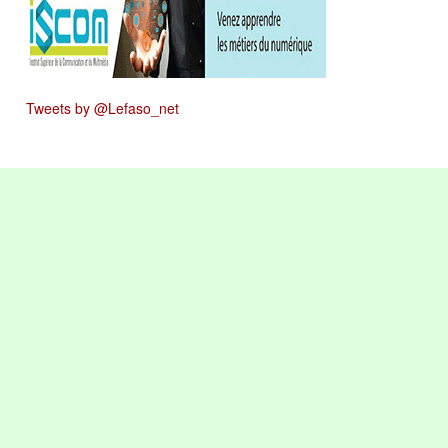
Tweets by @Lefaso_net