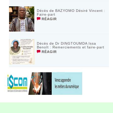
Décès de BAZYOMO Désiré Vincent :
Faire-part
RÉAGIR
Décès de Dr DINGTOUMDA Issa
Benoît : Remerciements et faire-part
RÉAGIR