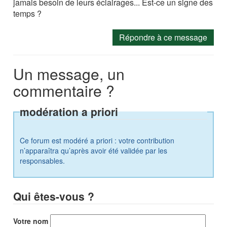
jamais besoin de leurs éclairages... Est-ce un signe des
temps ?
Répondre à ce message
Un message, un
commentaire ?
modération a priori
Ce forum est modéré a priori : votre contribution
n’apparaîtra qu’après avoir été validée par les
responsables.
Qui êtes-vous ?
Votre nom