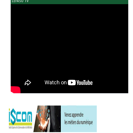
LEFASO TV