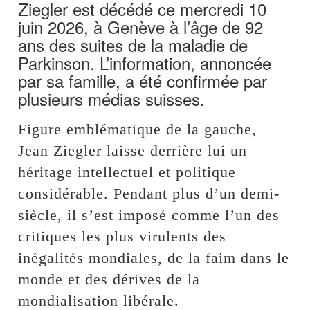
Ziegler est décédé ce mercredi 10
juin 2026, à Genève à l’âge de 92
ans des suites de la maladie de
Parkinson. L’information, annoncée
par sa famille, a été confirmée par
plusieurs médias suisses.
Figure emblématique de la gauche,
Jean Ziegler laisse derrière lui un
héritage intellectuel et politique
considérable. Pendant plus d’un demi-
siècle, il s’est imposé comme l’un des
critiques les plus virulents des
inégalités mondiales, de la faim dans le
monde et des dérives de la
mondialisation libérale.