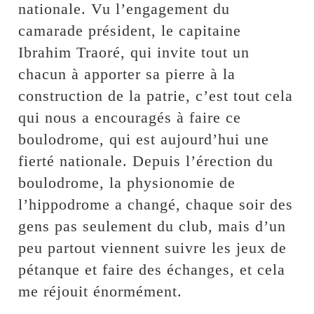
nationale. Vu l’engagement du
camarade président, le capitaine
Ibrahim Traoré, qui invite tout un
chacun à apporter sa pierre à la
construction de la patrie, c’est tout cela
qui nous a encouragés à faire ce
boulodrome, qui est aujourd’hui une
fierté nationale. Depuis l’érection du
boulodrome, la physionomie de
l’hippodrome a changé, chaque soir des
gens pas seulement du club, mais d’un
peu partout viennent suivre les jeux de
pétanque et faire des échanges, et cela
me réjouit énormément.