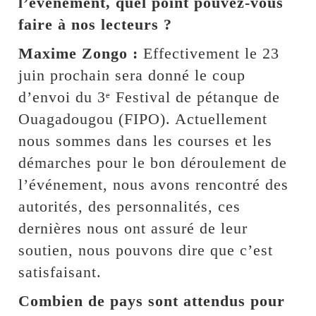
l’événement, quel point pouvez-vous
faire à nos lecteurs ?
Maxime Zongo :
Effectivement le 23
juin prochain sera donné le coup
d’envoi du 3ᵉ Festival de pétanque de
Ouagadougou (FIPO). Actuellement
nous sommes dans les courses et les
démarches pour le bon déroulement de
l’événement, nous avons rencontré des
autorités, des personnalités, ces
dernières nous ont assuré de leur
soutien, nous pouvons dire que c’est
satisfaisant.
Combien de pays sont attendus pour