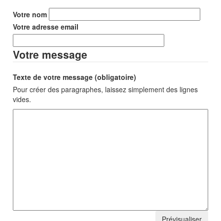
Votre nom
Votre adresse email
Votre message
Texte de votre message (obligatoire)
Pour créer des paragraphes, laissez simplement des lignes
vides.