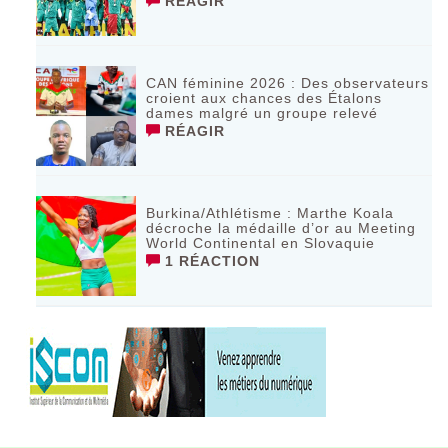
RÉAGIR
CAN féminine 2026 : Des observateurs
croient aux chances des Étalons
dames malgré un groupe relevé
RÉAGIR
Burkina/Athlétisme : Marthe Koala
décroche la médaille d’or au Meeting
World Continental en Slovaquie ‎
1 RÉACTION