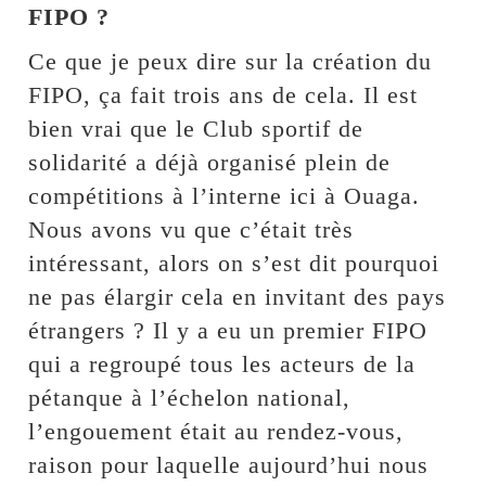
FIPO ?
Ce que je peux dire sur la création du
FIPO, ça fait trois ans de cela. Il est
bien vrai que le Club sportif de
solidarité a déjà organisé plein de
compétitions à l’interne ici à Ouaga.
Nous avons vu que c’était très
intéressant, alors on s’est dit pourquoi
ne pas élargir cela en invitant des pays
étrangers ? Il y a eu un premier FIPO
qui a regroupé tous les acteurs de la
pétanque à l’échelon national,
l’engouement était au rendez-vous,
raison pour laquelle aujourd’hui nous