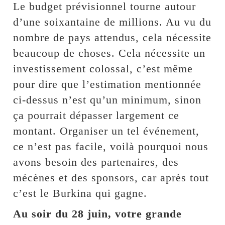
Le budget prévisionnel tourne autour
d’une soixantaine de millions. Au vu du
nombre de pays attendus, cela nécessite
beaucoup de choses. Cela nécessite un
investissement colossal, c’est même
pour dire que l’estimation mentionnée
ci-dessus n’est qu’un minimum, sinon
ça pourrait dépasser largement ce
montant. Organiser un tel événement,
ce n’est pas facile, voilà pourquoi nous
avons besoin des partenaires, des
mécènes et des sponsors, car après tout
c’est le Burkina qui gagne.
Au soir du 28 juin, votre grande