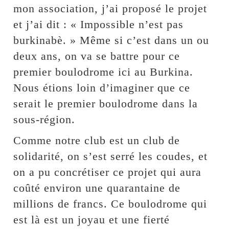
mon association, j’ai proposé le projet
et j’ai dit : « Impossible n’est pas
burkinabè. » Même si c’est dans un ou
deux ans, on va se battre pour ce
premier boulodrome ici au Burkina.
Nous étions loin d’imaginer que ce
serait le premier boulodrome dans la
sous-région.
Comme notre club est un club de
solidarité, on s’est serré les coudes, et
on a pu concrétiser ce projet qui aura
coûté environ une quarantaine de
millions de francs. Ce boulodrome qui
est là est un joyau et une fierté