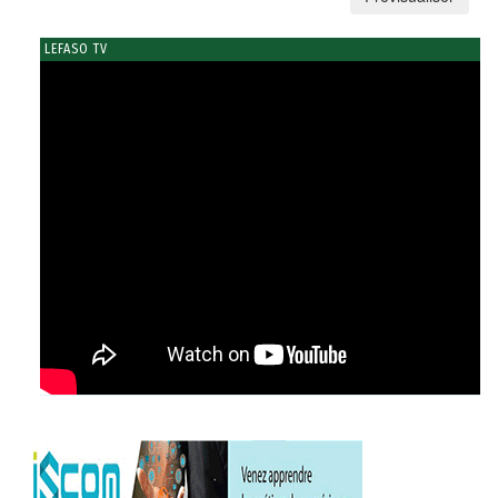
LEFASO TV