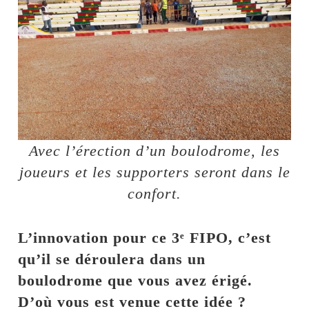
Avec l’érection d’un boulodrome, les
joueurs et les supporters seront dans le
confort.
L’innovation pour ce 3ᵉ FIPO, c’est
qu’il se déroulera dans un
boulodrome que vous avez érigé.
D’où vous est venue cette idée ?