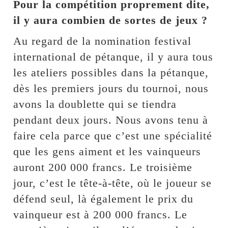
Pour la compétition proprement dite,
il y aura combien de sortes de jeux ?
Au regard de la nomination festival
international de pétanque, il y aura tous
les ateliers possibles dans la pétanque,
dès les premiers jours du tournoi, nous
avons la doublette qui se tiendra
pendant deux jours. Nous avons tenu à
faire cela parce que c’est une spécialité
que les gens aiment et les vainqueurs
auront 200 000 francs. Le troisième
jour, c’est le tête-à-tête, où le joueur se
défend seul, là également le prix du
vainqueur est à 200 000 francs. Le