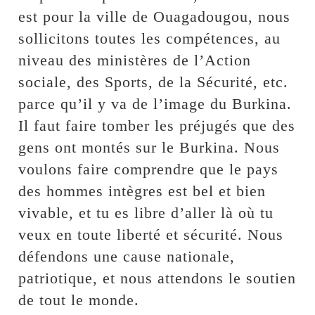
est pour la ville de Ouagadougou, nous
sollicitons toutes les compétences, au
niveau des ministères de l’Action
sociale, des Sports, de la Sécurité, etc.
parce qu’il y va de l’image du Burkina.
Il faut faire tomber les préjugés que des
gens ont montés sur le Burkina. Nous
voulons faire comprendre que le pays
des hommes intègres est bel et bien
vivable, et tu es libre d’aller là où tu
veux en toute liberté et sécurité. Nous
défendons une cause nationale,
patriotique, et nous attendons le soutien
de tout le monde.