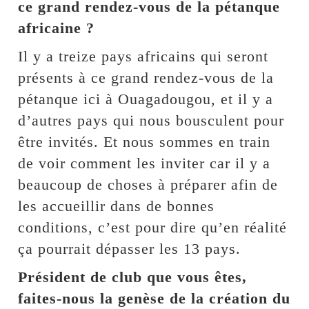
ce grand rendez-vous de la pétanque
africaine ?
Il y a treize pays africains qui seront
présents à ce grand rendez-vous de la
pétanque ici à Ouagadougou, et il y a
d’autres pays qui nous bousculent pour
être invités. Et nous sommes en train
de voir comment les inviter car il y a
beaucoup de choses à préparer afin de
les accueillir dans de bonnes
conditions, c’est pour dire qu’en réalité
ça pourrait dépasser les 13 pays.
Président de club que vous êtes,
faites-nous la genèse de la création du