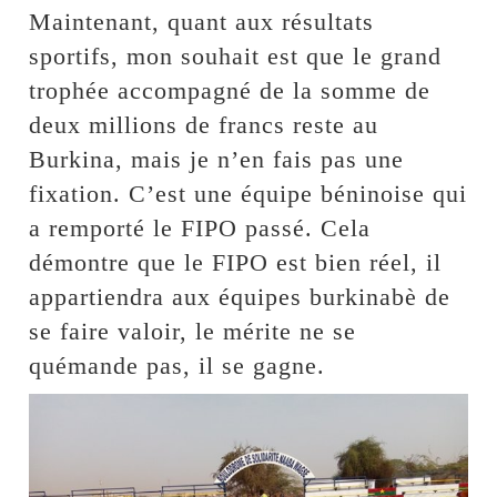
Maintenant, quant aux résultats
sportifs, mon souhait est que le grand
trophée accompagné de la somme de
deux millions de francs reste au
Burkina, mais je n’en fais pas une
fixation. C’est une équipe béninoise qui
a remporté le FIPO passé. Cela
démontre que le FIPO est bien réel, il
appartiendra aux équipes burkinabè de
se faire valoir, le mérite ne se
quémande pas, il se gagne.