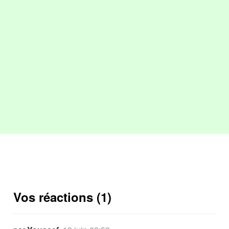
Vos réactions (1)