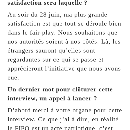
satisfaction sera laquelle ?
Au soir du 28 juin, ma plus grande
satisfaction est que tout se déroule bien
dans le fair-play. Nous souhaitons que
nos autorités soient à nos côtés. Là, les
étrangers sauront qu’elles sont
regardantes sur ce qui se passe et
apprécieront l’initiative que nous avons
eue.
Un dernier mot pour clôturer cette
interview, un appel à lancer ?
D’abord merci à votre organe pour cette
interview. Ce que j’ai à dire, en réalité
le FIPO est un acte patriotique, c’est