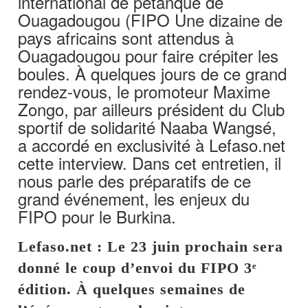
international de pétanque de
Ouagadougou (FIPO Une dizaine de
pays africains sont attendus à
Ouagadougou pour faire crépiter les
boules. À quelques jours de ce grand
rendez-vous, le promoteur Maxime
Zongo, par ailleurs président du Club
sportif de solidarité Naaba Wangsé,
a accordé en exclusivité à Lefaso.net
cette interview. Dans cet entretien, il
nous parle des préparatifs de ce
grand événement, les enjeux du
FIPO pour le Burkina.
Lefaso.net : Le 23 juin prochain sera
donné le coup d’envoi du FIPO 3ᵉ
édition. À quelques semaines de