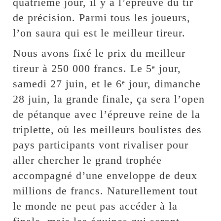
quatrième jour, il y a l’épreuve du tir
de précision. Parmi tous les joueurs,
l’on saura qui est le meilleur tireur.
Nous avons fixé le prix du meilleur
tireur à 250 000 francs. Le 5ᵉ jour,
samedi 27 juin, et le 6ᵉ jour, dimanche
28 juin, la grande finale, ça sera l’open
de pétanque avec l’épreuve reine de la
triplette, où les meilleurs boulistes des
pays participants vont rivaliser pour
aller chercher le grand trophée
accompagné d’une enveloppe de deux
millions de francs. Naturellement tout
le monde ne peut pas accéder à la