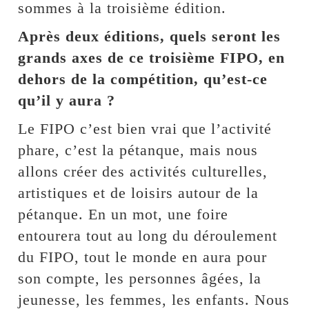
sommes à la troisième édition.
Après deux éditions, quels seront les
grands axes de ce troisième FIPO, en
dehors de la compétition, qu’est-ce
qu’il y aura ?
Le FIPO c’est bien vrai que l’activité
phare, c’est la pétanque, mais nous
allons créer des activités culturelles,
artistiques et de loisirs autour de la
pétanque. En un mot, une foire
entourera tout au long du déroulement
du FIPO, tout le monde en aura pour
son compte, les personnes âgées, la
jeunesse, les femmes, les enfants. Nous