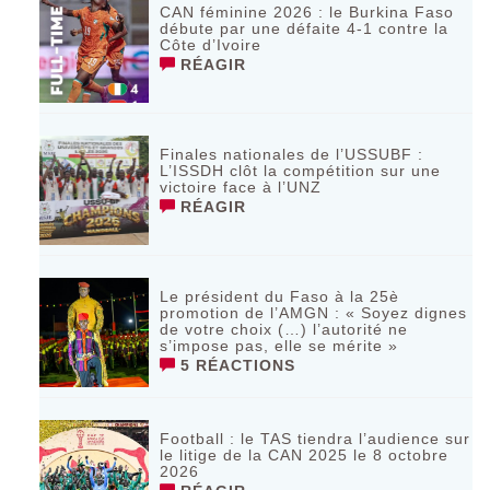
CAN féminine 2026 : le Burkina Faso
débute par une défaite 4-1 contre la
Côte d’Ivoire
RÉAGIR
Finales nationales de l’USSUBF :
L’ISSDH clôt la compétition sur une
victoire face à l’UNZ
RÉAGIR
Le président du Faso à la 25è
promotion de l’AMGN : « Soyez dignes
de votre choix (…) l’autorité ne
s’impose pas, elle se mérite »
5 RÉACTIONS
Football : le TAS tiendra l’audience sur
le litige de la CAN 2025 le 8 octobre
2026