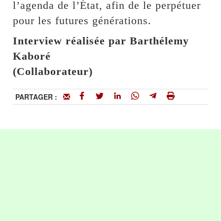
l’agenda de l’État, afin de le perpétuer
pour les futures générations.
Interview réalisée par Barthélemy
Kaboré
(Collaborateur)
PARTAGER :