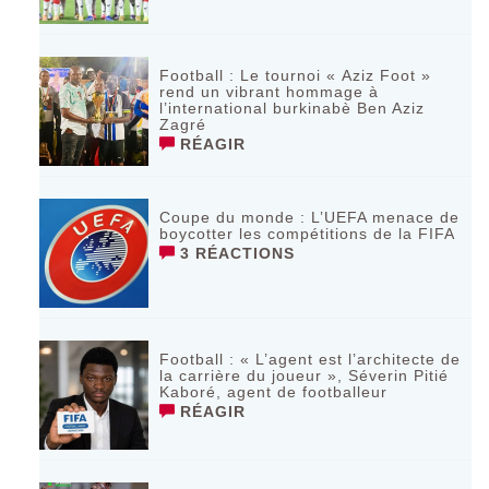
Football : Le tournoi « Aziz Foot »
rend un vibrant hommage à
l’international burkinabè Ben Aziz
Zagré
RÉAGIR
Coupe du monde : L’UEFA menace de
boycotter les compétitions de la FIFA
3 RÉACTIONS
Football : « L’agent est l’architecte de
la carrière du joueur », Séverin Pitié
Kaboré, agent de footballeur
RÉAGIR