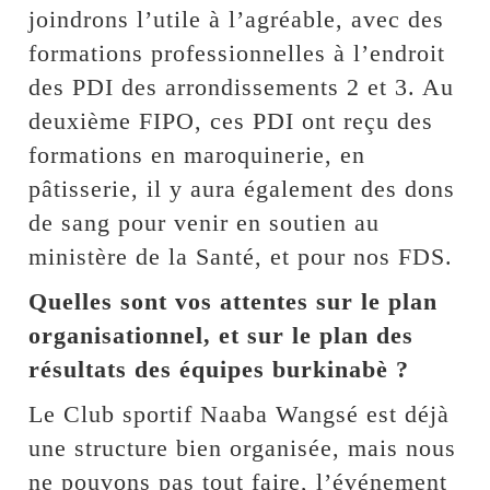
joindrons l’utile à l’agréable, avec des
formations professionnelles à l’endroit
des PDI des arrondissements 2 et 3. Au
deuxième FIPO, ces PDI ont reçu des
formations en maroquinerie, en
pâtisserie, il y aura également des dons
de sang pour venir en soutien au
ministère de la Santé, et pour nos FDS.
Quelles sont vos attentes sur le plan
organisationnel, et sur le plan des
résultats des équipes burkinabè ?
Le Club sportif Naaba Wangsé est déjà
une structure bien organisée, mais nous
ne pouvons pas tout faire, l’événement