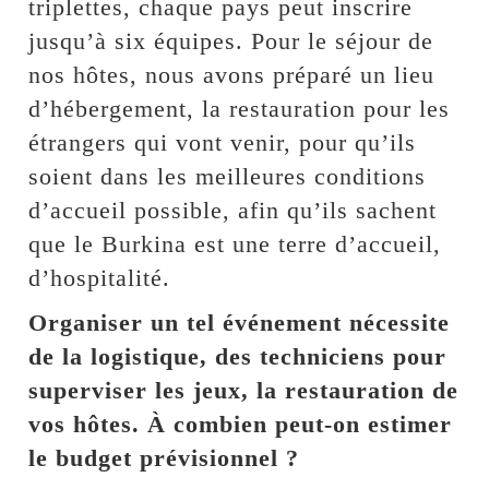
triplettes, chaque pays peut inscrire
jusqu’à six équipes. Pour le séjour de
nos hôtes, nous avons préparé un lieu
d’hébergement, la restauration pour les
étrangers qui vont venir, pour qu’ils
soient dans les meilleures conditions
d’accueil possible, afin qu’ils sachent
que le Burkina est une terre d’accueil,
d’hospitalité.
Organiser un tel événement nécessite
de la logistique, des techniciens pour
superviser les jeux, la restauration de
vos hôtes. À combien peut-on estimer
le budget prévisionnel ?