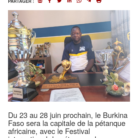
PARTAGER :
Du 23 au 28 juin prochain, le Burkina
Faso sera la capitale de la pétanque
africaine, avec le Festival