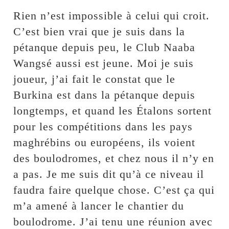
Rien n’est impossible à celui qui croit.
C’est bien vrai que je suis dans la
pétanque depuis peu, le Club Naaba
Wangsé aussi est jeune. Moi je suis
joueur, j’ai fait le constat que le
Burkina est dans la pétanque depuis
longtemps, et quand les Étalons sortent
pour les compétitions dans les pays
maghrébins ou européens, ils voient
des boulodromes, et chez nous il n’y en
a pas. Je me suis dit qu’à ce niveau il
faudra faire quelque chose. C’est ça qui
m’a amené à lancer le chantier du
boulodrome. J’ai tenu une réunion avec