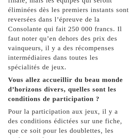
finale, mais les équipes qui seront
éliminées dès les premiers instants sont
reversées dans l’épreuve de la
Consolante qui fait 250 000 francs. Il
faut noter qu’en dehors des prix des
vainqueurs, il y a des récompenses
intermédiaires dans toutes les
spécialités de jeux.
Vous allez accueillir du beau monde
d’horizons divers, quelles sont les
conditions de participation ?
Pour la participation aux jeux, il y a
des conditions édictées sur une fiche,
que ce soit pour les doublettes, les