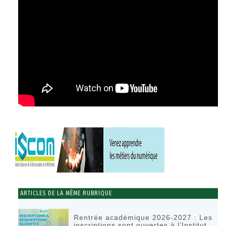
ARTICLES DE LA MÊME RUBRIQUE
Rentrée académique 2026-2027 : Les
inscriptions sont ouvertes à l’Institut