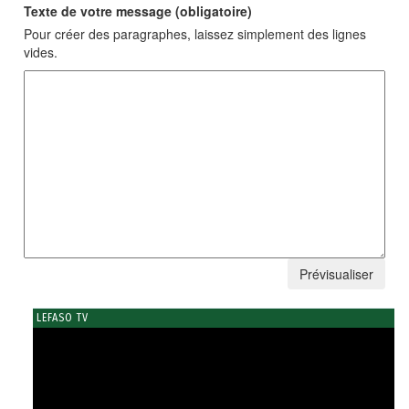
Texte de votre message (obligatoire)
Pour créer des paragraphes, laissez simplement des lignes
vides.
LEFASO TV