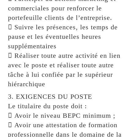
commerciales pour renforcer le
portefeuille clients de l’entreprise.
 Suivre les présences, les temps de
pause et les éventuelles heures
supplémentaires
 Réaliser toute autre activité en lien
avec le poste et réaliser toute autre
tâche à lui confiée par le supérieur
hiérarchique
3. EXIGENCES DU POSTE
Le titulaire du poste doit :
 Avoir le niveau BEPC minimum ;
 Avoir une attestation de formation
professionnelle dans le domaine de la