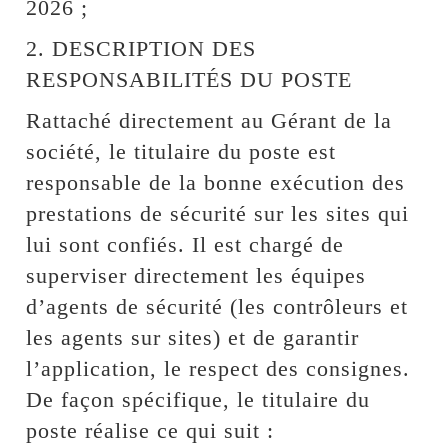
2026 ;
2. DESCRIPTION DES
RESPONSABILITÉS DU POSTE
Rattaché directement au Gérant de la
société, le titulaire du poste est
responsable de la bonne exécution des
prestations de sécurité sur les sites qui
lui sont confiés. Il est chargé de
superviser directement les équipes
d’agents de sécurité (les contrôleurs et
les agents sur sites) et de garantir
l’application, le respect des consignes.
De façon spécifique, le titulaire du
poste réalise ce qui suit :