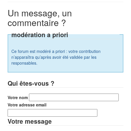
Un message, un
commentaire ?
modération a priori
Ce forum est modéré a priori : votre contribution
n’apparaîtra qu’après avoir été validée par les
responsables.
Qui êtes-vous ?
Votre nom
Votre adresse email
Votre message