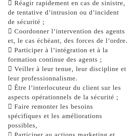
 Réagir rapidement en cas de sinistre,
de tentative d’intrusion ou d’incident
de sécurité ;
 Coordonner l’intervention des agents
et, le cas échéant, des forces de l’ordre.
 Participer à l’intégration et à la
formation continue des agents ;
 Veiller à leur tenue, leur discipline et
leur professionnalisme.
 Être l’interlocuteur du client sur les
aspects opérationnels de la sécurité ;
 Faire remonter les besoins
spécifiques et les améliorations
possibles,
 Participer au actions marketing et