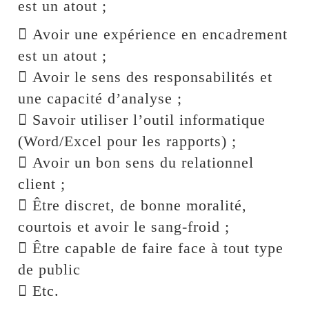
est un atout ;
 Avoir une expérience en encadrement
est un atout ;
 Avoir le sens des responsabilités et
une capacité d’analyse ;
 Savoir utiliser l’outil informatique
(Word/Excel pour les rapports) ;
 Avoir un bon sens du relationnel
client ;
 Être discret, de bonne moralité,
courtois et avoir le sang-froid ;
 Être capable de faire face à tout type
de public
 Etc.