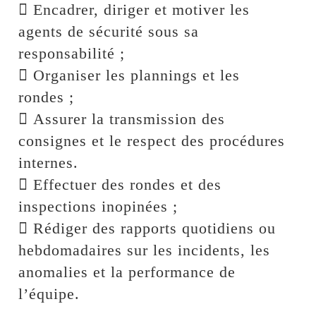
 Encadrer, diriger et motiver les
agents de sécurité sous sa
responsabilité ;
 Organiser les plannings et les
rondes ;
 Assurer la transmission des
consignes et le respect des procédures
internes.
 Effectuer des rondes et des
inspections inopinées ;
 Rédiger des rapports quotidiens ou
hebdomadaires sur les incidents, les
anomalies et la performance de
l’équipe.