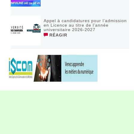
Appel à candidatures pour l’admission
en Licence au titre de l’année
universitaire 2026-2027
RÉAGIR