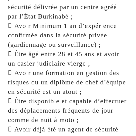
sécurité délivrée par un centre agréé
par l’État Burkinabè ;
 Avoir Minimum 1 an d’expérience
confirmée dans la sécurité privée
(gardiennage ou surveillance) ;
 Être âgé entre 28 et 45 ans et avoir
un casier judiciaire vierge ;
 Avoir une formation en gestion des
risques ou un diplôme de chef d’équipe
en sécurité est un atout ;
 Être disponible et capable d’effectuer
des déplacements fréquents de jour
comme de nuit à moto ;
 Avoir déjà été un agent de sécurité