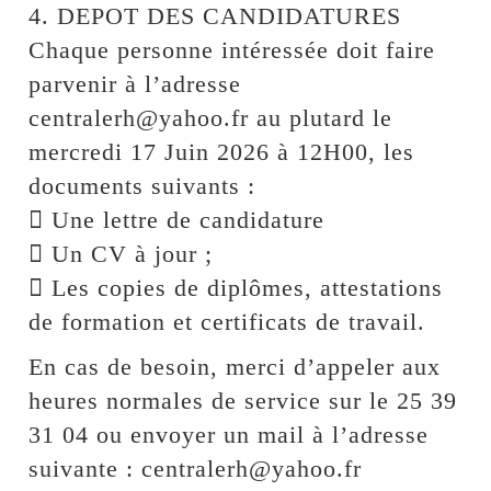
4. DEPOT DES CANDIDATURES
Chaque personne intéressée doit faire
parvenir à l’adresse
centralerh@yahoo.fr au plutard le
mercredi 17 Juin 2026 à 12H00, les
documents suivants :
 Une lettre de candidature
 Un CV à jour ;
 Les copies de diplômes, attestations
de formation et certificats de travail.
En cas de besoin, merci d’appeler aux
heures normales de service sur le 25 39
31 04 ou envoyer un mail à l’adresse
suivante : centralerh@yahoo.fr