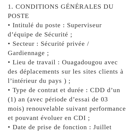
1. CONDITIONS GÉNÉRALES DU
POSTE
• Intitulé du poste : Superviseur
d’équipe de Sécurité ;
• Secteur : Sécurité privée /
Gardiennage ;
• Lieu de travail : Ouagadougou avec
des déplacements sur les sites clients à
l’intérieur du pays ) ;
• Type de contrat et durée : CDD d’un
(1) an (avec période d’essai de 03
mois) renouvelable suivant performance
et pouvant évoluer en CDI ;
• Date de prise de fonction : Juillet