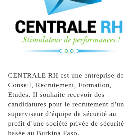
CENTRALE RH est une entreprise de
Conseil, Recrutement, Formation,
Etudes. Il souhaite recevoir des
candidatures pour le recrutement d’un
superviseur d’équipe de sécurité au
profit d’une société privée de sécurité
basée au Burkina Faso.