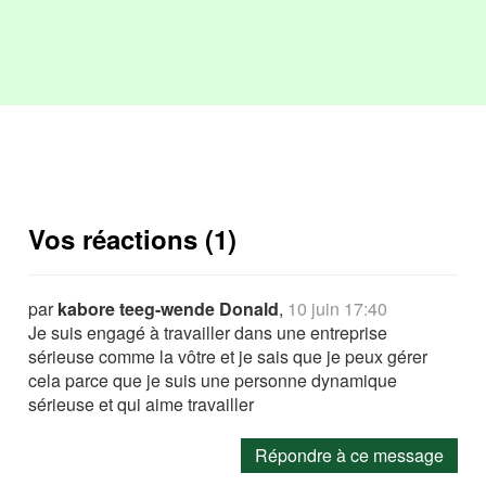
Vos réactions (1)
par
kabore teeg-wende Donald
,
10 juin 17:40
Je suis engagé à travailler dans une entreprise
sérieuse comme la vôtre et je sais que je peux gérer
cela parce que je suis une personne dynamique
sérieuse et qui aime travailler
Répondre à ce message