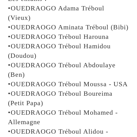
•OUEDRAOGO Adama Tréboul
(Vieux)
•OUEDRAOGO Aminata Tréboul (Bibi)
•OUEDRAOGO Tréboul Harouna
•OUEDRAOGO Tréboul Hamidou
(Doudou)
•OUEDRAOGO Tréboul Abdoulaye
(Ben)
•OUEDRAOGO Tréboul Moussa - USA
•OUEDRAOGO Tréboul Boureima
(Petit Papa)
•OUEDRAOGO Tréboul Mohamed -
Allemagne
•OUEDRAOGO Tréboul Alidou -