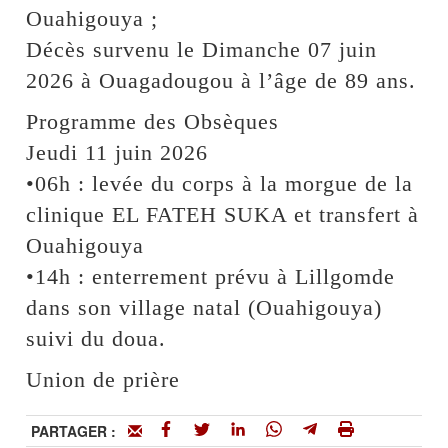
Ouahigouya ;
Décès survenu le Dimanche 07 juin
2026 à Ouagadougou à l’âge de 89 ans.
Programme des Obsèques
Jeudi 11 juin 2026
•06h : levée du corps à la morgue de la
clinique EL FATEH SUKA et transfert à
Ouahigouya
•14h : enterrement prévu à Lillgomde
dans son village natal (Ouahigouya)
suivi du doua.
Union de prière
PARTAGER :