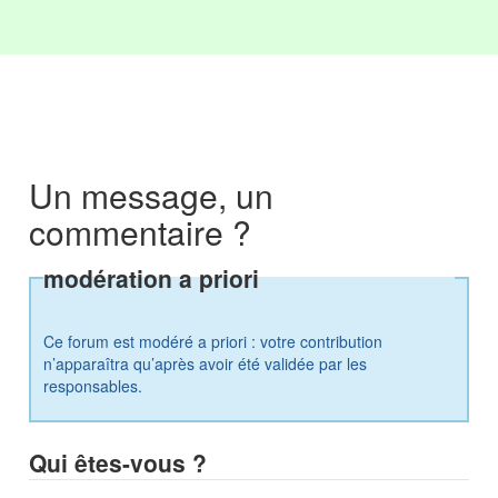
Un message, un
commentaire ?
modération a priori
Ce forum est modéré a priori : votre contribution
n’apparaîtra qu’après avoir été validée par les
responsables.
Qui êtes-vous ?