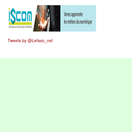
Tweets by @Lefaso_net