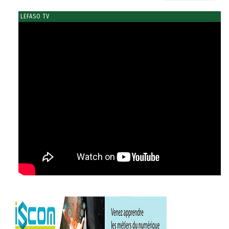
LEFASO TV