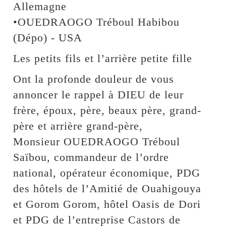
Allemagne
•OUEDRAOGO Tréboul Habibou
(Dépo) - USA
Les petits fils et l’arrière petite fille
Ont la profonde douleur de vous
annoncer le rappel à DIEU de leur
frère, époux, père, beaux père, grand-
père et arrière grand-père,
Monsieur OUEDRAOGO Tréboul
Saïbou, commandeur de l’ordre
national, opérateur économique, PDG
des hôtels de l’Amitié de Ouahigouya
et Gorom Gorom, hôtel Oasis de Dori
et PDG de l’entreprise Castors de