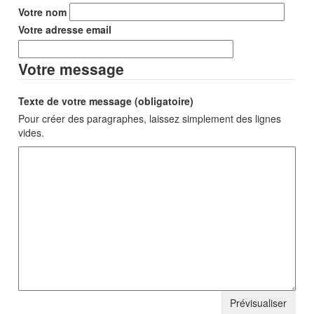
Votre nom
Votre adresse email
Votre message
Texte de votre message (obligatoire)
Pour créer des paragraphes, laissez simplement des lignes
vides.