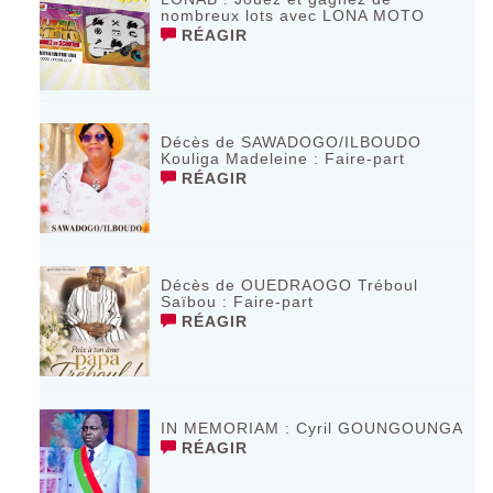
nombreux lots avec LONA MOTO
RÉAGIR
Décès de SAWADOGO/ILBOUDO
Kouliga Madeleine : Faire-part
RÉAGIR
Décès de OUEDRAOGO Tréboul
Saïbou : Faire-part
RÉAGIR
IN MEMORIAM : Cyril GOUNGOUNGA
RÉAGIR