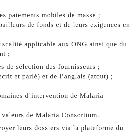
des paiements mobiles de masse ;
ailleurs de fonds et de leurs exigences en
fiscalité applicable aux ONG ainsi que du
nt ;
s de sélection des fournisseurs ;
rit et parlé) et de l’anglais (atout) ;
maines d’intervention de Malaria
s valeurs de Malaria Consortium.
voyer leurs dossiers via la plateforme du