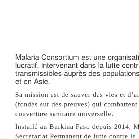
Malaria Consortium est une organisa
lucratif, intervenant dans la lutte con
transmissibles auprès des populations
et en Asie.
Sa mission est de sauver des vies et d’
(fondés sur des preuves) qui combattent 
couverture sanitaire universelle.
Installé au Burkina Faso depuis 2014, 
Secrétariat Permanent de lutte contre le