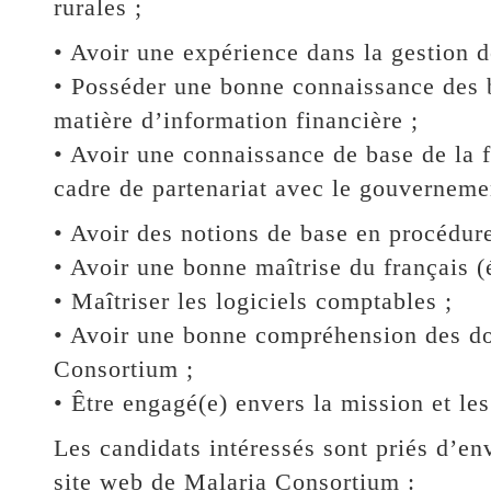
rurales ;
• Avoir une expérience dans la gestion 
• Posséder une bonne connaissance des b
matière d’information financière ;
• Avoir une connaissance de base de la 
cadre de partenariat avec le gouverneme
• Avoir des notions de base en procédure
• Avoir une bonne maîtrise du français (éc
• Maîtriser les logiciels comptables ;
• Avoir une bonne compréhension des do
Consortium ;
• Être engagé(e) envers la mission et le
Les candidats intéressés sont priés d’en
site web de Malaria Consortium :