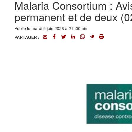
Malaria Consortium : Avis
permanent et de deux (02
Publié le mardi 9 juin 2026 à 21h00min
PARTAGER :