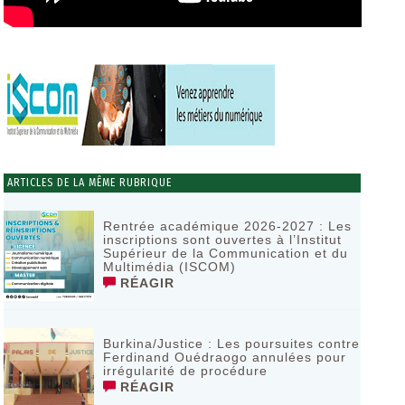
ARTICLES DE LA MÊME RUBRIQUE
Rentrée académique 2026-2027 : Les
inscriptions sont ouvertes à l’Institut
Supérieur de la Communication et du
Multimédia (ISCOM)
RÉAGIR
Burkina/Justice : Les poursuites contre
Ferdinand Ouédraogo annulées pour
irrégularité de procédure
RÉAGIR