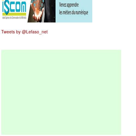
Tweets by @Lefaso_net