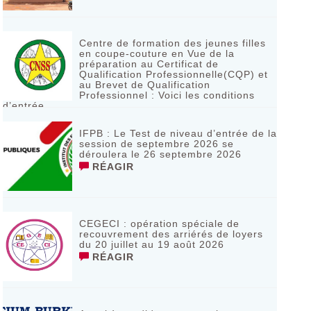
Centre de formation des jeunes filles
en coupe-couture en Vue de la
préparation au Certificat de
Qualification Professionnelle(CQP) et
au Brevet de Qualification
Professionnel : Voici les conditions
d’entrée
RÉAGIR
IFPB : Le Test de niveau d’entrée de la
session de septembre 2026 se
déroulera le 26 septembre 2026
RÉAGIR
CEGECI : opération spéciale de
recouvrement des arriérés de loyers
du 20 juillet au 19 août 2026
RÉAGIR