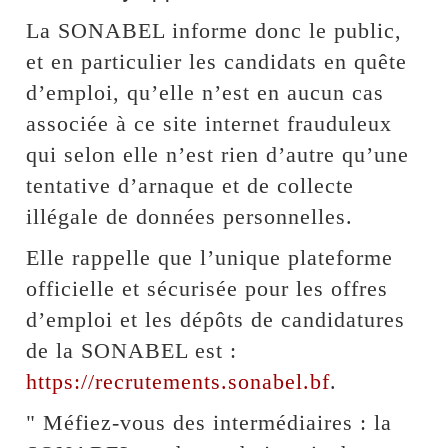
La SONABEL informe donc le public,
et en particulier les candidats en quête
d’emploi, qu’elle n’est en aucun cas
associée à ce site internet frauduleux
qui selon elle n’est rien d’autre qu’une
tentative d’arnaque et de collecte
illégale de données personnelles.
Elle rappelle que l’unique plateforme
officielle et sécurisée pour les offres
d’emploi et les dépôts de candidatures
de la SONABEL est :
https://recrutements.sonabel.bf
.
‎" Méfiez-vous des intermédiaires : la