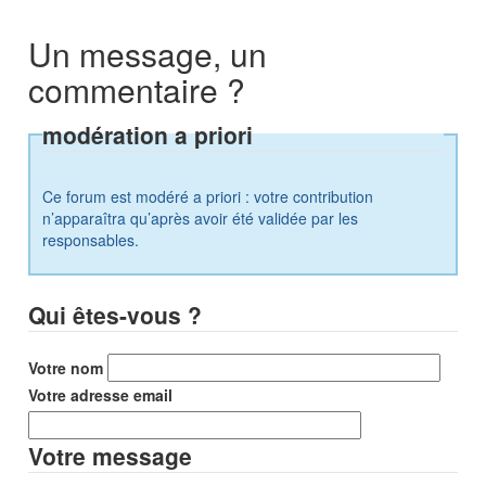
Un message, un
commentaire ?
modération a priori
Ce forum est modéré a priori : votre contribution
n’apparaîtra qu’après avoir été validée par les
responsables.
Qui êtes-vous ?
Votre nom
Votre adresse email
Votre message