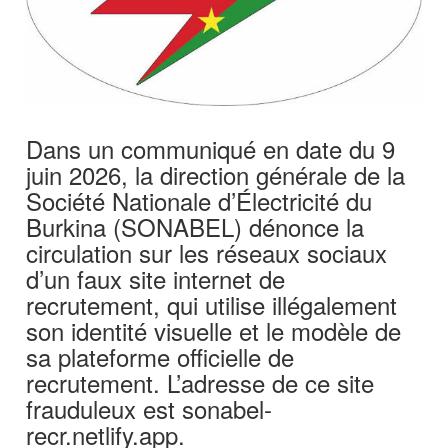
‎Dans un communiqué en date du 9
juin 2026, la direction générale de la
Société Nationale d’Électricité du
Burkina (SONABEL) dénonce la
circulation sur les réseaux sociaux
d’un faux site internet de
recrutement, qui utilise illégalement
son identité visuelle et le modèle de
sa plateforme officielle de
recrutement. L’adresse de ce site
frauduleux est sonabel-
recr.netlify.app.