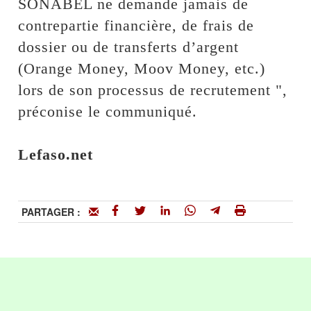
SONABEL ne demande jamais de
contrepartie financière, de frais de
dossier ou de transferts d’argent
(Orange Money, Moov Money, etc.)
lors de son processus de recrutement ",
préconise le communiqué.
Lefaso.net
PARTAGER :