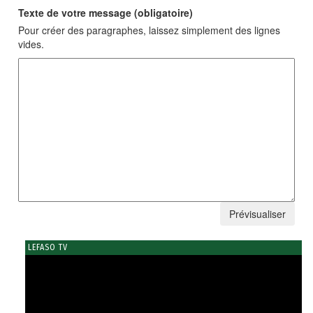
Texte de votre message (obligatoire)
Pour créer des paragraphes, laissez simplement des lignes
vides.
LEFASO TV