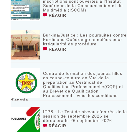
inscriptions sont ouvertes à l’Institut
Supérieur de la Communication et du
Multimédia (ISCOM)
RÉAGIR
Burkina/Justice : Les poursuites contre
Ferdinand Ouédraogo annulées pour
irrégularité de procédure
RÉAGIR
Centre de formation des jeunes filles
en coupe-couture en Vue de la
préparation au Certificat de
Qualification Professionnelle(CQP) et
au Brevet de Qualification
Professionnel : Voici les conditions
d’entrée
RÉAGIR
IFPB : Le Test de niveau d’entrée de la
session de septembre 2026 se
déroulera le 26 septembre 2026
RÉAGIR