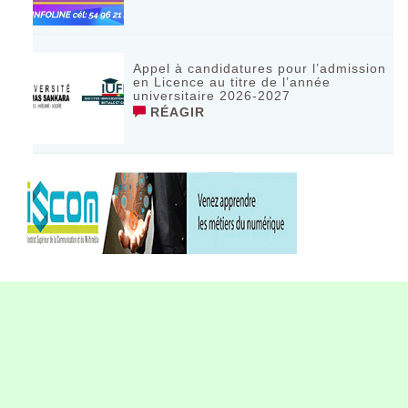
Appel à candidatures pour l’admission
en Licence au titre de l’année
universitaire 2026-2027
RÉAGIR