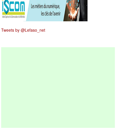
Tweets by @Lefaso_net