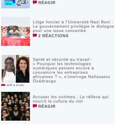
RÉAGIR
Litige foncier à l’Université Nazi Boni :
Le gouvernement privilégie le dialogue
pour une issue concertée
2 RÉACTIONS
Santé et sécurité au travail :
« Pourquoi les technologies
numériques peinent encore à
convaincre les entreprises
africaines ? », s’interroge Nafissatou
Ouédraogo
RÉAGIR
Accuser les victimes : Le réflexe qui
nourrit la culture du viol
RÉAGIR