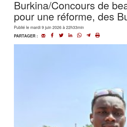
Burkina/Concours de beau
pour une réforme, des B
Publié le mardi 9 juin 2026 à 22h33min
PARTAGER :