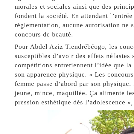
morales et sociales ainsi que des princi
fondent la société. En attendant l’entrée
réglementation, aucune autorisation ne s
concours de beauté.
Pour Abdel Aziz Tiendrébéogo, les conc
susceptibles d’avoir des effets néfastes s
compétitions entretiennent l’idée que la
son apparence physique. « Les concours 
femme passe d’abord par son physique. I
jeune, mince, maquillée. Ça alimente les
pression esthétique dès l’adolescence », 