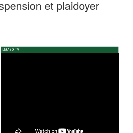
spension et plaidoyer
LEFASO TV