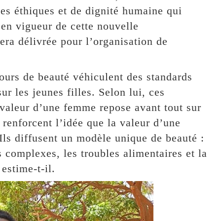
pes éthiques et de dignité humaine qui
 en vigueur de cette nouvelle
era délivrée pour l’organisation de
ours de beauté véhiculent des standards
ur les jeunes filles. Selon lui, ces
 valeur d’une femme repose avant tout sur
renforcent l’idée que la valeur d’une
ls diffusent un modèle unique de beauté :
 complexes, les troubles alimentaires et la
estime-t-il.