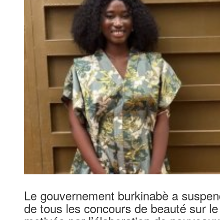
Le gouvernement burkinabè a suspendu
de tous les concours de beauté sur le 