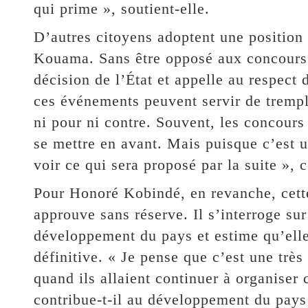
qui prime », soutient-elle.
D’autres citoyens adoptent une position
Kouama. Sans être opposé aux concours 
décision de l’État et appelle au respect
ces événements peuvent servir de trempli
ni pour ni contre. Souvent, les concours
se mettre en avant. Mais puisque c’est un
voir ce qui sera proposé par la suite », co
Pour Honoré Kobindé, en revanche, cette
approuve sans réserve. Il s’interroge sur
développement du pays et estime qu’elle
définitive. « Je pense que c’est une trè
quand ils allaient continuer à organiser 
contribue-t-il au développement du pays