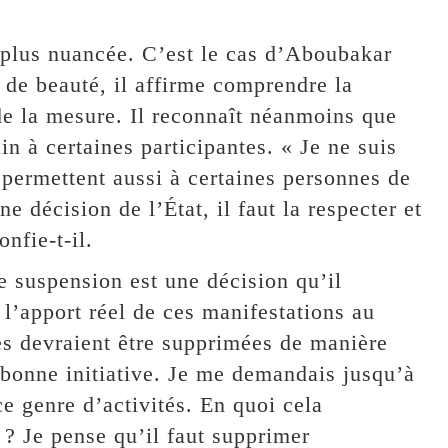
 plus nuancée. C’est le cas d’Aboubakar
de beauté, il affirme comprendre la
 de la mesure. Il reconnaît néanmoins que
n à certaines participantes. « Je ne suis
 permettent aussi à certaines personnes de
e décision de l’État, il faut la respecter et
nfie-t-il.
 suspension est une décision qu’il
 l’apport réel de ces manifestations au
s devraient être supprimées de manière
s bonne initiative. Je me demandais jusqu’à
ce genre d’activités. En quoi cela
 ? Je pense qu’il faut supprimer