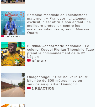
Semaine mondiale de l’allaitement
maternel : « Pratiquer l’allaitement
exclusif, c’est offrir à son enfant une
meilleure protection contre les
maladies infantiles », selon Moussa
Ouaré
RÉAGIR
Burkina/Gendarmerie nationale : Le
colonel Koudbi Florian Théophile Tago
prend le commandement de la 3ᵉ
Légion
RÉAGIR
Ouagadougou : Une nouvelle route
bitumée de 800 mètres mise en
service au quartier Gounghin
1 RÉACTION