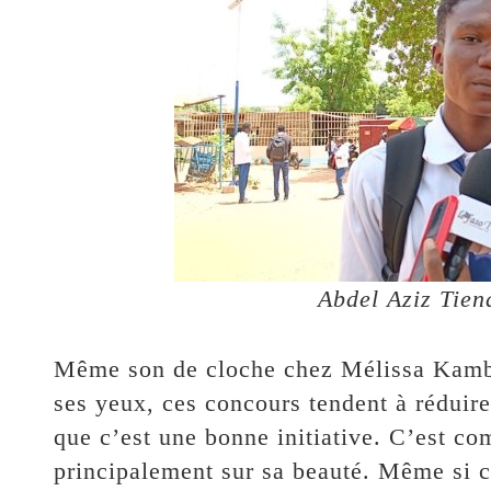
Abdel Aziz Tien
Même son de cloche chez Mélissa Kambir
ses yeux, ces concours tendent à réduir
que c’est une bonne initiative. C’est c
principalement sur sa beauté. Même si ce 